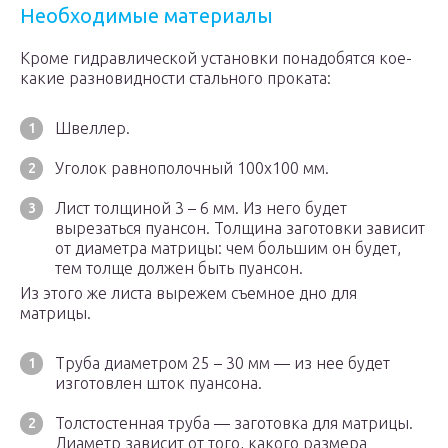
Необходимые материалы
Кроме гидравлической установки понадобятся кое-
какие разновидности стального проката:
Швеллер.
Уголок равнополочный 100х100 мм.
Лист толщиной 3 – 6 мм. Из него будет
вырезаться пуансон. Толщина заготовки зависит
от диаметра матрицы: чем большим он будет,
тем толще должен быть пуансон.
Из этого же листа вырежем съемное дно для
матрицы.
Труба диаметром 25 – 30 мм — из нее будет
изготовлен шток пуансона.
Толстостенная труба — заготовка для матрицы.
Диаметр зависит от того, какого размера