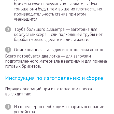
брикеты хочет получить пользователь. Чем
тоньше они будут, тем выше их плотность, но
производительность станка при этом
уменьшится.
Труба большого диаметра — заготовка для
корпуса миксера. Если подходящей трубы нет
барабан можно сделать из листа жести.
Оцинкованная сталь для изготовления лотков.
Всего потребуется два лотка — для загрузки
подготовленного материала в матрицу и для приема
готовых брикетов.
Инструкция по изготовлению и сборке
Порядок операций при изготовлении пресса
выглядит так:
Из швеллеров необходимо сварить основание
устройства.