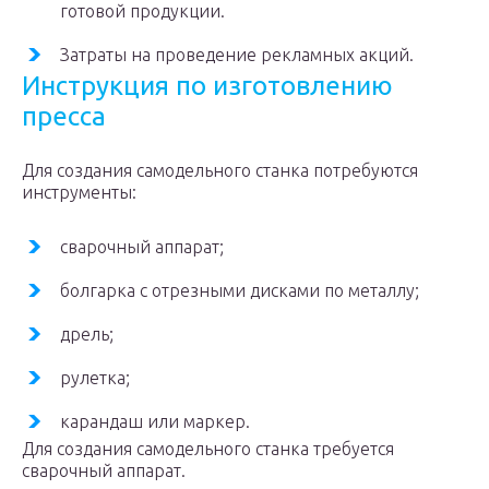
готовой продукции.
Затраты на проведение рекламных акций.
Инструкция по изготовлению
пресса
Для создания самодельного станка потребуются
инструменты:
сварочный аппарат;
болгарка с отрезными дисками по металлу;
дрель;
рулетка;
карандаш или маркер.
Для создания самодельного станка требуется
сварочный аппарат.