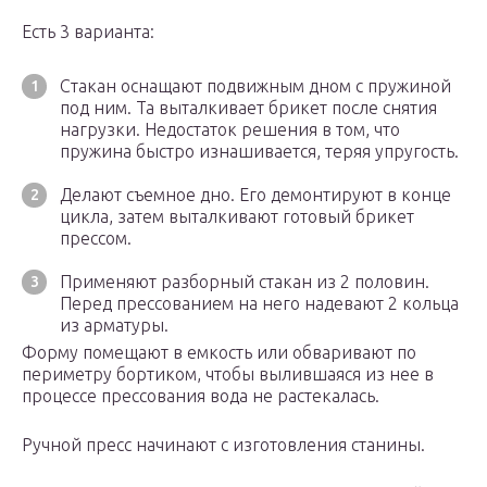
Есть 3 варианта:
Стакан оснащают подвижным дном с пружиной
под ним. Та выталкивает брикет после снятия
нагрузки. Недостаток решения в том, что
пружина быстро изнашивается, теряя упругость.
Делают съемное дно. Его демонтируют в конце
цикла, затем выталкивают готовый брикет
прессом.
Применяют разборный стакан из 2 половин.
Перед прессованием на него надевают 2 кольца
из арматуры.
Форму помещают в емкость или обваривают по
периметру бортиком, чтобы вылившаяся из нее в
процессе прессования вода не растекалась.
Ручной пресс начинают с изготовления станины.