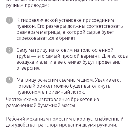
ручным приводом:
К гидравлической установке присоединим
пуансон. Его размеры должны соответствовать
размерам матрицы, в которой сырье будет
спрессовываться в брикет.
Саму матрицу изготовим из толстостенной
трубы — это самый простой вариант. Для выхода
воздуха и влаги в ее стенках будут проделаны
отверстия.
Матрицу оснастим съемным дном. Удалив его,
готовый брикет можно будет вытолкнуть
пуансоном в приемный лоток.
Чертеж-схема изготовления брикетов из
размоченной бумажной массы
Рабочий механизм поместим в корпус, снабженный
для удобства транспортирования двумя ручками.