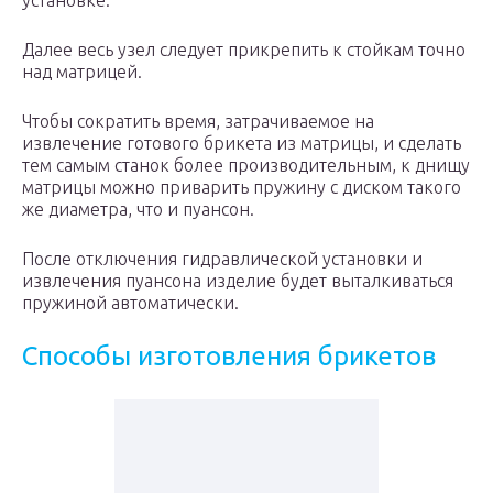
установке.
Далее весь узел следует прикрепить к стойкам точно
над матрицей.
Чтобы сократить время, затрачиваемое на
извлечение готового брикета из матрицы, и сделать
тем самым станок более производительным, к днищу
матрицы можно приварить пружину с диском такого
же диаметра, что и пуансон.
После отключения гидравлической установки и
извлечения пуансона изделие будет выталкиваться
пружиной автоматически.
Способы изготовления брикетов