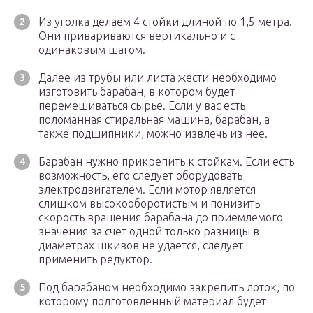
Из уголка делаем 4 стойки длиной по 1,5 метра.
Они привариваются вертикально и с
одинаковым шагом.
Далее из трубы или листа жести необходимо
изготовить барабан, в котором будет
перемешиваться сырье. Если у вас есть
поломанная стиральная машина, барабан, а
также подшипники, можно извлечь из нее.
Барабан нужно прикрепить к стойкам. Если есть
возможность, его следует оборудовать
электродвигателем. Если мотор является
слишком высокооборотистым и понизить
скорость вращения барабана до приемлемого
значения за счет одной только разницы в
диаметрах шкивов не удается, следует
применить редуктор.
Под барабаном необходимо закрепить лоток, по
которому подготовленный материал будет