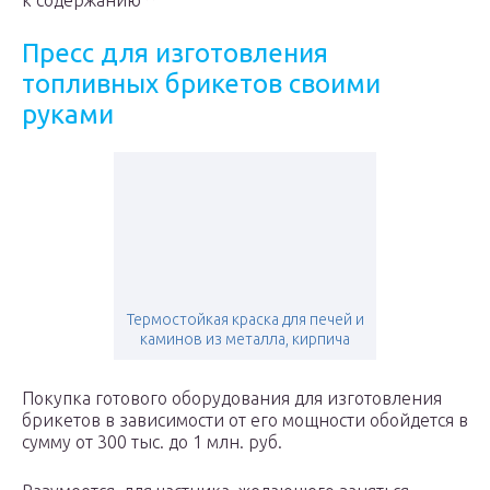
к содержанию ^
Пресс для изготовления
топливных брикетов своими
руками
Термостойкая краска для печей и
каминов из металла, кирпича
Покупка готового оборудования для изготовления
брикетов в зависимости от его мощности обойдется в
сумму от 300 тыс. до 1 млн. руб.