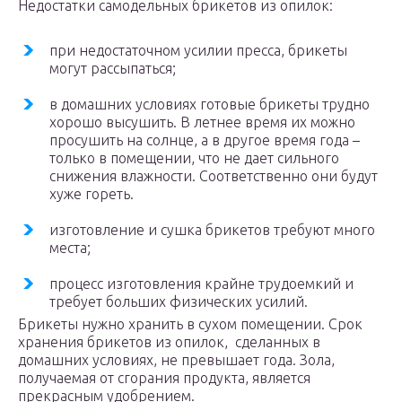
Недостатки самодельных брикетов из опилок:
при недостаточном усилии пресса, брикеты
могут рассыпаться;
в домашних условиях готовые брикеты трудно
хорошо высушить. В летнее время их можно
просушить на солнце, а в другое время года –
только в помещении, что не дает сильного
снижения влажности. Соответственно они будут
хуже гореть.
изготовление и сушка брикетов требуют много
места;
процесс изготовления крайне трудоемкий и
требует больших физических усилий.
Брикеты нужно хранить в сухом помещении. Срок
хранения брикетов из опилок, сделанных в
домашних условиях, не превышает года. Зола,
получаемая от сгорания продукта, является
прекрасным удобрением.