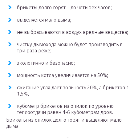
брикеты долго горят – до четырех часов;
выделяется мало дыма;
не выбрасываются в воздух вредные вещества;
чистку дымохода можно будет производить в
три раза реже;
экологично и безопасно;
мощность котла увеличивается на 50%;
сжигание угля дает зольность 20%, а брикетов 1-
1,5%;
кубометр брикетов из опилок по уровню
теплоотдачи равен 4-6 кубометрам дров.
Брикеты из опилок долго горят и выделяют мало
дыма