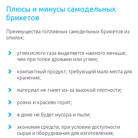
Плюсы и минусы самодельных
брикетов
Преимущества топливных самодельных брикетов из
опилок:
углекислого газа выделяется намного меньше,
чем при топке дровами или углем;
компактный продукт, требующий мало места для
хранения;
материал не гниет из-за высокой плотности;
ровно и красиво горит;
в доме не будет мусора и пыли;
экономия средств, при условии доступности
сырья и оборудования для изготовления;