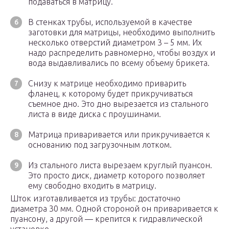
подаваться в матрицу.
В стенках трубы, используемой в качестве
заготовки для матрицы, необходимо выполнить
несколько отверстий диаметром 3 – 5 мм. Их
надо распределить равномерно, чтобы воздух и
вода выдавливались по всему объему брикета.
Снизу к матрице необходимо приварить
фланец, к которому будет прикручиваться
съемное дно. Это дно вырезается из стального
листа в виде диска с проушинами.
Матрица приваривается или прикручивается к
основанию под загрузочным лотком.
Из стального листа вырезаем круглый пуансон.
Это просто диск, диаметр которого позволяет
ему свободно входить в матрицу.
Шток изготавливается из трубы: достаточно
диаметра 30 мм. Одной стороной он приваривается к
пуансону, а другой — крепится к гидравлической