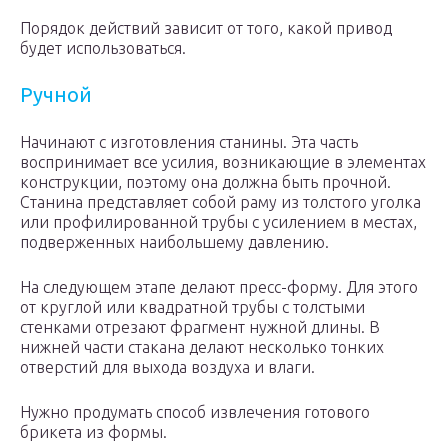
Порядок действий зависит от того, какой привод
будет использоваться.
Ручной
Начинают с изготовления станины. Эта часть
воспринимает все усилия, возникающие в элементах
конструкции, поэтому она должна быть прочной.
Станина представляет собой раму из толстого уголка
или профилированной трубы с усилением в местах,
подверженных наибольшему давлению.
На следующем этапе делают пресс-форму. Для этого
от круглой или квадратной трубы с толстыми
стенками отрезают фрагмент нужной длины. В
нижней части стакана делают несколько тонких
отверстий для выхода воздуха и влаги.
Нужно продумать способ извлечения готового
брикета из формы.