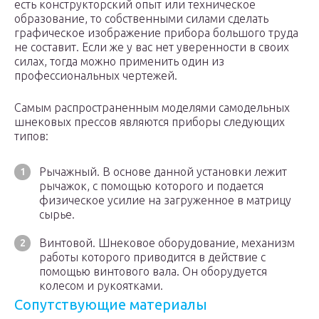
есть конструкторский опыт или техническое
образование, то собственными силами сделать
графическое изображение прибора большого труда
не составит. Если же у вас нет уверенности в своих
силах, тогда можно применить один из
профессиональных чертежей.
Самым распространенным моделями самодельных
шнековых прессов являются приборы следующих
типов:
Рычажный. В основе данной установки лежит
рычажок, с помощью которого и подается
физическое усилие на загруженное в матрицу
сырье.
Винтовой. Шнековое оборудование, механизм
работы которого приводится в действие с
помощью винтового вала. Он оборудуется
колесом и рукоятками.
Сопутствующие материалы