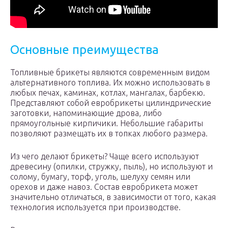
Основные преимущества
Топливные брикеты являются современным видом
альтернативного топлива. Их можно использовать в
любых печах, каминах, котлах, мангалах, барбекю.
Представляют собой евробрикеты цилиндрические
заготовки, напоминающие дрова, либо
прямоугольные кирпичики. Небольшие габариты
позволяют размещать их в топках любого размера.
Из чего делают брикеты? Чаще всего используют
древесину (опилки, стружку, пыль), но используют и
солому, бумагу, торф, уголь, шелуху семян или
орехов и даже навоз. Состав евробрикета может
значительно отличаться, в зависимости от того, какая
технология используется при производстве.