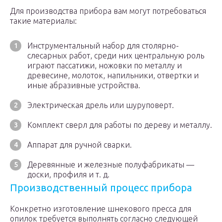
Для производства прибора вам могут потребоваться
такие материалы:
Инструментальный набор для столярно-
слесарных работ, среди них центральную роль
играют пассатижи, ножовки по металлу и
древесине, молоток, напильники, отвертки и
иные абразивные устройства.
Электрическая дрель или шуруповерт.
Комплект сверл для работы по дереву и металлу.
Аппарат для ручной сварки.
Деревянные и железные полуфабрикаты —
доски, профиля и т. д.
Производственный процесс прибора
Конкретно изготовление шнекового пресса для
опилок требуется выполнять согласно следующей