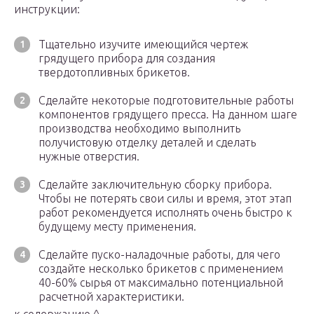
инструкции:
Тщательно изучите имеющийся чертеж
грядущего прибора для создания
твердотопливных брикетов.
Сделайте некоторые подготовительные работы
компонентов грядущего пресса. На данном шаге
производства необходимо выполнить
получистовую отделку деталей и сделать
нужные отверстия.
Сделайте заключительную сборку прибора.
Чтобы не потерять свои силы и время, этот этап
работ рекомендуется исполнять очень быстро к
будущему месту применения.
Сделайте пуско-наладочные работы, для чего
создайте несколько брикетов с применением
40-60% сырья от максимально потенциальной
расчетной характеристики.