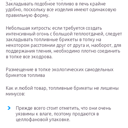
Закладывать подобное топливо в печь крайне
удобно, поскольку все изделия имеют одинаковую
правильную форму.
Небольшая хитрость: если требуется создать
интенсивный огонь с большой теплоотдачей, следует
закладывать топливные брикеты в топку на
некотором расстоянии друг от друга и, наоборот, для
поддержания тления, необходимо плотно соединить
в топке все экодрова.
Размещение в топке экологических самодельных
брикетов топлива
Как и любой товар, топливные брикеты не лишены
минусов:
Прежде всего стоит отметить, что они очень
уязвимы к влаге, поэтому продаются в
целлофановой упаковке.