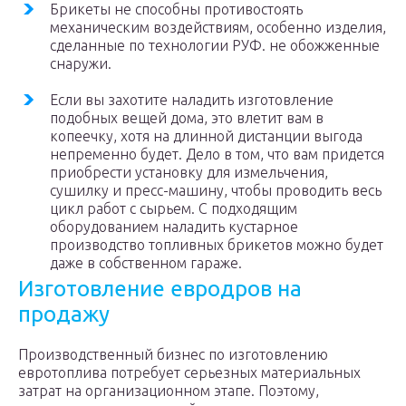
Брикеты не способны противостоять
механическим воздействиям, особенно изделия,
сделанные по технологии РУФ. не обожженные
снаружи.
Если вы захотите наладить изготовление
подобных вещей дома, это влетит вам в
копеечку, хотя на длинной дистанции выгода
непременно будет. Дело в том, что вам придется
приобрести установку для измельчения,
сушилку и пресс-машину, чтобы проводить весь
цикл работ с сырьем. С подходящим
оборудованием наладить кустарное
производство топливных брикетов можно будет
даже в собственном гараже.
Изготовление евродров на
продажу
Производственный бизнес по изготовлению
евротоплива потребует серьезных материальных
затрат на организационном этапе. Поэтому,