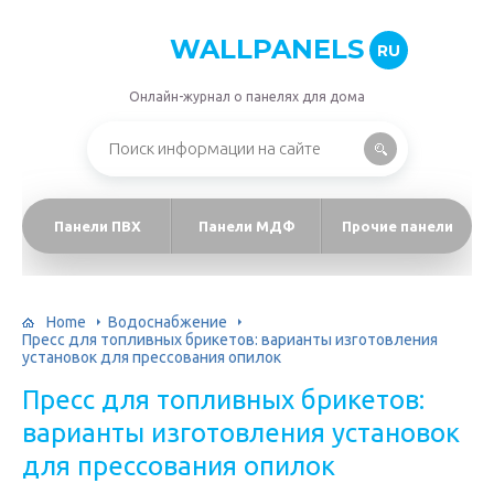
WALLPANELS
RU
Онлайн-журнал о панелях для дома
Панели ПВХ
Панели МДФ
Прочие панели
Home
Водоснабжение
Пресс для топливных брикетов: варианты изготовления
установок для прессования опилок
Пресс для топливных брикетов:
варианты изготовления установок
для прессования опилок