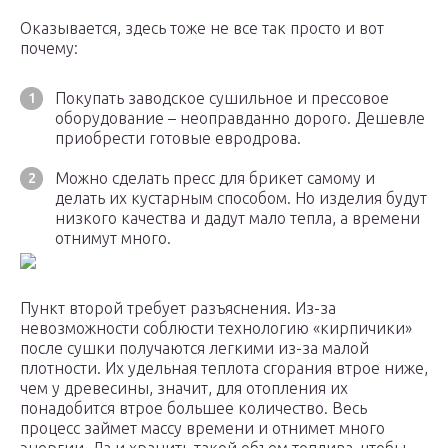
Оказывается, здесь тоже не все так просто и вот
почему:
Покупать заводское сушильное и прессовое
оборудование – неоправданно дорого. Дешевле
приобрести готовые евродрова.
Можно сделать пресс для брикет самому и
делать их кустарным способом. Но изделия будут
низкого качества и дадут мало тепла, а времени
отнимут много.
Пункт второй требует разъяснения. Из-за
невозможности соблюсти технологию «кирпичики»
после сушки получаются легкими из-за малой
плотности. Их удельная теплота сгорания втрое ниже,
чем у древесины, значит, для отопления их
понадобится втрое большее количество. Весь
процесс займет массу времени и отнимет много