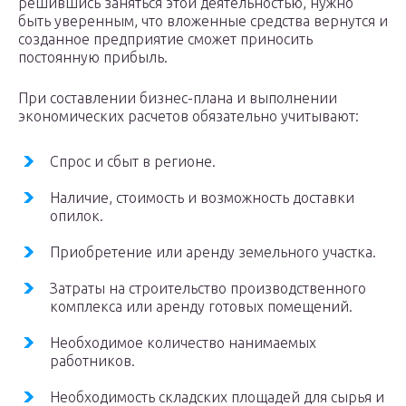
решившись заняться этой деятельностью, нужно
быть уверенным, что вложенные средства вернутся и
созданное предприятие сможет приносить
постоянную прибыль.
При составлении бизнес-плана и выполнении
экономических расчетов обязательно учитывают:
Спрос и сбыт в регионе.
Наличие, стоимость и возможность доставки
опилок.
Приобретение или аренду земельного участка.
Затраты на строительство производственного
комплекса или аренду готовых помещений.
Необходимое количество нанимаемых
работников.
Необходимость складских площадей для сырья и