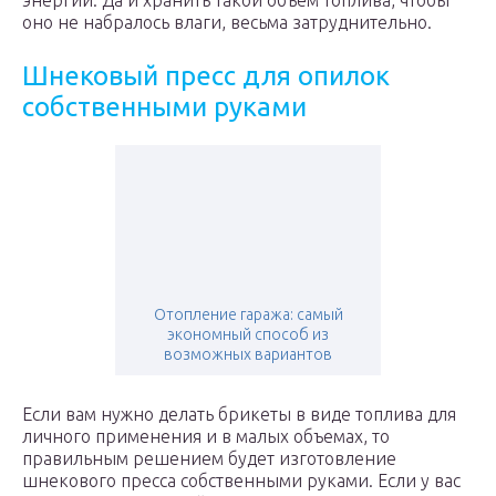
энергии. Да и хранить такой объем топлива, чтобы
оно не набралось влаги, весьма затруднительно.
Шнековый пресс для опилок
собственными руками
Отопление гаража: самый
экономный способ из
возможных вариантов
Если вам нужно делать брикеты в виде топлива для
личного применения и в малых объемах, то
правильным решением будет изготовление
шнекового пресса собственными руками. Если у вас