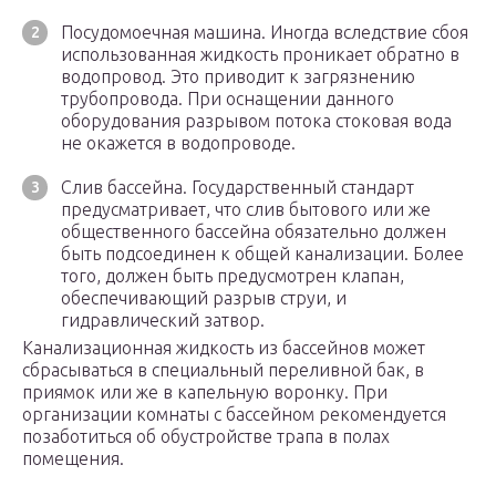
Посудомоечная машина. Иногда вследствие сбоя
использованная жидкость проникает обратно в
водопровод. Это приводит к загрязнению
трубопровода. При оснащении данного
оборудования разрывом потока стоковая вода
не окажется в водопроводе.
Слив бассейна. Государственный стандарт
предусматривает, что слив бытового или же
общественного бассейна обязательно должен
быть подсоединен к общей канализации. Более
того, должен быть предусмотрен клапан,
обеспечивающий разрыв струи, и
гидравлический затвор.
Канализационная жидкость из бассейнов может
сбрасываться в специальный переливной бак, в
приямок или же в капельную воронку. При
организации комнаты с бассейном рекомендуется
позаботиться об обустройстве трапа в полах
помещения.