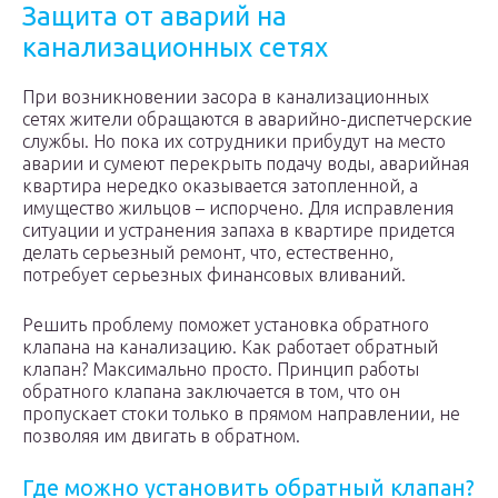
Защита от аварий на
канализационных сетях
При возникновении засора в канализационных
сетях жители обращаются в аварийно-диспетчерские
службы. Но пока их сотрудники прибудут на место
аварии и сумеют перекрыть подачу воды, аварийная
квартира нередко оказывается затопленной, а
имущество жильцов – испорчено. Для исправления
ситуации и устранения запаха в квартире придется
делать серьезный ремонт, что, естественно,
потребует серьезных финансовых вливаний.
Решить проблему поможет установка обратного
клапана на канализацию. Как работает обратный
клапан? Максимально просто. Принцип работы
обратного клапана заключается в том, что он
пропускает стоки только в прямом направлении, не
позволяя им двигать в обратном.
Где можно установить обратный клапан?