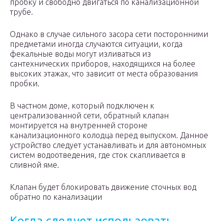
пробку и свободно двигаться по канализационной
трубе.
Однако в случае сильного засора сети посторонними
предметами иногда случаются ситуации, когда
фекальные воды могут изливаться из
сантехнических приборов, находящихся на более
высоких этажах, что зависит от места образования
пробки.
В частном доме, который подключен к
централизованной сети, обратный клапан
монтируется на внутренней стороне
канализационного колодца перед выпуском. Данное
устройство следует устанавливать и для автономных
систем водоотведения, где сток скапливается в
сливной яме.
Клапан будет блокировать движение сточных вод
обратно по канализации
Когда следует использовать