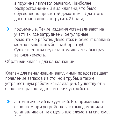
а пружина является рычагом. Наиболее
распространенный вид клапана, что было
обусловлено простотой демонтажа. Для этого
достаточно лишь открутить 2 болта;
подъемные. Такие изделия устанавливают на
участках, где затруднены регулярные
ремонтные работы. Демонтаж и ремонт клапана
можно выполнить без разбора труб.
Существенным недостатком является быстрая
загрязняемость.
Обратный клапан для канализации
Клапан для канализации вакуумный предотвращает
появление запахов из сточной трубы, а также
устраняет шум работы канализации. Существуют 3
основные разновидности таких устройств:
автоматический вакуумный. Его применяют в
основном при устройстве частных домов или
устанавливают на отдельные элементы системы.