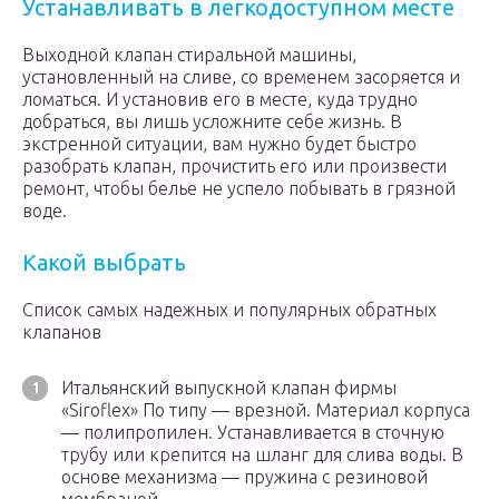
Устанавливать в легкодоступном месте
Выходной клапан стиральной машины,
установленный на сливе, со временем засоряется и
ломаться. И установив его в месте, куда трудно
добраться, вы лишь усложните себе жизнь. В
экстренной ситуации, вам нужно будет быстро
разобрать клапан, прочистить его или произвести
ремонт, чтобы белье не успело побывать в грязной
воде.
Какой выбрать
Список самых надежных и популярных обратных
клапанов
Итальянский выпускной клапан фирмы
«Siroflex» По типу — врезной. Материал корпуса
— полипропилен. Устанавливается в сточную
трубу или крепится на шланг для слива воды. В
основе механизма — пружина с резиновой