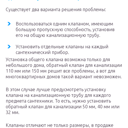
Существует два варианта решения проблемы:
Воспользоваться одним клапаном, имеющим
большую пропускную способность, установив
его на общую канализационную трубу.
Установить отдельные клапаны на каждый
сантехнический прибор.
Установка общего клапана возможна только для
небольшого дома, обратный клапан для канализации
110 мм или 150 мм решит все проблемы, а вот для
многоквартирных домов такой вариант невозможен.
В этом случае лучше предусмотреть установку
клапана на канализационную трубу для каждого
предмета сантехники. То есть, нужно установить
обратный клапан для канализации 50 мм, 40 мм или
32 мм.
Клапаны отличают не только размеры, в продаже