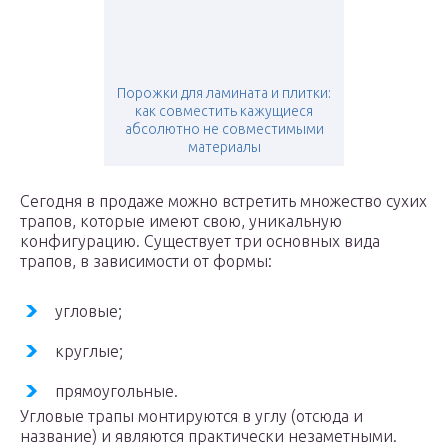
Порожки для ламината и плитки:
как совместить кажущиеся
абсолютно не совместимыми
материалы
Сегодня в продаже можно встретить множество сухих
трапов, которые имеют свою, уникальную
конфигурацию. Существует три основных вида
трапов, в зависимости от формы:
угловые;
круглые;
прямоугольные.
Угловые трапы монтируются в углу (отсюда и
название) и являются практически незаметными.