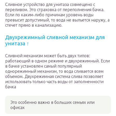
Сливное устройство для унитаза совмещено с
переливом. Это страховка от переполнения бачка.
Если по каким-либо причинам уровень воды
превысит допустимый, то вода не выльется наружу, а
стечет прямо в канализацию.
Двухрежимный сливной механизм для
унитаза ↑
Сливной механизм может быть двух типов:
работающий в одном режиме и двухрежимный. Если
в бачке установлен самый популярный
однорежимный механизм, то вода сливается всем
объемом. Двухрежимная система слива позволяет
использовать только часть воды от заполненности
бачка
Это особенно важно в больших семьях или
офисах