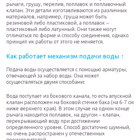
рычаги, грушу, перелив, поплавок и поплавочный
клапан. Эти детали изготавливаются из различных
материалов, например, груша может быть
резиновой либо пластиковой, а поплавок –
пластиковый либо латунный. Они также могут
отличаться по форме и способу соединения, однако
принцип их работы от этого не меняется.
Как работает механизм подачи воды ↑
Подача воды осуществляется с помощью арматуры,
отвечающей за набор воды. Она может
осуществляться двумя способами:
Вода поступает из бокового канала, то есть впускной
клапан расположен на боковой стенке бака (на 6-7 см
ниже верхнего края). В этом случае на одном конце
рычага находится поплавок, на другом – клапан,
перекрывающий воду при достижении
определенного уровня. Способ достаточно шумный,
но очень распространен у отечественных
производителей.