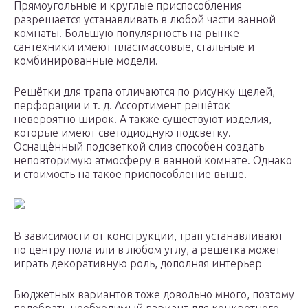
Прямоугольные и круглые приспособления
разрешается устанавливать в любой части ванной
комнаты. Большую популярность на рынке
сантехники имеют пластмассовые, стальные и
комбинированные модели.
Решётки для трапа отличаются по рисунку щелей,
перфорации и т. д. Ассортимент решёток
невероятно широк. А также существуют изделия,
которые имеют светодиодную подсветку.
Оснащённый подсветкой слив способен создать
неповторимую атмосферу в ванной комнате. Однако
и стоимость на такое приспособление выше.
В зависимости от конструкции, трап устанавливают
по центру пола или в любом углу, а решетка может
играть декоративную роль, дополняя интерьер
Бюджетных вариантов тоже довольно много, поэтому