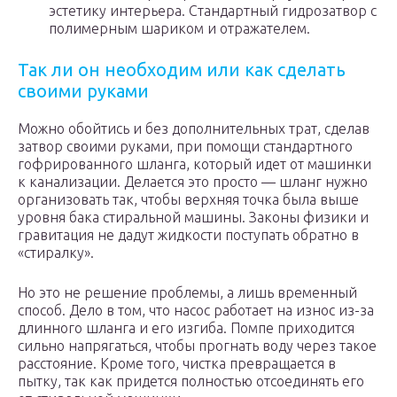
эстетику интерьера. Стандартный гидрозатвор с
полимерным шариком и отражателем.
Так ли он необходим или как сделать
своими руками
Можно обойтись и без дополнительных трат, сделав
затвор своими руками, при помощи стандартного
гофрированного шланга, который идет от машинки
к канализации. Делается это просто — шланг нужно
организовать так, чтобы верхняя точка была выше
уровня бака стиральной машины. Законы физики и
гравитация не дадут жидкости поступать обратно в
«стиралку».
Но это не решение проблемы, а лишь временный
способ. Дело в том, что насос работает на износ из-за
длинного шланга и его изгиба. Помпе приходится
сильно напрягаться, чтобы прогнать воду через такое
расстояние. Кроме того, чистка превращается в
пытку, так как придется полностью отсоединять его