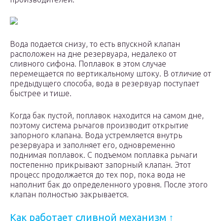
Вода подается снизу, то есть впускной клапан
расположен на дне резервуара, недалеко от
сливного сифона. Поплавок в этом случае
перемещается по вертикальному штоку. В отличие от
предыдущего способа, вода в резервуар поступает
быстрее и тише.
Когда бак пустой, поплавок находится на самом дне,
поэтому система рычагов производит открытие
запорного клапана. Вода устремляется внутрь
резервуара и заполняет его, одновременно
поднимая поплавок. С подъемом поплавка рычаги
постепенно прикрывают запорный клапан. Этот
процесс продолжается до тех пор, пока вода не
наполнит бак до определенного уровня. После этого
клапан полностью закрывается.
Как работает сливной механизм ↑