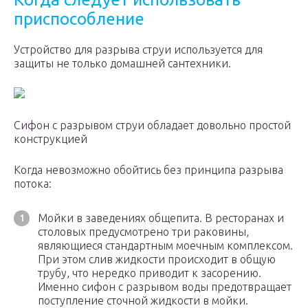
приспособление
Устройство для разрыва струи используется для
защиты не только домашней сантехники.
Сифон с разрывом струи обладает довольно простой
конструкцией
Когда невозможно обойтись без принципа разрыва
потока:
Мойки в заведениях общепита. В ресторанах и
столовых предусмотрено три раковины,
являющиеся стандартным моечным комплексом.
При этом слив жидкости происходит в общую
трубу, что нередко приводит к засорению.
Именно сифон с разрывом воды предотвращает
поступление сточной жидкости в мойки.