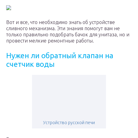
Вот и все, что необходимо знать об устройстве
сливного механизма. Эти знания помогут вам не
только правильно подобрать бачок для унитаза, но и
провести мелкие ремонтные работы.
Нужен ли обратный клапан на
счетчик воды
Устройство русской печи