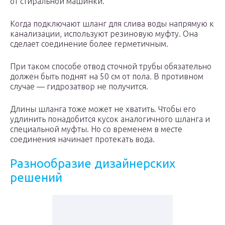
от стиральной машинки.
Когда подключают шланг для слива воды напрямую к
канализации, используют резиновую муфту. Она
сделает соединение более герметичным.
При таком способе отвод сточной трубы обязательно
должен быть поднят на 50 см от пола. В противном
случае — гидрозатвор не получится.
Длины шланга тоже может не хватить. Чтобы его
удлинить понадобится кусок аналогичного шланга и
специальной муфты. Но со временем в месте
соединения начинает протекать вода.
Разнообразие дизайнерских
решений