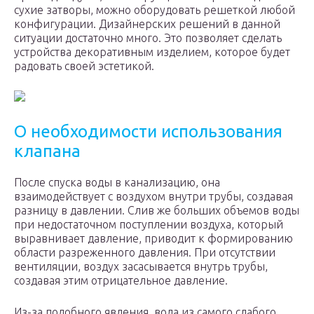
сухие затворы, можно оборудовать решеткой любой
конфигурации. Дизайнерских решений в данной
ситуации достаточно много. Это позволяет сделать
устройства декоративным изделием, которое будет
радовать своей эстетикой.
О необходимости использования
клапана
После спуска воды в канализацию, она
взаимодействует с воздухом внутри трубы, создавая
разницу в давлении. Слив же больших объемов воды
при недостаточном поступлении воздуха, который
выравнивает давление, приводит к формированию
области разреженного давления. При отсутствии
вентиляции, воздух засасывается внутрь трубы,
создавая этим отрицательное давление.
Из-за подобного явления, вода из самого слабого