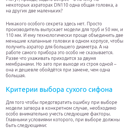
некоторых аэраторах DN110 одна общая головка, а
на других две маленьких?
Никакого особого секрета здесь нет. Просто
производитель выпускает модели для труб и 50 мм, и
110 мм. И ему технологически проще объединить две
меньшие клапанные головки в одном корпусе, чтобы
получить аэратор для большего диаметра. А на
работе самого прибора это особо не сказывается.
Разве что ухаживать приходится за двумя
мембранами. Но зато при выходе из строя одной –
она и дешевле обойдётся при замене, чем одна
большая.
Критерии выбора сухого сифона
Для того чтобы предотвратить ошибку при выборе
модели затвора в конкретном случае, необходимо
особо внимательно учесть следующие факторы.
Главными условиями которого, при выборе должны
быть следующими: