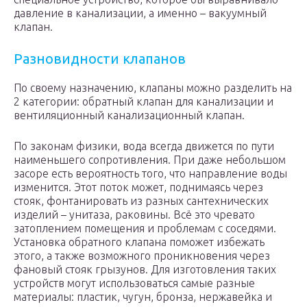
давление в канализации, а именно – вакуумный
клапан.
Разновидности клапанов
По своему назначению, клапаны можно разделить на
2 категории: обратный клапан для канализации и
вентиляционный канализационный клапан.
По законам физики, вода всегда движется по пути
наименьшего сопротивления. При даже небольшом
засоре есть вероятность того, что направление воды
изменится. Этот поток может, поднимаясь через
стояк, фонтанировать из разных сантехнических
изделий – унитаза, раковины. Всё это чревато
затоплением помещения и проблемам с соседями.
Установка обратного клапана поможет избежать
этого, а также возможного проникновения через
фановый стояк грызунов. Для изготовления таких
устройств могут использоваться самые разные
материалы: пластик, чугун, бронза, нержавейка и