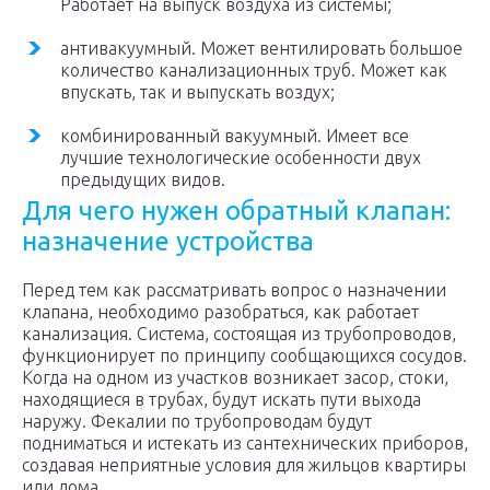
Работает на выпуск воздуха из системы;
антивакуумный. Может вентилировать большое
количество канализационных труб. Может как
впускать, так и выпускать воздух;
комбинированный вакуумный. Имеет все
лучшие технологические особенности двух
предыдущих видов.
Для чего нужен обратный клапан:
назначение устройства
Перед тем как рассматривать вопрос о назначении
клапана, необходимо разобраться, как работает
канализация. Система, состоящая из трубопроводов,
функционирует по принципу сообщающихся сосудов.
Когда на одном из участков возникает засор, стоки,
находящиеся в трубах, будут искать пути выхода
наружу. Фекалии по трубопроводам будут
подниматься и истекать из сантехнических приборов,
создавая неприятные условия для жильцов квартиры
или дома.