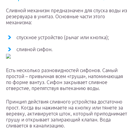
Сливной механизм предназначен для спуска воды из
резервуара в унитаз. Основные части этого
механизма:
спускное устройство (рычаг или кнопка);
сливной сифон.
Есть несколько разновидностей сифонов. Самый
простой – привычная всем «груша», напоминающая
по форме вантуз. Сифон закрывает сливное
отверстие, препятствуя вытеканию воды.
Принцип действия сливного устройства достаточно
прост. Когда вы нажимаете на кнопку или тянете за
веревку, активируется шток, который приподнимает
грушу и открывает запирающий клапан. Вода
сливается в канализацию.