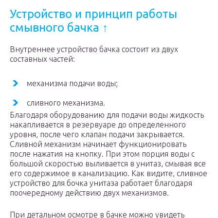
Устройство и принцип работы
смывного бачка ↑
Внутреннее устройство бачка состоит из двух
составных частей:
механизма подачи воды;
сливного механизма.
Благодаря оборудованию для подачи воды жидкость
накапливается в резервуаре до определенного
уровня, после чего клапан подачи закрывается.
Сливной механизм начинает функционировать
после нажатия на кнопку. При этом порция воды с
большой скоростью выливается в унитаз, смывая все
его содержимое в канализацию. Как видите, сливное
устройство для бочка унитаза работает благодаря
поочередному действию двух механизмов.
При детальном осмотре в бачке можно увидеть