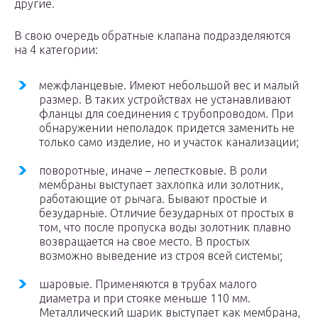
другие.
В свою очередь обратные клапана подразделяются
на 4 категории:
межфланцевые. Имеют небольшой вес и малый
размер. В таких устройствах не устанавливают
фланцы для соединения с трубопроводом. При
обнаружении неполадок придется заменить не
только само изделие, но и участок канализации;
поворотные, иначе – лепестковые. В роли
мембраны выступает захлопка или золотник,
работающие от рычага. Бывают простые и
безударные. Отличие безударных от простых в
том, что после пропуска воды золотник плавно
возвращается на свое место. В простых
возможно выведение из строя всей системы;
шаровые. Применяются в трубах малого
диаметра и при стояке меньше 110 мм.
Металлический шарик выступает как мембрана,