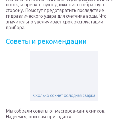
поток, и препятствуют движению в обратную
сторону. Помогут предотвратить последствие
гидравлического удара для счетчика воды. Что
значительно увеличивает срок эксплуатации
прибора.
Советы и рекомендации
Сколько сохнет холодная сварка
Мы собрали советы от мастеров-сантехников.
Надеемся, они вам пригодятся.