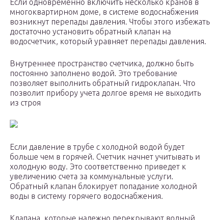
Если одновременно включить несколько кранов в
многоквартирном доме, в системе водоснабжения
возникнут перепады давления. Чтобы этого избежать
достаточно установить обратный клапан на
водосчетчик, который уравняет перепады давления.
Внутреннее пространство счетчика, должно быть
постоянно заполнено водой. Это требование
позволяет выполнить обратный гидроклапан. Что
позволит прибору учета долгое время не выходить
из строя
Если давление в трубе с холодной водой будет
больше чем в горячей. Счетчик начнет учитывать и
холодную воду. Это соответственно приведет к
увеличению счета за коммунальные услуги.
Обратный клапан блокирует попадание холодной
воды в систему горячего водоснабжения.
Клапана, которые надежно перекрывают водный