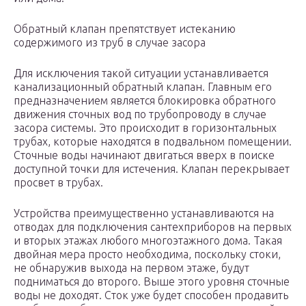
Обратный клапан препятствует истеканию
содержимого из труб в случае засора
Для исключения такой ситуации устанавливается
канализационный обратный клапан. Главным его
предназначением является блокировка обратного
движения сточных вод по трубопроводу в случае
засора системы. Это происходит в горизонтальных
трубах, которые находятся в подвальном помещении.
Сточные воды начинают двигаться вверх в поиске
доступной точки для истечения. Клапан перекрывает
просвет в трубах.
Устройства преимущественно устанавливаются на
отводах для подключения сантехприборов на первых
и вторых этажах любого многоэтажного дома. Такая
двойная мера просто необходима, поскольку стоки,
не обнаружив выхода на первом этаже, будут
подниматься до второго. Выше этого уровня сточные
воды не доходят. Сток уже будет способен продавить