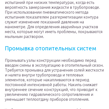
испытаний при низких температурах, когда есть
вероятность замерзания жидкости в трубопроводе.
При использовании пневматического метода
испытания показателем разгерметизации контура
служит изменение показаний давления на
манометре. Для определения аварийных участков
места, которые могут иметь проблемы, покрываются
мыльным раствором.
Промывка отопительных систем
Промывать узлы конструкции необходимо перед
вводом схемы в эксплуатацию в отопительный сезон.
Требуется промывка для устранения солей жесткости
и налета внутри трубопровода и тепловых
элементов, которые накапливаются в период
постоянной интенсивной работы. Накипь снижает
внутреннее сечение конструкций, что приводит к
увеличению гидравлического сопротивления и
уменьшает теплоотдачу приборов отопления.