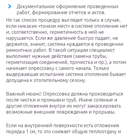
Документальное оформление проведенных
работ, формирование отчетов и актов.
Но так список процедур выглядит только в случае,
если никаких «тонких мест» в системе отопления нет
и, соответственно, герметичность в ней не
нарушается. Если же давление быстро падает, не
держится, значит, система нуждается в проведении
ремонтных работ. В такой ситуации специалист
выполняет нужные действия (замена трубы,
герметизация соединений, прочистка и пр.), а потом
начинает опрессовку с самого начала. Только
выдержавшая испытание система отопления бывает
допущена к отопительному сезону.
Важный нюанс! Опрессовка должна производиться
после чистки и промывки труб. Иначе соляные и
другие отложения внутри их могут замаскировать
возможные внешние повреждения и прорывы.
Если на внутренней поверхности есть отложения
порядка 1 см, то это снижает общую теплоотдачу и