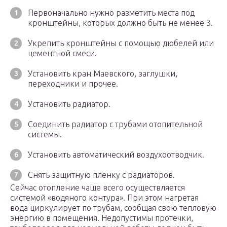
Первоначально нужно разметить места под
кронштейны, которых должно быть не менее 3.
Укрепить кронштейны с помощью дюбелей или
цементной смеси.
Установить кран Маевского, заглушки,
переходники и прочее.
Установить радиатор.
Соединить радиатор с трубами отопительной
системы.
Установить автоматический воздухоотводчик.
Снять защитную пленку с радиаторов.
Сейчас отопление чаще всего осуществляется
системой «водяного контура». При этом нагретая
вода циркулирует по трубам, сообщая свою тепловую
энергию в помещения. Недопустимы протечки,