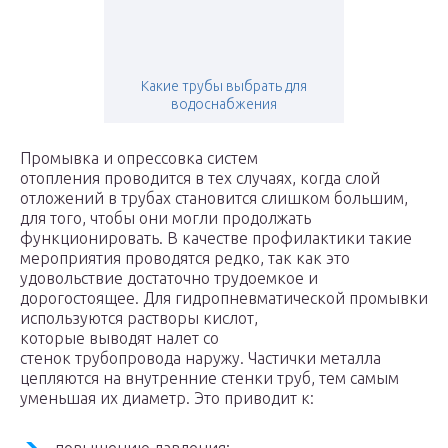
Какие трубы выбрать для
водоснабжения
Промывка и опрессовка систем
отопления проводится в тех случаях, когда слой
отложений в трубах становится слишком большим,
для того, чтобы они могли продолжать
функционировать. В качестве профилактики такие
мероприятия проводятся редко, так как это
удовольствие достаточно трудоемкое и
дорогостоящее. Для гидропневматической промывки
используются растворы кислот,
которые выводят налет со
стенок трубопровода наружу. Частички металла
цепляются на внутренние стенки труб, тем самым
уменьшая их диаметр. Это приводит к: