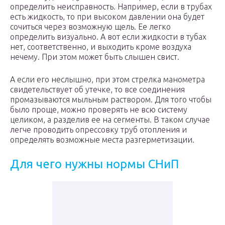
определить неисправность. Например, если в трубах
есть жидкость, то при высоком давлении она будет
сочиться через возможную щель. Ее легко
определить визуально. А вот если жидкости в тубах
нет, соответственно, и выходить кроме воздуха
нечему. При этом может быть слышен свист.
А если его неслышно, при этом стрелка манометра
свидетельствует об утечке, то все соединения
промазываются мыльным раствором. Для того чтобы
было проще, можно проверять не всю систему
целиком, а разделив ее на сегменты. В таком случае
легче проводить опрессовку труб отопления и
определять возможные места разгерметизации.
Для чего нужны нормы СНиП