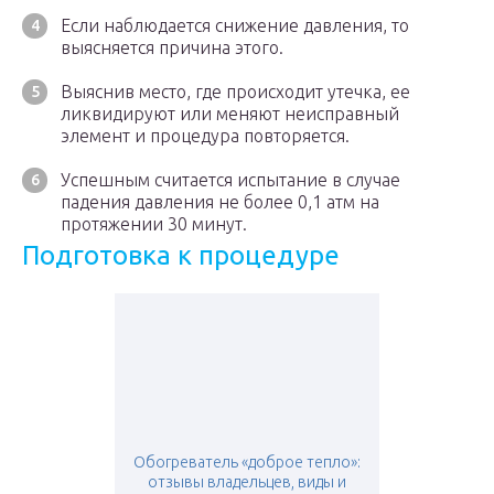
Если наблюдается снижение давления, то
выясняется причина этого.
Выяснив место, где происходит утечка, ее
ликвидируют или меняют неисправный
элемент и процедура повторяется.
Успешным считается испытание в случае
падения давления не более 0,1 атм на
протяжении 30 минут.
Подготовка к процедуре
Обогреватель «доброе тепло»:
отзывы владельцев, виды и