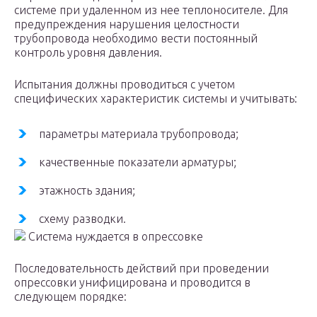
системе при удаленном из нее теплоносителе. Для
предупреждения нарушения целостности
трубопровода необходимо вести постоянный
контроль уровня давления.
Испытания должны проводиться с учетом
специфических характеристик системы и учитывать:
параметры материала трубопровода;
качественные показатели арматуры;
этажность здания;
схему разводки.
Система нуждается в опрессовке
Последовательность действий при проведении
опрессовки унифицирована и проводится в
следующем порядке: