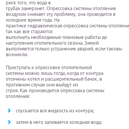
риск того, что вода в
трубах замерзнет. Опрессовка системы отопления
воздухом снимает эту проблему, она проводится в
холодное время года. На
практике гидравлическая опрессовка системы отоплени
так как все стараются
выполнить необходимые плановые работы до
наступления отопительного сезона. Зимой
выполняется только устранение аварий, если таковы
возникли.
Приступать к опрессовке отопительной
системы можно лишь тогда, когда от контура
отсечены котел и расширительный бачок, в
противном случае они выйдут из
строя. Как производится опрессовка системы
отопления:
спускается вся жидкость из контура;
затем в него заливается холодная вода;