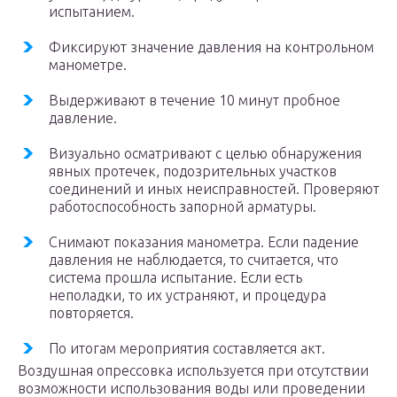
испытанием.
Фиксируют значение давления на контрольном
манометре.
Выдерживают в течение 10 минут пробное
давление.
Визуально осматривают с целью обнаружения
явных протечек, подозрительных участков
соединений и иных неисправностей. Проверяют
работоспособность запорной арматуры.
Снимают показания манометра. Если падение
давления не наблюдается, то считается, что
система прошла испытание. Если есть
неполадки, то их устраняют, и процедура
повторяется.
По итогам мероприятия составляется акт.
Воздушная опрессовка используется при отсутствии
возможности использования воды или проведении