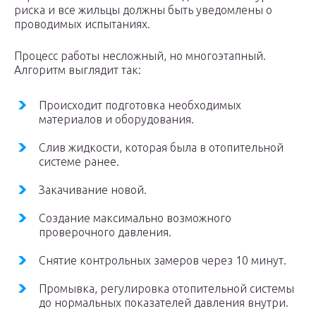
риска и все жильцы должны быть уведомлены о
проводимых испытаниях.
Процесс работы несложный, но многоэтапный.
Алгоритм выглядит так:
Происходит подготовка необходимых
материалов и оборудования.
Слив жидкости, которая была в отопительной
системе ранее.
Закачивание новой.
Создание максимально возможного
проверочного давления.
Снятие контрольных замеров через 10 минут.
Промывка, регулировка отопительной системы
до нормальных показателей давления внутри.