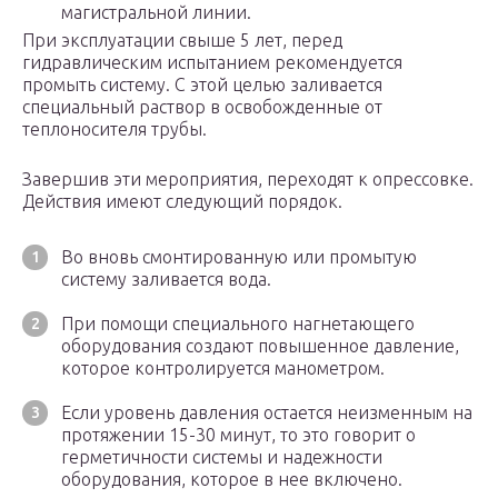
магистральной линии.
При эксплуатации свыше 5 лет, перед
гидравлическим испытанием рекомендуется
промыть систему. С этой целью заливается
специальный раствор в освобожденные от
теплоносителя трубы.
Завершив эти мероприятия, переходят к опрессовке.
Действия имеют следующий порядок.
Во вновь смонтированную или промытую
систему заливается вода.
При помощи специального нагнетающего
оборудования создают повышенное давление,
которое контролируется манометром.
Если уровень давления остается неизменным на
протяжении 15-30 минут, то это говорит о
герметичности системы и надежности
оборудования, которое в нее включено.