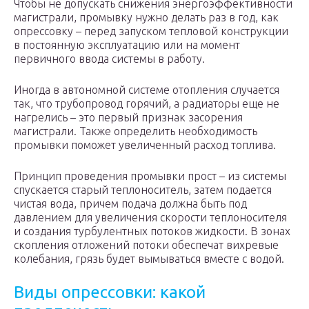
Чтобы не допускать снижения энергоэффективности
магистрали, промывку нужно делать раз в год, как
опрессовку – перед запуском тепловой конструкции
в постоянную эксплуатацию или на момент
первичного ввода системы в работу.
Иногда в автономной системе отопления случается
так, что трубопровод горячий, а радиаторы еще не
нагрелись – это первый признак засорения
магистрали. Также определить необходимость
промывки поможет увеличенный расход топлива.
Принцип проведения промывки прост – из системы
спускается старый теплоноситель, затем подается
чистая вода, причем подача должна быть под
давлением для увеличения скорости теплоносителя
и создания турбулентных потоков жидкости. В зонах
скопления отложений потоки обеспечат вихревые
колебания, грязь будет вымываться вместе с водой.
Виды опрессовки: какой