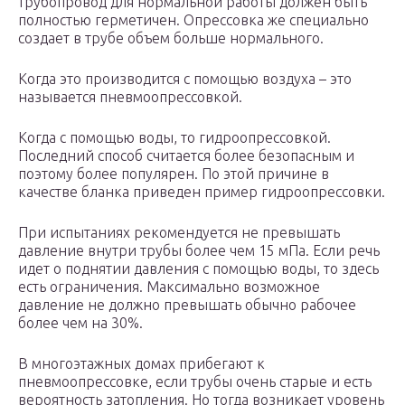
трубопровод для нормальной работы должен быть
полностью герметичен. Опрессовка же специально
создает в трубе объем больше нормального.
Когда это производится с помощью воздуха – это
называется пневмоопрессовкой.
Когда с помощью воды, то гидроопрессовкой.
Последний способ считается более безопасным и
поэтому более популярен. По этой причине в
качестве бланка приведен пример гидроопрессовки.
При испытаниях рекомендуется не превышать
давление внутри трубы более чем 15 мПа. Если речь
идет о поднятии давления с помощью воды, то здесь
есть ограничения. Максимально возможное
давление не должно превышать обычно рабочее
более чем на 30%.
В многоэтажных домах прибегают к
пневмоопрессовке, если трубы очень старые и есть
вероятность затопления. Но тогда возникает уровень