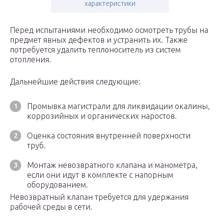
характеристики
Перед испытаниями необходимо осмотреть трубы на
предмет явных дефектов и устранить их. Также
потребуется удалить теплоноситель из систем
отопления.
Дальнейшие действия следующие:
Промывка магистрали для ликвидации окалины,
коррозийных и органических наростов.
Оценка состояния внутренней поверхности
труб.
Монтаж невозвратного клапана и манометра,
если они идут в комплекте с напорным
оборудованием.
Невозвратный клапан требуется для удержания
рабочей среды в сети.