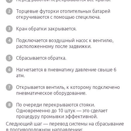
Торцевые футорки отопительных батарей
откручиваются с помощью спецключа.
Кран обратки закрывается.
Подключается воздушный насос к вентилю,
расположенному после задвижки.
Сбрасывается обратка.
Нагнетается в пневматику давление свыше 6
атм.
Открывается вентиль, к которому подключено
пневматическое оборудование.
По очереди перекрываются стояки.
Одновременно до 10 штук — это сделает
процедуру промывки эффективной.
Следующий шаг — перевод системы на сбрасывание
в противоположном направлении: