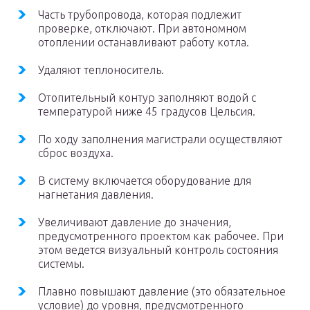
Часть трубопровода, которая подлежит
проверке, отключают. При автономном
отоплении останавливают работу котла.
Удаляют теплоноситель.
Отопительный контур заполняют водой с
температурой ниже 45 градусов Цельсия.
По ходу заполнения магистрали осуществляют
сброс воздуха.
В систему включается оборудование для
нагнетания давления.
Увеличивают давление до значения,
предусмотренного проектом как рабочее. При
этом ведется визуальный контроль состояния
системы.
Плавно повышают давление (это обязательное
условие) до уровня, предусмотренного