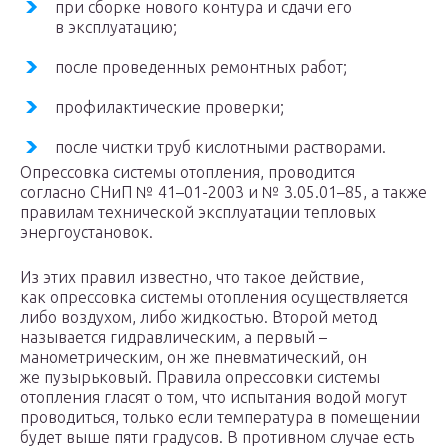
при сборке нового контура и сдачи его
в эксплуатацию;
после проведенных ремонтных работ;
профилактические проверки;
после чистки труб кислотными растворами.
Опрессовка системы отопления, проводится
согласно СНиП № 41–01-2003 и № 3.05.01–85, а также
правилам технической эксплуатации тепловых
энергоустановок.
Из этих правил известно, что такое действие,
как опрессовка системы отопления осуществляется
либо воздухом, либо жидкостью. Второй метод
называется гидравлическим, а первый –
манометрическим, он же пневматический, он
же пузырьковый. Правила опрессовки системы
отопления гласят о том, что испытания водой могут
проводиться, только если температура в помещении
будет выше пяти градусов. В противном случае есть