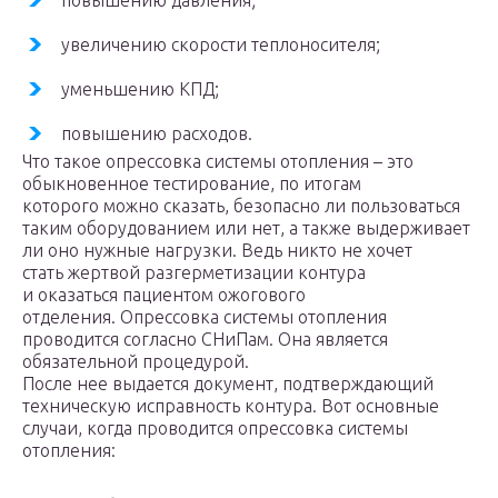
повышению давления;
увеличению скорости теплоносителя;
уменьшению КПД;
повышению расходов.
Что такое опрессовка системы отопления – это
обыкновенное тестирование, по итогам
которого можно сказать, безопасно ли пользоваться
таким оборудованием или нет, а также выдерживает
ли оно нужные нагрузки. Ведь никто не хочет
стать жертвой разгерметизации контура
и оказаться пациентом ожогового
отделения. Опрессовка системы отопления
проводится согласно СНиПам. Она является
обязательной процедурой.
После нее выдается документ, подтверждающий
техническую исправность контура. Вот основные
случаи, когда проводится опрессовка системы
отопления: