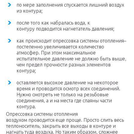
по мере заполнения спускается лишний воздух
из контура;
после того как набралась вода, к
контуру подводится нагнетатель давления;
как происходит опрессовка системы отопления–
постепенно увеличивается количество
атмосфер. При этом максимальное
испытательное давление не должно быть выше,
чем предел прочности разных элементов
контура;
оставляется высокое давление на некоторое
время и проводится осмотр всех соединений.
Нужно смотреть не только на резьбовые
соединения, а и на места где спаяны части
контура.
Опрессовка системы отопления
воздухом проводится еще проще. Просто слить весь
теплоноситель, закрыть все выходы в контуре и
нагнать туда воздуха. Но таким образом, сложнее