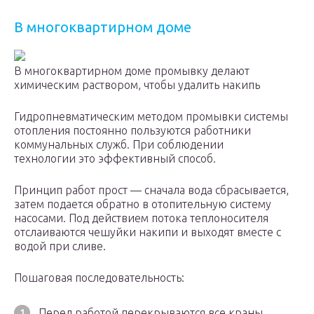
В многоквартирном доме
В многоквартирном доме промывку делают
химическим раствором, чтобы удалить накипь
Гидропневматическим методом промывки системы
отопления постоянно пользуются работники
коммунальных служб. При соблюдении
технологии это эффективный способ.
Принцип работ прост — сначала вода сбрасывается,
затем подается обратно в отопительную систему
насосами. Под действием потока теплоносителя
отслаиваются чешуйки накипи и выходят вместе с
водой при сливе.
Пошаговая последовательность:
Перед работой перекрываются все краны.