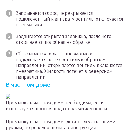
Закрывается сброс, перекрывается
подключенный к аппарату вентиль, отключается
пневматика.
Задвигается открытая задвижка, после чего
открывается подобная на обратке.
Сбрасывается вода — пневмонасос
подключается через вентиль в обратном
направлении, открывается вентиль, включается
пневматика. Жидкость потечет в реверсном
направлении.
В частном доме
Промывка в частном доме необходима, если
используется простая вода с солями жесткости
Промывку в частном доме сложно сделать своими
руками, но реально, почитав инструкции.