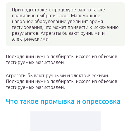
При подготовке к процедуре важно также
правильно выбрать насос. Маломощное
напорное оборудование увеличит время
тестирования, что может привести к искажению
результатов. Агрегаты бывают ручными и
электрическими
Подходящий нужно подбирать, исходя из объемов
тестируемых магистралей
Агрегаты бывают ручными и электрическими.
Подходящий нужно подбирать, исходя из объемов
тестируемых магистралей.
Что такое промывка и опрессовка