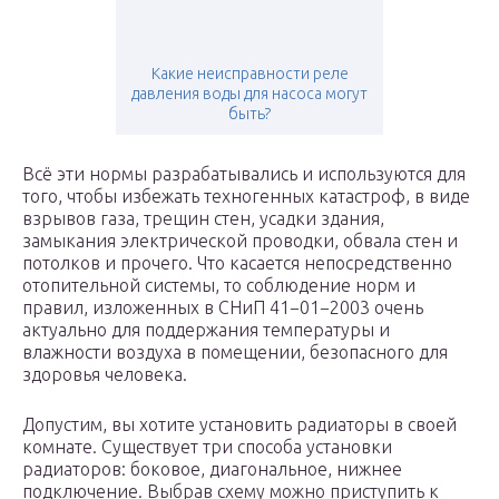
Какие неисправности реле
давления воды для насоса могут
быть?
Всё эти нормы разрабатывались и используются для
того, чтобы избежать техногенных катастроф, в виде
взрывов газа, трещин стен, усадки здания,
замыкания электрической проводки, обвала стен и
потолков и прочего. Что касается непосредственно
отопительной системы, то соблюдение норм и
правил, изложенных в СНиП 41−01−2003 очень
актуально для поддержания температуры и
влажности воздуха в помещении, безопасного для
здоровья человека.
Допустим, вы хотите установить радиаторы в своей
комнате. Существует три способа установки
радиаторов: боковое, диагональное, нижнее
подключение. Выбрав схему можно приступить к