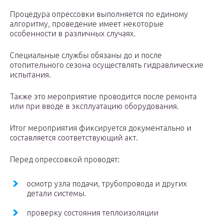
Процедура опрессовки выполняется по единому
алгоритму, проведение имеет некоторые
особенности в различных случаях.
Специальные службы обязаны до и после
отопительного сезона осуществлять гидравлические
испытания.
Также это мероприятие проводится после ремонта
или при вводе в эксплуатацию оборудования.
Итог мероприятия фиксируется документально и
составляется соответствующий акт.
Перед опрессовкой проводят:
осмотр узла подачи, трубопровода и других
детали системы.
проверку состояния теплоизоляции