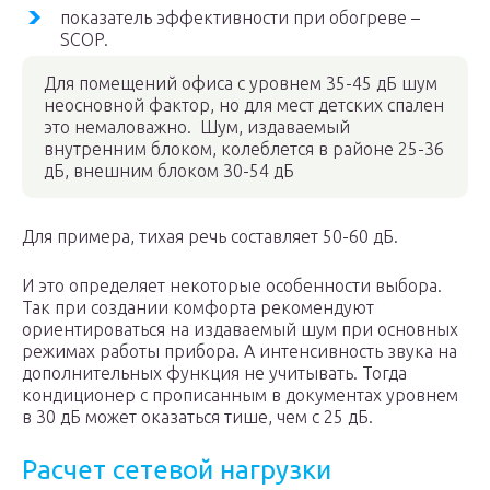
показатель эффективности при обогреве –
SCOP.
Для помещений офиса с уровнем 35-45 дБ шум
неосновной фактор, но для мест детских спален
это немаловажно. Шум, издаваемый
внутренним блоком, колеблется в районе 25-36
дБ, внешним блоком 30-54 дБ
Для примера, тихая речь составляет 50-60 дБ.
И это определяет некоторые особенности выбора.
Так при создании комфорта рекомендуют
ориентироваться на издаваемый шум при основных
режимах работы прибора. А интенсивность звука на
дополнительных функция не учитывать. Тогда
кондиционер с прописанным в документах уровнем
в 30 дБ может оказаться тише, чем с 25 дБ.
Расчет сетевой нагрузки