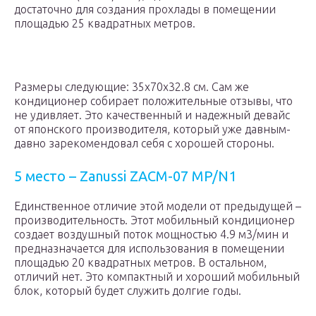
достаточно для создания прохлады в помещении
площадью 25 квадратных метров.
Размеры следующие: 35x70x32.8 см. Сам же
кондиционер собирает положительные отзывы, что
не удивляет. Это качественный и надежный девайс
от японского производителя, который уже давным-
давно зарекомендовал себя с хорошей стороны.
5 место – Zanussi ZACM-07 MP/N1
Единственное отличие этой модели от предыдущей –
производительность. Этот мобильный кондиционер
создает воздушный поток мощностью 4.9 м3/мин и
предназначается для использования в помещении
площадью 20 квадратных метров. В остальном,
отличий нет. Это компактный и хороший мобильный
блок, который будет служить долгие годы.