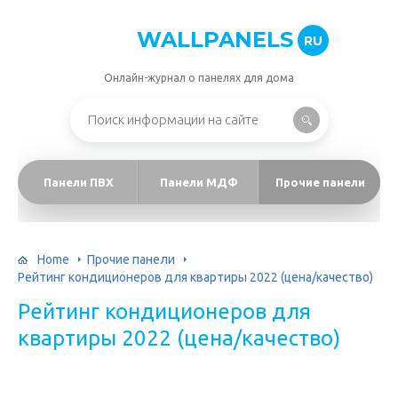
WALLPANELS
RU
Онлайн-журнал о панелях для дома
Панели ПВХ
Панели МДФ
Прочие панели
Home
Прочие панели
Рейтинг кондиционеров для квартиры 2022 (цена/качество)
Рейтинг кондиционеров для
квартиры 2022 (цена/качество)