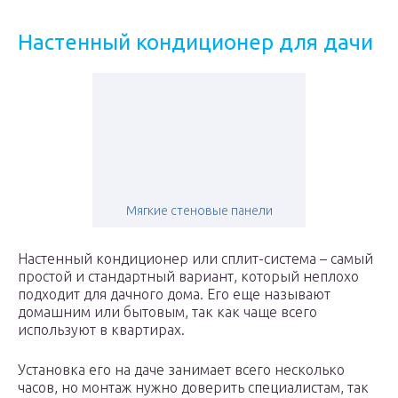
Настенный кондиционер для дачи
Мягкие стеновые панели
Настенный кондиционер или сплит-система – самый
простой и стандартный вариант, который неплохо
подходит для дачного дома. Его еще называют
домашним или бытовым, так как чаще всего
используют в квартирах.
Установка его на даче занимает всего несколько
часов, но монтаж нужно доверить специалистам, так