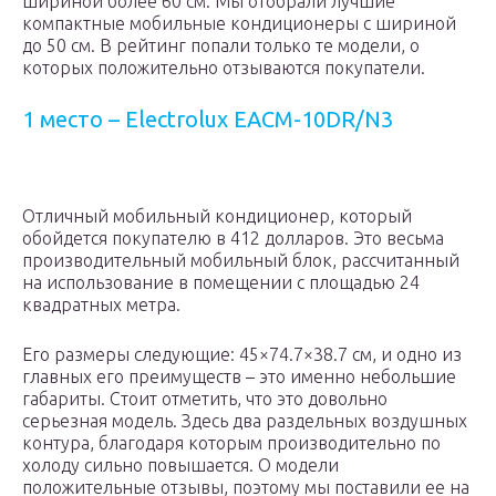
шириной более 60 см. Мы отобрали лучшие
компактные мобильные кондиционеры с шириной
до 50 см. В рейтинг попали только те модели, о
которых положительно отзываются покупатели.
1 место – Electrolux EACM-10DR/N3
Отличный мобильный кондиционер, который
обойдется покупателю в 412 долларов. Это весьма
производительный мобильный блок, рассчитанный
на использование в помещении с площадью 24
квадратных метра.
Его размеры следующие: 45×74.7×38.7 см, и одно из
главных его преимуществ – это именно небольшие
габариты. Стоит отметить, что это довольно
серьезная модель. Здесь два раздельных воздушных
контура, благодаря которым производительно по
холоду сильно повышается. О модели
положительные отзывы, поэтому мы поставили ее на