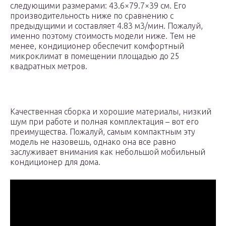
следующими размерами: 43.6×79.7×39 см. Его
производительность ниже по сравнению с
предыдущими и составляет 4.83 м3/мин. Пожалуй,
именно поэтому стоимость модели ниже. Тем не
менее, кондиционер обеспечит комфортный
микроклимат в помещении площадью до 25
квадратных метров.
Качественная сборка и хорошие материалы, низкий
шум при работе и полная комплектация – вот его
преимущества. Пожалуй, самым компактным эту
модель не назовешь, однако она все равно
заслуживает внимания как небольшой мобильный
кондиционер для дома.