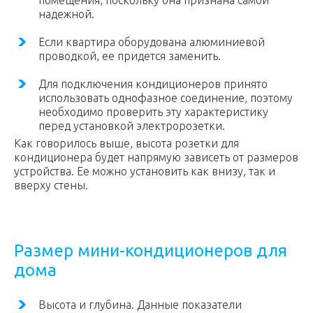
помещения, поскольку она признана самой
надежной.
Если квартира оборудована алюминиевой
проводкой, ее придется заменить.
Для подключения кондиционеров принято
использовать однофазное соединение, поэтому
необходимо проверить эту характеристику
перед установкой электророзетки.
Как говорилось выше, высота розетки для
кондиционера будет напрямую зависеть от размеров
устройства. Ее можно установить как внизу, так и
вверху стены.
Размер мини-кондиционеров для
дома
Высота и глубина. Данные показатели