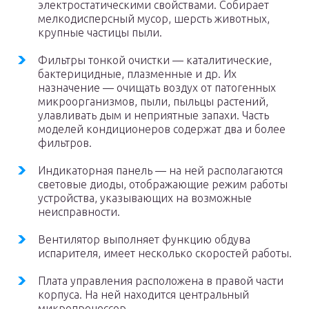
электростатическими свойствами. Собирает
мелкодисперсный мусор, шерсть животных,
крупные частицы пыли.
Фильтры тонкой очистки — каталитические,
бактерицидные, плазменные и др. Их
назначение — очищать воздух от патогенных
микроорганизмов, пыли, пыльцы растений,
улавливать дым и неприятные запахи. Часть
моделей кондиционеров содержат два и более
фильтров.
Индикаторная панель — на ней располагаются
световые диоды, отображающие режим работы
устройства, указывающих на возможные
неисправности.
Вентилятор выполняет функцию обдува
испарителя, имеет несколько скоростей работы.
Плата управления расположена в правой части
корпуса. На ней находится центральный
микропроцессор.