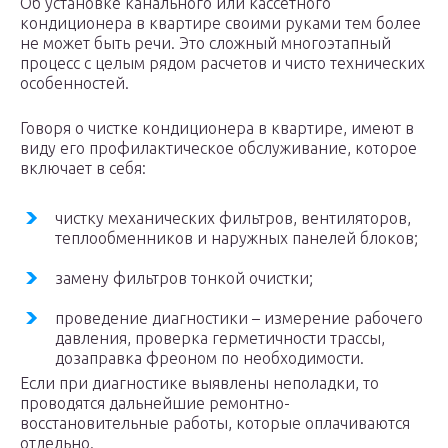
Об установке канального или кассетного
кондиционера в квартире своими руками тем более
не может быть речи. Это сложный многоэтапный
процесс с целым рядом расчетов и чисто технических
особенностей.
Говоря о чистке кондиционера в квартире, имеют в
виду его профилактическое обслуживание, которое
включает в себя:
чистку механических фильтров, вентиляторов,
теплообменников и наружных панелей блоков;
замену фильтров тонкой очистки;
проведение диагностики – измерение рабочего
давления, проверка герметичности трассы,
дозаправка фреоном по необходимости.
Если при диагностике выявлены неполадки, то
проводятся дальнейшие ремонтно-
восстановительные работы, которые оплачиваются
отдельно.