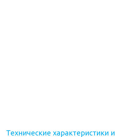
Технические характеристики и