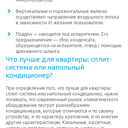
Вертикальные и горизонтальные жалюзи
осуществляют направление воздушного потока
в зависимости от желания пользователя.
Поддон — находится под испарителем. Его
предназначение — сбор конденсата,
образующегося на испарителе, отвод с помощью
дренажного шланга.
Что лучше для квартиры: сплит-
система или напольный
кондиционер?
При определение того, что лучше для квартиры:
сплит-система или напольный кондиционер, нужно
понимать, что современный рынок климатического
оборудования пестрит разнообразием
кондиционеров, которые отличаются и по своему
устройству, и по характеру крепления, и по многим
другим характеристикам. Канальные, кассетные,