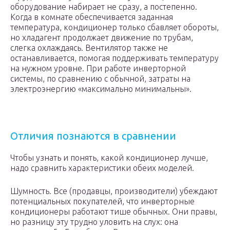
оборудование набирает не сразу, а постепенно.
Когда в комнате обеспечивается заданная
температура, кондиционер только сбавляет обороты,
но хладагент продолжает движение по трубам,
слегка охлаждаясь. Вентилятор также не
останавливается, помогая поддерживать температуру
на нужном уровне. При работе инверторной
системы, по сравнению с обычной, затраты на
электроэнергию «максимально минимальны».
Отличия познаются в сравнении
Чтобы узнать и понять, какой кондиционер лучше,
надо сравнить характеристики обеих моделей.
Шумность. Все (продавцы, производители) убеждают
потенциальных покупателей, что инверторные
кондиционеры работают тише обычных. Они правы,
но разницу эту трудно уловить на слух: она