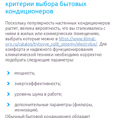
критерии выбора бытовых
кондиционеров
Поскольку популярность настенных кондиционеров
растет, велика вероятность, что вы сталкивались с
ними в жилых или коммерческих помещениях,
выбрать которые можно в
https://www.klimat-
pro.ru/catalog/bytovye_split_sistemy/electrolux/
. Для
комфорта и надежного функционирования
климатической техники необходимо корректно
подобрать следующие параметры:
мощность;
энергоэффективность;
уровень шума в работе;
дополнительные параметры (фильтры,
ионизация).
Обычный бытовой кондиционер обладает