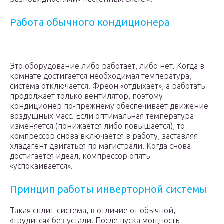
Работа обычного кондиционера
Это оборудование либо работает, либо нет. Когда в
комнате достигается необходимая температура,
система отключается. Фреон «отдыхает», а работать
продолжает только вентилятор, поэтому
кондиционер по-прежнему обеспечивает движение
воздушных масс. Если оптимальная температура
изменяется (понижается либо повышается), то
компрессор снова включается в работу, заставляя
хладагент двигаться по магистрали. Когда снова
достигается идеал, компрессор опять
«успокаивается».
Принцип работы инверторной системы
Такая сплит-система, в отличие от обычной,
«трудится» без устали. После пуска мощность