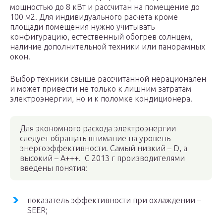
мощностью до 8 кВт и рассчитан на помещение до
100 м2. Для индивидуального расчета кроме
площади помещения нужно учитывать
конфигурацию, естественный обогрев солнцем,
наличие дополнительной техники или панорамных
окон.
Выбор техники свыше рассчитанной нерационален
и может привести не только к лишним затратам
электроэнергии, но и к поломке кондиционера.
Для экономного расхода электроэнергии
следует обращать внимание на уровень
энергоэффективности. Самый низкий – D, а
высокий – А+++. С 2013 г производителями
введены понятия:
показатель эффективности при охлаждении –
SEER;