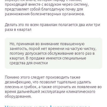
проходящей вместе с воздухом через систему,
представляет собой благодатную почву для
размножения болезнетворных организмов.
Делать это по всем правилам полагается два или три
раза в квартал
Но, принимая во внимание повышенную
занятость, порой нет времени на частую чистку,
поэтому допускается обслуживание всего раз в
квартал. В продаже имеются специальные
средства для очистки
Помимо этого следует производить также
дезинфекцию, что позволит тщательно удалять
плесень и грибок, а также отсрочить их появление во
время дальнейшей эксплуатации климатического
оборудования.