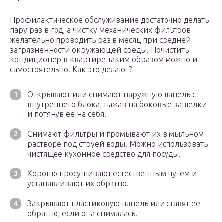
Профилактическое обслуживание достаточно делать
пару раз в год, а чистку механических фильтров
желательно проводить раз в месяц при средней
загрязненности окружающей среды. Почистить
кондиционер в квартире таким образом можно и
самостоятельно. Как это делают?
Открывают или снимают наружную панель с
внутреннего блока, нажав на боковые защелки
и потянув ее на себя.
Снимают фильтры и промывают их в мыльном
растворе под струей воды. Можно использовать
чистящее кухонное средство для посуды.
Хорошо просушивают естественным путем и
устанавливают их обратно.
Закрывают пластиковую панель или ставят ее
обратно, если она снималась.