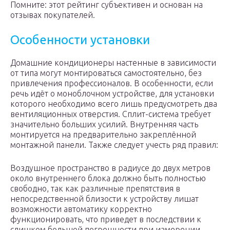
Помните: этот рейтинг субъективен и основан на
отзывах покупателей.
Особенности установки
Домашние кондиционеры настенные в зависимости
от типа могут монтироваться самостоятельно, без
привлечения профессионалов. В особенности, если
речь идёт о моноблочном устройстве, для установки
которого необходимо всего лишь предусмотреть два
вентиляционных отверстия. Сплит-система требует
значительно больших усилий. Внутренняя часть
монтируется на предварительно закреплённой
монтажной панели. Также следует учесть ряд правил:
Воздушное пространство в радиусе до двух метров
около внутреннего блока должно быть полностью
свободно, так как различные препятствия в
непосредственной близости к устройству лишат
возможности автоматику корректно
функционировать, что приведет в последствии к
слишком большой погрешности при измерении