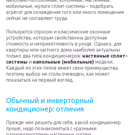
напольно-потолочные, колонные, настенные,
мобильные, мульти сплит-системы – подобрать
агрегат для охлаждения того или иного помещения
сейчас не составляет труда.
Пользуются спросом и классические оконные
устройства, которым свойственна доступная
стоимость и неприхотливость в уходе. Однако, для
квартиры или частного дома наиболее актуальны
только два типа кондиционеров:
настенные сплит-
системы
и
напольные (мобильные)
модели.
Каждый из этих типов имеет свои преимущества,
поэтому выбор не столь очевиден, как может
показаться на первый взгляд.
Обычный и инверторный
кондиционер: отличия
Прежде чем решить для себя, какой кондиционер
лучше, надо познакомиться с «разными
разновидностями» настенных систем.