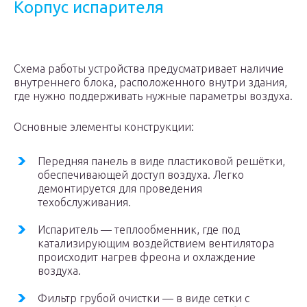
Корпус испарителя
Схема работы устройства предусматривает наличие
внутреннего блока, расположенного внутри здания,
где нужно поддерживать нужные параметры воздуха.
Основные элементы конструкции:
Передняя панель в виде пластиковой решётки,
обеспечивающей доступ воздуха. Легко
демонтируется для проведения
техобслуживания.
Испаритель — теплообменник, где под
катализирующим воздействием вентилятора
происходит нагрев фреона и охлаждение
воздуха.
Фильтр грубой очистки — в виде сетки с