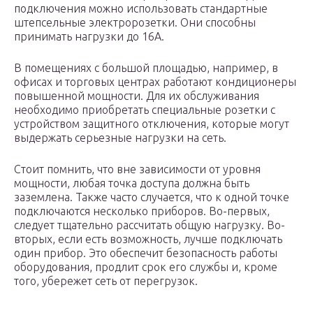
подключения можно использовать стандартные
штепсельные электророзетки. Они способны
принимать нагрузки до 16А.
В помещениях с большой площадью, например, в
офисах и торговых центрах работают кондиционеры
повышенной мощности. Для их обслуживания
необходимо приобретать специальные розетки с
устройством защитного отключения, которые могут
выдержать серьезные нагрузки на сеть.
Стоит помнить, что вне зависимости от уровня
мощности, любая точка доступа должна быть
заземлена. Также часто случается, что к одной точке
подключаются несколько приборов. Во-первых,
следует тщательно рассчитать общую нагрузку. Во-
вторых, если есть возможность, лучше подключать
один прибор. Это обеспечит безопасность работы
оборудования, продлит срок его службы и, кроме
того, убережет сеть от перегрузок.