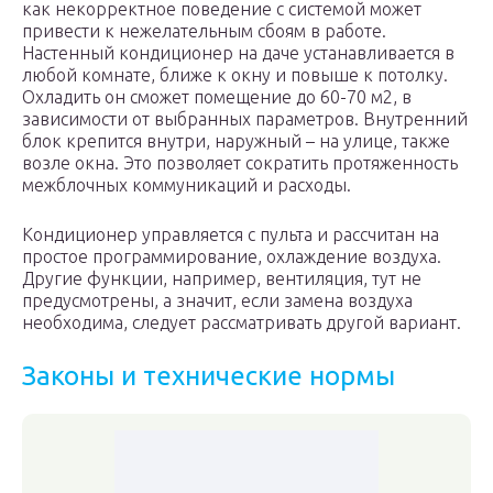
как некорректное поведение с системой может
привести к нежелательным сбоям в работе.
Настенный кондиционер на даче устанавливается в
любой комнате, ближе к окну и повыше к потолку.
Охладить он сможет помещение до 60-70 м2, в
зависимости от выбранных параметров. Внутренний
блок крепится внутри, наружный – на улице, также
возле окна. Это позволяет сократить протяженность
межблочных коммуникаций и расходы.
Кондиционер управляется с пульта и рассчитан на
простое программирование, охлаждение воздуха.
Другие функции, например, вентиляция, тут не
предусмотрены, а значит, если замена воздуха
необходима, следует рассматривать другой вариант.
Законы и технические нормы