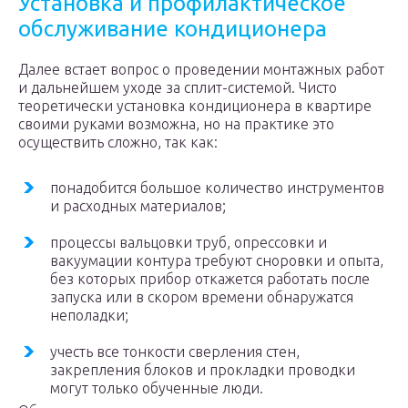
Установка и профилактическое
обслуживание кондиционера
Далее встает вопрос о проведении монтажных работ
и дальнейшем уходе за сплит-системой. Чисто
теоретически установка кондиционера в квартире
своими руками возможна, но на практике это
осуществить сложно, так как:
понадобится большое количество инструментов
и расходных материалов;
процессы вальцовки труб, опрессовки и
вакуумации контура требуют сноровки и опыта,
без которых прибор откажется работать после
запуска или в скором времени обнаружатся
неполадки;
учесть все тонкости сверления стен,
закрепления блоков и прокладки проводки
могут только обученные люди.