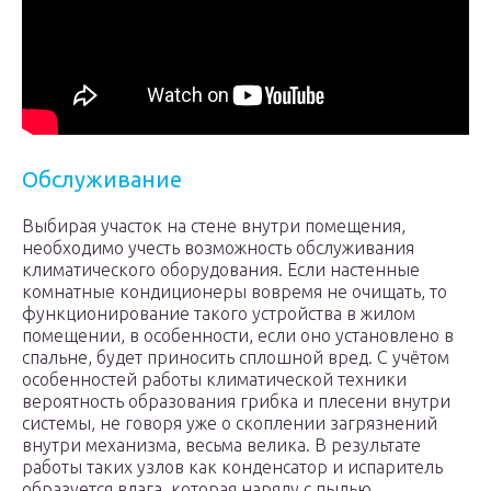
Обслуживание
Выбирая участок на стене внутри помещения,
необходимо учесть возможность обслуживания
климатического оборудования. Если настенные
комнатные кондиционеры вовремя не очищать, то
функционирование такого устройства в жилом
помещении, в особенности, если оно установлено в
спальне, будет приносить сплошной вред. С учётом
особенностей работы климатической техники
вероятность образования грибка и плесени внутри
системы, не говоря уже о скоплении загрязнений
внутри механизма, весьма велика. В результате
работы таких узлов как конденсатор и испаритель
образуется влага, которая наряду с пылью,