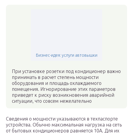
Бизнес-идея: услуги автовышки
При установке розетки под кондиционер важно
принимать в расчет степень мощности
оборудования и площадь охлаждаемого
помещения. Игнорирование этих параметров
приведет к риску возникновения аварийной
ситуации, что совсем нежелательно
Сведения о мощности указываются в техпаспорте
устройства. Обычно максимальная нагрузка на сеть
от бытовых кондиционеров равняется 10А. Для их