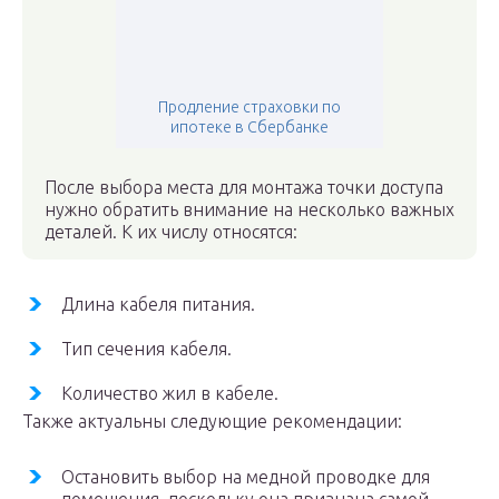
Продление страховки по
ипотеке в Сбербанке
После выбора места для монтажа точки доступа
нужно обратить внимание на несколько важных
деталей. К их числу относятся:
Длина кабеля питания.
Тип сечения кабеля.
Количество жил в кабеле.
Также актуальны следующие рекомендации:
Остановить выбор на медной проводке для