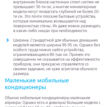
внутренних блоков настенных сплит-систем не
превышают 30-ти см, а многие миниатюрные
модели могут похвастать глубиной не более 20-
ти см. Это почти плоские бытовые устройства,
которые минимально возвышаются над
поверхностью стены. Их даже можно размещать
в каких-либо нишах при необходимости.
Ширина. Стандартной для обычных домашних
моделей является ширина 90-95 см. Однако без
особого труда можно найти устройства,
ограничивающиеся 80-тью см. Причем это
совершенно не сказывается на эффективности
приборов, они прекрасно справляются со
своими задачами, не хуже агрегатов обычного
размера.
Маленькие мобильные
кондиционеры
Обычно мобильные кондиционеры маленькие
априори. Однако есть и довольно большие модели с