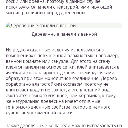
доски или бревна, поэтому в данном случае
используются панели с текстурой, имитирующей
массив различных пород древесины.
Деревянные панели в ванной
Не редко указанные изделия используются в
помещениях с повышенной влажностью, например,
ванной комнате или санузле. Для этого на стену
клеятся панели на основе сетки, клей впитывается в
ячейки и контактирует с деревянными кусочками,
образуя при этом монолитное соединение. Дерево
обработано влагостойким составом, поэтому не
впитывает воду и не сохнет, а его внешний вид
смотрится намного изящнее, чем керамика, к тому
же натуральная древесина имеет отличные
теплоизоляционные свойства, которые намного
лучше, чем у каменной плитки.
Также деревянные 3d панели можно использовать на