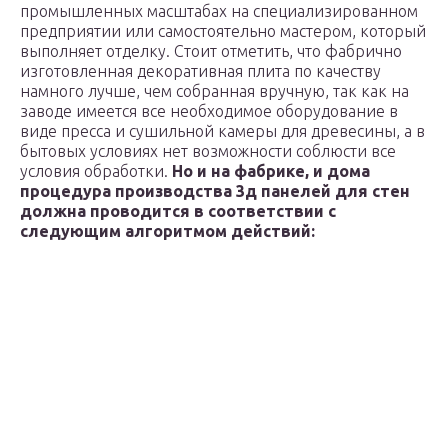
промышленных масштабах на специализированном
предприятии или самостоятельно мастером, который
выполняет отделку. Стоит отметить, что фабрично
изготовленная декоративная плита по качеству
намного лучше, чем собранная вручную, так как на
заводе имеется все необходимое оборудование в
виде пресса и сушильной камеры для древесины, а в
бытовых условиях нет возможности соблюсти все
условия обработки.
Но и на фабрике, и дома
процедура производства 3д панелей для стен
должна проводится в соответствии с
следующим алгоритмом действий: