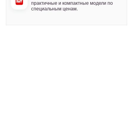
практичные и компактные модели по
специальным ценам.