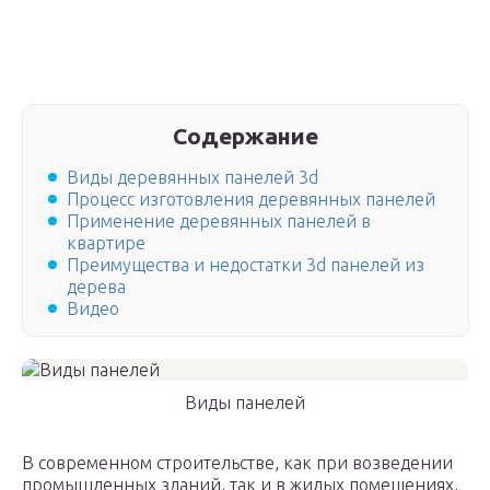
Содержание
Виды деревянных панелей 3d
Процесс изготовления деревянных панелей
Применение деревянных панелей в
квартире
Преимущества и недостатки 3d панелей из
дерева
Видео
Виды панелей
В современном строительстве, как при возведении
промышленных зданий, так и в жилых помещениях,