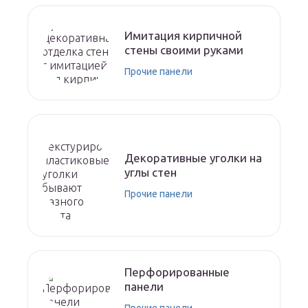
Имитация кирпичной
стены своими руками
Прочие панели
Декоративные уголки на
углы стен
Прочие панели
Перфорированные
панели