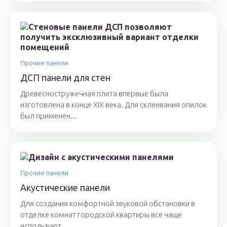
Прочие панели
ДСП панели для стен
Древесностружечная плита впервые была
изготовлена в конце XIX века. Для склеивания опилок
был применён...
Прочие панели
Акустические панели
Для создания комфортной звуковой обстановки в
отделке комнат городской квартиры все чаще
используют...