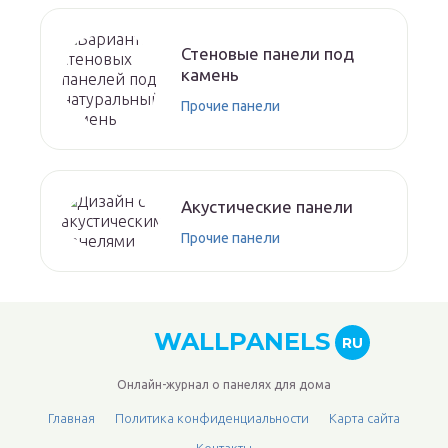
Стеновые панели под
камень
Прочие панели
Акустические панели
Прочие панели
WALLPANELS
RU
Онлайн-журнал о панелях для дома
Главная
Политика конфиденциальности
Карта сайта