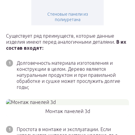
Стеновые панели из
полиуретана
Существует ряд преимуществ, которые данные
изделия имеют перед аналогичными деталями.
В их
состав входят:
Долговечность материала изготовления и
конструкции в целом. Дерево является
натуральным продуктом и при правильной
обработке и сушке может прослужить долгие
годы;
Монтаж панелей 3d
Простота в монтаже и эксплуатации. Если