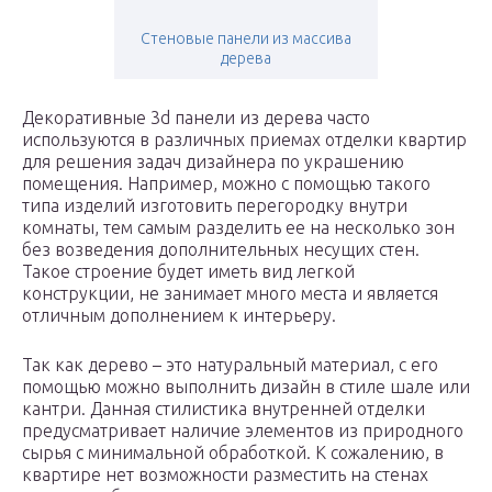
Стеновые панели из массива
дерева
Декоративные 3d панели из дерева часто
используются в различных приемах отделки квартир
для решения задач дизайнера по украшению
помещения. Например, можно с помощью такого
типа изделий изготовить перегородку внутри
комнаты, тем самым разделить ее на несколько зон
без возведения дополнительных несущих стен.
Такое строение будет иметь вид легкой
конструкции, не занимает много места и является
отличным дополнением к интерьеру.
Так как дерево – это натуральный материал, с его
помощью можно выполнить дизайн в стиле шале или
кантри. Данная стилистика внутренней отделки
предусматривает наличие элементов из природного
сырья с минимальной обработкой. К сожалению, в
квартире нет возможности разместить на стенах