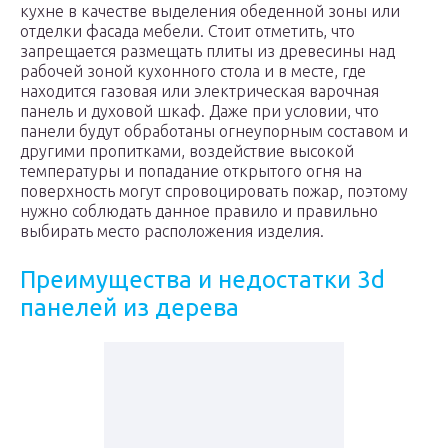
кухне в качестве выделения обеденной зоны или
отделки фасада мебели. Стоит отметить, что
запрещается размещать плиты из древесины над
рабочей зоной кухонного стола и в месте, где
находится газовая или электрическая варочная
панель и духовой шкаф. Даже при условии, что
панели будут обработаны огнеупорным составом и
другими пропитками, воздействие высокой
температуры и попадание открытого огня на
поверхность могут спровоцировать пожар, поэтому
нужно соблюдать данное правило и правильно
выбирать место расположения изделия.
Преимущества и недостатки 3d
панелей из дерева