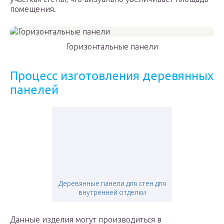
помещения.
Горизонтальные панели
Процесс изготовления деревянных
панелей
Деревянные панели для стен для
внутренней отделки
Данные изделия могут производиться в