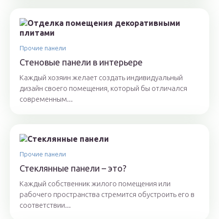
Прочие панели
Стеновые панели в интерьере
Каждый хозяин желает создать индивидуальный
дизайн своего помещения, который бы отличался
современным...
Прочие панели
Стеклянные панели – это?
Каждый собственник жилого помещения или
рабочего пространства стремится обустроить его в
соответствии...