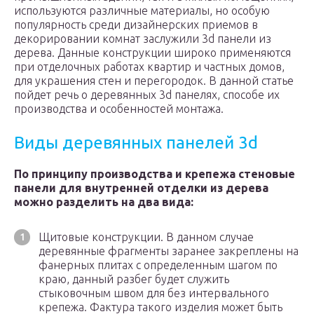
используются различные материалы, но особую
популярность среди дизайнерских приемов в
декорировании комнат заслужили 3d панели из
дерева. Данные конструкции широко применяются
при отделочных работах квартир и частных домов,
для украшения стен и перегородок. В данной статье
пойдет речь о деревянных 3d панелях, способе их
производства и особенностей монтажа.
Виды деревянных панелей 3d
По принципу производства и крепежа стеновые
панели для внутренней отделки из дерева
можно разделить на два вида:
Щитовые конструкции. В данном случае
деревянные фрагменты заранее закреплены на
фанерных плитах с определенным шагом по
краю, данный разбег будет служить
стыковочным швом для без интервального
крепежа. Фактура такого изделия может быть