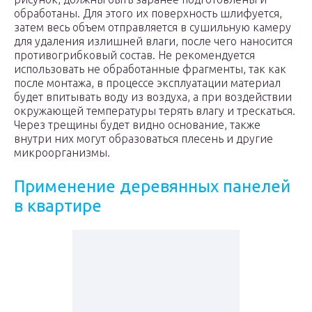
обработаны. Для этого их поверхность шлифуется,
затем весь объем отправляется в сушильную камеру
для удаления излишней влаги, после чего наносится
противогрибковый состав. Не рекомендуется
использовать не обработанные фрагменты, так как
после монтажа, в процессе эксплуатации материал
будет впитывать воду из воздуха, а при воздействии
окружающей температуры терять влагу и трескаться.
Через трещины будет видно основание, также
внутри них могут образоваться плесень и другие
микроорганизмы.
Применение деревянных панелей
в квартире