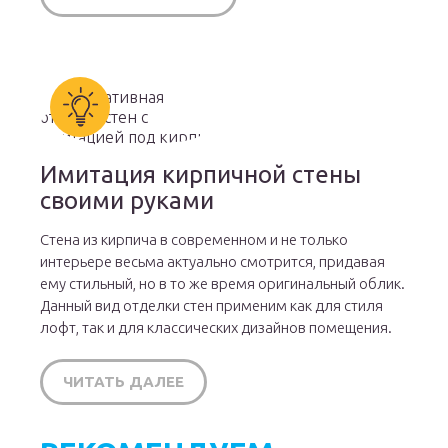
Имитация кирпичной стены
своими руками
Стена из кирпича в современном и не только
интерьере весьма актуально смотрится, придавая
ему стильный, но в то же время оригинальный облик.
Данный вид отделки стен применим как для стиля
лофт, так и для классических дизайнов помещения.
ЧИТАТЬ ДАЛЕЕ