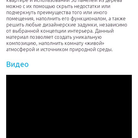
квартире и использовании 3d панелей из дерева
можно с их помощью скрыть недостатки или
подчеркнуть преимущества того или иного
помещения, наполнить его функционалом, а также
решить любые дизайнерские задумки, независимо
от выбранной концепции интерьера. Данный
материал позволяет создать уникальную
композицию, наполнить комнату «живой»
атмосферой и источником природной среды.
Видео