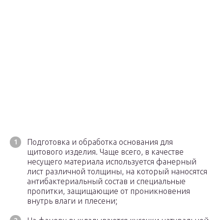
Подготовка и обработка основания для
щитового изделия. Чаще всего, в качестве
несущего материала используется фанерный
лист различной толщины, на который наносятся
антибактериальный состав и специальные
пропитки, защищающие от проникновения
внутрь влаги и плесени;