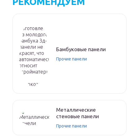
РЕКОМЕНДУЕМ
Бамбуковые панели
Прочие панели
Металлические
стеновые панели
Прочие панели