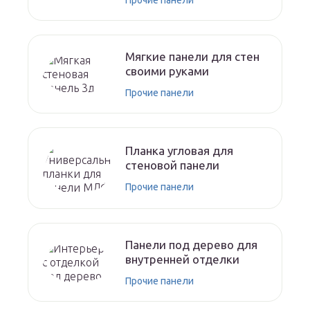
Прочие панели
Мягкие панели для стен
своими руками
Прочие панели
Планка угловая для
стеновой панели
Прочие панели
Панели под дерево для
внутренней отделки
Прочие панели