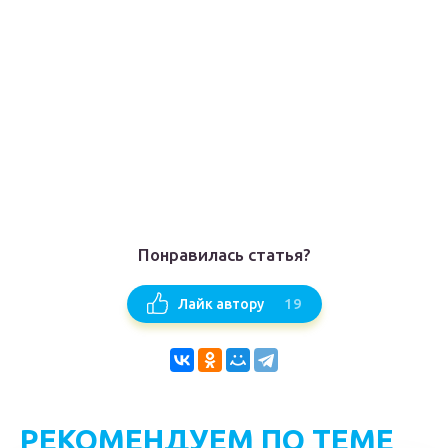
Понравилась статья?
19
Лайк автору
РЕКОМЕНДУЕМ ПО ТЕМЕ