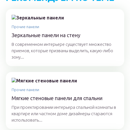
Прочие панели
Зеркальные панели на стену
В современном интерьере существует множество
приемов, которые призваны выделить, какую-либо
зону...
Прочие панели
Мягкие стеновые панели для спальни
При проектировании интерьера спальной комнаты в
квартире или частном доме дизайнеры стараются
использовать...