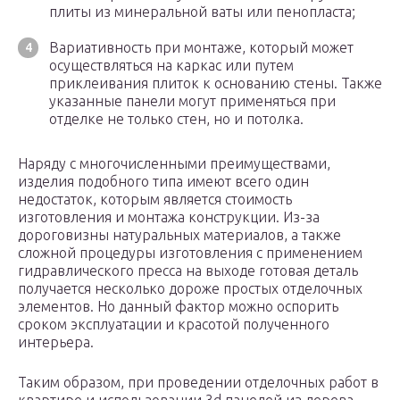
плиты из минеральной ваты или пенопласта;
Вариативность при монтаже, который может
осуществляться на каркас или путем
приклеивания плиток к основанию стены. Также
указанные панели могут применяться при
отделке не только стен, но и потолка.
Наряду с многочисленными преимуществами,
изделия подобного типа имеют всего один
недостаток, которым является стоимость
изготовления и монтажа конструкции. Из-за
дороговизны натуральных материалов, а также
сложной процедуры изготовления с применением
гидравлического пресса на выходе готовая деталь
получается несколько дороже простых отделочных
элементов. Но данный фактор можно оспорить
сроком эксплуатации и красотой полученного
интерьера.
Таким образом, при проведении отделочных работ в