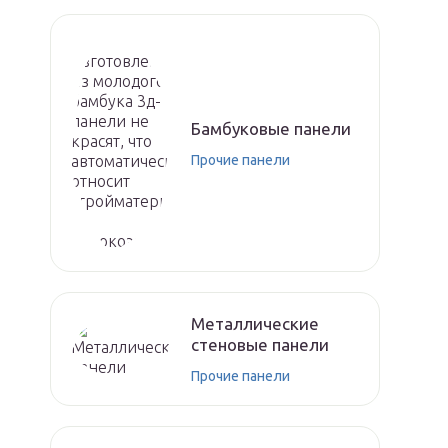
Бамбуковые панели
Прочие панели
Металлические
стеновые панели
Прочие панели