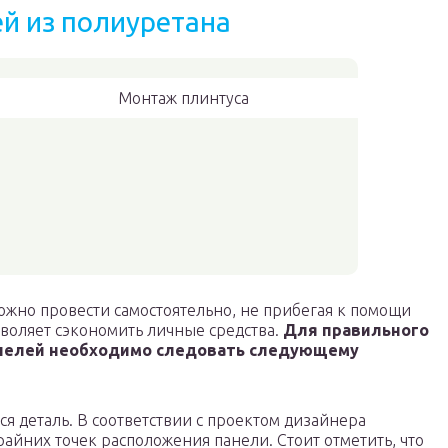
й из полиуретана
Монтаж плинтуса
ожно провести самостоятельно, не прибегая к помощи
воляет сэкономить личные средства.
Для правильного
нелей необходимо следовать следующему
ся деталь. В соответствии с проектом дизайнера
айних точек расположения панели. Стоит отметить, что