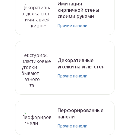
Имитация
кирпичной стены
своими руками
Прочие панели
Декоративные
уголки на углы стен
Прочие панели
Перфорированные
панели
Прочие панели