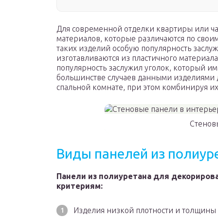
Для современной отделки квартиры или ча
материалов, которые различаются по свои
таких изделий особую популярность заслу
изготавливаются из пластичного материал
популярность заслужил уголок, который им
большинстве случаев данными изделиями д
спальной комнате, при этом комбинируя 
Стенов
Виды панелей из полиур
Панели из полиуретана для декориров
критериям:
Изделия низкой плотности и толщины