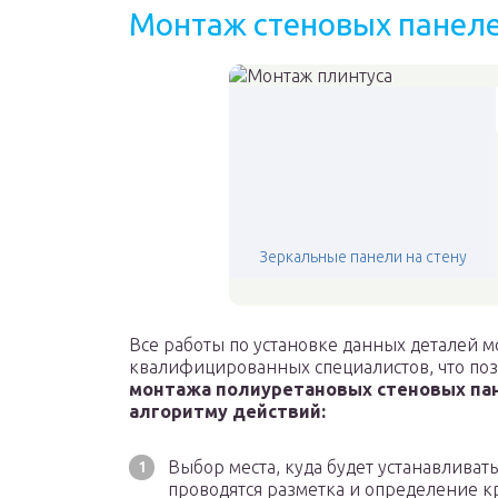
Монтаж стеновых панеле
Зеркальные панели на стену
Все работы по установке данных деталей м
квалифицированных специалистов, что поз
монтажа полиуретановых стеновых па
алгоритму действий:
Выбор места, куда будет устанавливать
проводятся разметка и определение кр