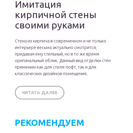
Имитация
кирпичной стены
своими руками
Стена из кирпича в современном и не только
интерьере весьма актуально смотрится,
придавая ему стильный, но в то же время
оригинальный облик. Данный вид отделки стен
применим как для стиля лофт, так и для
классических дизайнов помещения.
ЧИТАТЬ ДАЛЕЕ
РЕКОМЕНДУЕМ