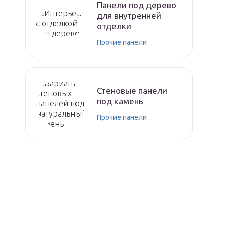
Панели под дерево
для внутренней
отделки
Прочие панели
Стеновые панели
под камень
Прочие панели