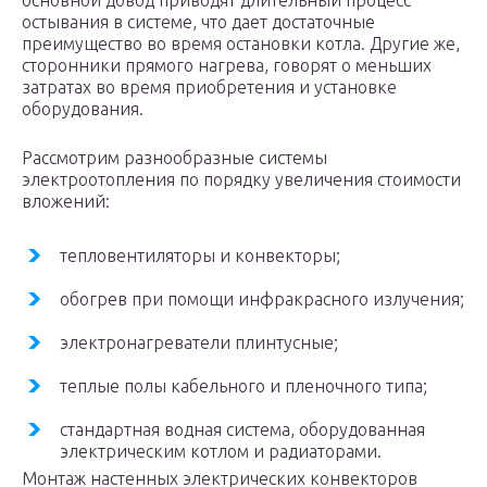
основной довод приводят длительный процесс
остывания в системе, что дает достаточные
преимущество во время остановки котла. Другие же,
сторонники прямого нагрева, говорят о меньших
затратах во время приобретения и установке
оборудования.
Рассмотрим разнообразные системы
электроотопления по порядку увеличения стоимости
вложений:
тепловентиляторы и конвекторы;
обогрев при помощи инфракрасного излучения;
электронагреватели плинтусные;
теплые полы кабельного и пленочного типа;
стандартная водная система, оборудованная
электрическим котлом и радиаторами.
Монтаж настенных электрических конвекторов