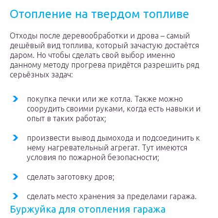
Отопление на твердом топливе
Отходы после деревообработки и дрова – самый
дешёвый вид топлива, который зачастую достаётся
даром. Но чтобы сделать свой выбор именно
данному методу прогрева придётся разрешить ряд
серьёзных задач:
покупка печки или же котла. Также можно
соорудить своими руками, когда есть навыки и
опыт в таких работах;
произвести вывод дымохода и подсоединить к
нему нагревательный агрегат. Тут имеются
условия по пожарной безопасности;
сделать заготовку дров;
сделать место хранения за пределами гаража.
Буржуйка для отопления гаража