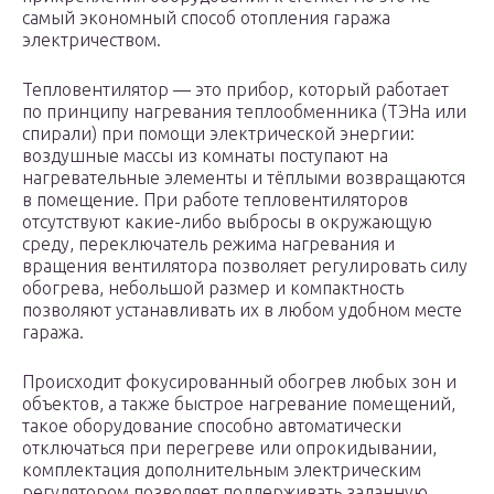
самый экономный способ отопления гаража
электричеством.
Тепловентилятор — это прибор, который работает
по принципу нагревания теплообменника (ТЭНа или
спирали) при помощи электрической энергии:
воздушные массы из комнаты поступают на
нагревательные элементы и тёплыми возвращаются
в помещение. При работе тепловентиляторов
отсутствуют какие-либо выбросы в окружающую
среду, переключатель режима нагревания и
вращения вентилятора позволяет регулировать силу
обогрева, небольшой размер и компактность
позволяют устанавливать их в любом удобном месте
гаража.
Происходит фокусированный обогрев любых зон и
объектов, а также быстрое нагревание помещений,
такое оборудование способно автоматически
отключаться при перегреве или опрокидывании,
комплектация дополнительным электрическим
регулятором позволяет поддерживать заданную