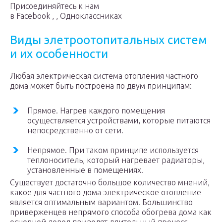
Присоединяйтесь к нам
в Facebook , , Одноклассниках
Виды элетроотопитальных систем
и их особенности
Любая электрическая система отопления частного
дома может быть построена по двум принципам:
Прямое. Нагрев каждого помещения
осуществляется устройствами, которые питаются
непосредственно от сети.
Непрямое. При таком принципе используется
теплоноситель, который нагревает радиаторы,
установленные в помещениях.
Существует достаточно большое количество мнений,
какое для частного дома электрическое отопление
является оптимальным вариантом. Большинство
приверженцев непрямого способа обогрева дома как