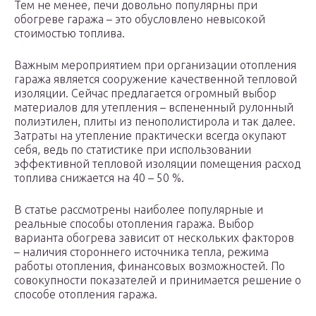
Тем не менее, печи довольно популярны при
обогреве гаража – это обусловлено невысокой
стоимостью топлива.
Важным мероприятием при организации отопления
гаража является сооружение качественной тепловой
изоляции. Сейчас предлагается огромный выбор
материалов для утепления – вспененный рулонный
полиэтилен, плиты из пенополистирола и так далее.
Затраты на утепление практически всегда окупают
себя, ведь по статистике при использовании
эффективной тепловой изоляции помещения расход
топлива снижается на 40 – 50 %.
В статье рассмотрены наиболее популярные и
реальные способы отопления гаража. Выбор
варианта обогрева зависит от нескольких факторов
– наличия стороннего источника тепла, режима
работы отопления, финансовых возможностей. По
совокупности показателей и принимается решение о
способе отопления гаража.