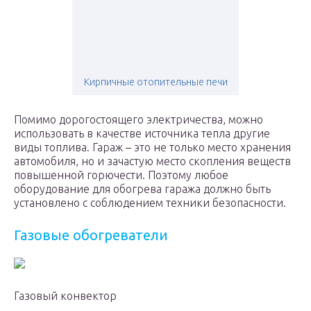
Кирпичные отопительные печи
Помимо дорогостоящего электричества, можно
использовать в качестве источника тепла другие
виды топлива. Гараж – это не только место хранения
автомобиля, но и зачастую место скопления веществ
повышенной горючести. Поэтому любое
оборудование для обогрева гаража должно быть
установлено с соблюдением техники безопасности.
Газовые обогреватели
Газовый конвектор