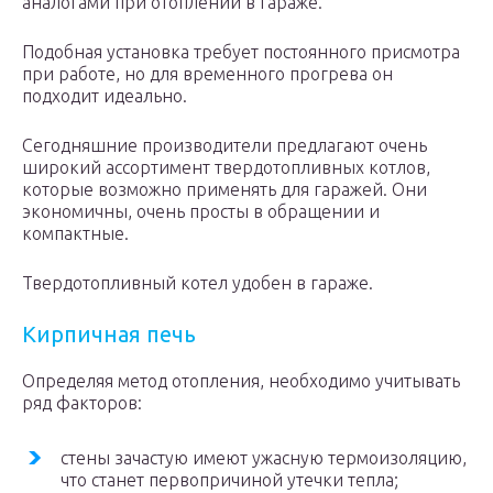
аналогами при отоплении в гараже.
Подобная установка требует постоянного присмотра
при работе, но для временного прогрева он
подходит идеально.
Сегодняшние производители предлагают очень
широкий ассортимент твердотопливных котлов,
которые возможно применять для гаражей. Они
экономичны, очень просты в обращении и
компактные.
Твердотопливный котел удобен в гараже.
Кирпичная печь
Определяя метод отопления, необходимо учитывать
ряд факторов:
стены зачастую имеют ужасную термоизоляцию,
что станет первопричиной утечки тепла;