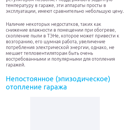
температуру в гараже, эти аппараты просты в
эксплуатации, имеют сравнительно небольшую цену.
Наличие некоторых недостатков, таких как
снижение влажности в помещении при обогреве,
скопление пыли в ТЭНе, которое может привести к
возгоранию, его шумная работа, увеличение
потребления электрической энергии, однако, не
мешает тепловентиляторам быть очень
востребованными и популярными для отопления
гаражей.
Непостоянное (эпизодическое)
отопление гаража