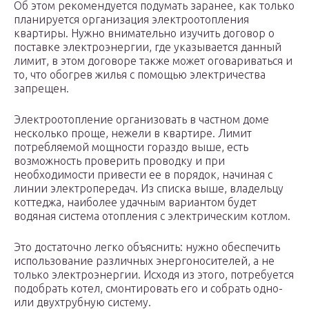
Об этом рекомендуется подумать заранее, как только
планируется организация электроотопления
квартиры. Нужно внимательно изучить договор о
поставке электроэнергии, где указывается данный
лимит, в этом договоре также может оговариваться и
то, что обогрев жилья с помощью электричества
запрещен.
Электроотопление организовать в частном доме
несколько проще, нежели в квартире. Лимит
потребляемой мощности гораздо выше, есть
возможность проверить проводку и при
необходимости привести ее в порядок, начиная с
линии электропередач. Из списка выше, владельцу
коттеджа, наиболее удачным вариантом будет
водяная система отопления с электрическим котлом.
Это достаточно легко объяснить: нужно обеспечить
использование различных энергоносителей, а не
только электроэнергии. Исходя из этого, потребуется
подобрать котел, смонтировать его и собрать одно-
или двухтрубную систему.