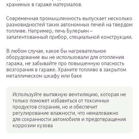
хранимых в гараже материалов.
Современная промышленность выпускает несколько
разновидностей таких автономных печей на твердом
топливе. Например, печь Булерьян –
запатентованный прибор, специальной конструкции.
В любом случае, какое бы нагревательное
оборудование вы не использовали для отопления
гаража, не забывайте про повышенную опасность
возгорания в гараже. Храните топливо в закрытом
металлическом шкафу или баке
Используйте вытяжную вентиляцию, которая не
только поможет избавиться от токсичных
продуктов сгорания, но и обеспечит
регулирование влажности, что немаловажно
для сохранности автомобиля и предотвращения
коррозии кузова