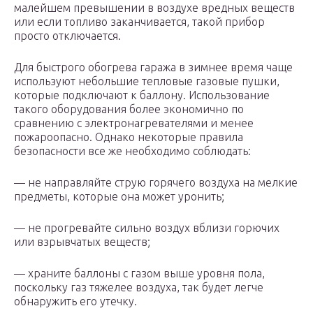
малейшем превышении в воздухе вредных веществ
или если топливо заканчивается, такой прибор
просто отключается.
Для быстрого обогрева гаража в зимнее время чаще
используют небольшие тепловые газовые пушки,
которые подключают к баллону. Использование
такого оборудования более экономично по
сравнению с электронагревателями и менее
пожароопасно. Однако некоторые правила
безопасности все же необходимо соблюдать:
— не направляйте струю горячего воздуха на мелкие
предметы, которые она может уронить;
— не прогревайте сильно воздух вблизи горючих
или взрывчатых веществ;
— храните баллоны с газом выше уровня пола,
поскольку газ тяжелее воздуха, так будет легче
обнаружить его утечку.