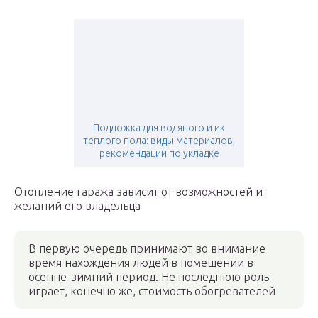
Подложка для водяного и ик
теплого пола: виды материалов,
рекомендации по укладке
Отопление гаража зависит от возможностей и
желаний его владельца
В первую очередь принимают во внимание
время нахождения людей в помещении в
осенне-зимний период. Не последнюю роль
играет, конечно же, стоимость обогревателей