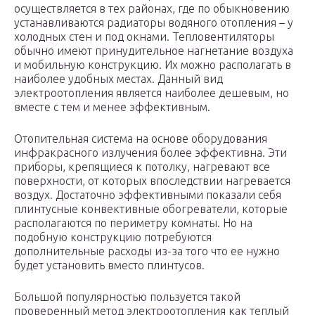
осуществляется в тех районах, где по обыкновению
устанавливаются радиаторы водяного отопления – у
холодных стен и под окнами. Тепловентиляторы
обычно имеют принудительное нагнетание воздуха
и мобильную конструкцию. Их можно располагать в
наиболее удобных местах. Данный вид
электроотопления является наиболее дешевым, но
вместе с тем и менее эффективным.
Отопительная система на основе оборудования
инфракрасного излучения более эффективна. Эти
приборы, крепящиеся к потолку, нагревают все
поверхности, от которых впоследствии нагревается
воздух. Достаточно эффективными показали себя
плинтусные конвективные обогреватели, которые
располагаются по периметру комнаты. Но на
подобную конструкцию потребуются
дополнительные расходы из-за того что ее нужно
будет установить вместо плинтусов.
Большой популярностью пользуется такой
проверенный метод электроотопления как теплый