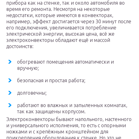
прибора как на стенке, так и около автомобиля во
время его ремонта. Несмотря на некоторые
недостатки, которые имеются в конвекторах,
например, эффект достигается через 30 минут после
его подключения, увеличивается потребление
электрической энергии, высокая цена, всё же
электроконвекторы обладают ещё и массой
достоинств:
обогревают помещения автоматически и
вручную;
безопасная и простая работа;
долговечны;
работают во влажных и запыленных комнатах,
так как защищены корпусом.
Электроконвекторы бывают напольного, настенного
и универсального исполнения, то есть с опорными
ножками и с крепёжным кронштейном для
прикрепления оборудования к стенке. Но это не