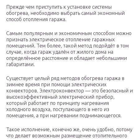
Прежде чем приступить к установке системы
обогрева, необходимо выбрать самый экономный
способ отопления гаража.
Самым популярным и экономичным способом можно
признать электрическое отопление гаражных
помещений. Тем более, такой метод подойдёт в том
случае, когда гараж удалён от жилого дома на
определённое расстояние и обладает небольшими
габаритами.
Существует целый ряд методов обогрева гаража в
зимнее время при помощи электрических
конвекторов. Электроконвектор — это безопасный и
высокоэффективный электрический прибор,
который работает по принципу нагревания
холодного воздуха, поступающего в него из
помещения, а при нагревании поднимающегося.
Такое исполнение, конечно же, очень удобно, потому
что делает возможным размещение отопительного