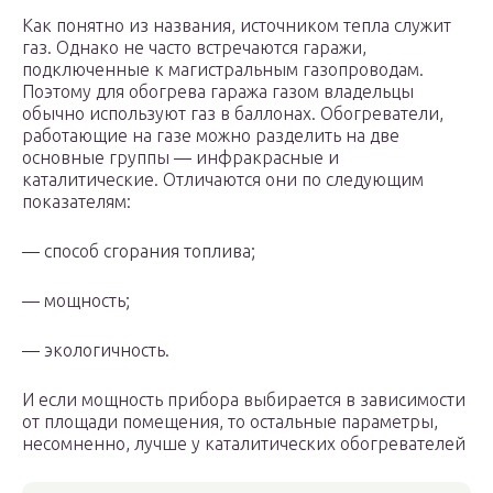
Как понятно из названия, источником тепла служит
газ. Однако не часто встречаются гаражи,
подключенные к магистральным газопроводам.
Поэтому для обогрева гаража газом владельцы
обычно используют газ в баллонах. Обогреватели,
работающие на газе можно разделить на две
основные группы — инфракрасные и
каталитические. Отличаются они по следующим
показателям:
— способ сгорания топлива;
— мощность;
— экологичность.
И если мощность прибора выбирается в зависимости
от площади помещения, то остальные параметры,
несомненно, лучше у каталитических обогревателей