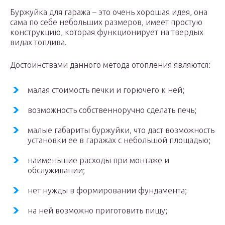
Буржуйка для гаража – это очень хорошая идея, она
сама по себе небольших размеров, имеет простую
конструкцию, которая функционирует на твердых
видах топлива.
Достоинствами данного метода отопления являются:
малая стоимость печки и горючего к ней;
возможность собственноручно сделать печь;
малые габариты буржуйки, что даст возможность
установки ее в гаражах с небольшой площадью;
наименьшие расходы при монтаже и
обслуживании;
нет нужды в формировании фундамента;
на ней возможно приготовить пищу;