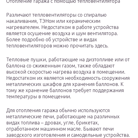
Отопление гаража с помощью тепловентилятора
Различают тепловентиляторы со спиралью
накаливания, ТЭНом или керамическим
нагревателем. Недостатком в работе устройства
является осушение воздуха и шум вентилятора.
Более подробно об устройстве и видах
тепловентиляторов можно прочитать здесь.
Тепловые пушки, работающие на дизтопливе или от
баллона со сжиженным газом, также обладают
высокой скоростью нагрева воздуха в помещении.
Недостатком их является необходимость сооружения
металлических шкафов для хранения баллонов. К
тому же хранение баллонов требует поддержания
температуры в помещении.
Для отопления гаража обычно используются
металлические печи, работающие на различных
видах топлива – дровах, угле, брикетах,
отработанном машинном масле. Бывают печи
заводского изготовления и самодельные устройства.