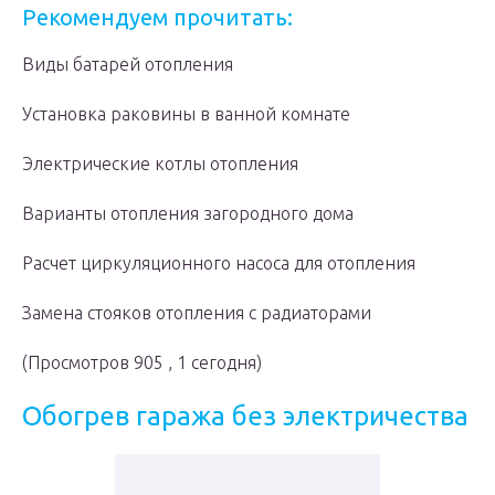
Рекомендуем прочитать:
Виды батарей отопления
Установка раковины в ванной комнате
Электрические котлы отопления
Варианты отопления загородного дома
Расчет циркуляционного насоса для отопления
Замена стояков отопления с радиаторами
(Просмотров 905 , 1 сегодня)
Обогрев гаража без электричества