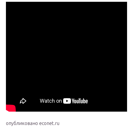
опубликовано econet.ru