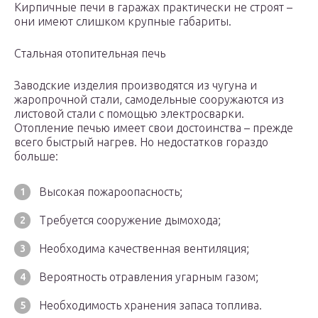
Кирпичные печи в гаражах практически не строят –
они имеют слишком крупные габариты.
Стальная отопительная печь
Заводские изделия производятся из чугуна и
жаропрочной стали, самодельные сооружаются из
листовой стали с помощью электросварки.
Отопление печью имеет свои достоинства – прежде
всего быстрый нагрев. Но недостатков гораздо
больше:
Высокая пожароопасность;
Требуется сооружение дымохода;
Необходима качественная вентиляция;
Вероятность отравления угарным газом;
Необходимость хранения запаса топлива.