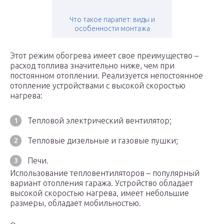
Что такое парапет: виды и
особенности монтажа
Этот режим обогрева имеет свое преимущество –
расход топлива значительно ниже, чем при
постоянном отоплении. Реализуется непостоянное
отопление устройствами с высокой скоростью
нагрева:
Тепловой электрический вентилятор;
Тепловые дизельные и газовые пушки;
Печи.
Использование тепловентиляторов – популярный
вариант отопления гаража. Устройство обладает
высокой скоростью нагрева, имеет небольшие
размеры, обладает мобильностью.