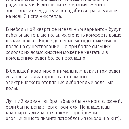
радиаторами. Если появится желания сменить
энергоноситель, деньги понадобится тратить лишь
на новый источник тепла.
В небольшой квартире идеальным вариантом будут
кабельные теплые полы, их степень комфорта выше
всяких похвал. Более дешевые методы тоже имеют
право на существование. Но при более сильных
холодах их возможностей может не хватать и в
помещениях будет более прохладно.
В большой квартире оптимальным вариантом будет
установка радиаторного автономного
электрического отопления либо теплые водяные
полы.
Лучший вариант выбрать было бы намного сложней,
если бы не цена энергоносителя. Но владельцы
квартир сталкиваются также с проблемой
ограниченного лимита потребления (около 3-5 кВт).