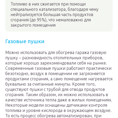
Топливо в них сжигается при помощи
специального катализатора, благодаря чему
нейтрализуется большая часть продуктов
сгорания (до 95%), что немаловажно для
закрытого помещения
Газовые пушки
Можно использовать для обогрева гаража газовую
пушку – разновидность отопительных приборов,
которые хорошо зарекомендовали себя на рынке.
Современные газовые пушки работают практически
безотходно, воздух в помещении не загрязняется
продуктами сгорания, а само помещение нагревается
буквально за считанные минуты. Кроме того,
существуют пушки с трубой для отвода продуктов
сгорания. Таким образом, их можно использовать в
качестве источника тепла даже в жилых помещениях.
Некоторые модели оснащены датчиками контроля
топлива и уровня кислорода в окружающем воздухе.
То есть процесс обогрева автоматизирован, при