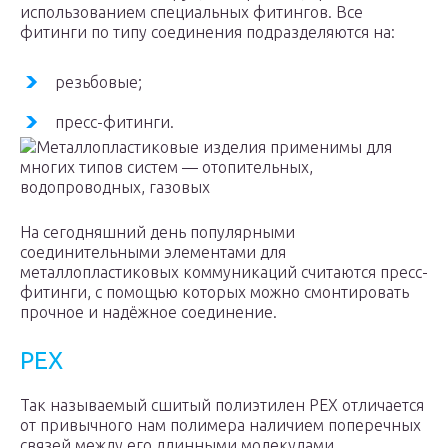
использованием специальных фитингов. Все
фитинги по типу соединения подразделяются на:
резьбовые;
пресс-фитинги.
Металлопластиковые изделия применимы для
многих типов систем — отопительных,
водопроводных, газовых
На сегодняшний день популярными
соединительными элементами для
металлопластиковых коммуникаций считаются пресс-
фитинги, с помощью которых можно смонтировать
прочное и надёжное соединение.
PEX
Так называемый сшитый полиэтилен PEX отличается
от привычного нам полимера наличием поперечных
связей между его длинными молекулами.