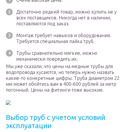
Очень высокая цена.
Достаточно редкий товар, можно купить не у
всех поставщиков. Никогда нет в наличии,
поставляются под заказ.
Монтаж требует навыков и оборудования.
Требуется специальная пайка труб.
Трубы сравнительно мягкие, можно
механически повредить их.
Мы уже сказали, что цены на медные трубы для
водопровода кусаются, но теперь нужно назвать
какие-то конкретные цифры. Труба диаметром 22
мм может обойтись вам в 400-600 рублей за метр
погонный. Цены на фитинги тоже высокие.
Выбор труб с учетом условий
эксплуатации