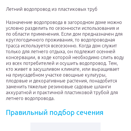
Летний водопровод из пластиковых труб
Назначение водопровода в загородном доме можно
условно разделить по сезонности использования и
по области применения. Если дом предназначен для
круглогодичного проживания, то водопроводная
трасса используется всесезонно. Когда дом служит
только для летнего отдыха, он подлежит осенней
консервации, в ходе которой необходимо слить воду
из всех потребителей и осушить водопровод. Тем,
кто живет в засушливом климате, или выращивает
на приусадебном участке овощные культуры,
плодовые и декоративные растения, понадобится
заменить тяжелые резиновые садовые шланги
аккуратной и практичной пластиковой трубой для
летнего водопровода.
Правильный подбор сечения