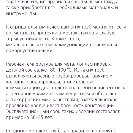
тщательно изучит правила и советы по монтажу, а
также приобретёт все необходимые материалы и
инструменты.
К отрицательным качествам этих труб можно отнести
возможность протечки в местах стыков и слабую
термоустойчивость. Кроме этого,
металлопластиковые коммуникации не являются
пожароустойчивыми.
Рабочая температура для металлопластиковых
деталей составляет 80–100 °C. Из таких труб
выполняются разные трубопроводы: горячие и
холодные водопроводы, отопительные,
коммуникации для тёплого пола. Они резистентны к
агрессивным химическим веществам и обладают
антикоррозийными качествами, а металлическая
прослойка увеличивает прочность конструкции.
Эксплуатационный срок таких изделий составляет
примерно 30–35 лет.
Соединение таких труб, как правило, проводят с