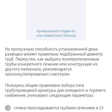
Армирование кладки из
газосиликатных блоков
На пропускную способность установленной дома
разводки влияет правильно подобранный диаметр
труб. Перед тем, как выбрать полипропиленовые
трубы конкретного сечения или конструкции из
другого материала, рекомендуется
проконсультироваться с мастером.
Пользуясь общим правилами побора типа
трубопроводной арматуры для холодного и горячего
снабжения, учитывают следующие параметры:
стояки прокладываются трубами сечением в 25