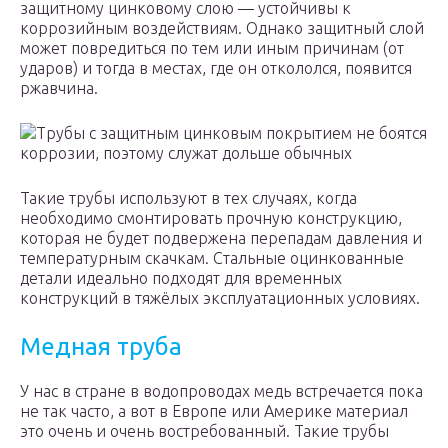
защитному цинковому слою — устойчивы к
коррозийным воздействиям. Однако защитный слой
может повредиться по тем или иным причинам (от
ударов) и тогда в местах, где он откололся, появится
ржавчина.
Трубы с защитным цинковым покрытием не боятся
коррозии, поэтому служат дольше обычных
Такие трубы используют в тех случаях, когда
необходимо смонтировать прочную конструкцию,
которая не будет подвержена перепадам давления и
температурным скачкам. Стальные оцинкованные
детали идеально подходят для временных
конструкций в тяжёлых эксплуатационных условиях.
Медная труба
У нас в стране в водопроводах медь встречается пока
не так часто, а вот в Европе или Америке материал
это очень и очень востребованный. Такие трубы