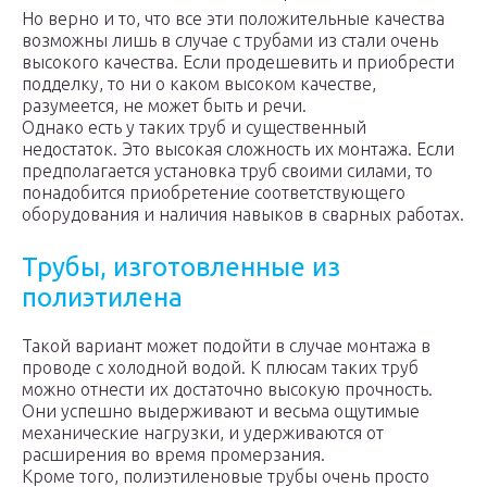
Но верно и то, что все эти положительные качества
возможны лишь в случае с трубами из стали очень
высокого качества. Если продешевить и приобрести
подделку, то ни о каком высоком качестве,
разумеется, не может быть и речи.
Однако есть у таких труб и существенный
недостаток. Это высокая сложность их монтажа. Если
предполагается установка труб своими силами, то
понадобится приобретение соответствующего
оборудования и наличия навыков в сварных работах.
Трубы, изготовленные из
полиэтилена
Такой вариант может подойти в случае монтажа в
проводе с холодной водой. К плюсам таких труб
можно отнести их достаточно высокую прочность.
Они успешно выдерживают и весьма ощутимые
механические нагрузки, и удерживаются от
расширения во время промерзания.
Кроме того, полиэтиленовые трубы очень просто