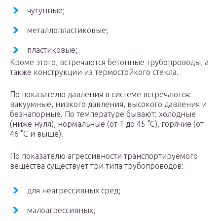
чугунные;
металлопластиковые;
пластиковые;
Кроме этого, встречаются бетонные трубопроводы, а
также конструкции из термостойкого стекла.
По показателю давления в системе встречаются:
вакуумные, низкого давления, высокого давления и
безнапорные. По температуре бывают: холодные
(ниже нуля), нормальные (от 1 до 45 °C), горячие (от
46 °C и выше).
По показателю агрессивности транспортируемого
вещества существует три типа трубопроводов:
для неагрессивных сред;
малоагрессивных;