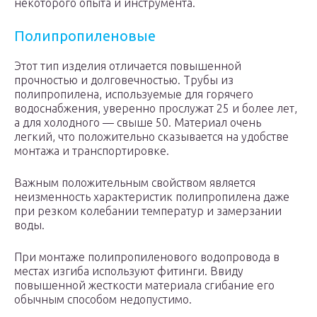
некоторого опыта и инструмента.
Полипропиленовые
Этот тип изделия отличается повышенной
прочностью и долговечностью. Трубы из
полипропилена, используемые для горячего
водоснабжения, уверенно прослужат 25 и более лет,
а для холодного — свыше 50. Материал очень
легкий, что положительно сказывается на удобстве
монтажа и транспортировке.
Важным положительным свойством является
неизменность характеристик полипропилена даже
при резком колебании температур и замерзании
воды.
При монтаже полипропиленового водопровода в
местах изгиба используют фитинги. Ввиду
повышенной жесткости материала сгибание его
обычным способом недопустимо.