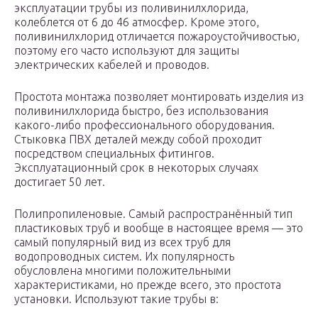
эксплуатации трубы из поливинилхлорида,
колеблется от 6 до 46 атмосфер. Кроме этого,
поливинилхлорид отличается пожароустойчивостью,
поэтому его часто используют для защиты
электрических кабелей и проводов.
Простота монтажа позволяет монтировать изделия из
поливинилхлорида быстро, без использования
какого-либо профессионального оборудования.
Стыковка ПВХ деталей между собой проходит
посредством специальных фитингов.
Эксплуатационный срок в некоторых случаях
достигает 50 лет.
Полипропиленовые. Самый распространённый тип
пластиковых труб и вообще в настоящее время — это
самый популярный вид из всех труб для
водопроводных систем. Их популярность
обусловлена многими положительными
характеристиками, но прежде всего, это простота
установки. Используют такие трубы в: