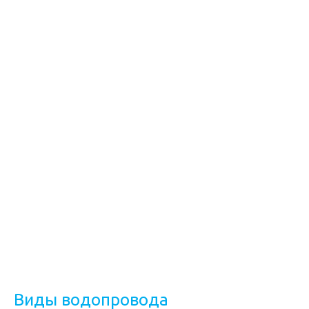
Виды водопровода