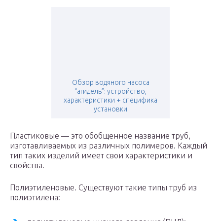
Обзор водяного насоса
“агидель”: устройство,
характеристики + специфика
установки
Пластиковые — это обобщенное название труб,
изготавливаемых из различных полимеров. Каждый
тип таких изделий имеет свои характеристики и
свойства.
Полиэтиленовые. Существуют такие типы труб из
полиэтилена: