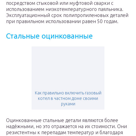
посредством стыковой или муфтовой сварки с
использованием низкотемпературного паяльника.
Эксплуатационный срок полипропиленовых деталей
при правильном использовании равен 50 годам.
Стальные оцинкованные
Как правильно включить газовый
котел в частном доме своими
руками
Оцинкованные стальные детали являются более
надёжными, но это отражается на их стоимости. Они
резистентны к перепадам температур и благодаря