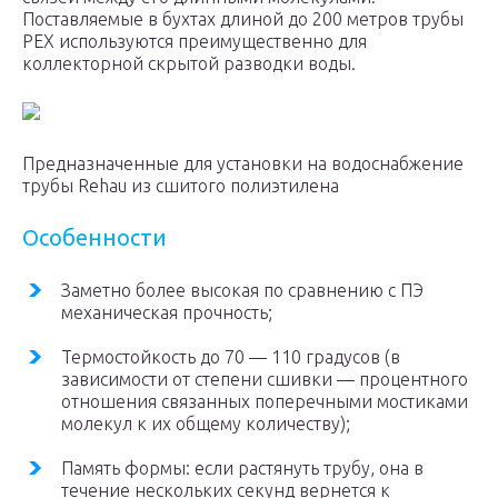
Поставляемые в бухтах длиной до 200 метров трубы
PEX используются преимущественно для
коллекторной скрытой разводки воды.
Предназначенные для установки на водоснабжение
трубы Rehau из сшитого полиэтилена
Особенности
Заметно более высокая по сравнению с ПЭ
механическая прочность;
Термостойкость до 70 — 110 градусов (в
зависимости от степени сшивки — процентного
отношения связанных поперечными мостиками
молекул к их общему количеству);
Память формы: если растянуть трубу, она в
течение нескольких секунд вернется к