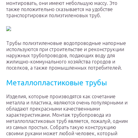
монтировать, они имеют небольшую массу. Это
также положительно сказывается на удобстве
транспортировки полиэтиленовых труб.
Трубы полиэтиленовые водопроводные напорные
используются при строительстве и реконструкции
наружных трубопроводов, подающих воду для
жилищно-коммунального хозяйства городов и
поселков, а также промышленных потребителей.
Металлопластиковые трубы
Изделия, которые производятся как сочетание
металла и пластика, являются очень популярными и
обладают прекрасными качественными
характеристиками. Монтаж трубопровода из
металлопластиковых труб является, пожалуй, одним
из самых простых. Собрать такую конструкцию
своими руками может любой человек, который