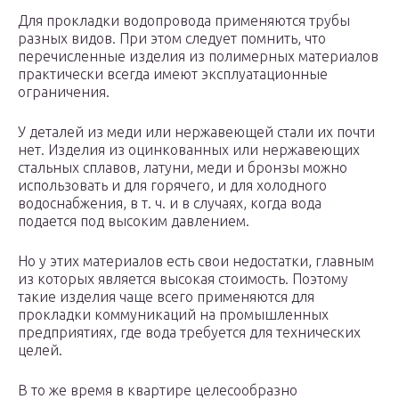
Для прокладки водопровода применяются трубы
разных видов. При этом следует помнить, что
перечисленные изделия из полимерных материалов
практически всегда имеют эксплуатационные
ограничения.
У деталей из меди или нержавеющей стали их почти
нет. Изделия из оцинкованных или нержавеющих
стальных сплавов, латуни, меди и бронзы можно
использовать и для горячего, и для холодного
водоснабжения, в т. ч. и в случаях, когда вода
подается под высоким давлением.
Но у этих материалов есть свои недостатки, главным
из которых является высокая стоимость. Поэтому
такие изделия чаще всего применяются для
прокладки коммуникаций на промышленных
предприятиях, где вода требуется для технических
целей.
В то же время в квартире целесообразно