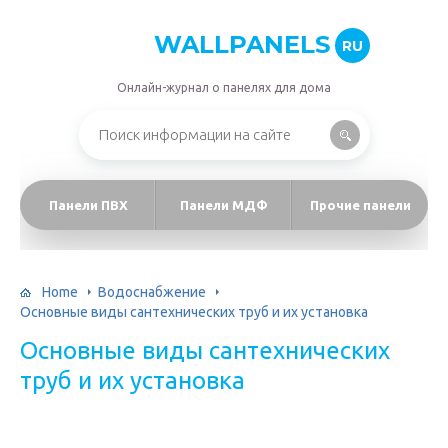
WALLPANELS
RU
Онлайн-журнал о панелях для дома
Панели ПВХ
Панели МДФ
Прочие панели
Home
Водоснабжение
Основные виды сантехнических труб и их установка
Основные виды сантехнических
труб и их установка