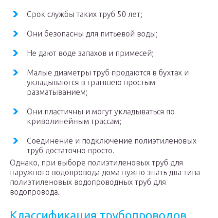
Срок службы таких труб 50 лет;
Они безопасны для питьевой воды;
Не дают воде запахов и примесей;
Малые диаметры труб продаются в бухтах и
укладываются в траншею простым
разматыванием;
Они пластичны и могут укладываться по
криволинейным трассам;
Соединение и подключение полиэтиленовых
труб достаточно просто.
Однако, при выборе полиэтиленовых труб для
наружного водопровода дома нужно знать два типа
полиэтиленовых водопроводных труб для
водопровода.
Классификация трубопроводов