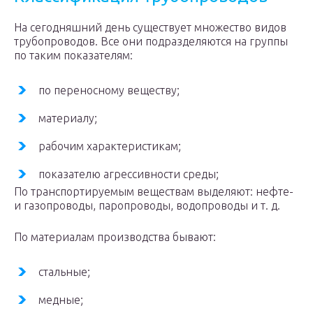
На сегодняшний день существует множество видов
трубопроводов. Все они подразделяются на группы
по таким показателям:
по переносному веществу;
материалу;
рабочим характеристикам;
показателю агрессивности среды;
По транспортируемым веществам выделяют: нефте-
и газопроводы, паропроводы, водопроводы и т. д.
По материалам производства бывают:
стальные;
медные;