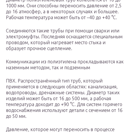
1000 мм. Они способны переносить давление от 2,5
до 16 атмосфер, а в некоторых случаях и большее.
Рабочая температура может быть от –40 до +40 °C.
Соединяются такие трубы при помощи сварки или
электромуфты. Последняя оснащается специальным
проводом, который нагревает место стыка и
образует прочное сцепление.
Коммуникации из полиэтилена прокладываются как
наземным методом, так и подземным
ПВХ. Распространённый тип труб, который
применяется в следующих областях: канализация,
водопроводы, дренажные системы. Диаметр таких
изделий может быть от 16 до 500 мм, а рабочая
температура доходит до +90 °C. Для систем горячего
водоснабжения используют детали с сечением от 16
до 50 мм.
Давление, которое могут переносить в процессе