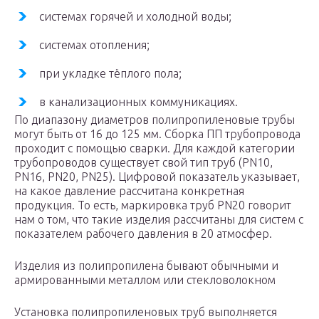
системах горячей и холодной воды;
системах отопления;
при укладке тёплого пола;
в канализационных коммуникациях.
По диапазону диаметров полипропиленовые трубы
могут быть от 16 до 125 мм. Сборка ПП трубопровода
проходит с помощью сварки. Для каждой категории
трубопроводов существует свой тип труб (PN10,
PN16, PN20, PN25). Цифровой показатель указывает,
на какое давление рассчитана конкретная
продукция. То есть, маркировка труб PN20 говорит
нам о том, что такие изделия рассчитаны для систем с
показателем рабочего давления в 20 атмосфер.
Изделия из полипропилена бывают обычными и
армированными металлом или стекловолокном
Установка полипропиленовых труб выполняется