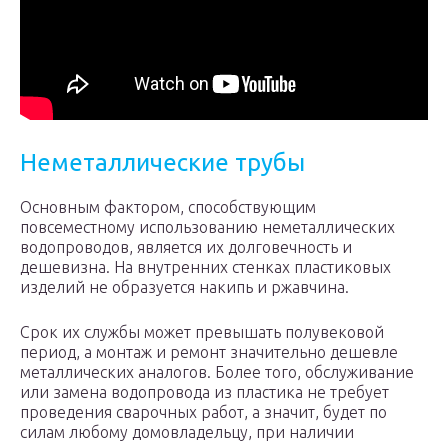
Неметаллические трубы
Основным фактором, способствующим
повсеместному использованию неметаллических
водопроводов, является их долговечность и
дешевизна. На внутренних стенках пластиковых
изделий не образуется накипь и ржавчина.
Срок их службы может превышать полувековой
период, а монтаж и ремонт значительно дешевле
металлических аналогов. Более того, обслуживание
или замена водопровода из пластика не требует
проведения сварочных работ, а значит, будет по
силам любому домовладельцу, при наличии