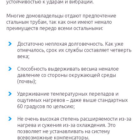
устойчивостью к ударам и вибрации.
Многие домовладельцы отдают предпочтение
стальным трубам, так как они имеют немало
преимуществ передо всеми остальными:
Достаточно неплохая долговечность. Как уже
отмечалось, срок их службы составляет четверть
века;
Способность выдерживать весьма немалое
давление со стороны окружающей среды
(почвы);
Удерживание температурных перепадов и
ощутимых нагревов – даже выше стандартных
60 градусов по цельсию;
Не очень высокая степень расширяемости из-за
нагрева и сужения из-за охлаждения. Это
позволяет не устанавливать на систему
всевозможные компенсаторы.