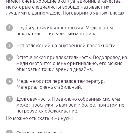
имеют очень хорошие эксплуатационные качества,
некоторые специалисты вообще называют их
лучшими в данном деле. Поговорим о явных плюсах:
Трубы устойчивы к коррозии. Медь в этом
показателе — идеальный материал.
Нет отложений на внутренней поверхности.
Эстетическая привлекательность. Водопровод из
меди смотрится очень оригинально, его можно
обыграть с точки зрения дизайна.
Медь не боится перепадов температур.
Материал очень стабильный.
Долговечность. Правильно собранная система
может прослужить вам век и более, при этом не
потребуется обслуживание.
Но можно отыскать и минусы: