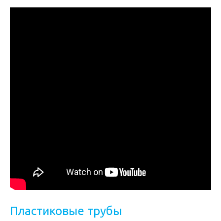
Пластиковые трубы