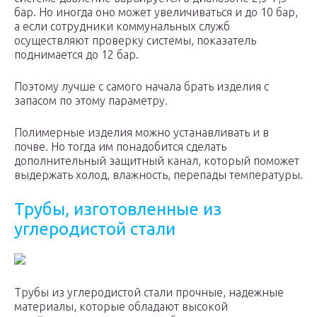
бар. Но иногда оно может увеличиваться и до 10 бар,
а если сотрудники коммунальных служб
осуществляют проверку системы, показатель
поднимается до 12 бар.
Поэтому лучше с самого начала брать изделия с
запасом по этому параметру.
Полимерные изделия можно устанавливать и в
почве. Но тогда им понадобится сделать
дополнительный защитный канал, который поможет
выдержать холод, влажность, перепады температуры.
Трубы, изготовленные из
углеродистой стали
Трубы из углеродистой стали прочные, надежные
материалы, которые обладают высокой