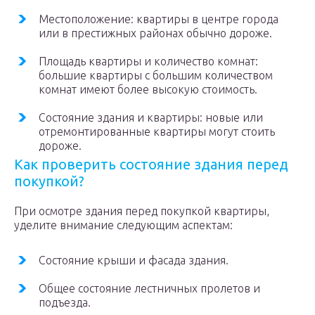
Местоположение: квартиры в центре города
или в престижных районах обычно дороже.
Площадь квартиры и количество комнат:
большие квартиры с большим количеством
комнат имеют более высокую стоимость.
Состояние здания и квартиры: новые или
отремонтированные квартиры могут стоить
дороже.
Как проверить состояние здания перед
покупкой?
При осмотре здания перед покупкой квартиры,
уделите внимание следующим аспектам:
Состояние крыши и фасада здания.
Общее состояние лестничных пролетов и
подъезда.