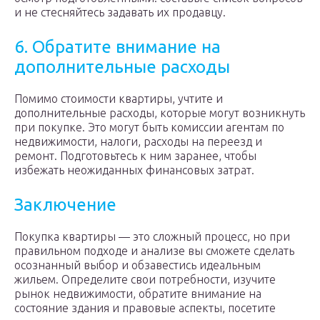
и не стесняйтесь задавать их продавцу.
6. Обратите внимание на
дополнительные расходы
Помимо стоимости квартиры, учтите и
дополнительные расходы, которые могут возникнуть
при покупке. Это могут быть комиссии агентам по
недвижимости, налоги, расходы на переезд и
ремонт. Подготовьтесь к ним заранее, чтобы
избежать неожиданных финансовых затрат.
Заключение
Покупка квартиры — это сложный процесс, но при
правильном подходе и анализе вы сможете сделать
осознанный выбор и обзавестись идеальным
жильем. Определите свои потребности, изучите
рынок недвижимости, обратите внимание на
состояние здания и правовые аспекты, посетите