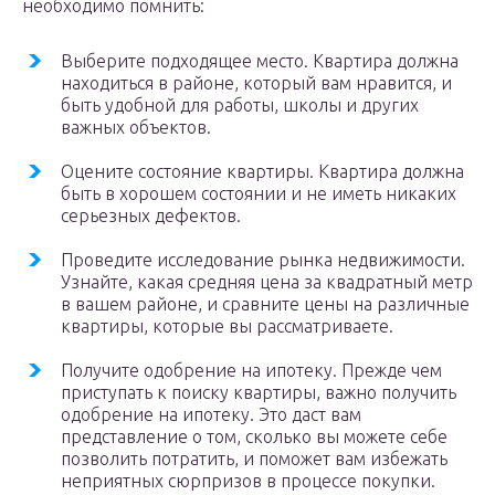
необходимо помнить:
Выберите подходящее место. Квартира должна
находиться в районе, который вам нравится, и
быть удобной для работы, школы и других
важных объектов.
Оцените состояние квартиры. Квартира должна
быть в хорошем состоянии и не иметь никаких
серьезных дефектов.
Проведите исследование рынка недвижимости.
Узнайте, какая средняя цена за квадратный метр
в вашем районе, и сравните цены на различные
квартиры, которые вы рассматриваете.
Получите одобрение на ипотеку. Прежде чем
приступать к поиску квартиры, важно получить
одобрение на ипотеку. Это даст вам
представление о том, сколько вы можете себе
позволить потратить, и поможет вам избежать
неприятных сюрпризов в процессе покупки.