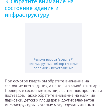
3. Обратите внимание на
состояние здания и
инфраструктуру
Ремонт насоса “водолей”
своими руками: обзор типовых
поломок и их устранение
При осмотре квартиры обратите внимание на
состояние всего здания, а не только самой квартиры.
Проверьте состояние крыши, лестничных пролетов и
подъездов. Также обратите внимание на наличие
парковки, детских площадок и других элементов
инфраструктуры, которые могут сделать жизнь в