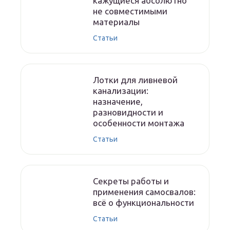
кажущиеся абсолютно
не совместимыми
материалы
Статьи
Лотки для ливневой
канализации:
назначение,
разновидности и
особенности монтажа
Статьи
Секреты работы и
применения самосвалов:
всё о функциональности
Статьи