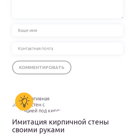
Имитация кирпичной стены
своими руками