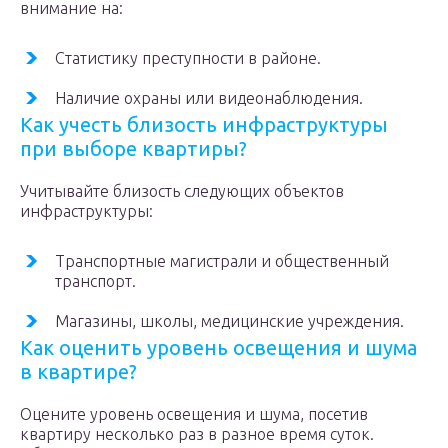
внимание на:
Статистику преступности в районе.
Наличие охраны или видеонаблюдения.
Как учесть близость инфраструктуры
при выборе квартиры?
Учитывайте близость следующих объектов
инфраструктуры:
Транспортные магистрали и общественный
транспорт.
Магазины, школы, медицинские учреждения.
Как оценить уровень освещения и шума
в квартире?
Оцените уровень освещения и шума, посетив
квартиру несколько раз в разное время суток.