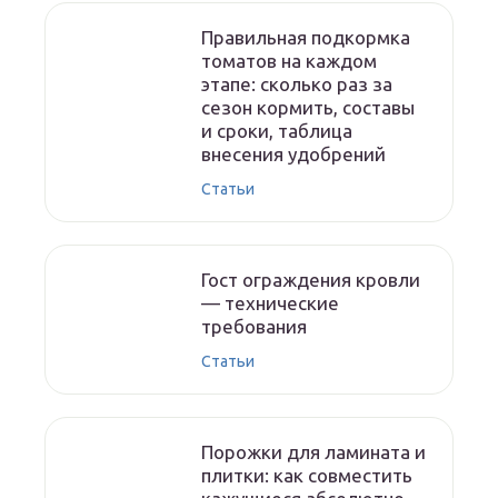
Правильная подкормка
томатов на каждом
этапе: сколько раз за
сезон кормить, составы
и сроки, таблица
внесения удобрений
Статьи
Гост ограждения кровли
— технические
требования
Статьи
Порожки для ламината и
плитки: как совместить