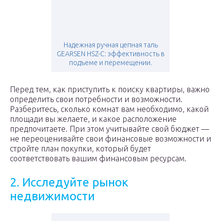
Надежная ручная цепная таль
GEARSEN HSZ-C: эффективность в
подъеме и перемещении.
Перед тем, как приступить к поиску квартиры, важно
определить свои потребности и возможности.
Разберитесь, сколько комнат вам необходимо, какой
площади вы желаете, и какое расположение
предпочитаете. При этом учитывайте свой бюджет —
не переоценивайте свои финансовые возможности и
стройте план покупки, который будет
соответствовать вашим финансовым ресурсам.
2. Исследуйте рынок
недвижимости