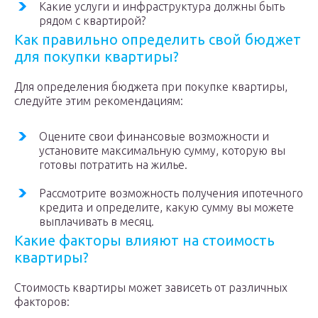
Какие услуги и инфраструктура должны быть
рядом с квартирой?
Как правильно определить свой бюджет
для покупки квартиры?
Для определения бюджета при покупке квартиры,
следуйте этим рекомендациям:
Оцените свои финансовые возможности и
установите максимальную сумму, которую вы
готовы потратить на жилье.
Рассмотрите возможность получения ипотечного
кредита и определите, какую сумму вы можете
выплачивать в месяц.
Какие факторы влияют на стоимость
квартиры?
Стоимость квартиры может зависеть от различных
факторов: