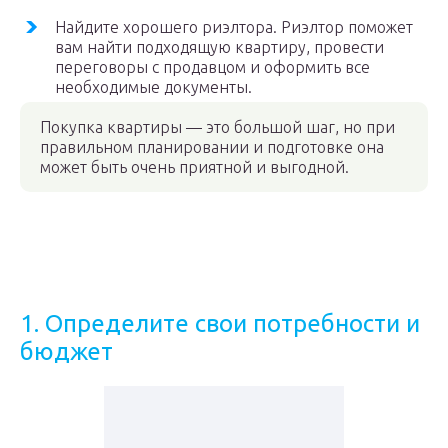
Найдите хорошего риэлтора. Риэлтор поможет
вам найти подходящую квартиру, провести
переговоры с продавцом и оформить все
необходимые документы.
Покупка квартиры — это большой шаг, но при
правильном планировании и подготовке она
может быть очень приятной и выгодной.
1. Определите свои потребности и
бюджет