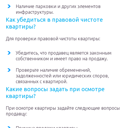
Наличие парковки и других элементов
инфраструктуры.
Как убедиться в правовой чистоте
квартиры?
Для проверки правовой чистоты квартиры:
Убедитесь, что продавец является законным
собственником и имеет право на продажу.
Проверьте наличие обременений,
задолженностей или юридических споров,
связанных с квартирой.
Какие вопросы задать при осмотре
квартиры?
При осмотре квартиры задайте следующие вопросы
продавцу: