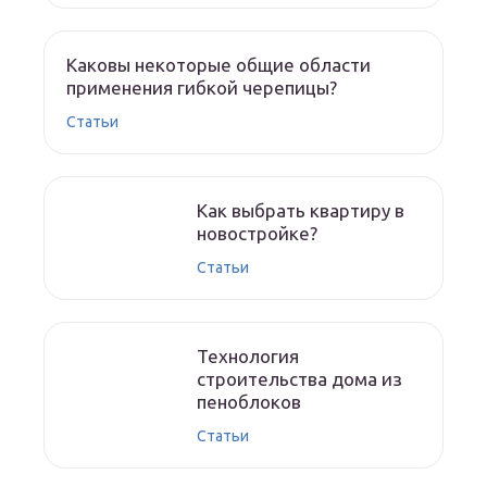
Каковы некоторые общие области
применения гибкой черепицы?
Статьи
Как выбрать квартиру в
новостройке?
Статьи
Технология
строительства дома из
пеноблоков
Статьи