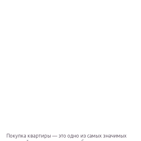
Покупка квартиры — это одно из самых значимых