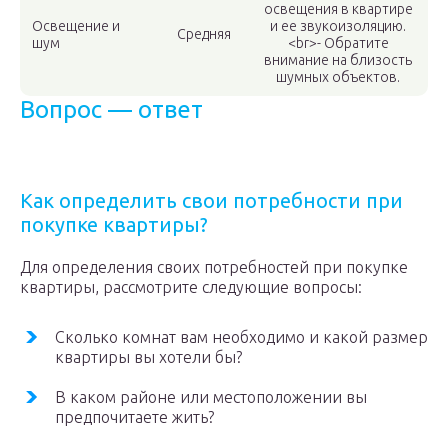
освещения в квартире
Освещение и
и ее звукоизоляцию.
Средняя
шум
<br>- Обратите
внимание на близость
шумных объектов.
Вопрос — ответ
Как определить свои потребности при
покупке квартиры?
Для определения своих потребностей при покупке
квартиры, рассмотрите следующие вопросы:
Сколько комнат вам необходимо и какой размер
квартиры вы хотели бы?
В каком районе или местоположении вы
предпочитаете жить?