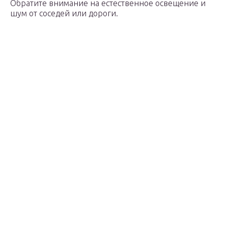
Обратите внимание на естественное освещение и
шум от соседей или дороги.