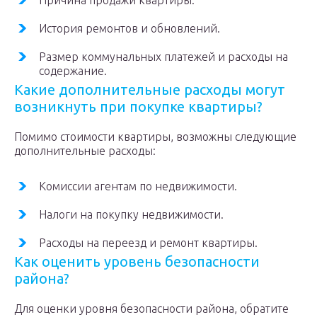
Причина продажи квартиры.
История ремонтов и обновлений.
Размер коммунальных платежей и расходы на
содержание.
Какие дополнительные расходы могут
возникнуть при покупке квартиры?
Помимо стоимости квартиры, возможны следующие
дополнительные расходы:
Комиссии агентам по недвижимости.
Налоги на покупку недвижимости.
Расходы на переезд и ремонт квартиры.
Как оценить уровень безопасности
района?
Для оценки уровня безопасности района, обратите