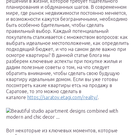
решений в жизни, которое требует тщательного
планирования и обдуманных шагов. В современном
мире, где рынок недвижимости постоянно меняется,
и возможности кажутся безграничными, необходимо
быть особенно бдительным, чтобы сделать
правильный выбор. Каждый потенциальный
покупатель сталкивается с множеством вопросов: как
выбрать идеальное местоположение, как определить
подходящий бюджет, и что на самом деле важно при
осмотре квартиры? В данной статье блога мы
разберем ключевые аспекты при покупке жилья и
дадим полезные советы о том, на что следует
обратить внимание, чтобы сделать свою будущую
квартиру идеальным домом. Если вы уже готовы
посомтреть какие квартиры етсь на продажу в
Саратове, то это можно сделать в
каталоге
https://saratov.etagi.com/realty/
.
Вот некоторые из ключевых моментов, которые