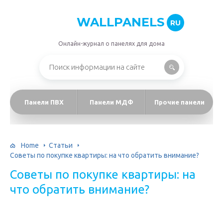
WALLPANELS
RU
Онлайн-журнал о панелях для дома
Панели ПВХ
Панели МДФ
Прочие панели
Home
Статьи
Советы по покупке квартиры: на что обратить внимание?
Советы по покупке квартиры: на
что обратить внимание?