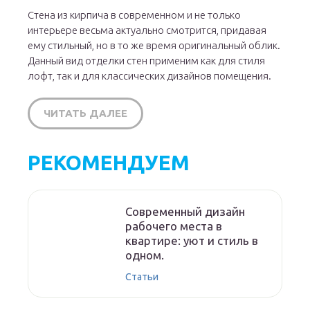
Стена из кирпича в современном и не только
интерьере весьма актуально смотрится, придавая
ему стильный, но в то же время оригинальный облик.
Данный вид отделки стен применим как для стиля
лофт, так и для классических дизайнов помещения.
ЧИТАТЬ ДАЛЕЕ
РЕКОМЕНДУЕМ
Современный дизайн
рабочего места в
квартире: уют и стиль в
одном.
Статьи