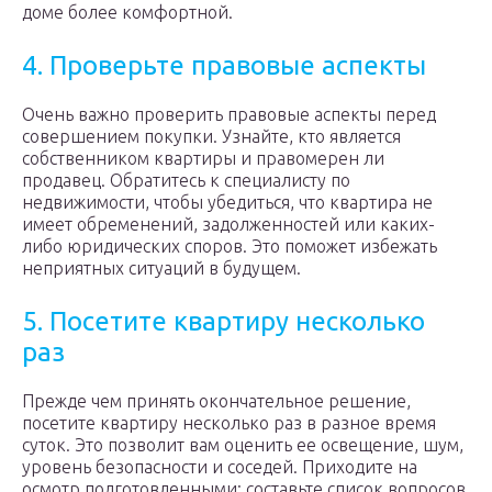
доме более комфортной.
4. Проверьте правовые аспекты
Очень важно проверить правовые аспекты перед
совершением покупки. Узнайте, кто является
собственником квартиры и правомерен ли
продавец. Обратитесь к специалисту по
недвижимости, чтобы убедиться, что квартира не
имеет обременений, задолженностей или каких-
либо юридических споров. Это поможет избежать
неприятных ситуаций в будущем.
5. Посетите квартиру несколько
раз
Прежде чем принять окончательное решение,
посетите квартиру несколько раз в разное время
суток. Это позволит вам оценить ее освещение, шум,
уровень безопасности и соседей. Приходите на
осмотр подготовленными: составьте список вопросов