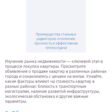
Преимущества стальных
радиаторов отопления:
прочность и эффективная
теплоотдача!
Изучение рынка недвижимости — ключевой этап в
процессе покупки квартиры. Просмотрите
объявления о продаже квартир в различных районах
города и ознакомьтесь с ценами на жилье. Узнайте,
какие факторы влияют на стоимость квартир в
разных районах: близость к транспортным
магистралям, наличие развитой инфраструктуры,
экологическая обстановка и другие важные
параметры.