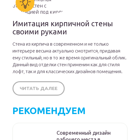
Имитация кирпичной стены
своими руками
Стена из кирпича в современном и не только
интерьере весьма актуально смотрится, придавая
ему стильный, но в то же время оригинальный облик.
Данный вид отделки стен применим как для стиля
лофт, так и для классических дизайнов помещения.
ЧИТАТЬ ДАЛЕЕ
РЕКОМЕНДУЕМ
Современный дизайн
рабочего места в