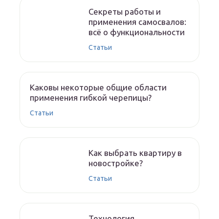
Секреты работы и
применения самосвалов:
всё о функциональности
Статьи
Каковы некоторые общие области
применения гибкой черепицы?
Статьи
Как выбрать квартиру в
новостройке?
Статьи
Технология