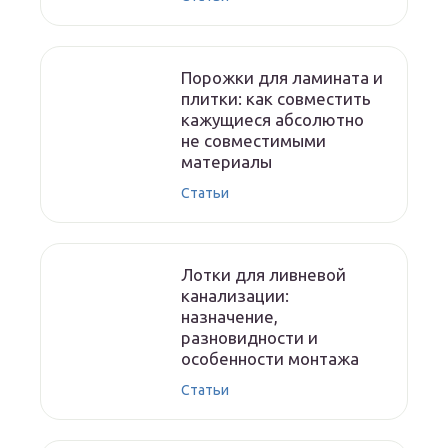
Порожки для ламината и
плитки: как совместить
кажущиеся абсолютно
не совместимыми
материалы
Статьи
Лотки для ливневой
канализации:
назначение,
разновидности и
особенности монтажа
Статьи