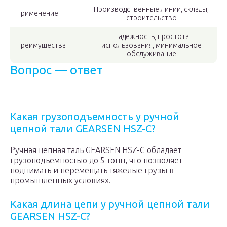
Производственные линии, склады,
Применение
строительство
Надежность, простота
Преимущества
использования, минимальное
обслуживание
Вопрос — ответ
Какая грузоподъемность у ручной
цепной тали GEARSEN HSZ-C?
Ручная цепная таль GEARSEN HSZ-C обладает
грузоподъемностью до 5 тонн, что позволяет
поднимать и перемещать тяжелые грузы в
промышленных условиях.
Какая длина цепи у ручной цепной тали
GEARSEN HSZ-C?