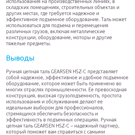
использования на производственных линиях, в
складских помещениях, строительных объектах и
других местах, где требуется надежное и
эффективное подъемное оборудование. Таль может
использоваться для подъема и перемещения
различных грузов, включая металлические
конструкции, оборудование, моторы и другие
тяжелые предметы.
Выводы
Ручная цепная таль GEARSEN HSZ-C представляет
собой надежное, эффективное и удобное подъемное
оборудование, которое может быть применено во
многих отраслях промышленности. Ее превосходная
конструкция, высокая грузоподъемность, простота
использования и обслуживания делают ее
идеальным выбором для профессионалов,
стремящихся обеспечить безопасность и
эффективность в подъемных операциях. Ручная
цепная таль GEARSEN HSZ-C – надежный партнер,
который поможет вам справиться с самыми