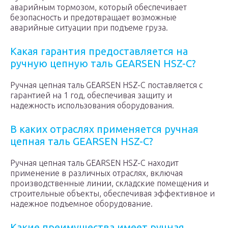
аварийным тормозом, который обеспечивает
безопасность и предотвращает возможные
аварийные ситуации при подъеме груза.
Какая гарантия предоставляется на
ручную цепную таль GEARSEN HSZ-C?
Ручная цепная таль GEARSEN HSZ-C поставляется с
гарантией на 1 год, обеспечивая защиту и
надежность использования оборудования.
В каких отраслях применяется ручная
цепная таль GEARSEN HSZ-C?
Ручная цепная таль GEARSEN HSZ-C находит
применение в различных отраслях, включая
производственные линии, складские помещения и
строительные объекты, обеспечивая эффективное и
надежное подъемное оборудование.
Какие преимущества имеет ручная