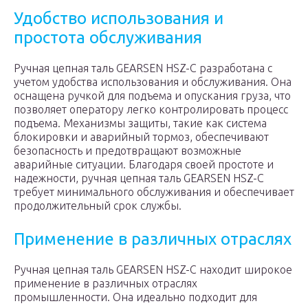
Удобство использования и
простота обслуживания
Ручная цепная таль GEARSEN HSZ-C разработана с
учетом удобства использования и обслуживания. Она
оснащена ручкой для подъема и опускания груза, что
позволяет оператору легко контролировать процесс
подъема. Механизмы защиты, такие как система
блокировки и аварийный тормоз, обеспечивают
безопасность и предотвращают возможные
аварийные ситуации. Благодаря своей простоте и
надежности, ручная цепная таль GEARSEN HSZ-C
требует минимального обслуживания и обеспечивает
продолжительный срок службы.
Применение в различных отраслях
Ручная цепная таль GEARSEN HSZ-C находит широкое
применение в различных отраслях
промышленности. Она идеально подходит для