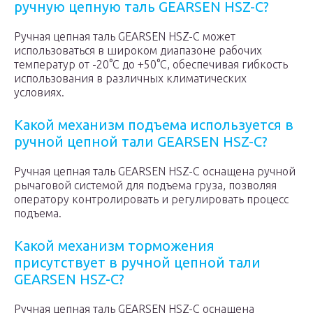
ручную цепную таль GEARSEN HSZ-C?
Ручная цепная таль GEARSEN HSZ-C может
использоваться в широком диапазоне рабочих
температур от -20°C до +50°C, обеспечивая гибкость
использования в различных климатических
условиях.
Какой механизм подъема используется в
ручной цепной тали GEARSEN HSZ-C?
Ручная цепная таль GEARSEN HSZ-C оснащена ручной
рычаговой системой для подъема груза, позволяя
оператору контролировать и регулировать процесс
подъема.
Какой механизм торможения
присутствует в ручной цепной тали
GEARSEN HSZ-C?
Ручная цепная таль GEARSEN HSZ-C оснащена