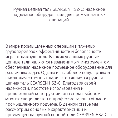
Ручная цепная таль GEARSEN HSZ-C: надежное
подъемное оборудование для промышленных
операций
В мире промышленных операций и тяжелых
грузоперевозок эффективность и безопасность
играют важную роль. В таких условиях ручные
цепные тали являются незаменимым инструментом,
обеспечивая надежное подъемное оборудование для
различных задач. Одним из наиболее популярных и
высококачественных вариантов является ручная
цепная таль GEARSEN HSZ-C. Благодаря своей
надежности, простоте использования и
превосходной конструкции, она стала выбором
многих специалистов и профессионалов в области
промышленного подъема. В данной статье мы
рассмотрим основные характеристики и
преимущества ручной цепной тали GEARSEN HSZ-C, а