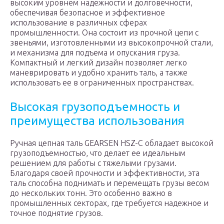
высоким уровнем надежности и долговечности,
обеспечивая безопасное и эффективное
использование в различных сферах
промышленности. Она состоит из прочной цепи с
звеньями, изготовленными из высокопрочной стали,
и механизма для подъема и опускания груза.
Компактный и легкий дизайн позволяет легко
маневрировать и удобно хранить таль, а также
использовать ее в ограниченных пространствах.
Высокая грузоподъемность и
преимущества использования
Ручная цепная таль GEARSEN HSZ-C обладает высокой
грузоподъемностью, что делает ее идеальным
решением для работы с тяжелыми грузами.
Благодаря своей прочности и эффективности, эта
таль способна поднимать и перемещать грузы весом
до нескольких тонн. Это особенно важно в
промышленных секторах, где требуется надежное и
точное поднятие грузов.