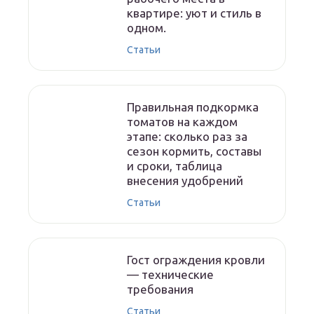
квартире: уют и стиль в
одном.
Статьи
Правильная подкормка
томатов на каждом
этапе: сколько раз за
сезон кормить, составы
и сроки, таблица
внесения удобрений
Статьи
Гост ограждения кровли
— технические
требования
Статьи