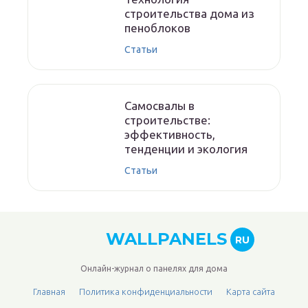
строительства дома из
пеноблоков
Статьи
Самосвалы в
строительстве:
эффективность,
тенденции и экология
Статьи
WALLPANELS
RU
Онлайн-журнал о панелях для дома
Главная
Политика конфиденциальности
Карта сайта