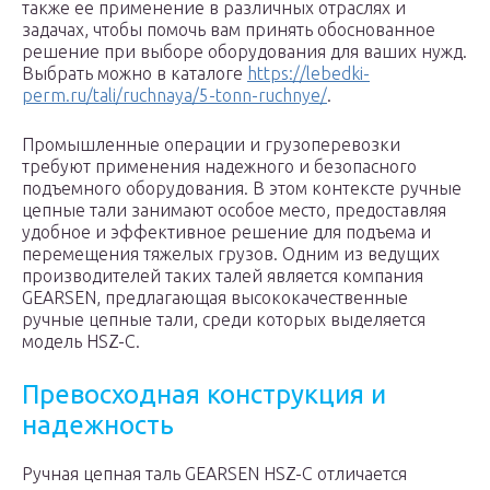
также ее применение в различных отраслях и
задачах, чтобы помочь вам принять обоснованное
решение при выборе оборудования для ваших нужд.
Выбрать можно в каталоге
https://lebedki-
perm.ru/tali/ruchnaya/5-tonn-ruchnye/
.
Промышленные операции и грузоперевозки
требуют применения надежного и безопасного
подъемного оборудования. В этом контексте ручные
цепные тали занимают особое место, предоставляя
удобное и эффективное решение для подъема и
перемещения тяжелых грузов. Одним из ведущих
производителей таких талей является компания
GEARSEN, предлагающая высококачественные
ручные цепные тали, среди которых выделяется
модель HSZ-C.
Превосходная конструкция и
надежность
Ручная цепная таль GEARSEN HSZ-C отличается