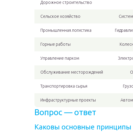
Дорожное строительство
Сельское хозяйство
Систем
Промышленная логистика
Гидравли
Горные работы
Колесн
Управление парком
Электр
Обслуживание месторождений
О
Транспортировка сырья
Груз
Инфраструктурные проекты
Автом
Вопрос — ответ
Каковы основные принципы 