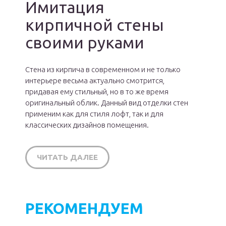
Имитация
кирпичной стены
своими руками
Стена из кирпича в современном и не только
интерьере весьма актуально смотрится,
придавая ему стильный, но в то же время
оригинальный облик. Данный вид отделки стен
применим как для стиля лофт, так и для
классических дизайнов помещения.
ЧИТАТЬ ДАЛЕЕ
РЕКОМЕНДУЕМ