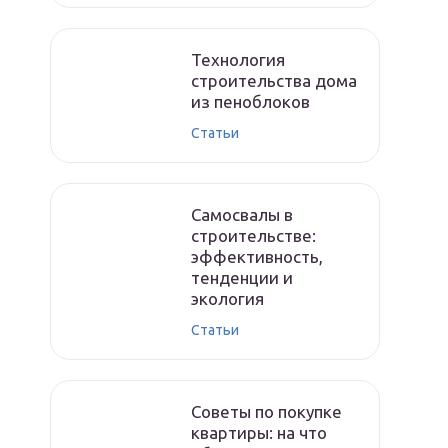
Технология
строительства дома
из пеноблоков
Статьи
Самосвалы в
строительстве:
эффективность,
тенденции и
экология
Статьи
Советы по покупке
квартиры: на что