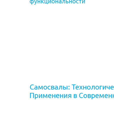
функциональности
Самосвалы: Технологиче
Применения в Современ