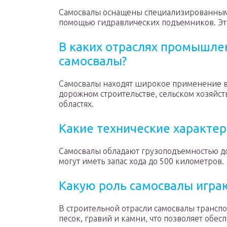
Самосвалы оснащены специализированными 
помощью гидравлических подъемников. Это
В каких отраслях промышле
самосвалы?
Самосвалы находят широкое применение 
дорожном строительстве, сельском хозяйст
областях.
Какие технические характер
Самосвалы обладают грузоподъемностью до
могут иметь запас хода до 500 километров.
Какую роль самосвалы играю
В строительной отрасли самосвалы трансп
песок, гравий и камни, что позволяет обе