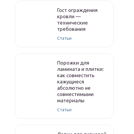
Гост ограждения
кровли —
технические
требования
Статьи
Порожки для
ламината и плитки:
как совместить
кажущиеся
абсолютно не
совместимыми
материалы
Статьи