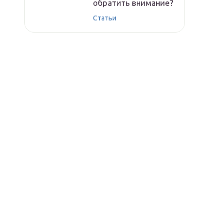
обратить внимание?
Статьи