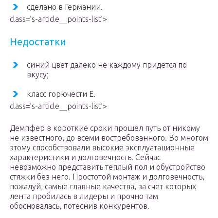
сделано в Германии.
class=’s-article__points-list’>
Недостатки
синий цвет далеко не каждому придется по
вкусу;
класс горючести Е.
class=’s-article__points-list’>
Демпфер в короткие сроки прошел путь от никому
не известного, до всеми востребованного. Во многом
этому способствовали высокие эксплуатационные
характеристики и долговечность. Сейчас
невозможно представить теплый пол и обустройство
стяжки без него. Простотой монтаж и долговечность,
пожалуй, самые главные качества, за счет которых
лента пробилась в лидеры и прочно там
обосновалась, потеснив конкурентов.