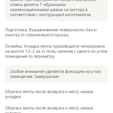
стяжка делится Т-образными
компенсационными швами на сектора в
соответствии с инструкцией изготовителя
Подготовка. Выравнивание поверхности стен и
очистка от строительного мусора.
Оклейка. Укладка ленты производится непрерывно
на высоте 1,5–2 см от пола, начиная с одного из углов
помещения по периметру
Особое внимание уделяется фиксации на углах
помещения. Завершение
Обрезка ленты после возврата к месту начала
укладки
Обрезка ленты после возврата к месту начала