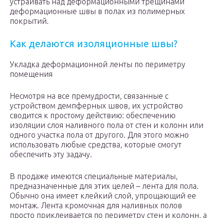
устраивать над деформационными трещинами
деформационные швы в полах из полимерных
покрытий.
Как делаются изоляционные швы?
Укладка деформационной ленты по периметру
помещения
Несмотря на все премудрости, связанные с
устройством демпферных швов, их устройство
сводится к простому действию: обеспечению
изоляции слоя наливного пола от стен и колонн или
одного участка пола от другого. Для этого можно
использовать любые средства, которые смогут
обеспечить эту задачу.
В продаже имеются специальные материалы,
предназначенные для этих целей – лента для пола.
Обычно она имеет клейкий слой, упрощающий ее
монтаж. Лента кромочная для наливных полов
просто приклеивается по периметру стен и колонн, а