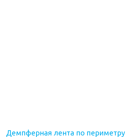
Демпферная лента по периметру