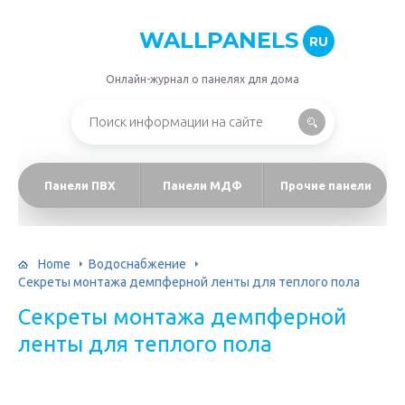
WALLPANELS
RU
Онлайн-журнал о панелях для дома
Панели ПВХ
Панели МДФ
Прочие панели
Home
Водоснабжение
Секреты монтажа демпферной ленты для теплого пола
Секреты монтажа демпферной
ленты для теплого пола