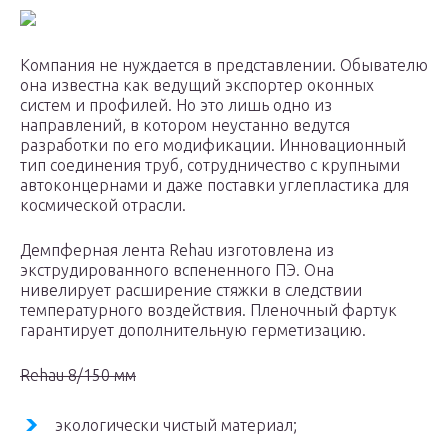
Компания не нуждается в представлении. Обывателю
она известна как ведущий экспортер оконных
систем и профилей. Но это лишь одно из
направлений, в котором неустанно ведутся
разработки по его модификации. Инновационный
тип соединения труб, сотрудничество с крупными
автоконцернами и даже поставки углепластика для
космической отрасли.
Демпферная лента Rehau изготовлена из
экструдированного вспененного ПЭ. Она
нивелирует расширение стяжки в следствии
температурного воздействия. Пленочный фартук
гарантирует дополнительную герметизацию.
Rehau 8/150 мм
экологически чистый материал;