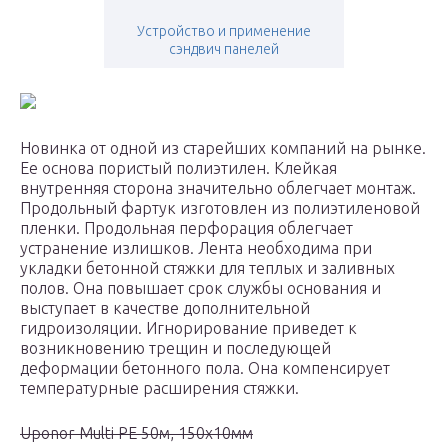
Устройство и применение
сэндвич панелей
Новинка от одной из старейших компаний на рынке.
Ее основа пористый полиэтилен. Клейкая
внутренняя сторона значительно облегчает монтаж.
Продольный фартук изготовлен из полиэтиленовой
пленки. Продольная перфорация облегчает
устранение излишков. Лента необходима при
укладки бетонной стяжки для теплых и заливных
полов. Она повышает срок службы основания и
выступает в качестве дополнительной
гидроизоляции. Игнорирование приведет к
возникновению трещин и последующей
деформации бетонного пола. Она компенсирует
температурные расширения стяжки.
Uponor Multi PE 50м, 150х10мм