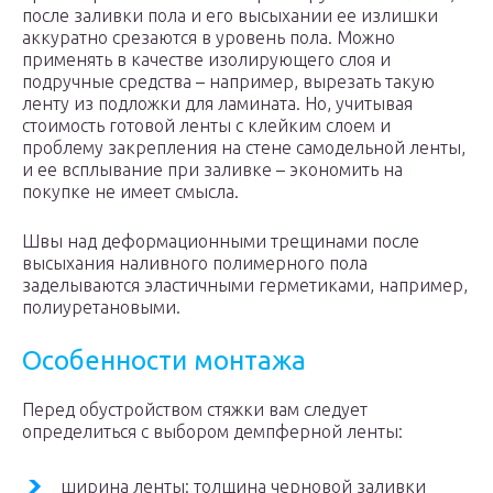
после заливки пола и его высыхании ее излишки
аккуратно срезаются в уровень пола. Можно
применять в качестве изолирующего слоя и
подручные средства – например, вырезать такую
ленту из подложки для ламината. Но, учитывая
стоимость готовой ленты с клейким слоем и
проблему закрепления на стене самодельной ленты,
и ее всплывание при заливке – экономить на
покупке не имеет смысла.
Швы над деформационными трещинами после
высыхания наливного полимерного пола
заделываются эластичными герметиками, например,
полиуретановыми.
Особенности монтажа
Перед обустройством стяжки вам следует
определиться с выбором демпферной ленты:
ширина ленты: толщина черновой заливки