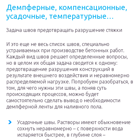
Демпферные, компенсационные,
усадочные, температурные…
Задача швов предотвращать разрушение стяжки
И это еще не весь список швов, специально
устраиваемых при производстве бетонных работ.
Каждый вид швов решает определенные вопросы,
но в целом их общая задача сводится к одному:
предотвращение разрушения конструкций в
результате внешнего воздействия и неравномерно
распределяемой нагрузке. Попробуем разобраться, в
том, для чего нужны эти швы, а поняв суть
происходящих процессов, можно будет
самостоятельно сделать вывод о необходимости
демпферной ленты для наливного пола.
Усадочные швы. Растворы имеют обыкновение
сохнуть неравномерно – с поверхности вода
испаряется быстрее, в глубине слоя –