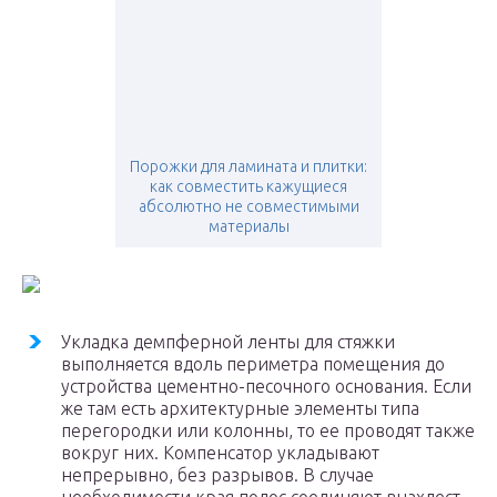
Порожки для ламината и плитки:
как совместить кажущиеся
абсолютно не совместимыми
материалы
Укладка демпферной ленты для стяжки
выполняется вдоль периметра помещения до
устройства цементно-песочного основания. Если
же там есть архитектурные элементы типа
перегородки или колонны, то ее проводят также
вокруг них. Компенсатор укладывают
непрерывно, без разрывов. В случае