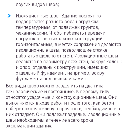
других видов швов;
Изоляционные швы. Здание постоянно
подвергается разного рода нагрузкам:
температурным, от подвижек грунтов,
механическим. Чтобы избежать передачи
нагрузок от вертикальных конструкций
горизонтальным, в местах сопряжения делаются
изоляционные швы, позволяющие стяжке
работать отдельно от стен. Изоляционные швы
делаются по периметру всех стен, вокруг колонн
и опор, отдельных конструкций, имеющих
отдельный фундамент, например, вокруг
фундамента под печь или камин.
Все виды швов можно разделить на два типа:
технологические и постоянные. К первому типу
относятся усадочные и конструкционные швы. Они
выполняются в ходе работ и после того, как бетон
наберет окончательную прочность, необходимость в
них отпадает. Они подлежат заделке. Изоляционные
швы необходимы в течение всего срока
эксплуатации здания.