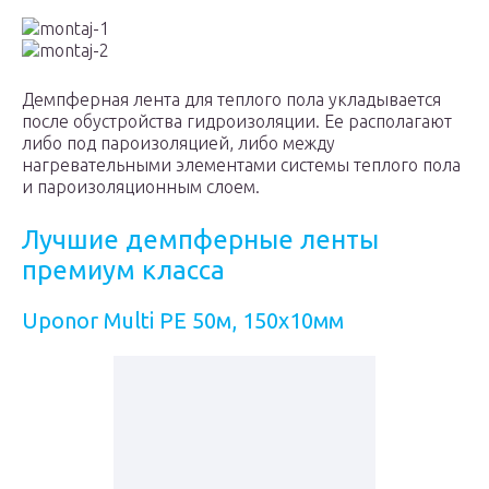
montaj-1
montaj-2
Демпферная лента для теплого пола укладывается
после обустройства гидроизоляции. Ее располагают
либо под пароизоляцией, либо между
нагревательными элементами системы теплого пола
и пароизоляционным слоем.
Лучшие демпферные ленты
премиум класса
Uponor Multi PE 50м, 150х10мм