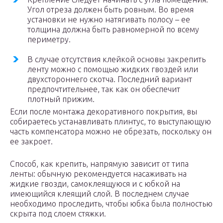
Угол отреза должен быть ровным. Во время
установки не нужно натягивать полосу – ее
толщина должна быть равномерной по всему
периметру.
В случае отсутствия клейкой основы закрепить
ленту можно с помощью жидких гвоздей или
двухстороннего скотча. Последний вариант
предпочтительнее, так как он обеспечит
плотный прижим.
Если после монтажа декоративного покрытия, вы
собираетесь устанавливать плинтус, то выступающую
часть компенсатора можно не обрезать, поскольку он
ее закроет.
Способ, как крепить, напрямую зависит от типа
ленты: обычную рекомендуется насаживать на
жидкие гвозди, самоклеящуюся и с юбкой на
имеющийся клеящий слой. В последнем случае
необходимо проследить, чтобы юбка была полностью
скрыта под слоем стяжки.