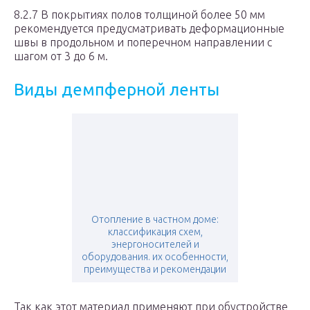
8.2.7 В покрытиях полов толщиной более 50 мм
рекомендуется предусматривать деформационные
швы в продольном и поперечном направлении с
шагом от 3 до 6 м.
Виды демпферной ленты
Отопление в частном доме:
классификация схем,
энергоносителей и
оборудования. их особенности,
преимущества и рекомендации
Так как этот материал применяют при обустройстве