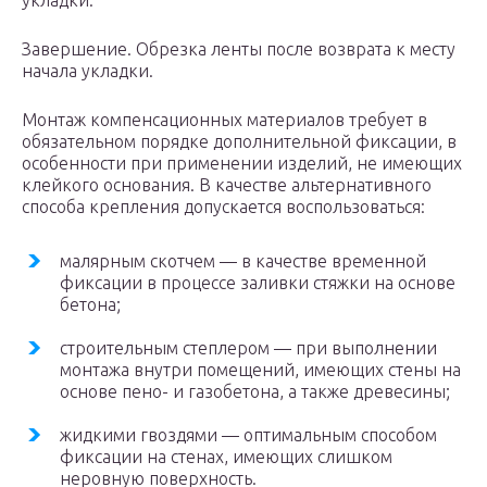
укладки.
Завершение. Обрезка ленты после возврата к месту
начала укладки.
Монтаж компенсационных материалов требует в
обязательном порядке дополнительной фиксации, в
особенности при применении изделий, не имеющих
клейкого основания. В качестве альтернативного
способа крепления допускается воспользоваться:
малярным скотчем — в качестве временной
фиксации в процессе заливки стяжки на основе
бетона;
строительным степлером — при выполнении
монтажа внутри помещений, имеющих стены на
основе пено- и газобетона, а также древесины;
жидкими гвоздями — оптимальным способом
фиксации на стенах, имеющих слишком
неровную поверхность.