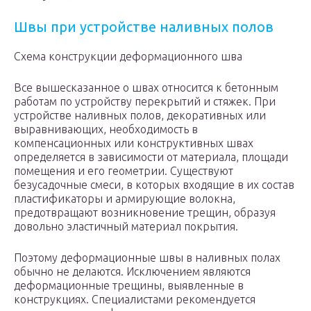
Швы при устройстве наливных полов
Схема конструкции деформационного шва
Все вышесказанное о швах относится к бетонным
работам по устройству перекрытий и стяжек. При
устройстве наливных полов, декоративных или
выравнивающих, необходимость в
компенсационных или конструктивных швах
определяется в зависимости от материала, площади
помещения и его геометрии. Существуют
безусадочные смеси, в которых входящие в их состав
пластификаторы и армирующие волокна,
предотвращают возникновение трещин, образуя
довольно эластичный материал покрытия.
Поэтому деформационные швы в наливных полах
обычно не делаются. Исключением являются
деформационные трещины, выявленные в
конструкциях. Специалистами рекомендуется