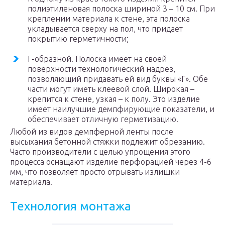
полиэтиленовая полоска шириной 3 – 10 см. При
креплении материала к стене, эта полоска
укладывается сверху на пол, что придает
покрытию герметичности;
Г-образной. Полоска имеет на своей
поверхности технологический надрез,
позволяющий придавать ей вид буквы «Г». Обе
части могут иметь клеевой слой. Широкая –
крепится к стене, узкая – к полу. Это изделие
имеет наилучшие демпфирующие показатели, и
обеспечивает отличную герметизацию.
Любой из видов демпферной ленты после
высыхания бетонной стяжки подлежит обрезанию.
Часто производители с целью упрощения этого
процесса оснащают изделие перфорацией через 4-6
мм, что позволяет просто отрывать излишки
материала.
Технология монтажа