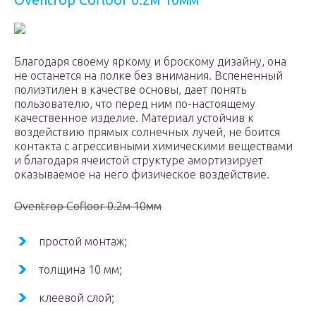
Благодаря своему яркому и броскому дизайну, она
не останется на полке без внимания. Вспененный
полиэтилен в качестве основы, дает понять
пользователю, что перед ним по-настоящему
качественное изделие. Материал устойчив к
воздействию прямых солнечных лучей, не боится
контакта с агрессивными химическими веществами
и благодаря ячеистой структуре амортизирует
оказываемое на него физическое воздействие.
Oventrop Cofloor 0.2м 10мм
простой монтаж;
толщина 10 мм;
клеевой слой;