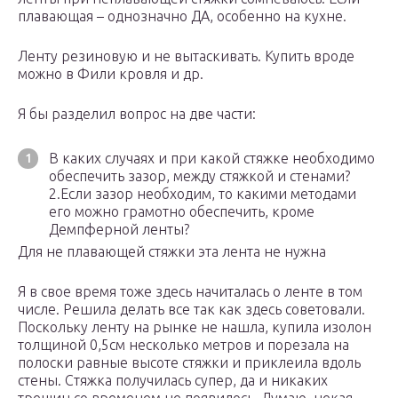
плавающая – однозначно ДА, особенно на кухне.
Ленту резиновую и не вытаскивать. Купить вроде
можно в Фили кровля и др.
Я бы разделил вопрос на две части:
В каких случаях и при какой стяжке необходимо
обеспечить зазор, между стяжкой и стенами?
2.Если зазор необходим, то какими методами
его можно грамотно обеспечить, кроме
Демпферной ленты?
Для не плавающей стяжки эта лента не нужна
Я в свое время тоже здесь начиталась о ленте в том
числе. Решила делать все так как здесь советовали.
Поскольку ленту на рынке не нашла, купила изолон
толщиной 0,5см несколько метров и порезала на
полоски равные высоте стяжки и приклеила вдоль
стены. Стяжка получилась супер, да и никаких