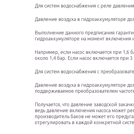
Для систем водоснабжения с реле давления
Давление воздуха в гидроаккумуляторе до
Выполнение данного предписания гарантир
гидроаккумуляторе на момент включения н
Например, если насос включается при 1,6 
около 1,4 бар. Если насос включается при 3
Для систем водоснабжения с преобразовате
Давление воздуха в гидроаккумуляторе до
поддерживаемое преобразователем частот
Получается, что давление заводской закачк
ведь давление включения насоса может ре
производитель баков не может его предуга
отрегулировать в каждой конкретной сист