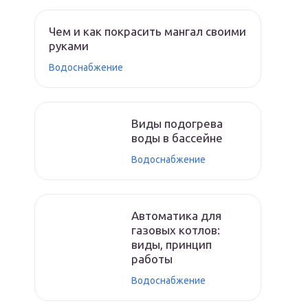
Чем и как покрасить мангал своими
руками
Водоснабжение
Виды подогрева
воды в бассейне
Водоснабжение
Автоматика для
газовых котлов:
виды, принцип
работы
Водоснабжение