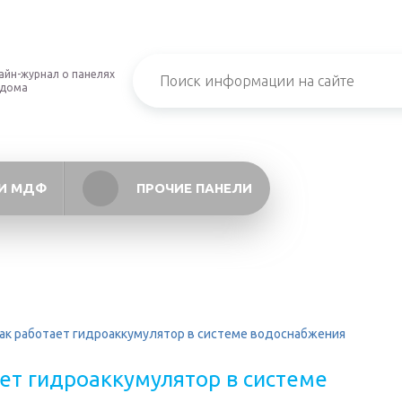
айн-журнал о панелях
 дома
И МДФ
ПРОЧИЕ ПАНЕЛИ
как работает гидроаккумулятор в системе водоснабжения
ает гидроаккумулятор в системе