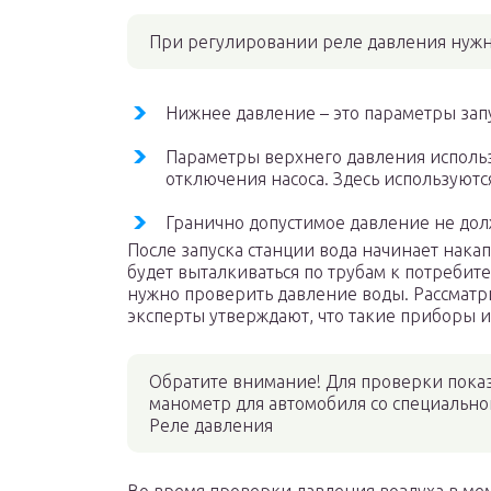
При регулировании реле давления нужн
Нижнее давление – это параметры запу
Параметры верхнего давления исполь
отключения насоса. Здесь используются
Гранично допустимое давление не дол
После запуска станции вода начинает нака
будет выталкиваться по трубам к потреби
нужно проверить давление воды. Рассмат
эксперты утверждают, что такие приборы
Обратите внимание! Для проверки пока
манометр для автомобиля со специально
Реле давления