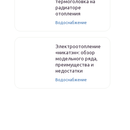
термоголовка на
радиаторе
отопления
Водоснабжение
Электроотопление
«никатэн»: обзор
модельного ряда,
преимущества и
недостатки
Водоснабжение