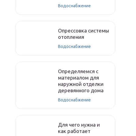
Водоснабжение
Опрессовка системы
отопления
Водоснабжение
Определяемся с
материалом для
наружной отделки
деревянного дома
Водоснабжение
Для чего нужна и
как работает