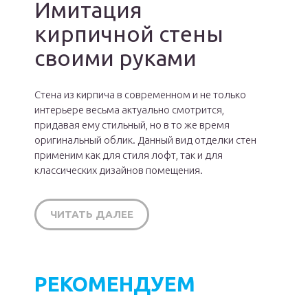
Имитация
кирпичной стены
своими руками
Стена из кирпича в современном и не только
интерьере весьма актуально смотрится,
придавая ему стильный, но в то же время
оригинальный облик. Данный вид отделки стен
применим как для стиля лофт, так и для
классических дизайнов помещения.
ЧИТАТЬ ДАЛЕЕ
РЕКОМЕНДУЕМ