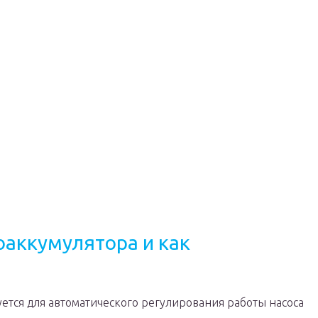
оаккумулятора и как
ется для автоматического регулирования работы насоса