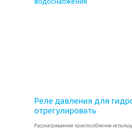
водоснабжения
Реле давления для гидр
отрегулировать
Рассматриваемое приспособление использу