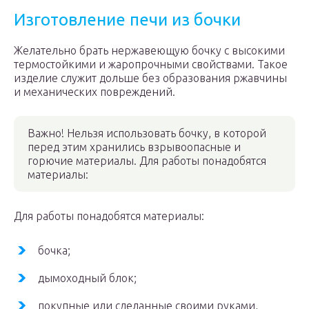
Изготовление печи из бочки
Желательно брать нержавеющую бочку с высокими
термостойкими и жаропрочными свойствами. Такое
изделие служит дольше без образования ржавчины
и механических повреждений.
Важно! Нельзя использовать бочку, в которой
перед этим хранились взрывоопасные и
горючие материалы. Для работы понадобятся
материалы:
Для работы понадобятся материалы:
бочка;
дымоходный блок;
покупные или сделанные своими руками,