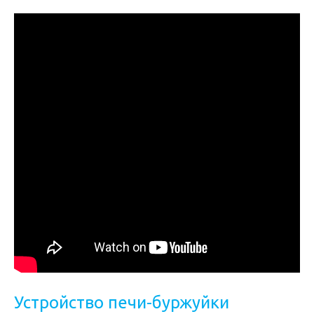
Устройство печи-буржуйки