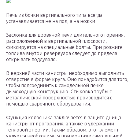
Печь из бочки вертикального типа всегда
устанавливается не на пол, а на ножки
Заслонка для дровяной печи длительного горения,
расположенной в вертикальной плоскости,
фиксируется на специальные болты. При розжиге
топлива внутри резервуара следует до предела
открывать поддувало.
В верхней части канистры необходимо выполнить
отверстие в форме круга. Оно понадобится для того,
чтобы подсоединить к самодельной печке
дымоходную конструкцию. Стыковка трубы с
металлической поверхностью производится с
помощью сварочного оборудования.
Функция колосника заключается в защите днища
канистры от прогорания, а также в удержании
тепловой энергии. Таким образом, этот элемент
является необходимым при монтаже самодельной