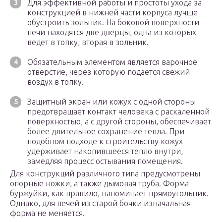
Для эффективной работы и простоты ухода за
конструкцией в нижней части корпуса лучше
обустроить зольник. На боковой поверхности
печи находятся две дверцы, одна из которых
ведет в топку, вторая в зольник.
Обязательным элементом является варочное
отверстие, через которую подается свежий
воздух в топку.
Защитный экран или кожух с одной стороны
предотвращает контакт человека с раскаленной
поверхностью, а с другой стороны, обеспечивает
более длительное сохранение тепла. При
подобном подходе к строительству кожух
удерживает накопившееся тепло внутри,
замедляя процесс остывания помещения.
Для конструкций различного типа предусмотрены
опорные ножки, а также дымовая труба. Форма
буржуйки, как правило, напоминает прямоугольник.
Однако, для печей из старой бочки изначальная
форма не меняется.