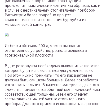
расположения. Сборка такой конструкции
происходит практически идентичным образом, как и
в случае с вертикальным отопительным прибором.
Рассмотрим более подробно процесс
самостоятельного изготовления буржуйки из
металлической канистры.
Из бочки объемом 200 л, можно выполнить
отопительное устройство, располагающееся в
горизонтальной плоскости
В дне резервуара необходимо выполнить отверстие,
которое будет использоваться для удаления золы.
При этом нужно понимать, что его параметры не
должны быть слишком большие. Далее потребуется
изготовить зольник. В качестве материала для этого
элемента применяется обычный металлический лист
соответствующей толщины. Затем его следует
состыковать с нижней частью отопительного
прибора. Для этого принято использовать сварочное