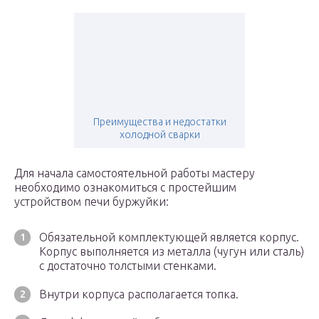
Преимущества и недостатки
холодной сварки
Для начала самостоятельной работы мастеру
необходимо ознакомиться с простейшим
устройством печи буржуйки:
Обязательной комплектующей является корпус.
Корпус выполняется из металла (чугун или сталь)
с достаточно толстыми стенками.
Внутри корпуса располагается топка.