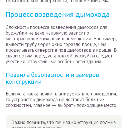
горизонтально поверхности, в положении лежа
Процесс возведения дымохода
Сложность процесса возведения дымохода для
буржуйки на даче напрямую зависит от
месторасположения печи в помещении. Например,
вывести трубу через окно гораздо проще, чем
проделывать отверстие под дымоотвод в крыше. В
связи с этим перед установкой буржуйки следует
учесть конструктивные особенности здания.
Правила безопасности и замеров
конструкции
Если установка печки планируется вне помещения,
то устройство дымохода не доставит больших
сложностей, главное — выбрать подходящее место
Важно помнить, что печная конструкция должна