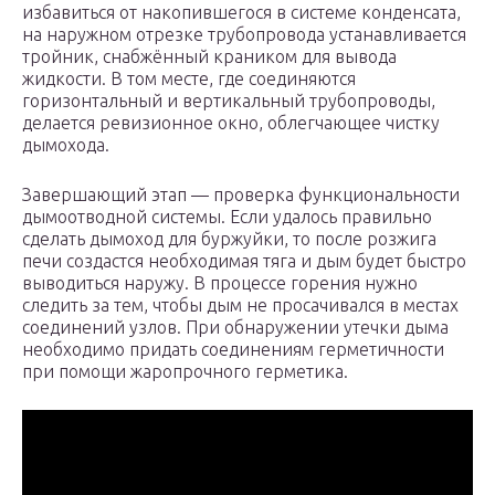
избавиться от накопившегося в системе конденсата,
на наружном отрезке трубопровода устанавливается
тройник, снабжённый краником для вывода
жидкости. В том месте, где соединяются
горизонтальный и вертикальный трубопроводы,
делается ревизионное окно, облегчающее чистку
дымохода.
Завершающий этап — проверка функциональности
дымоотводной системы. Если удалось правильно
сделать дымоход для буржуйки, то после розжига
печи создастся необходимая тяга и дым будет быстро
выводиться наружу. В процессе горения нужно
следить за тем, чтобы дым не просачивался в местах
соединений узлов. При обнаружении утечки дыма
необходимо придать соединениям герметичности
при помощи жаропрочного герметика.