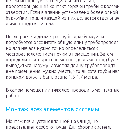
целей используется специальный стакан,
предотвращающий контакт горячей трубы с краями
отверстия. Если в здании установлено более одной
буржуйки, то для каждой из них делается отдельная
дымоотводная система.
После расчёта диаметра трубы для буржуйки
потребуется рассчитать общую длину трубопровода,
но для начала нужно точно определиться с
месторасположением печки в помещении. Затем
определить конкретное место, где дымоотвод будет
выводиться наружу. Измеряя длину трубопровода
вне помещения, нужно учесть, что высота трубы над
коньком должна быть равна 1,3-1,7 метра.
В самом помещении тяжелее проводить монтажные
работы
Монтаж всех элементов системы
Монтаж печи, установленной на улице, не
представляет особого труда. Для сборки системы