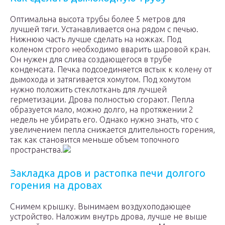
Оптимальна высота трубы более 5 метров для
лучшей тяги. Устанавливается она рядом с печью.
Нижнюю часть лучше сделать на ножках. Под
коленом строго необходимо вварить шаровой кран.
Он нужен для слива создающегося в трубе
конденсата. Печка подсоединяется встык к колену от
дымохода и затягивается хомутом. Под хомутом
нужно положить стеклоткань для лучшей
герметизации. Дрова полностью сгорают. Пепла
образуется мало, можно долго, на протяжении 2
недель не убирать его. Однако нужно знать, что с
увеличением пепла снижается длительность горения,
так как становится меньше объем топочного
пространства.
Закладка дров и растопка печи долгого
горения на дровах
Снимем крышку. Вынимаем воздухоподающее
устройство. Наложим внутрь дрова, лучше не выше