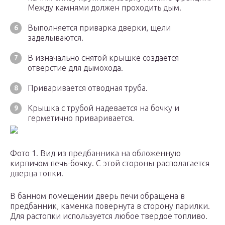
Между камнями должен проходить дым.
Выполняется приварка дверки, щели
заделываются.
В изначально снятой крышке создается
отверстие для дымохода.
Приваривается отводная труба.
Крышка с трубой надевается на бочку и
герметично приваривается.
Фото 1. Вид из предбанника на обложенную
кирпичом печь-бочку. С этой стороны располагается
дверца топки.
В банном помещении дверь печи обращена в
предбанник, каменка повернута в сторону парилки.
Для растопки используется любое твердое топливо.