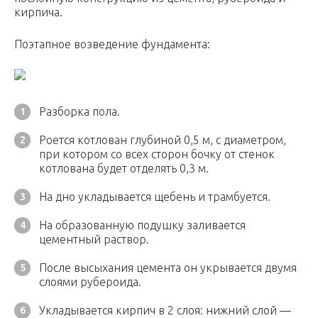
кирпича.
Поэтапное возведение фундамента:
Разборка пола.
Роется котлован глубиной 0,5 м, с диаметром,
при котором со всех сторон бочку от стенок
котлована будет отделять 0,3 м.
На дно укладывается щебень и трамбуется.
На образованную подушку заливается
цементный раствор.
После высыхания цемента он укрывается двумя
слоями рубероида.
Укладывается кирпич в 2 слоя: нижний слой —