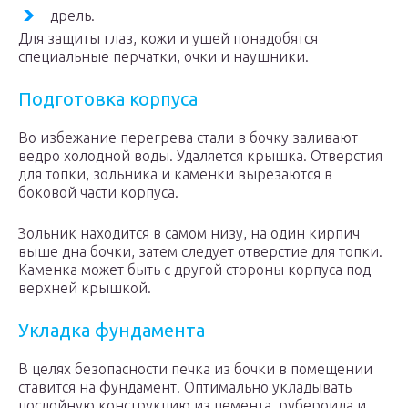
дрель.
Для защиты глаз, кожи и ушей понадобятся
специальные перчатки, очки и наушники.
Подготовка корпуса
Во избежание перегрева стали в бочку заливают
ведро холодной воды. Удаляется крышка. Отверстия
для топки, зольника и каменки вырезаются в
боковой части корпуса.
Зольник находится в самом низу, на один кирпич
выше дна бочки, затем следует отверстие для топки.
Каменка может быть с другой стороны корпуса под
верхней крышкой.
Укладка фундамента
В целях безопасности печка из бочки в помещении
ставится на фундамент. Оптимально укладывать
послойную конструкцию из цемента, рубероида и