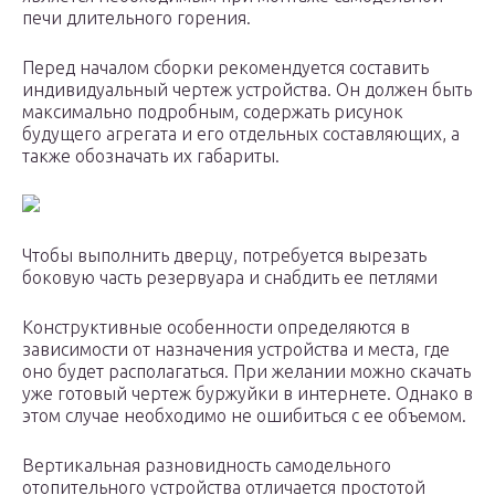
печи длительного горения.
Перед началом сборки рекомендуется составить
индивидуальный чертеж устройства. Он должен быть
максимально подробным, содержать рисунок
будущего агрегата и его отдельных составляющих, а
также обозначать их габариты.
Чтобы выполнить дверцу, потребуется вырезать
боковую часть резервуара и снабдить ее петлями
Конструктивные особенности определяются в
зависимости от назначения устройства и места, где
оно будет располагаться. При желании можно скачать
уже готовый чертеж буржуйки в интернете. Однако в
этом случае необходимо не ошибиться с ее объемом.
Вертикальная разновидность самодельного
отопительного устройства отличается простотой