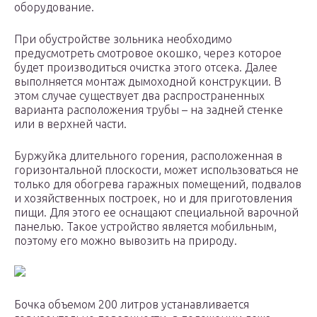
оборудование.
При обустройстве зольника необходимо
предусмотреть смотровое окошко, через которое
будет производиться очистка этого отсека. Далее
выполняется монтаж дымоходной конструкции. В
этом случае существует два распространенных
варианта расположения трубы – на задней стенке
или в верхней части.
Буржуйка длительного горения, расположенная в
горизонтальной плоскости, может использоваться не
только для обогрева гаражных помещений, подвалов
и хозяйственных построек, но и для приготовления
пищи. Для этого ее оснащают специальной варочной
панелью. Такое устройство является мобильным,
поэтому его можно вывозить на природу.
Бочка объемом 200 литров устанавливается