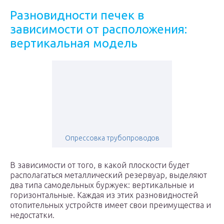
Разновидности печек в
зависимости от расположения:
вертикальная модель
Опрессовка трубопроводов
В зависимости от того, в какой плоскости будет
располагаться металлический резервуар, выделяют
два типа самодельных буржуек: вертикальные и
горизонтальные. Каждая из этих разновидностей
отопительных устройств имеет свои преимущества и
недостатки.