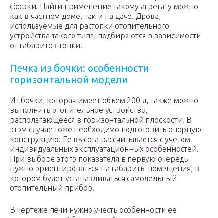
сборки. Найти применение такому агрегату можно
как в частном доме, так и на даче. Дрова,
используемые для растопки отопительного
устройства такого типа, подбираются в зависимости
от габаритов топки.
Печка из бочки: особенности
горизонтальной модели
Из бочки, которая имеет объем 200 л, также можно
выполнить отопительное устройство,
располагающееся в горизонтальной плоскости. В
этом случае тоже необходимо подготовить опорную
конструкцию. Ее высота рассчитывается с учетом
индивидуальных эксплуатационных особенностей.
При выборе этого показателя в первую очередь
нужно ориентироваться на габариты помещения, в
котором будет устанавливаться самодельный
отопительный прибор.
В чертеже печи нужно учесть особенности ее