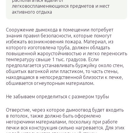
располагаться вдали от
легковоспламеняющихся предметов и мест
активного отдыха
Сооружение дымохода в помещении потребует
знания правил безопасности, которые помогут
избежать возникновения пожара. Материал, из
которого изготовлена труба, должен обладать
повышенной жароустойчивостью и легко переносить
температуру свыше 1 тыс. градусов. Если
предполагается устанавливать буржуйку около стен,
обшитых вагонкой или пластиком, то часть стены,
находящаяся в непосредственной близости к печке,
обшивается огнеупорным материалом.
Не забываем определиться с размером трубы
Отверстие, через которое дымоотвод будет входить
в потолок, также должно быть оформлено
негорючими материалами, поскольку при работе
печки вся конструкция сильно нагревается. Для этих