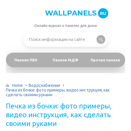
WALLPANELS
RU
Онлайн-журнал о панелях для дома
Панели ПВХ
Панели МДФ
Прочие панели
Home
Водоснабжение
Печка из бочки: фото примеры, видео инструкция, как
сделать своими руками
Печка из бочки: фото примеры,
видео инструкция, как сделать
своими руками