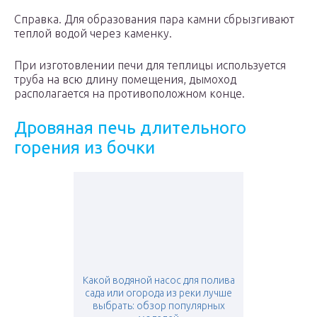
Справка. Для образования пара камни сбрызгивают
теплой водой через каменку.
При изготовлении печи для теплицы используется
труба на всю длину помещения, дымоход
располагается на противоположном конце.
Дровяная печь длительного
горения из бочки
Какой водяной насос для полива
сада или огорода из реки лучше
выбрать: обзор популярных