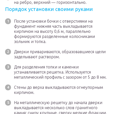
на ребро, верхний — горизонтально.
Порядок установки своими руками
После установки бочки с отверстиями на
фундамент нижняя часть выкладывается
кирпичом на высоту 0,6 м, параллельно
формируются разделенные колосниками
зольник и топка.
Дверки привариваются, образовавшиеся щели
заделывают раствором.
Для разделения топки и каменки
устанавливается решетка. Используется
металлический профиль с зазором от 5 до 8 мм.
Стены до верха выкладываются огнеупорным
кирпичом.
На металлическую решетку до начала дверки
выкладывается несколько слов гранитного
камня: снизу крупные, сверху мелкие фракции.