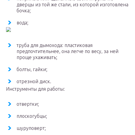
дверцы из той же стали, из которой изготовлена
бочка;
вода;
труба для дымохода: пластиковая
предпочтительнее, она легче по весу, за ней
проще ухаживать;
болты, гайки;
отрезной диск.
Инструменты для работы:
отвертки;
плоскогубцы;
шуруповерт;