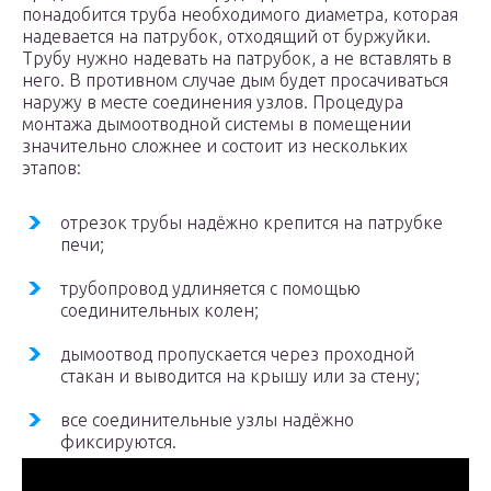
понадобится труба необходимого диаметра, которая
надевается на патрубок, отходящий от буржуйки.
Трубу нужно надевать на патрубок, а не вставлять в
него. В противном случае дым будет просачиваться
наружу в месте соединения узлов. Процедура
монтажа дымоотводной системы в помещении
значительно сложнее и состоит из нескольких
этапов:
отрезок трубы надёжно крепится на патрубке
печи;
трубопровод удлиняется с помощью
соединительных колен;
дымоотвод пропускается через проходной
стакан и выводится на крышу или за стену;
все соединительные узлы надёжно
фиксируются.