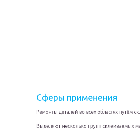
Сферы применения
Ремонты деталей во всех областях путём с
Выделяют несколько групп склеиваемых м