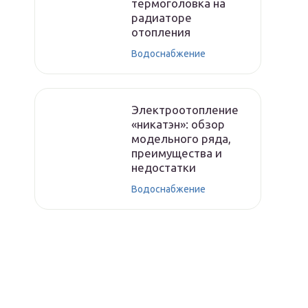
термоголовка на
радиаторе
отопления
Водоснабжение
Электроотопление
«никатэн»: обзор
модельного ряда,
преимущества и
недостатки
Водоснабжение