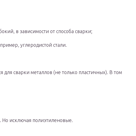
окий, в зависимости от способа сварки;
апример, углеродистой стали.
я для сварки металлов (не только пластичных). В том
. Но исключая полиэтиленовые.