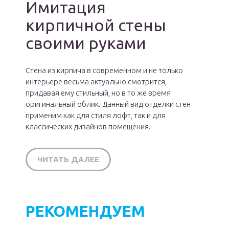
Имитация
кирпичной стены
своими руками
Стена из кирпича в современном и не только
интерьере весьма актуально смотрится,
придавая ему стильный, но в то же время
оригинальный облик. Данный вид отделки стен
применим как для стиля лофт, так и для
классических дизайнов помещения.
ЧИТАТЬ ДАЛЕЕ
РЕКОМЕНДУЕМ