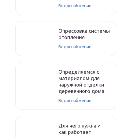
Водоснабжение
Опрессовка системы
отопления
Водоснабжение
Определяемся с
материалом для
наружной отделки
деревянного дома
Водоснабжение
Для чего нужна и
как работает