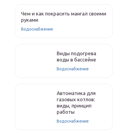
Чем и как покрасить мангал своими
руками
Водоснабжение
Виды подогрева
воды в бассейне
Водоснабжение
Автоматика для
газовых котлов:
виды, принцип
работы
Водоснабжение