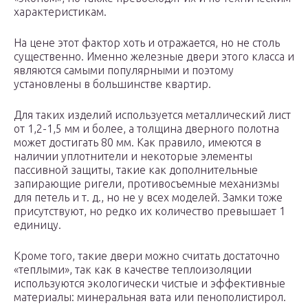
характеристикам.
На цене этот фактор хоть и отражается, но не столь
существенно. Именно железные двери этого класса и
являются самыми популярными и поэтому
установлены в большинстве квартир.
Для таких изделий используется металлический лист
от 1,2-1,5 мм и более, а толщина дверного полотна
может достигать 80 мм. Как правило, имеются в
наличии уплотнители и некоторые элементы
пассивной защиты, такие как дополнительные
запирающие ригели, противосъемные механизмы
для петель и т. д., но не у всех моделей. Замки тоже
присутствуют, но редко их количество превышает 1
единицу.
Кроме того, такие двери можно считать достаточно
«теплыми», так как в качестве теплоизоляции
используются экологически чистые и эффективные
материалы: минеральная вата или пенополистирол.