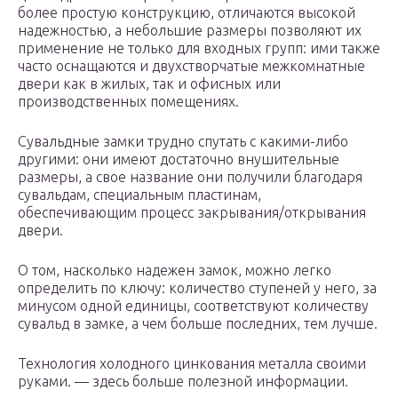
более простую конструкцию, отличаются высокой
надежностью, а небольшие размеры позволяют их
применение не только для входных групп: ими также
часто оснащаются и двухстворчатые межкомнатные
двери как в жилых, так и офисных или
производственных помещениях.
Сувальдные замки трудно спутать с какими-либо
другими: они имеют достаточно внушительные
размеры, а свое название они получили благодаря
сувальдам, специальным пластинам,
обеспечивающим процесс закрывания/открывания
двери.
О том, насколько надежен замок, можно легко
определить по ключу: количество ступеней у него, за
минусом одной единицы, соответствуют количеству
сувальд в замке, а чем больше последних, тем лучше.
Технология холодного цинкования металла своими
руками. — здесь больше полезной информации.