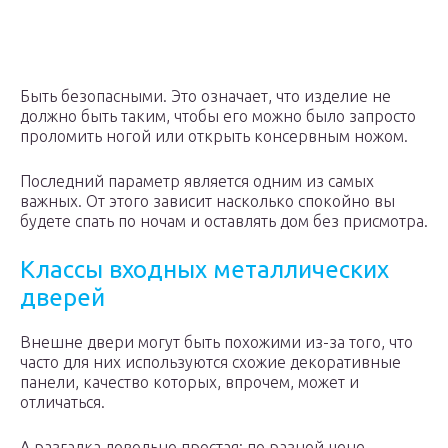
Быть безопасными. Это означает, что изделие не
должно быть таким, чтобы его можно было запросто
проломить ногой или открыть консервным ножом.
Последний параметр является одним из самых
важных. От этого зависит насколько спокойно вы
будете спать по ночам и оставлять дом без присмотра.
Классы входных металлических
дверей
Внешне двери могут быть похожими из-за того, что
часто для них используются схожие декоративные
панели, качество которых, впрочем, может и
отличаться.
А разгадка довольно простая: по разной цене