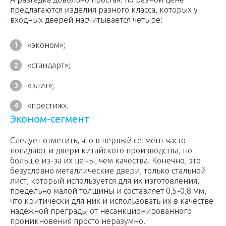
предлагаются изделия разного класса, которых у
входных дверей насчитывается четыре:
«эконом»;
«стандарт»;
«элит»;
«престиж».
Эконом-сегмент
Следует отметить, что в первый сегмент часто
попадают и двери китайского производства, но
больше из-за их цены, чем качества. Конечно, это
безусловно металлические двери, только стальной
лист, который используется для их изготовления,
предельно малой толщины и составляет 0,5-0,8 мм,
что критически для них и использовать их в качестве
надежной преграды от несанкционированного
проникновения просто неразумно.