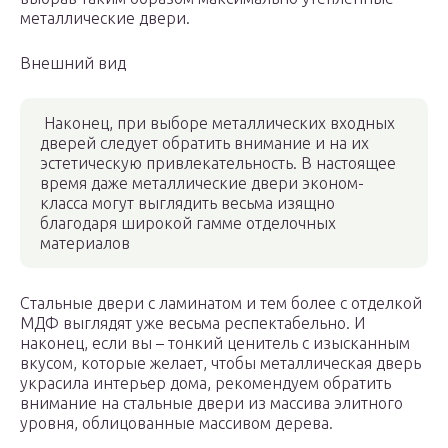
металлические двери.
Внешний вид
Наконец, при выборе металлических входных
дверей следует обратить внимание и на их
эстетическую привлекательность. В настоящее
время даже металлические двери эконом-
класса могут выглядить весьма изящно
благодаря широкой гамме отделочных
материалов
Стальные двери с ламинатом и тем более с отделкой
МДФ выглядят уже весьма респектабельно. И
наконец, если вы – тонкий ценитель с изысканным
вкусом, которые желает, чтобы металлическая дверь
украсила интерьер дома, рекомендуем обратить
внимание на стальные двери из массива элитного
уровня, облицованные массивом дерева.