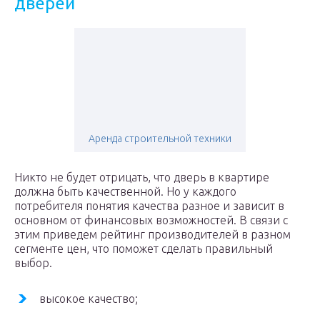
дверей
Аренда строительной техники
Никто не будет отрицать, что дверь в квартире
должна быть качественной. Но у каждого
потребителя понятия качества разное и зависит в
основном от финансовых возможностей. В связи с
этим приведем рейтинг производителей в разном
сегменте цен, что поможет сделать правильный
выбор.
высокое качество;