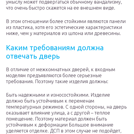
умыслу может подвергаться обычному вандализму,
что очень быстро скажется на ее внешнем виде.
В этом отношении более стойкими являются панели
из пластика, хотя его эстетические характеристики
ниже, чем у материалов из шпона или древесины.
Каким требованиям должна
отвечать дверь
В отличие от межкомнатных дверей, к входным
моделям предъявляются более серьезные
требования. Поэтому такие изделия должны:
Быть надежными и износостойкими. Изделие
должно быть устойчивым к переменам
температурных режимов. С одной стороны, на дверь
оказывает влияние улица, а с другой – теплое
помещение. Поэтому материал должен быть
устойчивым к деформации Большое внимание
уделяется отделке. ДСП в этом случае не подойдет,