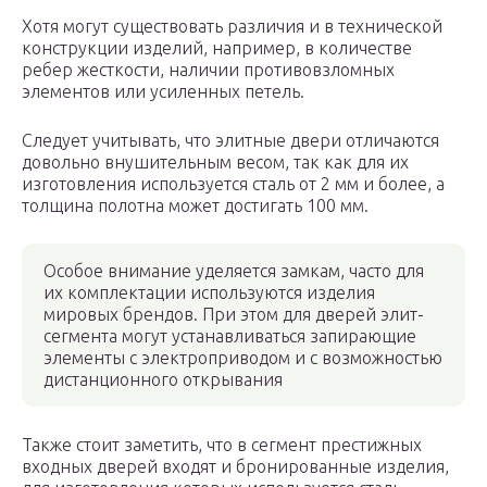
Хотя могут существовать различия и в технической
конструкции изделий, например, в количестве
ребер жесткости, наличии противовзломных
элементов или усиленных петель.
Следует учитывать, что элитные двери отличаются
довольно внушительным весом, так как для их
изготовления используется сталь от 2 мм и более, а
толщина полотна может достигать 100 мм.
Особое внимание уделяется замкам, часто для
их комплектации используются изделия
мировых брендов. При этом для дверей элит-
сегмента могут устанавливаться запирающие
элементы с электроприводом и с возможностью
дистанционного открывания
Также стоит заметить, что в сегмент престижных
входных дверей входят и бронированные изделия,