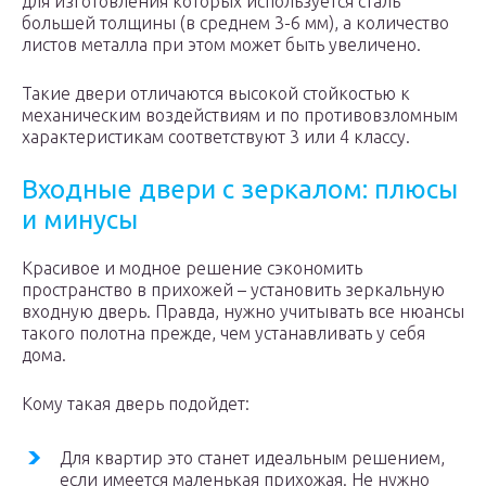
для изготовления которых используется сталь
большей толщины (в среднем 3-6 мм), а количество
листов металла при этом может быть увеличено.
Такие двери отличаются высокой стойкостью к
механическим воздействиям и по противовзломным
характеристикам соответствуют 3 или 4 классу.
Входные двери с зеркалом: плюсы
и минусы
Красивое и модное решение сэкономить
пространство в прихожей – установить зеркальную
входную дверь. Правда, нужно учитывать все нюансы
такого полотна прежде, чем устанавливать у себя
дома.
Кому такая дверь подойдет:
Для квартир это станет идеальным решением,
если имеется маленькая прихожая. Не нужно