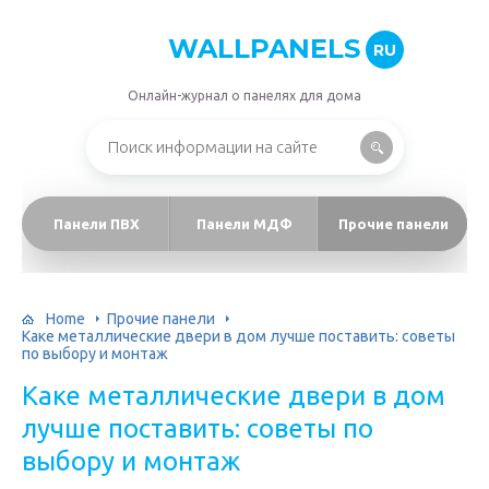
WALLPANELS
RU
Онлайн-журнал о панелях для дома
Панели ПВХ
Панели МДФ
Прочие панели
Home
Прочие панели
Каке металлические двери в дом лучше поставить: советы
по выбору и монтаж
Каке металлические двери в дом
лучше поставить: советы по
выбору и монтаж