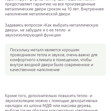
предоставляет гарантию на все произведенные
металлические двери сроком на 10 лет. Внутреннее
наполнение металлической двери
Задаваясь вопросом «Как выбрать металлическую
дверь», не забудьте и о ее тепло- и
звукоизолирующей функции
Поскольку металл является хорошим
проводником тепла и звуков, очень важно для
комфортного климата в помещении, чтобы
внутри входной двери было современное и
качественное наполнение
Кроме того, дополнительно повысить тепло- и
звукоизоляцию можно с помощью декоративных
накладок из шпона МДФ или массива дерева,
выбрав таким образом максимально утепленные