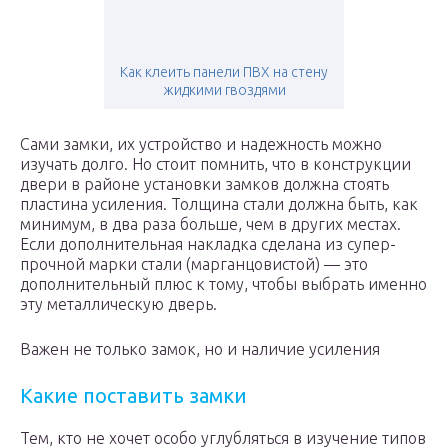
Как клеить панели ПВХ на стену
жидкими гвоздями
Сами замки, их устройство и надежность можно
изучать долго. Но стоит помнить, что в конструкции
двери в районе установки замков должна стоять
пластина усиления. Толщина стали должна быть, как
минимум, в два раза больше, чем в других местах.
Если дополнительная накладка сделана из супер-
прочной марки стали (марганцовистой) — это
дополнительный плюс к тому, чтобы выбрать именно
эту металлическую дверь.
Важен не только замок, но и наличие усиления
Какие поставить замки
Тем, кто не хочет особо углубляться в изучение типов