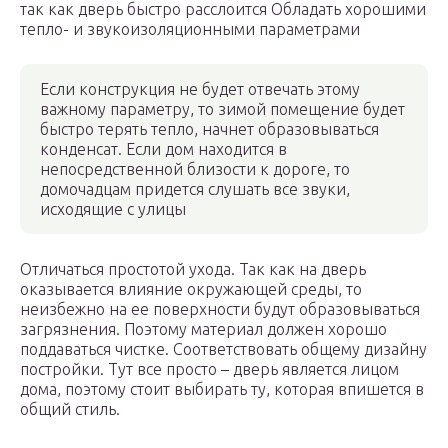
так как дверь быстро расслоится Обладать хорошими
тепло- и звукоизоляционными параметрами
Если конструкция не будет отвечать этому
важному параметру, то зимой помещение будет
быстро терять тепло, начнет образовываться
конденсат. Если дом находится в
непосредственной близости к дороге, то
домочадцам придется слушать все звуки,
исходящие с улицы
Отличаться простотой ухода. Так как на дверь
оказывается влияние окружающей среды, то
неизбежно на ее поверхности будут образовываться
загрязнения. Поэтому материал должен хорошо
поддаваться чистке. Соответствовать общему дизайну
постройки. Тут все просто – дверь является лицом
дома, поэтому стоит выбирать ту, которая впишется в
общий стиль.