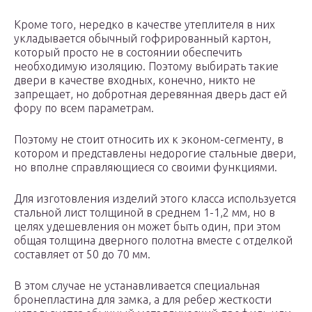
Кроме того, нередко в качестве утеплителя в них
укладывается обычный гофрированный картон,
который просто не в состоянии обеспечить
необходимую изоляцию. Поэтому выбирать такие
двери в качестве входных, конечно, никто не
запрещает, но добротная деревянная дверь даст ей
фору по всем параметрам.
Поэтому не стоит относить их к эконом-сегменту, в
котором и представлены недорогие стальные двери,
но вполне справляющиеся со своими функциями.
Для изготовления изделий этого класса используется
стальной лист толщиной в среднем 1-1,2 мм, но в
целях удешевления он может быть один, при этом
общая толщина дверного полотна вместе с отделкой
составляет от 50 до 70 мм.
В этом случае не устанавливается специальная
бронепластина для замка, а для ребер жесткости