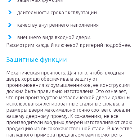
защитных функций
длительности срока эксплуатации
качеству внутреннего наполнения
внешнего вида входной двери.
Рассмотрим каждый ключевой критерий подробнее.
Защитные функции
Механическая прочность. Для того, чтобы входная
дверь хорошо обеспечивала защиту от
проникновения злоумышленников, ее конструкция
должна быть правильно изготовлена. Это означает,
что при производстве металлической двери должны
использоваться легированные стальные сплавы, а
размеры двери максимально точно соответствовали
вашему дверному проему. К сожалению, не все
производители входных дверей изготавливают свою
продукцию из высококачественной стали. В качестве
наглядного примера предлагаем вам посмотреть