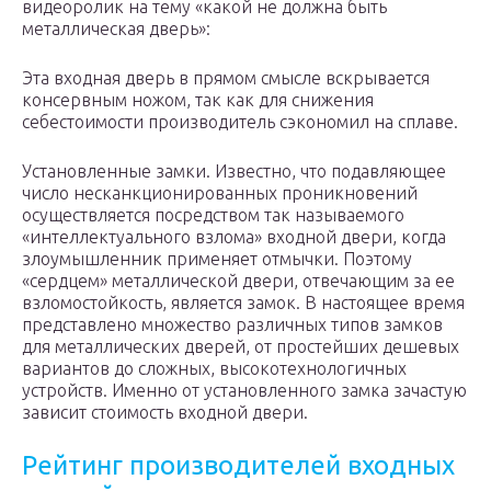
видеоролик на тему «какой не должна быть
металлическая дверь»:
Эта входная дверь в прямом смысле вскрывается
консервным ножом, так как для снижения
себестоимости производитель сэкономил на сплаве.
Установленные замки. Известно, что подавляющее
число несканкционированных проникновений
осуществляется посредством так называемого
«интеллектуального взлома» входной двери, когда
злоумышленник применяет отмычки. Поэтому
«сердцем» металлической двери, отвечающим за ее
взломостойкость, является замок. В настоящее время
представлено множество различных типов замков
для металлических дверей, от простейших дешевых
вариантов до сложных, высокотехнологичных
устройств. Именно от установленного замка зачастую
зависит стоимость входной двери.
Рейтинг производителей входных