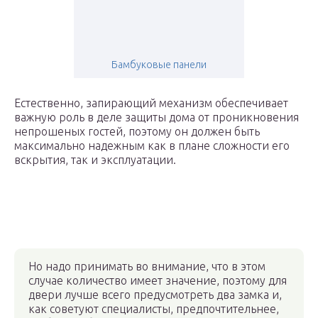
Бамбуковые панели
Естественно, запирающий механизм обеспечивает
важную роль в деле защиты дома от проникновения
непрошеных гостей, поэтому он должен быть
максимально надежным как в плане сложности его
вскрытия, так и эксплуатации.
Но надо принимать во внимание, что в этом
случае количество имеет значение, поэтому для
двери лучше всего предусмотреть два замка и,
как советуют специалисты, предпочтительнее,