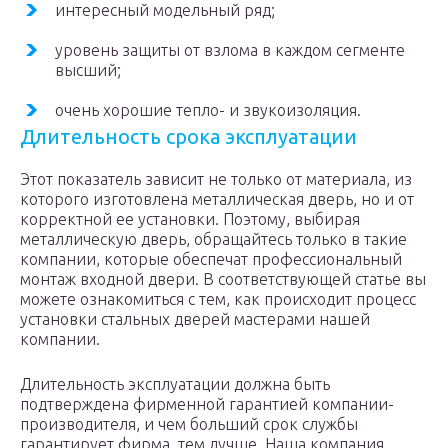
интересный модельный ряд;
уровень защиты от взлома в каждом сегменте
высший;
очень хорошие тепло- и звукоизоляция.
Длительность срока эксплуатации
Этот показатель зависит не только от материала, из
которого изготовлена металлическая дверь, но и от
корректной ее установки. Поэтому, выбирая
металлическую дверь, обращайтесь только в такие
компании, которые обеспечат профессиональный
монтаж входной двери. В соответствующей статье вы
можете ознакомиться с тем, как происходит процесс
установки стальных дверей мастерами нашей
компании.
Длительность эксплуатации должна быть
подтверждена фирменной гарантией компании-
производителя, и чем больший срок службы
гарантирует фирма, тем лучше. Наша компания