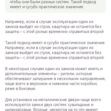
чтобы они были разных систем. Такой подход
имеет и сугубо практическое значение
Например, если в случае эксплуатации один из
замков выйдет из строя, квартира не останется без
защиты – с этой ролью временно справиться второй
Такой подход имеет и сугубо практическое значение.
Например, если в случае эксплуатации один из
замков выйдет из строя, квартира не останется без
защиты – с этой ролью временно справиться второй.
В некоторых случаях один из замков может иметь и
дополнительные элементы – ригели, которые
обеспечивают запирание в нескольких направления,
чаще всего в верхнюю и нижнюю части коробки,
реже в боковые.
Для установки на металлические двери чаще всего
используются замки двух систем: сувальдные и
цилиндровые. Вторые, несмотря на то что имеют