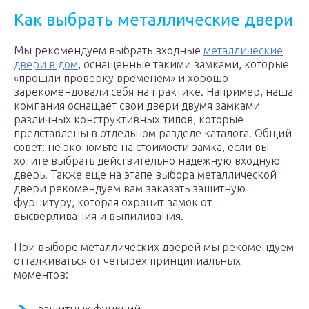
Как выбрать металлические двери
Мы рекомендуем выбрать входные
металлические
двери в дом
, оснащенные такими замками, которые
«прошли проверку временем» и хорошо
зарекомендовали себя на практике. Например, наша
компания оснащает свои двери двумя замками
различных конструктивных типов, которые
представлены в отдельном разделе каталога. Общий
совет: не экономьте на стоимости замка, если вы
хотите выбрать действительно надежную входную
дверь. Также еще на этапе выбора металлической
двери рекомендуем вам заказать защитную
фурнитуру, которая охранит замок от
высверливания и выпиливания.
При выборе металлических дверей мы рекомендуем
отталкиваться от четырех принципиальных
моментов: