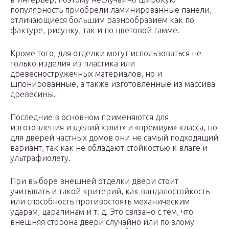
популярность приобрели ламинированные панели,
отличающиеся большим разнообразием как по
фактуре, рисунку, так и по цветовой гамме.
Кроме того, для отделки могут использоваться не
только изделия из пластика или
древесностружечных материалов, но и
шпонированные, а также изготовленные из массива
древесины.
Последние в основном применяются для
изготовления изделий «элит» и «премиум» класса, но
для дверей частных домов они не самый подходящий
вариант, так как не обладают стойкостью к влаге и
ультрафиолету.
При выборе внешней отделки двери стоит
учитывать и такой критерий, как вандалостойкость
или способность противостоять механическим
ударам, царапинам и т. д. Это связано с тем, что
внешняя сторона двери случайно или по злому