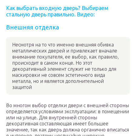
Как выбрать входную дверь? Выбираем
стальную дверь правильно. Видео:
Внешняя отделка
Несмотря на то что именно внешняя обивка
металлических дверей и привлекает вначале
внимание покупателя, ее выбор, как правило,
происходит в самом конце. Но этот
декоративный элемент служит не только для
маскировки не совсем эстетичного вида
металла, но и является дополнительной
защитой
Во многом выбор отделки двери с внешней стороны
определяется условиями эксплуатации: в помещении
или на улице. Для внутренней стороны
декоративная составляющая имеет большее
значение, так как дверь должна органично вписаться
в интерьер, поэтому неслучайно широкую