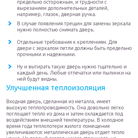
предельно осторожным, и трудности с
вырезанием дополнительных деталей,
например, глазок, дверная ручка.
В случае появления трещин для замены зеркала
нужно полностью снимать дверь.
Отдельные требования к креплениям. Для
двери с зеркалом петли должны быть предельно
прочными и надежными.
Ну и вытирать такую дверь нужно тщательно и
каждый день. Любые отпечатки или пылинки на
ней будут видны.
Улучшенная теплоизоляция
Входная дверь, сделанная из металла, имеет
высокую теплопроводимость. Она довольно легко
поглощает тепло из дома и затем охлаждается под
воздействием внешней температуры. В холодное
время года теплопотери жилого помещения
увеличиваются: металлическая дверь отдает тепло