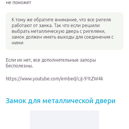
не поможет
К тому же обратите внимание, что все ригеля
работают от замка. Так что если решили
выбрать металлическую дверь с ригелями,
замок должен иметь выходы для соединения с
ними
Если их нет, все дополнительные запоры
бесполезны.
https://www.youtube.com/embed/cJj-91tZW4k
Замок для металлической двери