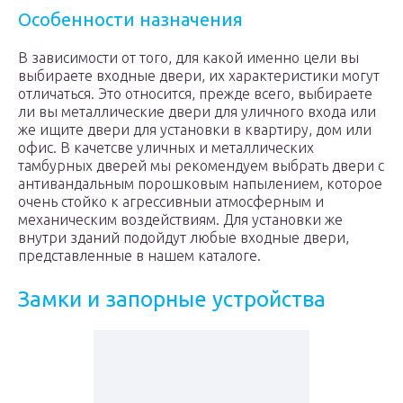
Особенности назначения
В зависимости от того, для какой именно цели вы
выбираете входные двери, их характеристики могут
отличаться. Это относится, прежде всего, выбираете
ли вы металлические двери для уличного входа или
же ищите двери для установки в квартиру, дом или
офис. В качетсве уличных и металлических
тамбурных дверей мы рекомендуем выбрать двери с
антивандальным порошковым напылением, которое
очень стойко к агрессивныи атмосферным и
механическим воздействиям. Для установки же
внутри зданий подойдут любые входные двери,
представленные в нашем каталоге.
Замки и запорные устройства