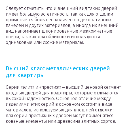
Следует отметить, что и внешний вид таких дверей
имеет большую эстетичность, так как для отделки
применяется большее количество декоративных
панелей и других материалов, а иногда их внешний
вид напоминает шпонированные межкомнатные
двери, так как для облицовки используются
одинаковые или схожие материалы.
Высший класс металлических дверей
для квартиры
Серии «элит» и «престиж» – высший ценовой сегмент
входных дверей для квартиры, которые отличаются
высокой надежностью. Основное отличие между
изделиями этих серий в основном состоит в виде
материалов, используемых для внешней отделки:
для серии престижных дверей могут применяться
кованые элементы или древесина элитных сортов.