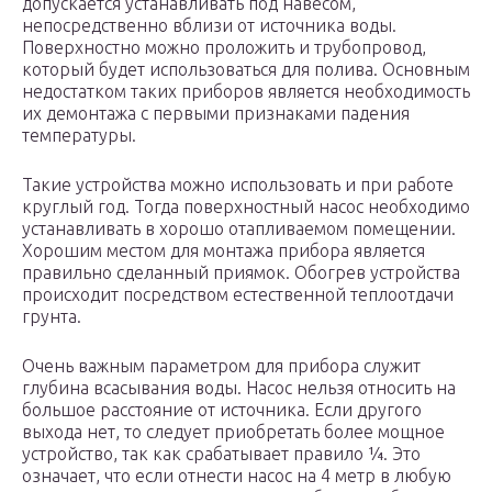
допускается устанавливать под навесом,
непосредственно вблизи от источника воды.
Поверхностно можно проложить и трубопровод,
который будет использоваться для полива. Основным
недостатком таких приборов является необходимость
их демонтажа с первыми признаками падения
температуры.
Такие устройства можно использовать и при работе
круглый год. Тогда поверхностный насос необходимо
устанавливать в хорошо отапливаемом помещении.
Хорошим местом для монтажа прибора является
правильно сделанный приямок. Обогрев устройства
происходит посредством естественной теплоотдачи
грунта.
Очень важным параметром для прибора служит
глубина всасывания воды. Насос нельзя относить на
большое расстояние от источника. Если другого
выхода нет, то следует приобретать более мощное
устройство, так как срабатывает правило ¼. Это
означает, что если отнести насос на 4 метр в любую