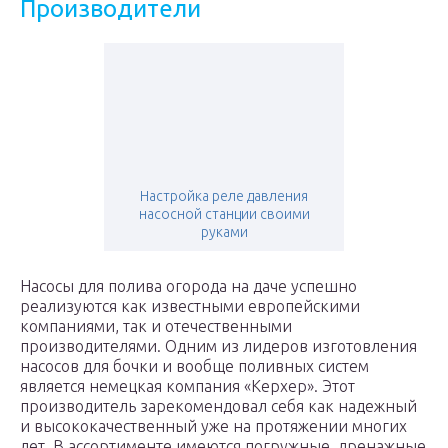
Производители
Настройка реле давления
насосной станции своими
руками
Насосы для полива огорода на даче успешно
реализуются как известными европейскими
компаниями, так и отечественными
производителями. Одним из лидеров изготовления
насосов для бочки и вообще поливных систем
является немецкая компания «Керхер». Этот
производитель зарекомендовал себя как надежный
и высококачественный уже на протяжении многих
лет. В ассортименте имеются погружные, дренажные