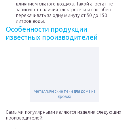
влиянием сжатого воздуха. Такой агрегат не
зависит от наличия электросети и способен
перекачивать за одну минуту от 50 до 150
литров воды.
Особенности продукции
известных производителей
Металлические печи для дома на
дровах
Самыми популярными являются изделия следующих
производителей: