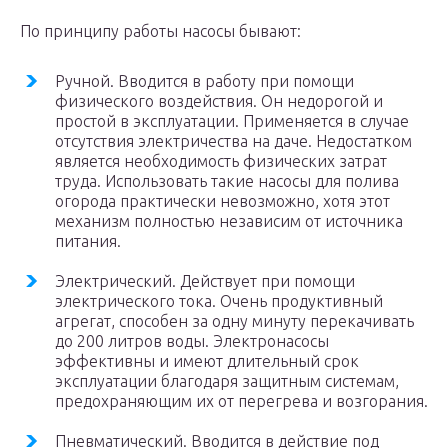
По принципу работы насосы бывают:
Ручной. Вводится в работу при помощи
физического воздействия. Он недорогой и
простой в эксплуатации. Применяется в случае
отсутствия электричества на даче. Недостатком
является необходимость физических затрат
труда. Использовать такие насосы для полива
огорода практически невозможно, хотя этот
механизм полностью независим от источника
питания.
Электрический. Действует при помощи
электрического тока. Очень продуктивный
агрегат, способен за одну минуту перекачивать
до 200 литров воды. Электронасосы
эффективны и имеют длительный срок
эксплуатации благодаря защитным системам,
предохраняющим их от перегрева и возгорания.
Пневматический. Вводится в действие под