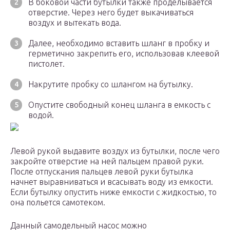
В боковой части бутылки также проделывается
отверстие. Через него будет выкачиваться
воздух и вытекать вода.
Далее, необходимо вставить шланг в пробку и
герметично закрепить его, использовав клеевой
пистолет.
Накрутите пробку со шлангом на бутылку.
Опустите свободный конец шланга в емкость с
водой.
Левой рукой выдавите воздух из бутылки, после чего
закройте отверстие на ней пальцем правой руки.
После отпускания пальцев левой руки бутылка
начнет выравниваться и всасывать воду из емкости.
Если бутылку опустить ниже емкости с жидкостью, то
она польется самотеком.
Данный самодельный насос можно