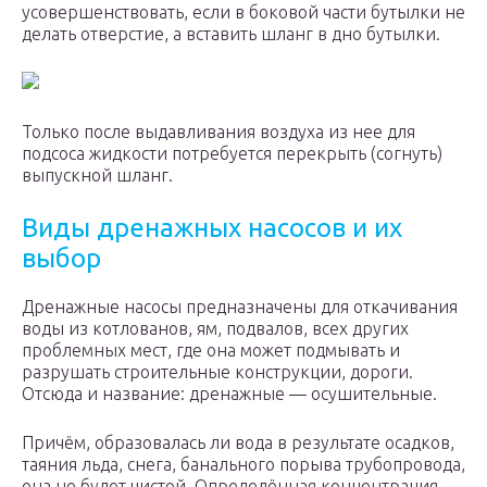
усовершенствовать, если в боковой части бутылки не
делать отверстие, а вставить шланг в дно бутылки.
Только после выдавливания воздуха из нее для
подсоса жидкости потребуется перекрыть (согнуть)
выпускной шланг.
Виды дренажных насосов и их
выбор
Дренажные насосы предназначены для откачивания
воды из котлованов, ям, подвалов, всех других
проблемных мест, где она может подмывать и
разрушать строительные конструкции, дороги.
Отсюда и название: дренажные — осушительные.
Причём, образовалась ли вода в результате осадков,
таяния льда, снега, банального порыва трубопровода,
она не будет чистой. Определённая концентрация