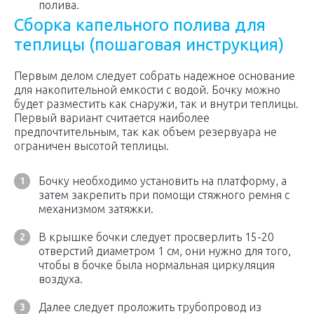
полива.
Сборка капельного полива для
теплицы (пошаговая инструкция)
Первым делом следует собрать надежное основание
для накопительной емкости с водой. Бочку можно
будет разместить как снаружи, так и внутри теплицы.
Первый вариант считается наиболее
предпочтительным, так как объем резервуара не
ограничен высотой теплицы.
Бочку необходимо установить на платформу, а
затем закрепить при помощи стяжного ремня с
механизмом затяжки.
В крышке бочки следует просверлить 15-20
отверстий диаметром 1 см, они нужно для того,
чтобы в бочке была нормальная циркуляция
воздуха.
Далее следует проложить трубопровод из