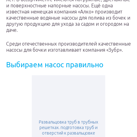
и поверхностные напорные насосы. Ещё одна
известная немецкая компания «Алко» производит
качественные водяные насосы для полива из бочек и
другую продукцию для ухода за садом и огородом на
даче.
Среди отечественных производителей качественные
насосы для бочки изготавливает компания «Зубр».
Выбираем насос правильно
Развальцовка труб в трубных
решетках. подготовка труб и
отверстий к развальцовке