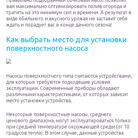
Правильно подобранный бочковый насос позволит
вам максимально оптимизировать полив огорода и
тратить на это минимум сил и времени. А результат в
виде обильного и вкусного урожая не заставит себя
ждать и порадует вас в конце дачного сезона!
Как выбрать место для установки
поверхностного насоса
Насосы поверхностного типа считаются устройствами,
для которых требуются подходящие условия
эксплуатации. Современные приборы обладают
различными характеристиками, от которых зависит
место установки устройства.
Некоторые поверхностные насосы, среднего
ценового диапазона, могут эксплуатироваться только
при средней температуре окружающей среды (от 10
градусов тепла). В этом случае, данные устройства