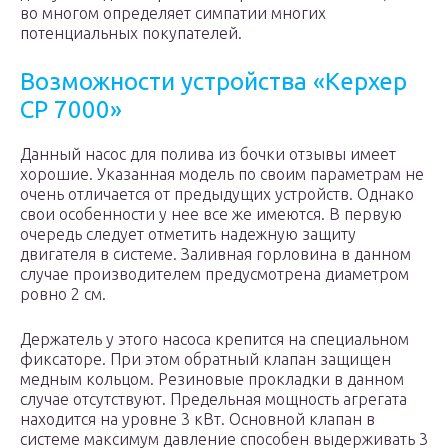
во многом определяет симпатии многих
потенциальных покупателей.
Возможности устройства «Керхер
СР 7000»
Данный насос для полива из бочки отзывы имеет
хорошие. Указанная модель по своим параметрам не
очень отличается от предыдущих устройств. Однако
свои особенности у нее все же имеются. В первую
очередь следует отметить надежную защиту
двигателя в системе. Заливная горловина в данном
случае производителем предусмотрена диаметром
ровно 2 см.
Держатель у этого насоса крепится на специальном
фиксаторе. При этом обратный клапан защищен
медным кольцом. Резиновые прокладки в данном
случае отсутствуют. Предельная мощность агрегата
находится на уровне 3 кВт. Основной клапан в
системе максимум давление способен выдерживать 3