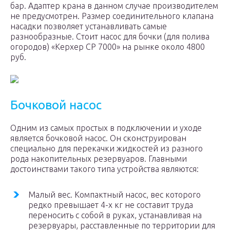
бар. Адаптер крана в данном случае производителем
не предусмотрен. Размер соединительного клапана
насадки позволяет устанавливать самые
разнообразные. Стоит насос для бочки (для полива
огородов) «Керхер СР 7000» на рынке около 4800
руб.
Бочковой насос
Одним из самых простых в подключении и уходе
является бочковой насос. Он сконструирован
специально для перекачки жидкостей из разного
рода накопительных резервуаров. Главными
достоинствами такого типа устройства являются:
Малый вес. Компактный насос, вес которого
редко превышает 4-х кг не составит труда
переносить с собой в руках, устанавливая на
резервуары, расставленные по территории для