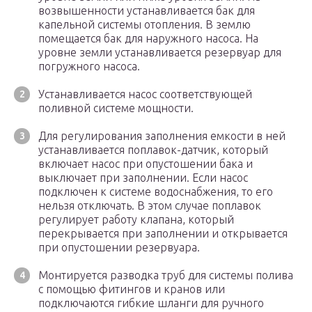
возвышенности устанавливается бак для
капельной системы отопления. В землю
помещается бак для наружного насоса. На
уровне земли устанавливается резервуар для
погружного насоса.
Устанавливается насос соответствующей
поливной системе мощности.
Для регулирования заполнения емкости в ней
устанавливается поплавок-датчик, который
включает насос при опустошении бака и
выключает при заполнении. Если насос
подключен к системе водоснабжения, то его
нельзя отключать. В этом случае поплавок
регулирует работу клапана, который
перекрывается при заполнении и открывается
при опустошении резервуара.
Монтируется разводка труб для системы полива
с помощью фитингов и кранов или
подключаются гибкие шланги для ручного