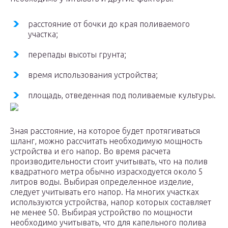
расстояние от бочки до края поливаемого
участка;
перепады высоты грунта;
время использования устройства;
площадь, отведенная под поливаемые культуры.
Зная расстояние, на которое будет протягиваться
шланг, можно рассчитать необходимую мощность
устройства и его напор. Во время расчета
производительности стоит учитывать, что на полив
квадратного метра обычно израсходуется около 5
литров воды. Выбирая определенное изделие,
следует учитывать его напор. На многих участках
используются устройства, напор которых составляет
не менее 50. Выбирая устройство по мощности
необходимо учитывать, что для капельного полива