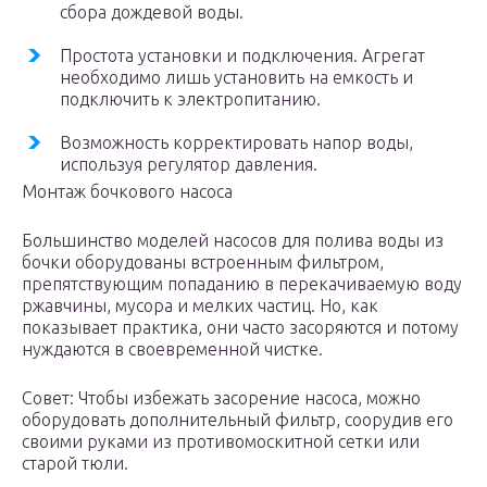
сбора дождевой воды.
Простота установки и подключения. Агрегат
необходимо лишь установить на емкость и
подключить к электропитанию.
Возможность корректировать напор воды,
используя регулятор давления.
Монтаж бочкового насоса
Большинство моделей насосов для полива воды из
бочки оборудованы встроенным фильтром,
препятствующим попаданию в перекачиваемую воду
ржавчины, мусора и мелких частиц. Но, как
показывает практика, они часто засоряются и потому
нуждаются в своевременной чистке.
Совет: Чтобы избежать засорение насоса, можно
оборудовать дополнительный фильтр, соорудив его
своими руками из противомоскитной сетки или
старой тюли.