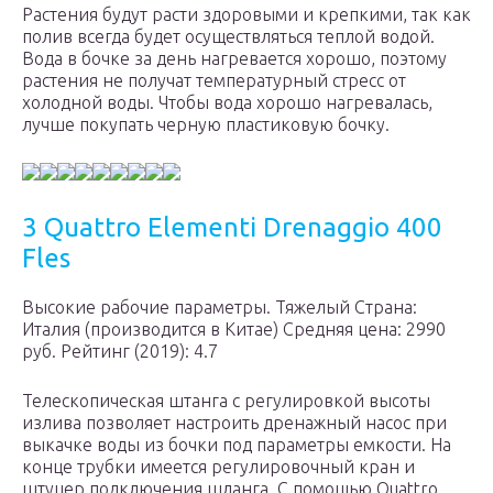
Растения будут расти здоровыми и крепкими, так как
полив всегда будет осуществляться теплой водой.
Вода в бочке за день нагревается хорошо, поэтому
растения не получат температурный стресс от
холодной воды. Чтобы вода хорошо нагревалась,
лучше покупать черную пластиковую бочку.
3 Quattro Elementi Drenaggio 400
Fles
Высокие рабочие параметры. Тяжелый Страна:
Италия (производится в Китае) Средняя цена: 2990
руб. Рейтинг (2019): 4.7
Телескопическая штанга с регулировкой высоты
излива позволяет настроить дренажный насос при
выкачке воды из бочки под параметры емкости. На
конце трубки имеется регулировочный кран и
штуцер подключения шланга. С помощью Quattro