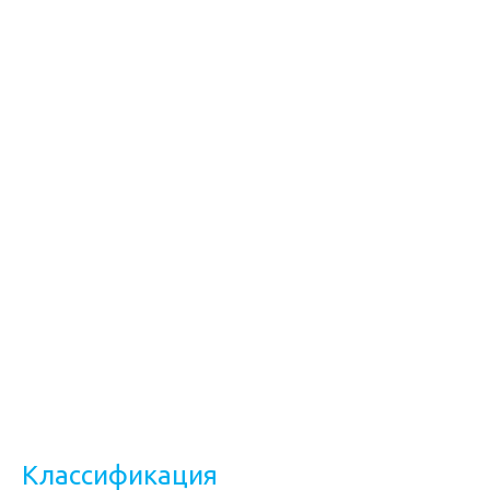
Классификация