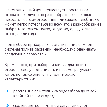
На сегодняшний день существует просто-таки
огромное количество разнообразных бочковых
насосов. Поэтому огородник или садовод-любитель
может легко потеряться во всем этом разнообразии и
выбрать не совсем подходящую модель для своего
огорода или сада.
При выборе прибора для организации должной
системы полива растений, необходимо оценивать
следующие параметры:
Кроме этого, при выборе изделия для полива
огорода, следует оценивать и параметры участка,
которые также влияют на технические
характеристики:
расстояние от источника водозабора до самой
крайней точки огорода;
сколько метров в данной ситуации будет