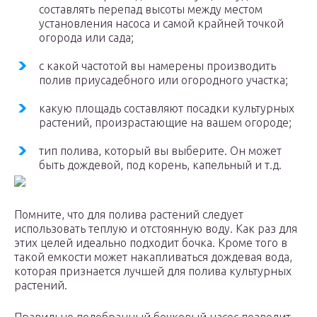
составлять перепад высоты между местом
установления насоса и самой крайней точкой
огорода или сада;
с какой частотой вы намерены производить
полив приусадебного или огородного участка;
какую площадь составляют посадки культурных
растений, произрастающие на вашем огороде;
тип полива, который вы выберите. Он может
быть дождевой, под корень, капельный и т.д.
Помните, что для полива растений следует
использовать теплую и отстоянную воду. Как раз для
этих целей идеально подходит бочка. Кроме того в
такой емкости может накапливаться дождевая вода,
которая признается лучшей для полива культурных
растений.