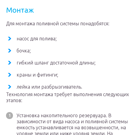
Монтаж
Для монтажа поливной системы понадобятся:
насос для полива;
бочка;
гибкий шланг достаточной длины;
краны и фитинги;
лейка или разбрызгиватель.
Технология монтажа требует выполнения следующих
этапов:
Установка накопительного резервуара. В
зависимости от вида насоса и поливной системы
емкость устанавливается на возвышенности, на
уровне земли или ниже уровня земли. На