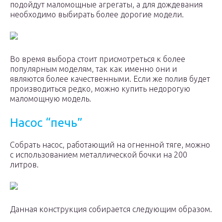
подойдут маломощные агрегаты, а для дождевания
необходимо выбирать более дорогие модели.
Во время выбора стоит присмотреться к более
популярным моделям, так как именно они и
являются более качественными. Если же полив будет
производиться редко, можно купить недорогую
маломощную модель.
Насос “печь”
Собрать насос, работающий на огненной тяге, можно
с использованием металлической бочки на 200
литров.
Данная конструкция собирается следующим образом.