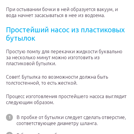
При остывании бочки в ней образуется вакуум, и
вода начнет засасываться в нее из водоема.
Простейший насос из пластиковых
бутылок
Простую помпу для перекачки жидкости буквально
за несколько минут можно изготовить из
пластиковой бутылки.
Совет! Бутылка по возможности должна быть
толстостенной, то есть жесткой.
Процесс изготовления простейшего насоса выглядит
следующим образом.
В пробке от бутылки следует сделать отверстие,
соответствующее диаметру шланга.