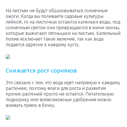
На листьях не будут образовываться солнечные
ожоги. Когда вы поливаете садовые культуры
лейкой, то на листочках остаются капельки воды, под
солнечным светом они превращаются в мини линзы,
которые выжигают пятнышки на листьях. Капельный
полив исключает такое явление, так как вода
подается адресно к каждому кусту.
Снижается рост сорняков
Это связано с тем, что вода идет напрямую к каждому
растению, поэтому влаги для роста и развития
прочих растений просто не остается. Питательную
подкормку или всевозможные удобрения можно
вливать прямо в бочку.