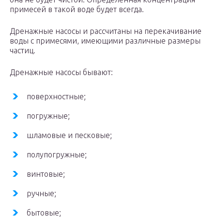
примесей в такой воде будет всегда.
Дренажные насосы и рассчитаны на перекачивание
воды с примесями, имеющими различные размеры
частиц.
Дренажные насосы бывают:
поверхностные;
погружные;
шламовые и песковые;
полупогружные;
винтовые;
ручные;
бытовые;