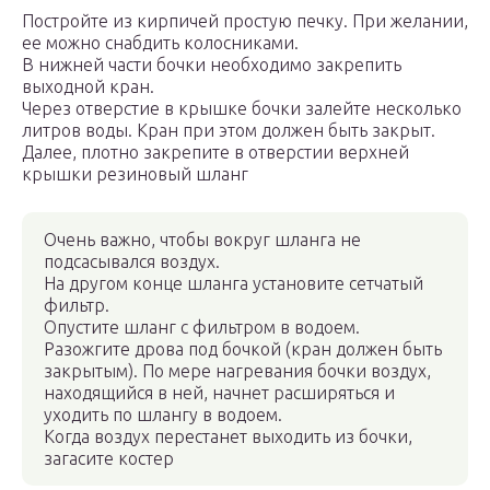
Постройте из кирпичей простую печку. При желании,
ее можно снабдить колосниками.
В нижней части бочки необходимо закрепить
выходной кран.
Через отверстие в крышке бочки залейте несколько
литров воды. Кран при этом должен быть закрыт.
Далее, плотно закрепите в отверстии верхней
крышки резиновый шланг
Очень важно, чтобы вокруг шланга не
подсасывался воздух.
На другом конце шланга установите сетчатый
фильтр.
Опустите шланг с фильтром в водоем.
Разожгите дрова под бочкой (кран должен быть
закрытым). По мере нагревания бочки воздух,
находящийся в ней, начнет расширяться и
уходить по шлангу в водоем.
Когда воздух перестанет выходить из бочки,
загасите костер