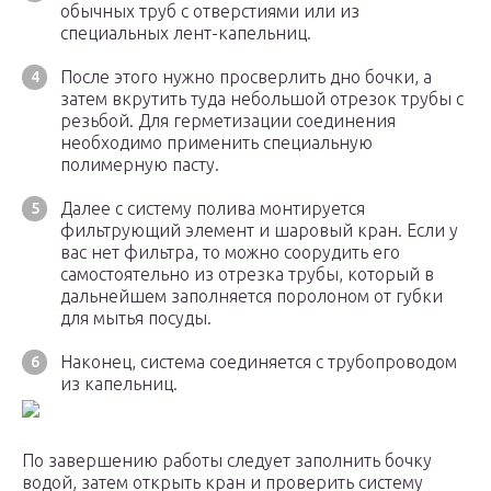
обычных труб с отверстиями или из
специальных лент-капельниц.
После этого нужно просверлить дно бочки, а
затем вкрутить туда небольшой отрезок трубы с
резьбой. Для герметизации соединения
необходимо применить специальную
полимерную пасту.
Далее с систему полива монтируется
фильтрующий элемент и шаровый кран. Если у
вас нет фильтра, то можно соорудить его
самостоятельно из отрезка трубы, который в
дальнейшем заполняется поролоном от губки
для мытья посуды.
Наконец, система соединяется с трубопроводом
из капельниц.
По завершению работы следует заполнить бочку
водой, затем открыть кран и проверить систему