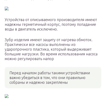
Устройства от описываемого производителя имеют
надежны герметичный корпус, поэтому попадание
воды в двигатель исключено.
Зубр изделия имеют защиту от нагрева обмоток.
Практически все насосы выполнены из
ударопрочного пластика, который выдерживает
большие нагрузки. Во время использования насоса
можно регулировать напор
Перед началом работы такими устройствами
важно убедиться в том, что они правильно
собраны и надежно закреплены