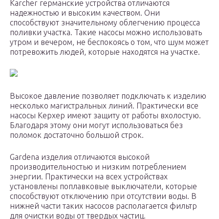
Karcher германские устройства отличаются
надежностью и высоким качеством. Они
способствуют значительному облегчению процесса
поливки участка. Такие насосы можно использовать
утром и вечером, не беспокоясь о том, что шум может
потревожить людей, которые находятся на участке.
Высокое давление позволяет подключать к изделию
несколько магистральных линий. Практически все
насосы Керхер имеют защиту от работы вхолостую.
Благодаря этому они могут использоваться без
поломок достаточно большой строк.
Gardena изделия отличаются высокой
производительностью и низким потреблением
энергии. Практически на всех устройствах
установлены поплавковые выключатели, которые
способствуют отключению при отсутствии воды. В
нижней части таких насосов располагается фильтр
для очистки воды от твердых частиц.