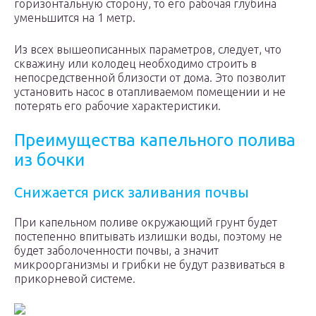
горизонтальную сторону, то его рабочая глубина
уменьшится на 1 метр.
Из всех вышеописанных параметров, следует, что
скважину или колодец необходимо строить в
непосредственной близости от дома. Это позволит
установить насос в отапливаемом помещении и не
потерять его рабочие характеристики.
Преимущества капельного полива
из бочки
Снижается риск заливания почвы
При капельном поливе окружающий грунт будет
постепенно впитывать излишки воды, поэтому не
будет заболоченности почвы, а значит
микроорганизмы и грибки не будут развиваться в
прикорневой системе.