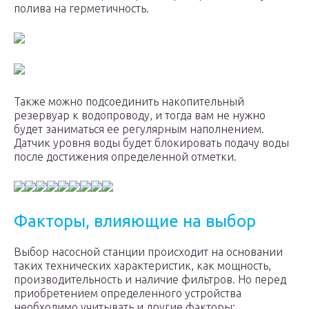
полива на герметичность.
Также можно подсоединить накопительный
резервуар к водопроводу, и тогда вам не нужно
будет заниматься ее регулярным наполнением.
Датчик уровня воды будет блокировать подачу воды
после достижения определенной отметки.
Факторы, влияющие на выбор
Выбор насосной станции происходит на основании
таких технических характеристик, как мощность,
производительность и наличие фильтров. Но перед
приобретением определенного устройства
необходимо учитывать и другие факторы: