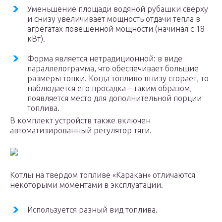
Уменьшение площади водяной рубашки сверху
и снизу увеличивает мощность отдачи тепла в
агрегатах повешенной мощности (начиная с 18
кВт).
Форма является нетрадиционной: в виде
параллелограмма, что обеспечивает большие
размеры топки. Когда топливо внизу сгорает, то
наблюдается его просадка – таким образом,
появляется место для дополнительной порции
топлива.
В комплект устройств также включен
автоматизированный регулятор тяги.
Котлы на твердом топливе «Каракан» отличаются
некоторыми моментами в эксплуатации.
Используется разный вид топлива.