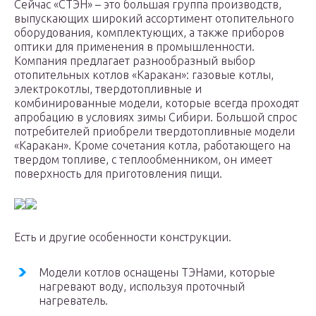
Сейчас «СТЭН» – это большая группа производств,
выпускающих широкий ассортимент отопительного
оборудования, комплектующих, а также приборов
оптики для применения в промышленности.
Компания предлагает разнообразный выбор
отопительных котлов «Каракан»: газовые котлы,
электрокотлы, твердотопливные и
комбинированные модели, которые всегда проходят
апробацию в условиях зимы Сибири. Большой спрос
потребителей приобрели твердотопливные модели
«Каракан». Кроме сочетания котла, работающего на
твердом топливе, с теплообменником, он имеет
поверхность для приготовления пищи.
Есть и другие особенности конструкции.
Модели котлов оснащены ТЭНами, которые
нагревают воду, используя проточный
нагреватель.