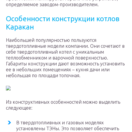
определяемое заводом-производителем.
Особенности конструкции котлов
Каракан
Наибольшей популярностью пользуются
твердотопливные модели компании. Они сочетают в
себе твердотопливный котел с уникальным
теплообменником и варочной поверхностью.
Габариты конструкции дают возможность установить
ее в небольших помещениях – кухня дачи или
небольшая по площади топочная.
Из конструктивных особенностей можно выделить
следующее:
В твердотопливных и газовых моделях
установлены ТЭНы. Это позволяет обеспечить