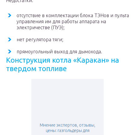
Недостатки:
отсутствие в комплектации блока ТЭНов и пульта
управления им для работы аппарата на
электричестве (ПУЭ);
нет регулятора тяги;
прямоугольный выход для дымохода.
Конструкция котла «Каракан» на
твердом топливе
Мнение экспертов, отзывы,
цены: газгольдеры для