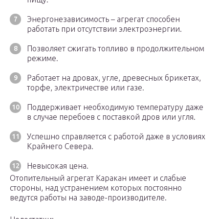
Энергонезависимость – агрегат способен
работать при отсутствии электроэнергии.
Позволяет сжигать топливо в продолжительном
режиме.
Работает на дровах, угле, древесных брикетах,
торфе, электричестве или газе.
Поддерживает необходимую температуру даже
в случае перебоев с поставкой дров или угля.
Успешно справляется с работой даже в условиях
Крайнего Севера.
Невысокая цена.
Отопительный агрегат Каракан имеет и слабые
стороны, над устранением которых постоянно
ведутся работы на заводе-производителе.