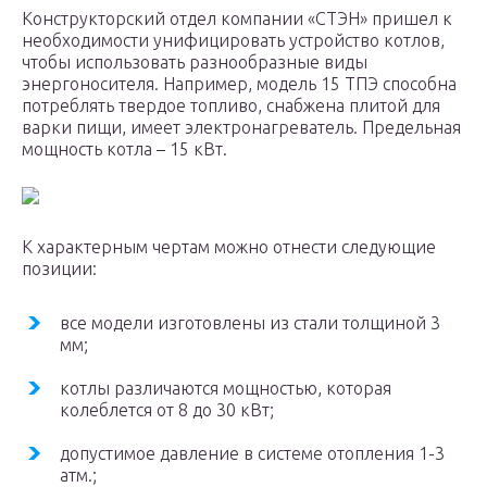
Конструкторский отдел компании «СТЭН» пришел к
необходимости унифицировать устройство котлов,
чтобы использовать разнообразные виды
энергоносителя. Например, модель 15 ТПЭ способна
потреблять твердое топливо, снабжена плитой для
варки пищи, имеет электронагреватель. Предельная
мощность котла – 15 кВт.
К характерным чертам можно отнести следующие
позиции:
все модели изготовлены из стали толщиной 3
мм;
котлы различаются мощностью, которая
колеблется от 8 до 30 кВт;
допустимое давление в системе отопления 1-3
атм.;