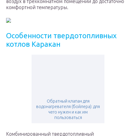
воздух в трехкомнатном помещении до достаточно
комфортной температуры.
Особенности твердотопливных
котлов Каракан
Обратный клапан для
водонагревателя (бойлера): для
чего нужен и как им
пользоваться
Комбинированный твердотопливный