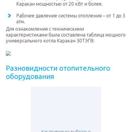
Каракан мощностью от 20 кВт и более.
Рабочее давление системы отопления – от 1 до 3
атм.
Для ознакомления с техническими
характеристиками была составлена таблица мощного
универсального котла Каракан 30ТЭГВ:
Разновидности отопительного
оборудования
Как правильно выбрать и