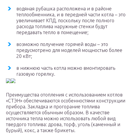
водяная рубашка расположена и в районе
теплообменника, и в передней части котла – это
увеличивает КПД, поскольку после полного
расхода топлива наружные стенки будут
передавать тепло в помещение;
возможно получение горячей воды – это
предусмотрено для моделей мощностью более
20 кВт;
в нижнюю часть котла можно вмонтировать
газовую горелку.
Преимущества отопления с использованием котлов
«СТЭН» обеспечиваются особенностями конструкции
прибора. Закладка и прогорание топлива
осуществляется обычным образом. В качестве
источника тепла можно использовать любой вид
твердого топлива: дрова, торф, уголь (каменный и
бурый), кокс, а также брикеты.