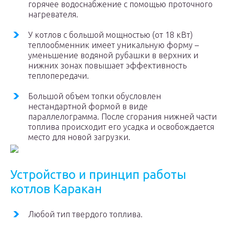
горячее водоснабжение с помощью проточного
нагревателя.
У котлов с большой мощностью (от 18 кВт)
теплообменник имеет уникальную форму –
уменьшение водяной рубашки в верхних и
нижних зонах повышает эффективность
теплопередачи.
Большой объем топки обусловлен
нестандартной формой в виде
параллелограмма. После сгорания нижней части
топлива происходит его усадка и освобождается
место для новой загрузки.
Устройство и принцип работы
котлов Каракан
Любой тип твердого топлива.