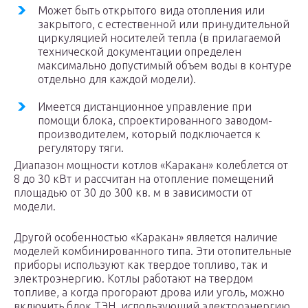
Может быть открытого вида отопления или
закрытого, с естественной или принудительной
циркуляцией носителей тепла (в прилагаемой
технической документации определен
максимально допустимый объем воды в контуре
отдельно для каждой модели).
Имеется дистанционное управление при
помощи блока, спроектированного заводом-
производителем, который подключается к
регулятору тяги.
Диапазон мощности котлов «Каракан» колеблется от
8 до 30 кВт и рассчитан на отопление помещений
площадью от 30 до 300 кв. м в зависимости от
модели.
Другой особенностью «Каракан» является наличие
моделей комбинированного типа. Эти отопительные
приборы используют как твердое топливо, так и
электроэнергию. Котлы работают на твердом
топливе, а когда прогорают дрова или уголь, можно
включить блок ТЭН, использующий электроэнергию.