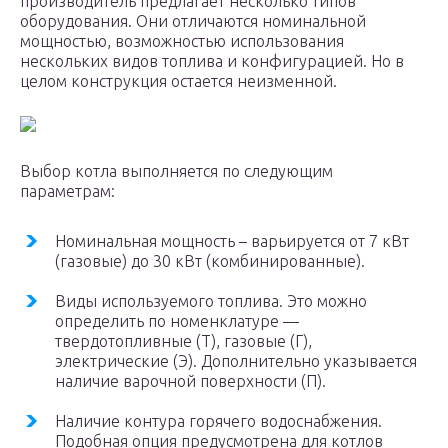
производитель предлагает несколько типов
оборудования. Они отличаются номинальной
мощностью, возможностью использования
нескольких видов топлива и конфигурацией. Но в
целом конструкция остается неизменной.
Выбор котла выполняется по следующим
параметрам:
Номинальная мощность – варьируется от 7 кВт
(газовые) до 30 кВт (комбинированные).
Виды используемого топлива. Это можно
определить по номенклатуре —
твердотопливные (Т), газовые (Г),
электрические (Э). Дополнительно указывается
наличие варочной поверхности (П).
Наличие контура горячего водоснабжения.
Подобная опция предусмотрена для котлов