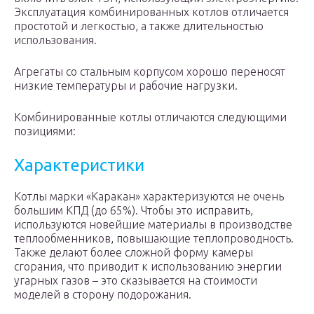
Эксплуатация комбинированных котлов отличается
простотой и легкостью, а также длительностью
использования.
Агрегаты со стальным корпусом хорошо переносят
низкие температуры и рабочие нагрузки.
Комбинированные котлы отличаются следующими
позициями:
Характеристики
Котлы марки «Каракан» характеризуются не очень
большим КПД (до 65%). Чтобы это исправить,
используются новейшие материалы в производстве
теплообменников, повышающие теплопроводность.
Также делают более сложной форму камеры
сгорания, что приводит к использованию энергии
угарных газов – это сказывается на стоимости
моделей в сторону подорожания.