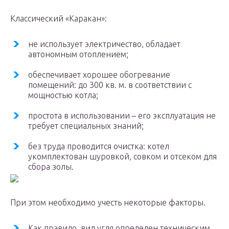
Классический «Каракан»:
не использует электричество, обладает
автономным отоплением;
обеспечивает хорошее обогревание
помещений: до 300 кв. м. в соответствии с
мощностью котла;
простота в использовании – его эксплуатация не
требует специальных знаний;
без труда проводится очистка: котел
укомплектован шуровкой, совком и отсеком для
сбора золы.
При этом необходимо учесть некоторые факторы.
Как правило, вид угля определен техническим