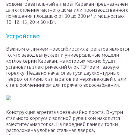
водонагревательный аппарат Каракан предназначен
для отопления частного дома или производственного
помещения площадью от 30 до 300 м² и мощностью
10, 12, 15, 20 и 30 кВт.
Устройство
Важным отличием новосибирских агрегатов является
то, что завод выпускает и универсальные модели
котлов серии Каракан, на которых можно будет
установить электрический блок ТЭНов и газовую
горелку. Недавно начался выпуск двухконтурных
твердотопливных аппаратов из нержавеющей стали
с теплообменником для горячего водоснабжения.
Конструкция агрегата чрезвычайно проста. Внутри
стального корпуса с водяной рубашкой находится
вместительная топка. На передней панели топки
расположена удобная стальная дверка,