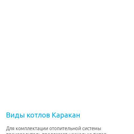
Виды котлов Каракан
Для комплектации отопительной системы