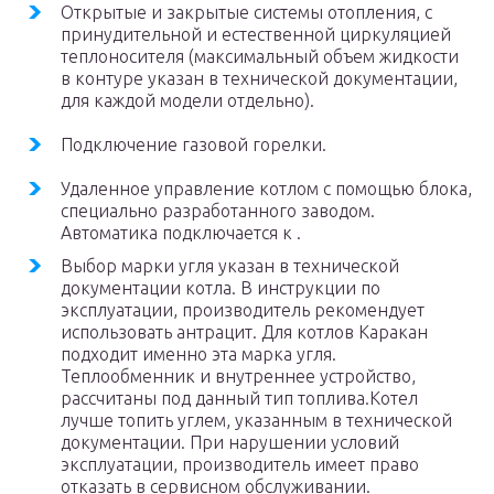
Открытые и закрытые системы отопления, с
принудительной и естественной циркуляцией
теплоносителя (максимальный объем жидкости
в контуре указан в технической документации,
для каждой модели отдельно).
Подключение газовой горелки.
Удаленное управление котлом с помощью блока,
специально разработанного заводом.
Автоматика подключается к .
Выбор марки угля указан в технической
документации котла. В инструкции по
эксплуатации, производитель рекомендует
использовать антрацит. Для котлов Каракан
подходит именно эта марка угля.
Теплообменник и внутреннее устройство,
рассчитаны под данный тип топлива.Котел
лучше топить углем, указанным в технической
документации. При нарушении условий
эксплуатации, производитель имеет право
отказать в сервисном обслуживании.