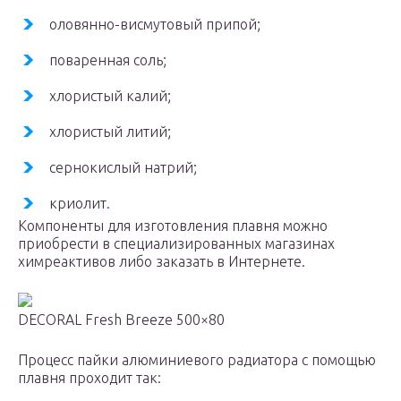
оловянно-висмутовый припой;
поваренная соль;
хлористый калий;
хлористый литий;
сернокислый натрий;
криолит.
Компоненты для изготовления плавня можно
приобрести в специализированных магазинах
химреактивов либо заказать в Интернете.
DECORAL Fresh Breeze 500×80
Процесс пайки алюминиевого радиатора с помощью
плавня проходит так: