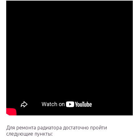
Для ремонта радиатора достаточно пройти
следующие пункты: