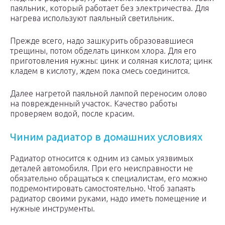
паяльник, который работает без электричества. Для
нагрева используют паяльный светильник.
Прежде всего, надо зашкурить образовавшиеся
трещины, потом обделать цинком хлора. Для его
приготовления нужны: цинк и соляная кислота; цинк
кладем в кислоту, ждем пока смесь соединится.
Далее нагретой паяльной лампой переносим олово
на поврежденный участок. Качество работы
проверяем водой, после красим.
Чиним радиатор в домашних условиях
Радиатор относится к одним из самых уязвимых
деталей автомобиля. При его неисправности не
обязательно обращаться к специалистам, его можно
подремонтировать самостоятельно. Чтоб запаять
радиатор своими руками, надо иметь помещение и
нужные инструменты.