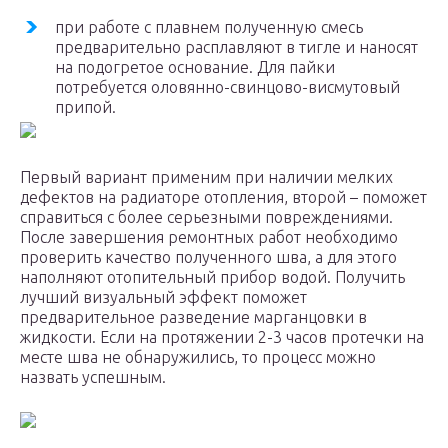
при работе с плавнем полученную смесь
предварительно расплавляют в тигле и наносят
на подогретое основание. Для пайки
потребуется оловянно-свинцово-висмутовый
припой.
Первый вариант применим при наличии мелких
дефектов на радиаторе отопления, второй – поможет
справиться с более серьезными повреждениями.
После завершения ремонтных работ необходимо
проверить качество полученного шва, а для этого
наполняют отопительный прибор водой. Получить
лучший визуальный эффект поможет
предварительное разведение марганцовки в
жидкости. Если на протяжении 2-3 часов протечки на
месте шва не обнаружились, то процесс можно
назвать успешным.