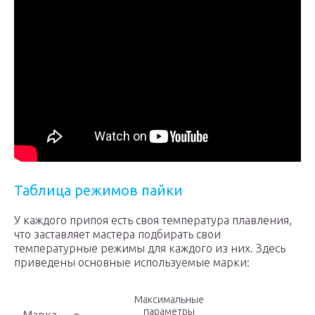
Таблица режимов пайки
У каждого припоя есть своя температура плавления,
что заставляет мастера подбирать свои
температурные режимы для каждого из них. Здесь
приведены основные используемые марки:
Максимальные
параметры