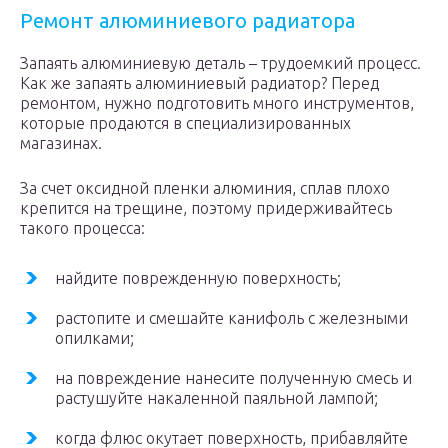
Ремонт алюминиевого радиатора
Запаять алюминиевую деталь – трудоемкий процесс.
Как же запаять алюминиевый радиатор? Перед
ремонтом, нужно подготовить много инструментов,
которые продаются в специализированных
магазинах.
За счет оксидной пленки алюминия, сплав плохо
крепится на трещине, поэтому придерживайтесь
такого процесса:
найдите поврежденную поверхность;
растопите и смешайте канифоль с железными
опилками;
на повреждение нанесите полученную смесь и
растушуйте накаленной паяльной лампой;
когда флюс окутает поверхность, прибавляйте