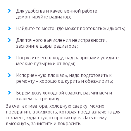
Для удобства и качественной работе
демонтируйте радиатор;
Найдите то место, где может протекать жидкость;
Для точного вычисления неисправности,
заслоните дыры радиатора;
Погрузите его в воду, над разрывами увидите
мелкие пузырьки от воды;
Испорченную площадь, надо подготовить к
ремонту – хорошо ошкурить и обезжирить;
Берем дозу холодной сварки, разминаем и
кладем на трещину.
За счет активатора, холодную сварку, можно
превратить в жидкость, которая предназначена для
тех мест, куда трудно проникнуть. Дать всему
высохнуть, зачистить и покрасить.