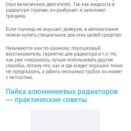
(при включенном двигателе). Так как жидкость в
радиаторе горячая, он разбухает и заполняет
трещину.
Если горчица не внушает доверия, в автомагазине
можно купить специальное для этих целей средство.
Называются они по-разному: порошковый
восстановитель, герметик для радиатора и т.п. Но,
как уже говорилось, лучше использовать другие
способы, потому что, как и где осядет порошок точно
не предсказать, а забить несколько трубок он может
с легкостью.
Пайка алюминиевых радиаторов
— практические советы