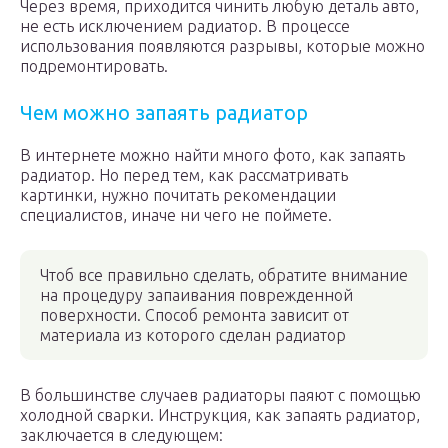
Через время, приходится чинить любую деталь авто,
не есть исключением радиатор. В процессе
использования появляются разрывы, которые можно
подремонтировать.
Чем можно запаять радиатор
В интернете можно найти много фото, как запаять
радиатор. Но перед тем, как рассматривать
картинки, нужно почитать рекомендации
специалистов, иначе ни чего не поймете.
Чтоб все правильно сделать, обратите внимание
на процедуру запаивания поврежденной
поверхности. Способ ремонта зависит от
материала из которого сделан радиатор
В большинстве случаев радиаторы паяют с помощью
холодной сварки. Инструкция, как запаять радиатор,
заключается в следующем: