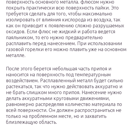
поверхность основного металла. флюсом нужно
покрыть практически всю поверхность пайки. Это
требуется сделать для того, чтобы максимально
изолировать от влияния кислорода из воздуха, так
как он приводит к появлению сложно разрушаемых
оксидов. Если флюс не жидкий и работа ведется
паяльником, то его нужно предварительно
расплавить перед нанесением. При использовании
газовой горелки его можно плавить уже на основном
металле.
После этого берется небольшая часть припоя и
наносится на поверхность под температурным
воздействием. Расплавленный металл будет сильно
растекаться, так что нужно действовать аккуратно и
не брать слишком много припоя. Нанесение нужно
делать аккуратными круговыми движениями,
равномерно распределяя количество материала по
всей поверхности. Он должен распространиться не
только на проблемном месте, но и захватить
близлежащую область.