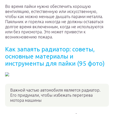
Во время пайки нужно обеспечить хорошую
вентиляцию, естественную или искусственную,
чтобы как можно меньше дышать парами металла.
Паяльник и горелка никогда не должны оставаться
долгое время включенным, когда не используются
или без присмотра. Это может привести к
возникновению пожара.
Как запаять радиатор: советы,
основные материалы и
инструменты для пайки (95 фото)
Важной частью автомобиля является радиатор.
Его придумали, чтобы избежать перегрева
мотора машины