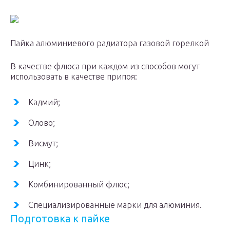
Пайка алюминиевого радиатора газовой горелкой
В качестве флюса при каждом из способов могут
использовать в качестве припоя:
Кадмий;
Олово;
Висмут;
Цинк;
Комбинированный флюс;
Специализированные марки для алюминия.
Подготовка к пайке