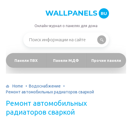
WALLPANELS
RU
Онлайн-журнал о панелях для дома
Панели ПВХ
Панели МДФ
Прочие панели
Home
Водоснабжение
Ремонт автомобильных радиаторов сваркой
Ремонт автомобильных
радиаторов сваркой