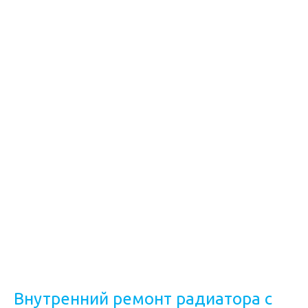
Внутренний ремонт радиатора с