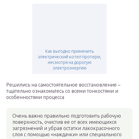
Как выгодно применить
электрический котел протерм,
несмотря на дорогую
электроэнергию
Решились на самостоятельное восстановление –
тщательно ознакомьтесь со всеми тонкостями и
особенностями процесса
Очень важно правильно подготовить рабочую
поверхность, очистив ее от всех имеющихся
загрязнений и убрав остатки лакокрасочного
слоя с помощью «наждачки» или специального