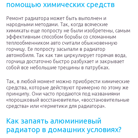
помощью химических средств
Ремонт радиатора может быть выполнен и
народными методами. Так, когда всяческие
химикаты еще попросту не были изобретены, самым
эффективным способом борьбы со сломанным
теплообменником авто считали обыкновенную
горчицу. Ее попросту засыпали в радиатор
автомобиля. Так как там циркулирует горячая вода,
горчица достаточно быстро разбухает и закрывает
собой все небольшие трещины в патрубках.
Так, в любой момент можно приобрести химические
средства, которые действуют примерно по этому же
принципу. Они часто продаются под названиями
«порошковый восстановитель», «восстановительные
средства» или «герметики для радиатора».
Как запаять алюминиевый
радиатор в домашних условиях?