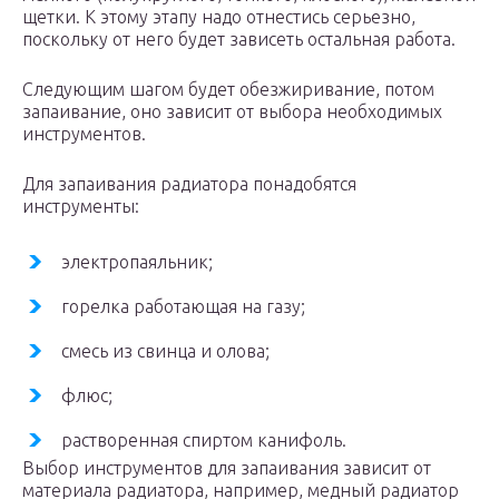
щетки. К этому этапу надо отнестись серьезно,
поскольку от него будет зависеть остальная работа.
Следующим шагом будет обезжиривание, потом
запаивание, оно зависит от выбора необходимых
инструментов.
Для запаивания радиатора понадобятся
инструменты:
электропаяльник;
горелка работающая на газу;
смесь из свинца и олова;
флюс;
растворенная спиртом канифоль.
Выбор инструментов для запаивания зависит от
материала радиатора, например, медный радиатор