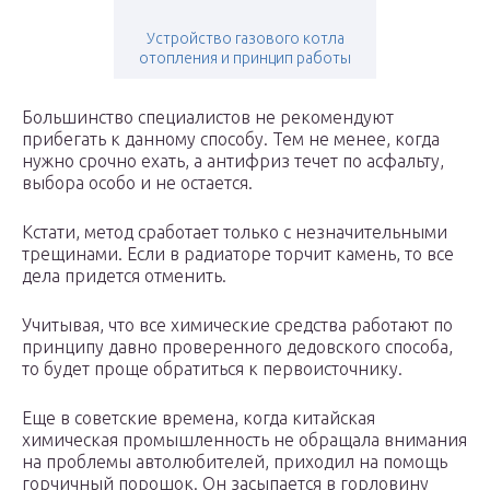
Устройство газового котла
отопления и принцип работы
Большинство специалистов не рекомендуют
прибегать к данному способу. Тем не менее, когда
нужно срочно ехать, а антифриз течет по асфальту,
выбора особо и не остается.
Кстати, метод сработает только с незначительными
трещинами. Если в радиаторе торчит камень, то все
дела придется отменить.
Учитывая, что все химические средства работают по
принципу давно проверенного дедовского способа,
то будет проще обратиться к первоисточнику.
Еще в советские времена, когда китайская
химическая промышленность не обращала внимания
на проблемы автолюбителей, приходил на помощь
горчичный порошок. Он засыпается в горловину