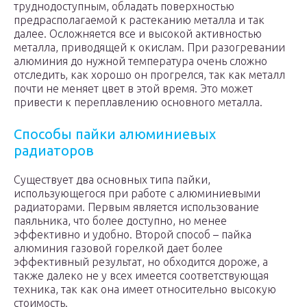
труднодоступным, обладать поверхностью
предрасполагаемой к растеканию металла и так
далее. Осложняется все и высокой активностью
металла, приводящей к окислам. При разогревании
алюминия до нужной температура очень сложно
отследить, как хорошо он прогрелся, так как металл
почти не меняет цвет в этой время. Это может
привести к переплавлению основного металла.
Способы пайки алюминиевых
радиаторов
Существует два основных типа пайки,
использующегося при работе с алюминиевыми
радиаторами. Первым является использование
паяльника, что более доступно, но менее
эффективно и удобно. Второй способ – пайка
алюминия газовой горелкой дает более
эффективный результат, но обходится дороже, а
также далеко не у всех имеется соответствующая
техника, так как она имеет относительно высокую
стоимость.