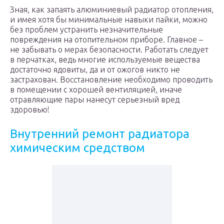
Зная, как запаять алюминиевый радиатор отопления,
и имея хотя бы минимальные навыки пайки, можно
без проблем устранить незначительные
повреждения на отопительном приборе. Главное –
не забывать о мерах безопасности. Работать следует
в перчатках, ведь многие используемые вещества
достаточно ядовиты, да и от ожогов никто не
застрахован. Восстановление необходимо проводить
в помещении с хорошей вентиляцией, иначе
отравляющие пары нанесут серьезный вред
здоровью!
Внутренний ремонт радиатора
химическим средством