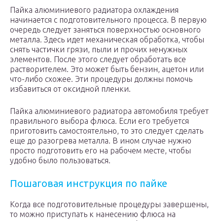
Пайка алюминиевого радиатора охлаждения
начинается с подготовительного процесса. В первую
очередь следует заняться поверхностью основного
металла. Здесь идет механическая обработка, чтобы
снять частички грязи, пыли и прочих ненужных
элементов. После этого следует обработать все
растворителем. Это может быть бензин, ацетон или
что-либо схожее. Эти процедуры должны помочь
избавиться от оксидной пленки.
Пайка алюминиевого радиатора автомобиля требует
правильного выбора флюса. Если его требуется
приготовить самостоятельно, то это следует сделать
еще до разогрева металла. В ином случае нужно
просто подготовить его на рабочем месте, чтобы
удобно было пользоваться.
Пошаговая инструкция по пайке
Когда все подготовительные процедуры завершены,
то можно приступать к нанесению флюса на