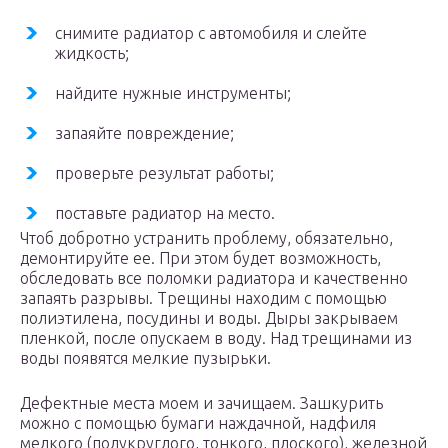
снимите радиатор с автомобиля и слейте
жидкость;
найдите нужные инструменты;
запаяйте повреждение;
проверьте результат работы;
поставьте радиатор на место.
Чтоб добротно устранить проблему, обязательно,
демонтируйте ее. При этом будет возможность,
обследовать все поломки радиатора и качественно
запаять разрывы. Трещины находим с помощью
полиэтилена, посудины и воды. Дыры закрываем
пленкой, после опускаем в воду. Над трещинами из
воды появятся мелкие пузырьки.
Дефектные места моем и зачищаем. Зашкурить
можно с помощью бумаги наждачной, надфиля
мелкого (полукруглого, тонкого, плоского), железной