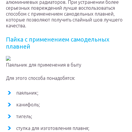
алюминиевых радиаторов. При устранении более
серьезных повреждений лучше воспользоваться
способом с применением самодельных плавней,
которые позволяют получить спайный шов лучшего
качества.
Пайка с применением самодельных
плавней
Паяльник для применения в быту
Для этого способа понадобятся:
паяльник;
канифоль;
тигель;
ступка для изготовления плавня;