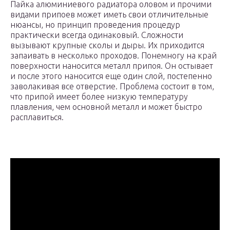
Пайка алюминиевого радиатора оловом и прочими
видами припоев может иметь свои отличительные
нюансы, но принцип проведения процедур
практически всегда одинаковый. Сложности
вызывают крупные сколы и дыры. Их приходится
запаивать в несколько проходов. Понемногу на край
поверхности наносится металл припоя. Он остывает
и после этого наносится еще один слой, постепенно
заволакивая все отверстие. Проблема состоит в том,
что припой имеет более низкую температуру
плавления, чем основной металл и может быстро
расплавиться.