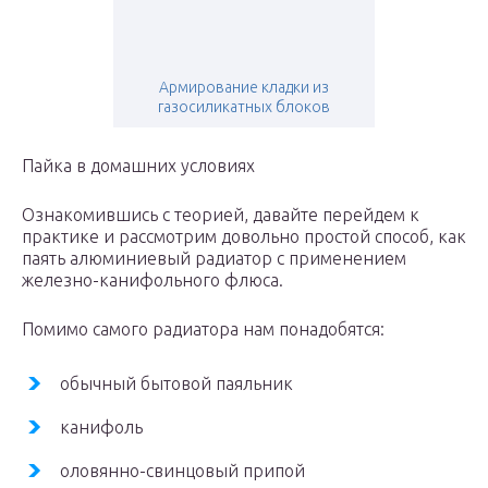
Армирование кладки из
газосиликатных блоков
Пайка в домашних условиях
Ознакомившись с теорией, давайте перейдем к
практике и рассмотрим довольно простой способ, как
паять алюминиевый радиатор с применением
железно-канифольного флюса.
Помимо самого радиатора нам понадобятся:
обычный бытовой паяльник
канифоль
оловянно-свинцовый припой