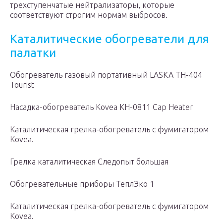
трехступенчатые нейтрализаторы, которые
соответствуют строгим нормам выбросов.
Каталитические обогреватели для
палатки
Обогреватель газовый портативный LASKA TH-404
Tourist
Насадка-обогреватель Kovea KH-0811 Cap Heater
Каталитическая грелка-обогреватель с фумигатором
Kovea.
Грелка каталитическая Следопыт большая
Обогревательные приборы ТеплЭко 1
Каталитическая грелка-обогреватель с фумигатором
Kovea.