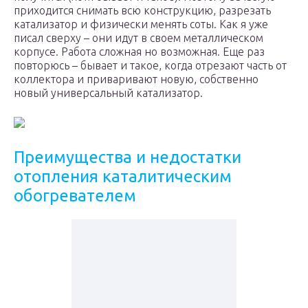
приходится снимать всю конструкцию, разрезать
катализатор и физически менять соты. Как я уже
писал сверху – они идут в своем металлическом
корпусе. Работа сложная но возможная. Еще раз
повторюсь – бывает и такое, когда отрезают часть от
коллектора и приваривают новую, собственно
новый универсальный катализатор.
Преимущества и недостатки
отопления каталитическим
обогревателем