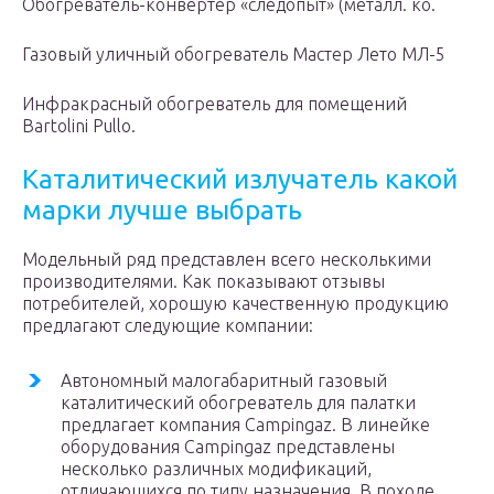
Обогреватель-конвертер «следопыт» (металл. ко.
Газовый уличный обогреватель Мастер Лето МЛ-5
Инфракрасный обогреватель для помещений
Bartolini Pullo.
Каталитический излучатель какой
марки лучше выбрать
Модельный ряд представлен всего несколькими
производителями. Как показывают отзывы
потребителей, хорошую качественную продукцию
предлагают следующие компании:
Автономный малогабаритный газовый
каталитический обогреватель для палатки
предлагает компания Campingaz. В линейке
оборудования Campingaz представлены
несколько различных модификаций,
отличающихся по типу назначения. В походе