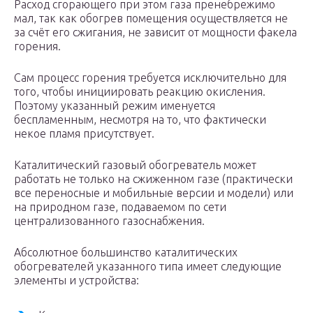
Расход сгорающего при этом газа пренебрежимо
мал, так как обогрев помещения осуществляется не
за счёт его сжигания, не зависит от мощности факела
горения.
Сам процесс горения требуется исключительно для
того, чтобы инициировать реакцию окисления.
Поэтому указанный режим именуется
беспламенным, несмотря на то, что фактически
некое пламя присутствует.
Каталитический газовый обогреватель может
работать не только на сжиженном газе (практически
все переносные и мобильные версии и модели) или
на природном газе, подаваемом по сети
централизованного газоснабжения.
Абсолютное большинство каталитических
обогревателей указанного типа имеет следующие
элементы и устройства: