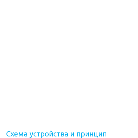
Схема устройства и принцип