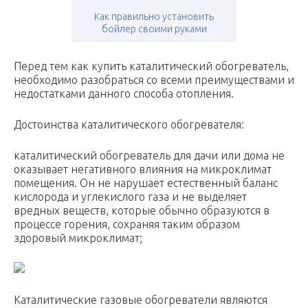
Как правильно установить
бойлер своими руками
Перед тем как купить каталитический обогреватель,
необходимо разобраться со всеми преимуществами и
недостатками данного способа отопления.
Достоинства каталитического обогревателя:
каталитический обогреватель для дачи или дома не
оказывает негативного влияния на микроклимат
помещения. Он не нарушает естественный баланс
кислорода и углекислого газа и не выделяет
вредных веществ, которые обычно образуются в
процессе горения, сохраняя таким образом
здоровый микроклимат;
Каталитические газовые обогреватели являются