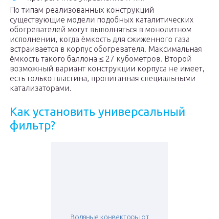
По типам реализованных конструкций
существующие модели подобных каталитических
обогревателей могут выполняться в монолитном
исполнении, когда ёмкость для сжиженного газа
встраивается в корпус обогревателя. Максимальная
ёмкость такого баллона ≤ 27 кубометров. Второй
возможный вариант конструкции корпуса не имеет,
есть только пластина, пропитанная специальными
катализаторами.
Как установить универсальный
фильтр?
Водяные конвекторы от