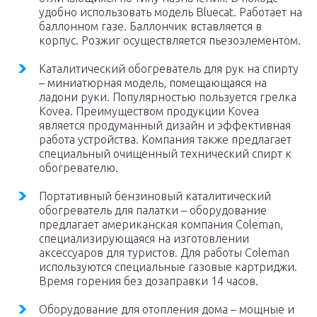
удобно использовать модель Bluecat. Работает на
баллонном газе. Баллончик вставляется в
корпус. Розжиг осуществляется пьезоэлементом.
Каталитический обогреватель для рук на спирту
– миниатюрная модель, помещающаяся на
ладони руки. Популярностью пользуется грелка
Kovea. Преимуществом продукции Kovea
является продуманный дизайн и эффективная
работа устройства. Компания также предлагает
специальный очищенный технический спирт к
обогревателю.
Портативный бензиновый каталитический
обогреватель для палатки – оборудование
предлагает американская компания Coleman,
специализирующаяся на изготовлении
аксессуаров для туристов. Для работы Coleman
используются специальные газовые картриджи.
Время горения без дозаправки 14 часов.
Оборудование для отопления дома – мощные и