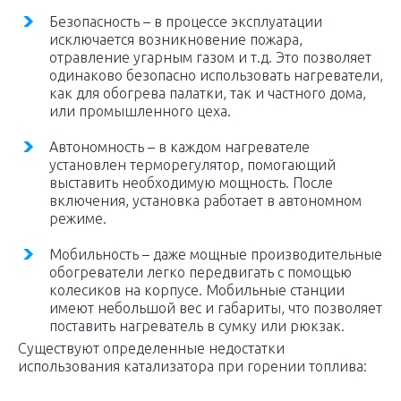
Безопасность – в процессе эксплуатации
исключается возникновение пожара,
отравление угарным газом и т.д. Это позволяет
одинаково безопасно использовать нагреватели,
как для обогрева палатки, так и частного дома,
или промышленного цеха.
Автономность – в каждом нагревателе
установлен терморегулятор, помогающий
выставить необходимую мощность. После
включения, установка работает в автономном
режиме.
Мобильность – даже мощные производительные
обогреватели легко передвигать с помощью
колесиков на корпусе. Мобильные станции
имеют небольшой вес и габариты, что позволяет
поставить нагреватель в сумку или рюкзак.
Существуют определенные недостатки
использования катализатора при горении топлива: