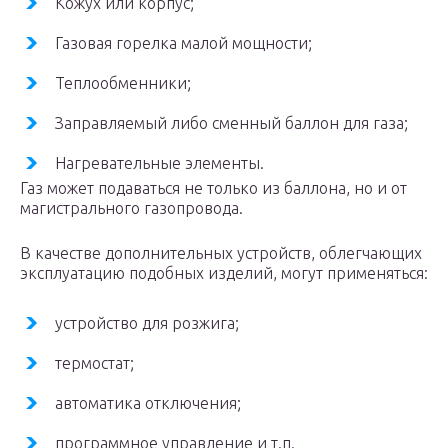
Кожух или корпус;
Газовая горелка малой мощности;
Теплообменники;
Заправляемый либо сменный баллон для газа;
Нагревательные элементы.
Газ может подаваться не только из баллона, но и от
магистрального газопровода.
В качестве дополнительных устройств, облегчающих
эксплуатацию подобных изделий, могут применяться:
устройство для розжига;
термостат;
автоматика отключения;
программное управление и т.п.