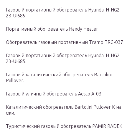
Газовый портативный обогреватель Hyundai H-HG2-
23-UI685.
Портативный обогреватель Handy Heater
Обогреватель газовый портативный Tramp TRG-037
Газовый портативный обогреватель Hyundai H-HG2-
23-UI685.
Газовый каталитический обогреватель Bartolini
Pullover.
Газовый уличный обогреватель Aesto A-03
Каталитический обогреватель Bartolini Pullover K на
сжи.
Туристический газовый обогреватель PAMIR RADEK