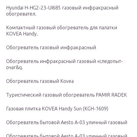
Hyundai H-HG2-23-UI685 газовый инфракрасный
обогревател.
Компактный газовый обогреватель для палатки
KOVEA Handy.
Обогреватель газовый инфракрасный
Обогреватель инфракрасный газовый «следопыт-
очаг&q.
Обогреватель газовый Kovea
Туристический газовый обогреватель PAMIR RADEK
Газовая плитка KOVEA Handy Sun (KGH-1609)
Обогреватель бытовой Aesto А-03 уличный газовый
Обогреватель бытовой Aesto А-03 уличный газовый