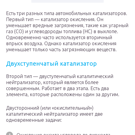
Есть три разных типа автомобильных катализаторов.
Первый тип — катализатор окисления. Он
уменьшает вредные загрязнения, такие как угарный
газ (CO) и углеводороды топлива (HC) в выхлопе.
Одновременно часто используется вторичный
впрыск воздуха. Однако катализатор окисления
уменьшает только часть загрязняющих веществ.
Двухступенчатый катализатор
Второй тип — двуступенчатый каталитический
нейтрализатор, который является более
совершенным. Работает в два этапа. Есть два
элемента, которые расположены один за другим.
Двусторонний (или «окислительный»)
каталитический нейтрализатор имеет две
одновременные задачи: