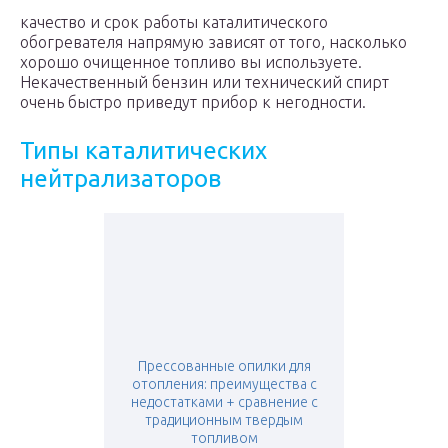
качество и срок работы каталитического
обогревателя напрямую зависят от того, насколько
хорошо очищенное топливо вы используете.
Некачественный бензин или технический спирт
очень быстро приведут прибор к негодности.
Типы каталитических
нейтрализаторов
Прессованные опилки для
отопления: преимущества с
недостатками + сравнение с
традиционным твердым
топливом