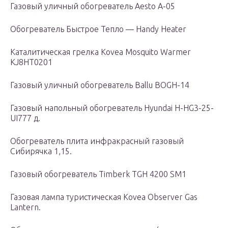
Газовый уличный обогреватель Aesto A-05
Обогреватель Быстрое Тепло — Handy Heater
Каталитическая грелка Kovea Mosquito Warmer
KJ8HT0201
Газовый уличный обогреватель Ballu BOGH-14
Газовый напольный обогреватель Hyundai H-HG3-25-
UI777 д.
Обогреватель плита инфракрасный газовый
Сибирячка 1,15.
Газовый обогреватель Timberk TGH 4200 SM1
Газовая лампа туристическая Kovea Observer Gas
Lantern.