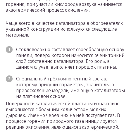
горения, при участии кислорода воздуха начинается
экзотермический процесс окисления.
Чаще всего в качестве катализатора в обогревателях
указанной конструкции используются следующие
материалы:
Стекловолокно составляет своеобразную основу
панели, поверх которой наносится очень тонкий
слой собственно катализатора. Его роль, в
данном случае, выполняет порошок платины.
Специальный трёхкомпонентный состав,
которому присущи параметры, значительно
превосходящие модель, имеющую катализаторы
на платиновой основе.
Поверхность каталитической пластины изначально
выполняется с большим количеством мелких
дырочек. Именно через них на неё поступает газ. В
процессе горения природного газа инициируется
реакция окисления, являющаяся экзотермической.