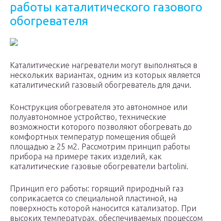
работы каталитического газового
обогревателя
Каталитические нагреватели могут выполняться в
нескольких вариантах, одним из которых является
каталитический газовый обогреватель для дачи.
Конструкция обогревателя это автономное или
полуавтономное устройство, технические
возможности которого позволяют обогревать до
комфортных температур помещения общей
площадью ≥ 25 м2. Рассмотрим принцип работы
прибора на примере таких изделий, как
каталитические газовые обогреватели bartolini.
Принцип его работы: горящий природный газ
соприкасается со специальной пластиной, на
поверхность которой наносится катализатор. При
высоких температурах, обеспечиваемых процессом