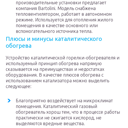
производительные установки предлагает
компания Bartolini. Модель снабжена
тепловентилятором, работает в автономном
режиме. Используется для отопления жилого
помещения в качестве основного или
вспомогательного источника тепла.
Плюсы и минусы каталитического
обогрева
Устройство каталитической горелки-обогревателя и
используемый принцип обогрева напрямую
сказывается на преимуществах и недостатках
оборудования. В качестве плюсов обогрева с
использованием катализатора можно выделить
следующее:
Благоприятно воздействует на микроклимат
помещения. Каталитический газовый
обогреватель хорош тем, что в процессе работы
практически не сжигается кислород, не
выделяются вредные вещества.