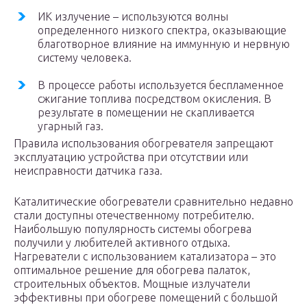
ИК излучение – используются волны
определенного низкого спектра, оказывающие
благотворное влияние на иммунную и нервную
систему человека.
В процессе работы используется беспламенное
сжигание топлива посредством окисления. В
результате в помещении не скапливается
угарный газ.
Правила использования обогревателя запрещают
эксплуатацию устройства при отсутствии или
неисправности датчика газа.
Каталитические обогреватели сравнительно недавно
стали доступны отечественному потребителю.
Наибольшую популярность системы обогрева
получили у любителей активного отдыха.
Нагреватели с использованием катализатора – это
оптимальное решение для обогрева палаток,
строительных объектов. Мощные излучатели
эффективны при обогреве помещений с большой