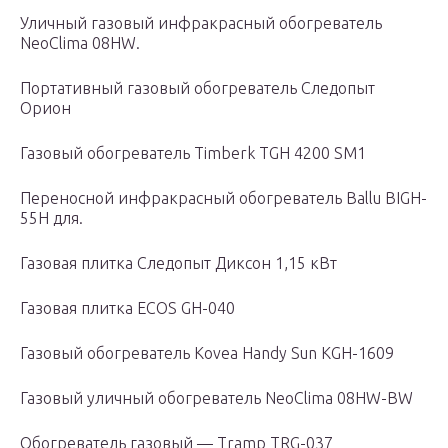
Уличный газовый инфракрасный обогреватель
NeoClima 08HW.
Портативный газовый обогреватель Следопыт
Орион
Газовый обогреватель Timberk TGH 4200 SM1
Переносной инфракрасный обогреватель Ballu BIGH-
55H для.
Газовая плитка Следопыт Диксон 1,15 кВт
Газовая плитка ECOS GH-040
Газовый обогреватель Kovea Handy Sun KGH-1609
Газовый уличный обогреватель NeoClima 08HW-BW
Обогреватель газовый — Tramp TRG-037