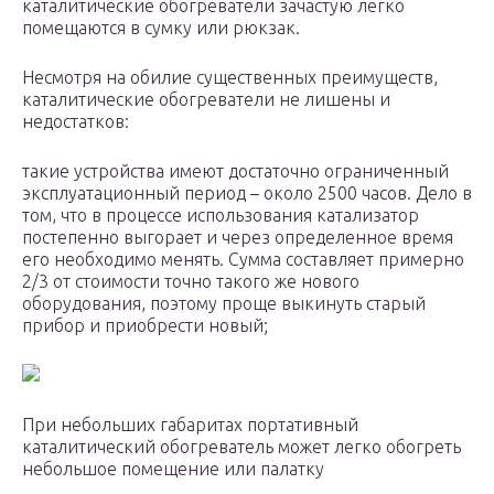
каталитические обогреватели зачастую легко
помещаются в сумку или рюкзак.
Несмотря на обилие существенных преимуществ,
каталитические обогреватели не лишены и
недостатков:
такие устройства имеют достаточно ограниченный
эксплуатационный период – около 2500 часов. Дело в
том, что в процессе использования катализатор
постепенно выгорает и через определенное время
его необходимо менять. Сумма составляет примерно
2/3 от стоимости точно такого же нового
оборудования, поэтому проще выкинуть старый
прибор и приобрести новый;
При небольших габаритах портативный
каталитический обогреватель может легко обогреть
небольшое помещение или палатку