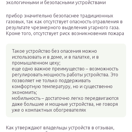
экологичными и безопасными устройствами
прибор значительно безопаснее традиционных
газовых, так как отсутствует опасность отравления в
результате чрезмерного выделения угарного газа.
Кроме того, отсутствует риск возникновения пожара
Такое устройство без опасения можно
использовать и в доме, и в палатке, и в
промышленном цеху;
еще одно важное преимущество – возможность
регулировать мощность работы устройства. Это
позволяет не только поддерживать
комфортную температуру, но и существенно
экономить;
мобильность – достаточно легко передвигаются
даже большие и мощные устройства, не говоря
уже о компактных обогревателях
Как утверждают владельцы устройств в отзывах,