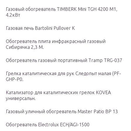
Газовый обогреватель TIMBERK Mini TGH 4200 M1,
4.2кВт
Газовая печь Bartolini Pullover K
Обогреватель плита инфракрасный газовый
Сибирячка 2,3 M.
Обогреватель газовый портативный Tramp TRG-037
Грелка каталитическая для рук Следопыт малая (PF-
GHP-P0.
Катализатор для каталитических грелок KOVEA
универсальн.
Газовый уличный обогреватель Master Patio BP 13
Обогреватель Electrolux ECH/AGI-1500