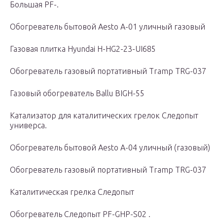
Большая PF-.
Обогреватель бытовой Aesto A-01 уличный газовый
Газовая плитка Hyundai H-HG2-23-UI685
Обогреватель газовый портативный Tramp TRG-037
Газовый обогреватель Ballu BIGH-55
Катализатор для каталитических грелок Следопыт
универса.
Обогреватель бытовой Aesto A-04 уличный (газовый)
Обогреватель газовый портативный Tramp TRG-037
Каталитическая грелка Следопыт
Обогреватель Следопыт PF-GHP-S02 .