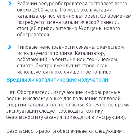
Рабочий ресурс обогревателя составляет всего
около 2500 часов. По мере эксплуатации
катализатор постепенно выгорает. Со временем
потребуется смена каталитической панели,
стоящей приблизительно ⅔ от цены нового
обогревателя.
Типовые неисправности связаны с качеством
используемого топлива. Катализатор,
работающий на бензине или техническом
спирте, быстро выходит из строя, если
используется плохо очищенное топливо.
Вредны ли каталитические излучатели
Нет! Обогреватели, излучающие инфракрасные
волны и использующие для получения тепловой
энергии катализатор, не опасны. Конечно, во время
эксплуатации следует соблюдать технику
безопасности (указания приводятся в инструкции).
Безопасность работы обеспечивается следующим: