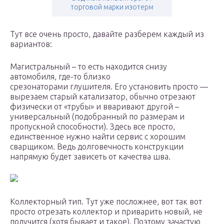
торговой марки изотерм
Тут все очень просто, давайте разберем каждый из
вариантов:
Магистральный – то есть находится снизу
автомобиля, где-то близко
срезонаторами глушителя. Его установить просто —
вырезаем старый катализатор, обычно отрезают
физически от «трубы» и вваривают другой –
универсальный (подобранный по размерам и
пропускной способности). Здесь все просто,
единственное нужно найти сервис с хорошим
сварщиком. Ведь долговечность конструкции
напрямую будет зависеть от качества шва.
Коллекторный тип. Тут уже посложнее, вот так вот
просто отрезать коллектор и приварить новый, не
получится (хотя бывает и такое). Поэтому зачастую