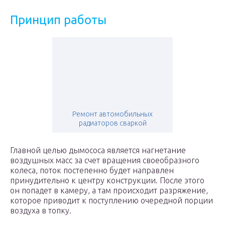
Принцип работы
Ремонт автомобильных
радиаторов сваркой
Главной целью дымососа является нагнетание
воздушных масс за счет вращения своеобразного
колеса, поток постепенно будет направлен
принудительно к центру конструкции. После этого
он попадет в камеру, а там происходит разряжение,
которое приводит к поступлению очередной порции
воздуха в топку.