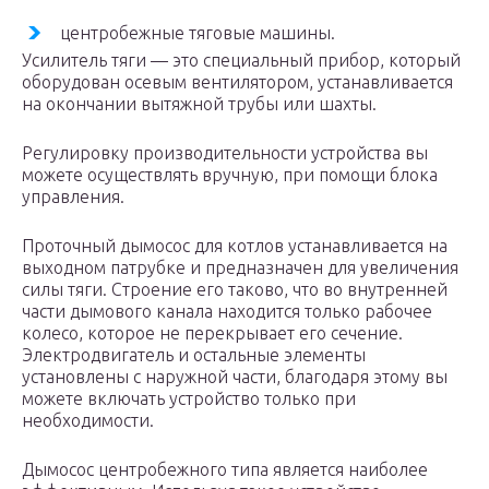
центробежные тяговые машины.
Усилитель тяги — это специальный прибор, который
оборудован осевым вентилятором, устанавливается
на окончании вытяжной трубы или шахты.
Регулировку производительности устройства вы
можете осуществлять вручную, при помощи блока
управления.
Проточный дымосос для котлов устанавливается на
выходном патрубке и предназначен для увеличения
силы тяги. Строение его таково, что во внутренней
части дымового канала находится только рабочее
колесо, которое не перекрывает его сечение.
Электродвигатель и остальные элементы
установлены с наружной части, благодаря этому вы
можете включать устройство только при
необходимости.
Дымосос центробежного типа является наиболее