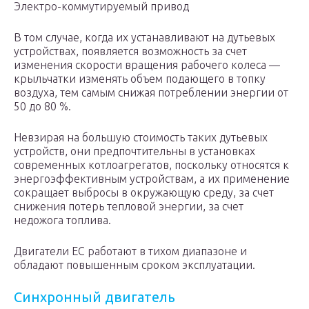
Электро-коммутируемый привод
В том случае, когда их устанавливают на дутьевых
устройствах, появляется возможность за счет
изменения скорости вращения рабочего колеса —
крыльчатки изменять объем подающего в топку
воздуха, тем самым снижая потреблении энергии от
50 до 80 %.
Невзирая на большую стоимость таких дутьевых
устройств, они предпочтительны в установках
современных котлоагрегатов, поскольку относятся к
энергоэффективным устройствам, а их применение
сокращает выбросы в окружающую среду, за счет
снижения потерь тепловой энергии, за счет
недожога топлива.
Двигатели ЕС работают в тихом диапазоне и
обладают повышенным сроком эксплуатации.
Синхронный двигатель