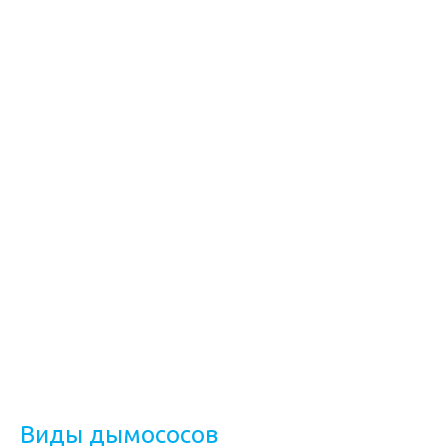
Виды дымососов