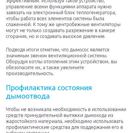
эффективным. Используя такое устройство,
управление всеми функциями аппарата нужно
завязать на электронный блок теплогенератора,
чтобы работа всех элементов системы была
слаженной. К тому же центробежные вентиляторы
могут не только создавать разрежение в камере
сгорания, но и создавать высокое давление.
Подводя итоги отметим, что дымосос является
значимым звеном вентиляционной системы.
Оборудуя котлы отопления этим устройством, вы
обезопасите их, а также увеличите
производительность.
Профилактика состояния
дымоотвода
Чтобы не возникала необходимость в использовании
средств принудительной вытяжки дымохода из
жаростойкого материала, необходимо использовать
профилактические средства для поддержания его в