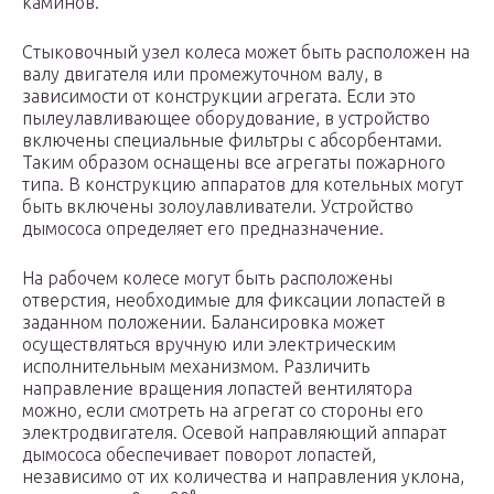
каминов.
Стыковочный узел колеса может быть расположен на
валу двигателя или промежуточном валу, в
зависимости от конструкции агрегата. Если это
пылеулавливающее оборудование, в устройство
включены специальные фильтры с абсорбентами.
Таким образом оснащены все агрегаты пожарного
типа. В конструкцию аппаратов для котельных могут
быть включены золоулавливатели. Устройство
дымососа определяет его предназначение.
На рабочем колесе могут быть расположены
отверстия, необходимые для фиксации лопастей в
заданном положении. Балансировка может
осуществляться вручную или электрическим
исполнительным механизмом. Различить
направление вращения лопастей вентилятора
можно, если смотреть на агрегат со стороны его
электродвигателя. Осевой направляющий аппарат
дымососа обеспечивает поворот лопастей,
независимо от их количества и направления уклона,