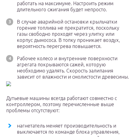
работать на максимуме. Настроить режим
длительного сжигания будет непросто.
В случае аварийной остановки крыльчатки
горение топлива не прекратится, поскольку
газы свободно проходят через улитку или
корпус дымососа. В топку проникает воздух,
вероятность перегрева повышается.
Рабочее колесо и внутренние поверхности
агрегата покрываются сажей, которую
необходимо удалять. Скорость залипания
зависит от влажности и смолистости древесины.
Дутьевые машины всегда работают совместно с
контроллером, поэтому перечисленные выше
проблемы отсутствуют:
нагнетатель меняет производительность и
выключается по команде блока управления,