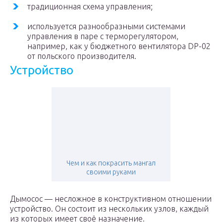
традиционная схема управления;
используется разнообразными системами
управления в паре с терморегулятором,
например, как у бюджетного вентилятора DP-02
от польского производителя.
Устройство
Чем и как покрасить мангал
своими руками
Дымосос — несложное в конструктивном отношении
устройство. Он состоит из нескольких узлов, каждый
из которых имеет своё назначение.