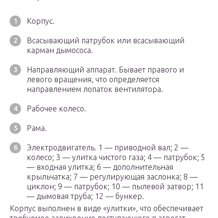
Корпус.
Всасывающий патрубок или всасывающий
карман дымососа.
Направляющий аппарат. Бывает правого и
левого вращения, что определяется
направлением лопаток вентилятора.
Рабочее колесо.
Рама.
Электродвигатель. 1 — приводной вал; 2 —
колесо; 3 — улитка чистого газа; 4 — патрубок; 5
— входная улитка; 6 — дополнительная
крыльчатка; 7 — регулирующая заслонка; 8 —
циклон; 9 — патрубок; 10 — пылевой затвор; 11
— дымовая труба; 12 — бункер.
Корпус выполнен в виде «улитки», что обеспечивает