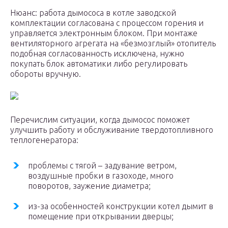
Нюанс: работа дымососа в котле заводской
комплектации согласована с процессом горения и
управляется электронным блоком. При монтаже
вентиляторного агрегата на «безмозглый» отопитель
подобная согласованность исключена, нужно
покупать блок автоматики либо регулировать
обороты вручную.
Перечислим ситуации, когда дымосос поможет
улучшить работу и обслуживание твердотопливного
теплогенератора:
проблемы с тягой – задувание ветром,
воздушные пробки в газоходе, много
поворотов, заужение диаметра;
из-за особенностей конструкции котел дымит в
помещение при открывании дверцы;