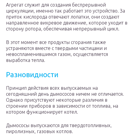
Агрегат служит для создания беспрерывной
циркуляции, именно так работает это устройство. За
приток кислорода отвечают лопатки, они создают
направленное вихревое движение, которое уходит в
сторону ротора, обеспечивая непрерывный цикл.
В этот момент все продукты сгорания также
устраняются вместе с твердыми частицами и
невоспламенившимся газом, осуществляется
выработка тепла.
Разновидности
Принцип действия всех выпускаемых на
сегодняшний день дымососов ничем не отличается.
Однако присутствуют некоторые различия в
строении приборов в зависимости от топлива, на
котором функционирует котел.
Дымососы выпускаются для твердотопливных,
пиролизных, газовых котлов.