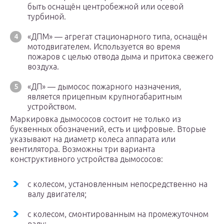
быть оснащён центробежной или осевой
турбиной.
«ДПМ» — агрегат стационарного типа, оснащён
мотодвигателем. Используется во время
пожаров с целью отвода дыма и притока свежего
воздуха.
«ДП» — дымосос пожарного назначения,
является прицепным крупногабаритным
устройством.
Маркировка дымососов состоит не только из
буквенных обозначений, есть и цифровые. Вторые
указывают на диаметр колеса аппарата или
вентилятора. Возможны три варианта
конструктивного устройства дымососов:
с колесом, установленным непосредственно на
валу двигателя;
с колесом, смонтированным на промежуточном