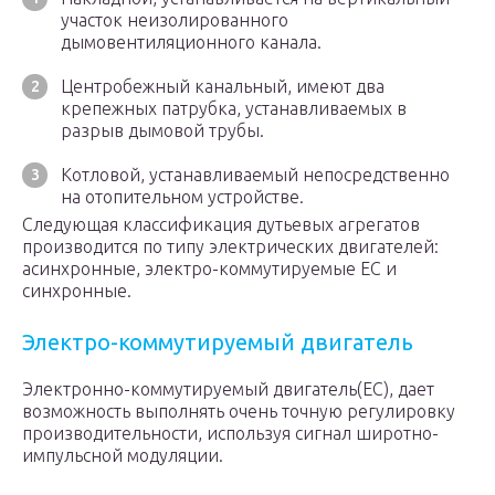
участок неизолированного
дымовентиляционного канала.
Центробежный канальный, имеют два
крепежных патрубка, устанавливаемых в
разрыв дымовой трубы.
Котловой, устанавливаемый непосредственно
на отопительном устройстве.
Следующая классификация дутьевых агрегатов
производится по типу электрических двигателей:
асинхронные, электро-коммутируемые ЕС и
синхронные.
Электро-коммутируемый двигатель
Электронно-коммутируемый двигатель(ЕС), дает
возможность выполнять очень точную регулировку
производительности, используя сигнал широтно-
импульсной модуляции.