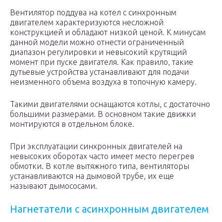
Вентилятор поддува на котел с синхронным
двигателем характеризуются несложной
конструкцией и обладают низкой ценой. К минусам
данной модели можно отнести ограниченный
диапазон регулировки и невысокий крутящий
момент при пуске двигателя. Как правило, такие
дутьевые устройства устанавливают для подачи
неизменного объема воздуха в топочную камеру.
Такими двигателями оснащаются котлы, с достаточно
большими размерами. В основном такие движки
монтируются в отдельном блоке.
При эксплуатации синхронных двигателей на
невысоких оборотах часто имеет место перегрев
обмотки. В котле вытяжного типа, вентиляторы
устанавливаются на дымовой трубе, их еще
называют дымососами.
Нагнетатели с асинхронным двигателем