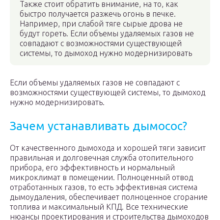
Также стоит обратить внимание, на то, как
быстро получается разжечь огонь в печке.
Например, при слабой тяге сырые дрова не
будут гореть. Если объемы удаляемых газов не
совпадают с возможностями существующей
системы, то дымоход нужно модернизировать
Если объемы удаляемых газов не совпадают с
возможностями существующей системы, то дымоход
нужно модернизировать.
Зачем устанавливать дымосос?
От качественного дымохода и хорошей тяги зависит
правильная и долговечная служба отопительного
прибора, его эффективность и нормальный
микроклимат в помещении. Полноценный отвод
отработанных газов, то есть эффективная система
дымоудаления, обеспечивает полноценное сгорание
топлива и максимальный КПД. Все технические
нюансы проектирования и строительства дымоходов