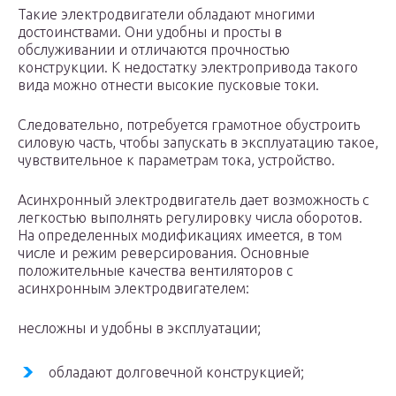
Такие электродвигатели обладают многими
достоинствами. Они удобны и просты в
обслуживании и отличаются прочностью
конструкции. К недостатку электропривода такого
вида можно отнести высокие пусковые токи.
Следовательно, потребуется грамотное обустроить
силовую часть, чтобы запускать в эксплуатацию такое,
чувствительное к параметрам тока, устройство.
Асинхронный электродвигатель дает возможность с
легкостью выполнять регулировку числа оборотов.
На определенных модификациях имеется, в том
числе и режим реверсирования. Основные
положительные качества вентиляторов с
асинхронным электродвигателем:
несложны и удобны в эксплуатации;
обладают долговечной конструкцией;