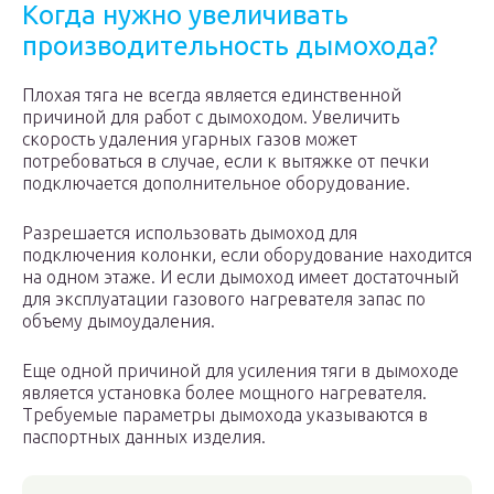
Когда нужно увеличивать
производительность дымохода?
Плохая тяга не всегда является единственной
причиной для работ с дымоходом. Увеличить
скорость удаления угарных газов может
потребоваться в случае, если к вытяжке от печки
подключается дополнительное оборудование.
Разрешается использовать дымоход для
подключения колонки, если оборудование находится
на одном этаже. И если дымоход имеет достаточный
для эксплуатации газового нагревателя запас по
объему дымоудаления.
Еще одной причиной для усиления тяги в дымоходе
является установка более мощного нагревателя.
Требуемые параметры дымохода указываются в
паспортных данных изделия.