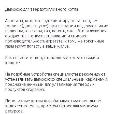
Дымосос для твердотопливного котла
Агрегаты, которые функционируют на твердом
топливе (дровах, угле) при сгорании выделяют такие
вещества, как: дым, газ, копоть, сажа. Эти отложения
оседают на стенках вентиляции и снижают
производительность агрегата, к тому же токсичные
газы могут попасть в ваше жилье.
Как почистить твердотопливный котел от сажи и
копоти?
На подобные устройства специалисты рекомендуют
устанавливать дымосос со специальными карманами,
предназначенными для улавливания твердых
продуктов сгорания.
Пиролизные котлы вырабатывают максимальное
количество тепла, при этом потребляя минимум
ресурсов.