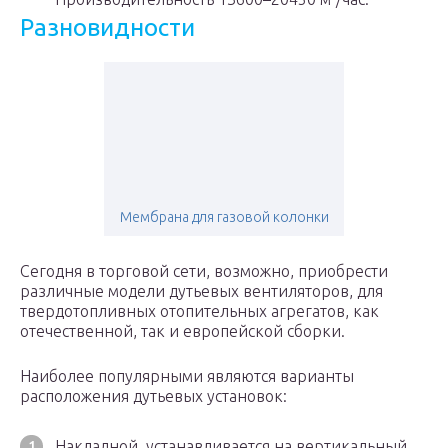
Разновидности
Мембрана для газовой колонки
Сегодня в торговой сети, возможно, приобрести
различные модели дутьевых вентиляторов, для
твердотопливных отопительных агрегатов, как
отечественной, так и европейской сборки.
Наиболее популярными являются варианты
расположения дутьевых установок:
Накладной, устанавливается на вертикальный