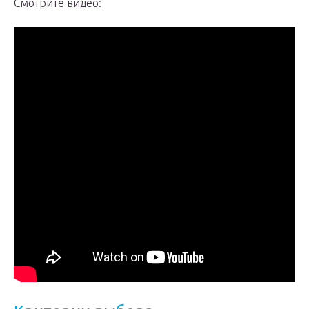
Смотрите видео: