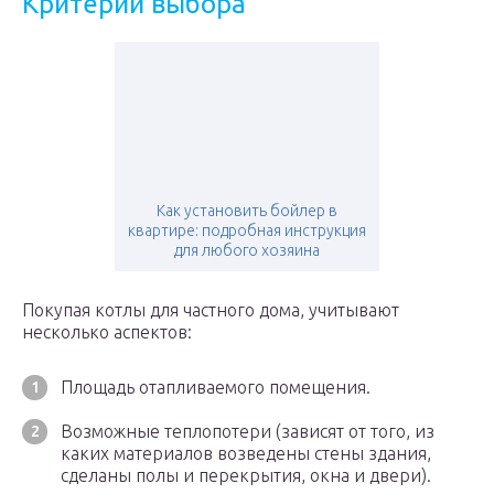
Критерии выбора
Как установить бойлер в
квартире: подробная инструкция
для любого хозяина
Покупая котлы для частного дома, учитывают
несколько аспектов:
Площадь отапливаемого помещения.
Возможные теплопотери (зависят от того, из
каких материалов возведены стены здания,
сделаны полы и перекрытия, окна и двери).