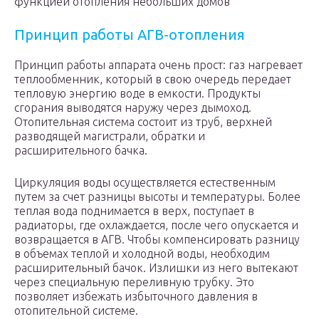
функцией отопления небольших домов
Принцип работы АГВ-отопления
Принцип работы аппарата очень прост: газ нагревает
теплообменник, который в свою очередь передает
тепловую энергию воде в емкости. Продукты
сгорания выводятся наружу через дымоход.
Отопительная система состоит из труб, верхней
разводящей магистрали, обратки и
расширительного бачка.
Циркуляция воды осуществляется естественным
путем за счет разницы высоты и температуры. Более
теплая вода поднимается в верх, поступает в
радиаторы, где охлаждается, после чего опускается и
возвращается в АГВ. Чтобы компенсировать разницу
в объемах теплой и холодной воды, необходим
расширительный бачок. Излишки из него вытекают
через специальную переливную трубку. Это
позволяет избежать избыточного давления в
отопительной системе.