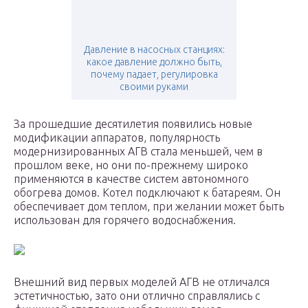
Давление в насосных станциях:
какое давление должно быть,
почему падает, регулировка
своими руками
За прошедшие десятилетия появились новые
модификации аппаратов, популярность
модернизированных АГВ стала меньшей, чем в
прошлом веке, но они по-прежнему широко
применяются в качестве систем автономного
обогрева домов. Котел подключают к батареям. Он
обеспечивает дом теплом, при желании может быть
использован для горячего водоснабжения.
Внешний вид первых моделей АГВ не отличался
эстетичностью, зато они отлично справлялись с