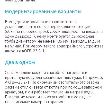
электропитания.
Модернизированные варианты
В модернизированные газовые котлы
устанавливаются полые вертикальные секции
(обычно не более трёх), соединяющиеся на выходе в
один дымоход. К нему монтируется дымоходная
труба диаметром не менее 135 мм, выводящая дым
на улицу. Примером такого водогрейного устройства
является АОГВ-23,2-1.
Два в одном
Совсем новые модели способны нагревать и
проточную воду для хозяйственных нужд. Например,
АКГВ—23,2-1. По окончании отопительного сезона
система отключается от котла при помощи запорной
арматуры, и он работает только на нагрев воды.
Последние модели таких устройств имеют две
независимые камеры сгорания.