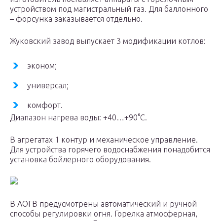
устройством под магистральный газ. Для баллонного
– форсунка заказывается отдельно.
Жуковский завод выпускает 3 модификации котлов:
эконом;
универсал;
комфорт.
Диапазон нагрева воды: +40…+90°С.
В агрегатах 1 контур и механическое управление.
Для устройства горячего водоснабжения понадобится
установка бойлерного оборудования.
В АОГВ предусмотрены автоматический и ручной
способы регулировки огня. Горелка атмосферная,