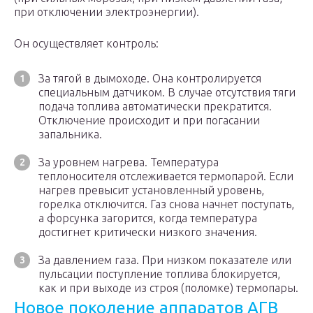
при отключении электроэнергии).
Он осуществляет контроль:
За тягой в дымоходе. Она контролируется
специальным датчиком. В случае отсутствия тяги
подача топлива автоматически прекратится.
Отключение происходит и при погасании
запальника.
За уровнем нагрева. Температура
теплоносителя отслеживается термопарой. Если
нагрев превысит установленный уровень,
горелка отключится. Газ снова начнет поступать,
а форсунка загорится, когда температура
достигнет критически низкого значения.
За давлением газа. При низком показателе или
пульсации поступление топлива блокируется,
как и при выходе из строя (поломке) термопары.
Новое поколение аппаратов АГВ