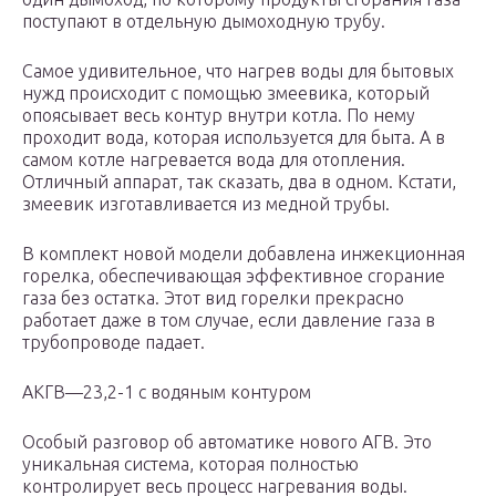
поступают в отдельную дымоходную трубу.
Самое удивительное, что нагрев воды для бытовых
нужд происходит с помощью змеевика, который
опоясывает весь контур внутри котла. По нему
проходит вода, которая используется для быта. А в
самом котле нагревается вода для отопления.
Отличный аппарат, так сказать, два в одном. Кстати,
змеевик изготавливается из медной трубы.
В комплект новой модели добавлена инжекционная
горелка, обеспечивающая эффективное сгорание
газа без остатка. Этот вид горелки прекрасно
работает даже в том случае, если давление газа в
трубопроводе падает.
АКГВ—23,2-1 с водяным контуром
Особый разговор об автоматике нового АГВ. Это
уникальная система, которая полностью
контролирует весь процесс нагревания воды.