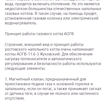
вода, придется включать отопление. Но это является
недостатком большинства отечественных напольных
газовых котлов. В таком случае, на помощь придет,
установленная газовая колонка или электрический
водонагреватель.
Принцип работы газового котла АОГВ
Строение, внешний вид и принцип работы
ростовского напольного котла очень напоминает
котлы АОГВ-11.6-3 Жуковский. Для обеспечения
нагрева теплоносителя и автоматического
регулирования и безопасности работы используются
следующие элементы:
1. Магнитный клапан, предназначенный для
приостановки подачи газа к основной горелке и
запальнику, если он погас, а также принимает сигнал
от датчика тяги, в случае ее полного или частичного
отсутствия.