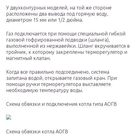
У двухконтурных моделей, на той же стороне
расположены два вывода под горячую воду,
диаметром 15 мм или 1/2 дюйма.
Газ подключается при помощи специальной гибкой
газовой гофрированной подводки (шланга),
выполненной из нержавейки. Шланг вкручивается в
тройник, к которому закреплены терморегулятор и
магнитный клапан.
Когда все правильно подсоединено, система
запитана водой, открываете газовый кран. При
помощи ручки терморегулятора выставляете
необходимую температуру воды.
Схема обвязки и подключения котла типа АОГВ
Схема обвязки котла АОГВ