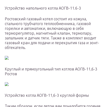
Устройство напольного котла АОГВ-11.6-3
Ростовский газовый котел состоит из кожуха,
стального трубчатого теплообменника, газовой
горелки и автоматики, включающую в себя
терморегулятор, магнитный клапан, термопару,
запальник и датчик тяги. Также в комплект входит
газовый кран для подачи и перекрытия газа и зонт-
обтекатель.
Круглый и прямоугольный тип котлов АОГВ-11,6-3
Ростов
Устройство котла АОГВ-11,6-3 круглой формы
Таким образом, если летом вам понадобится горячая