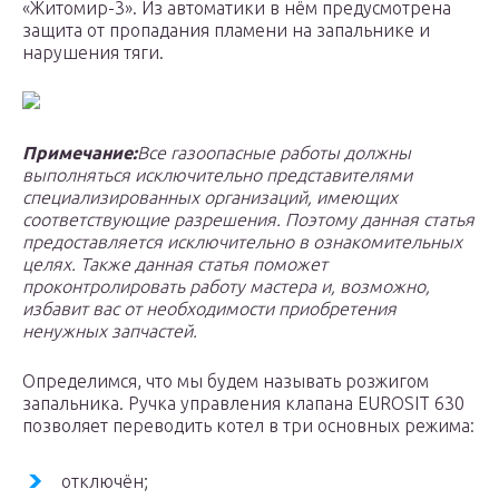
«Житомир-3». Из автоматики в нём предусмотрена
защита от пропадания пламени на запальнике и
нарушения тяги.
Примечание:
Все газоопасные работы должны
выполняться исключительно представителями
специализированных организаций, имеющих
соответствующие разрешения. Поэтому данная статья
предоставляется исключительно в ознакомительных
целях. Также данная статья поможет
проконтролировать работу мастера и, возможно,
избавит вас от необходимости приобретения
ненужных запчастей.
Определимся, что мы будем называть розжигом
запальника. Ручка управления клапана EUROSIT 630
позволяет переводить котел в три основных режима:
отключён;