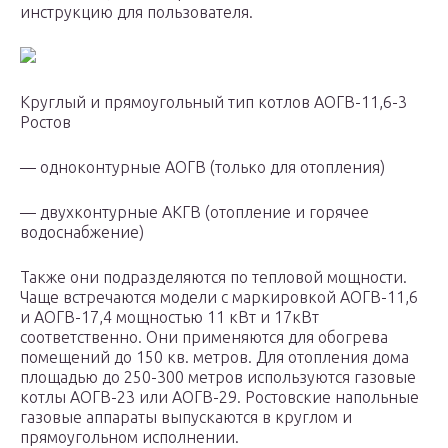
инструкцию для пользователя.
Круглый и прямоугольный тип котлов АОГВ-11,6-3
Ростов
— одноконтурные АОГВ (только для отопления)
— двухконтурные АКГВ (отопление и горячее
водоснабжение)
Также они подразделяются по тепловой мощности.
Чаще встречаются модели с маркировкой АОГВ-11,6
и АОГВ-17,4 мощностью 11 кВт и 17кВт
соответственно. Они применяются для обогрева
помещений до 150 кв. метров. Для отопления дома
площадью до 250-300 метров используются газовые
котлы АОГВ-23 или АОГВ-29. Ростовские напольные
газовые аппараты выпускаются в круглом и
прямоугольном исполнении.