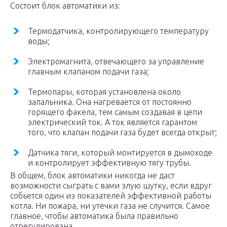
Состоит блок автоматики из:
Термодатчика, контролирующего температуру
воды;
Электромагнита, отвечающего за управление
главным клапаном подачи газа;
Термопары, которая установлена около
запальника. Она нагревается от постоянно
горящего факела, тем самым создавая в цепи
электрический ток. А ток является гарантом
того, что клапан подачи газа будет всегда открыт;
Датчика тяги, который монтируется в дымоходе
и контролирует эффективную тягу трубы.
В общем, блок автоматики никогда не даст
возможности сыграть с вами злую шутку, если вдруг
собьется один из показателей эффективной работы
котла. Ни пожара, ни утечки газа не случится. Самое
главное, чтобы автоматика была правильно
отрегулирована.