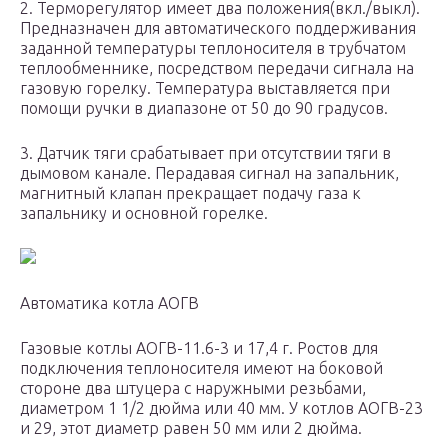
2. Терморегулятор имеет два положения(вкл./выкл).
Предназначен для автоматического поддерживания
заданной температуры теплоносителя в трубчатом
теплообменнике, посредством передачи сигнала на
газовую горелку. Температура выставляется при
помощи ручки в диапазоне от 50 до 90 градусов.
3. Датчик тяги срабатывает при отсутствии тяги в
дымовом канале. Перадавая сигнал на запальник,
магнитный клапан прекращает подачу газа к
запальнику и основной горелке.
Автоматика котла АОГВ
Газовые котлы АОГВ-11.6-3 и 17,4 г. Ростов для
подключения теплоносителя имеют на боковой
стороне два штуцера с наружными резьбами,
диаметром 1 1/2 дюйма или 40 мм. У котлов АОГВ-23
и 29, этот диаметр равен 50 мм или 2 дюйма.