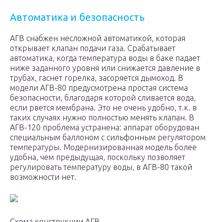
Автоматика и безопасность
АГВ снабжен несложной автоматикой, которая
открывает клапан подачи газа. Срабатывает
автоматика, когда температура воды в баке падает
ниже заданного уровня или снижается давление в
трубах, гаснет горелка, засоряется дымоход. В
модели АГВ-80 предусмотрена простая система
безопасности, благодаря которой сливается вода,
если рвется мембрана. Это не очень удобно, т.к. в
таких случаях нужно полностью менять клапан. В
АГВ-120 проблема устранена: аппарат оборудован
специальным баллоном с сильфонным регулятором
температуры. Модернизированная модель более
удобна, чем предыдущая, поскольку позволяет
регулировать температуру воды, в АГВ-80 такой
возможности нет.
Схема конструкции АГВ