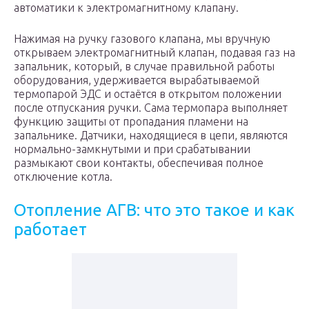
автоматики к электромагнитному клапану.
Нажимая на ручку газового клапана, мы вручную
открываем электромагнитный клапан, подавая газ на
запальник, который, в случае правильной работы
оборудования, удерживается вырабатываемой
термопарой ЭДС и остаётся в открытом положении
после отпускания ручки. Сама термопара выполняет
функцию защиты от пропадания пламени на
запальнике. Датчики, находящиеся в цепи, являются
нормально-замкнутыми и при срабатывании
размыкают свои контакты, обеспечивая полное
отключение котла.
Отопление АГВ: что это такое и как
работает