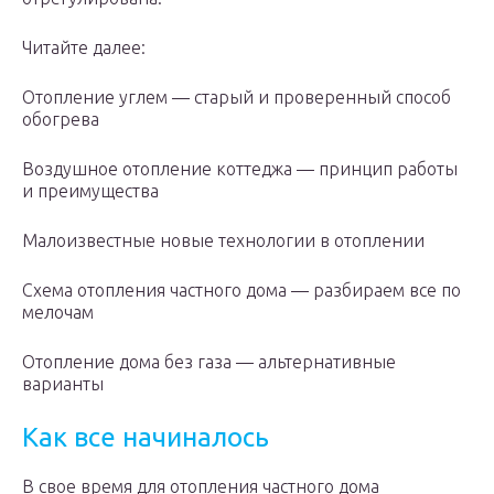
Читайте далее:
Отопление углем — старый и проверенный способ
обогрева
Воздушное отопление коттеджа — принцип работы
и преимущества
Малоизвестные новые технологии в отоплении
Схема отопления частного дома — разбираем все по
мелочам
Отопление дома без газа — альтернативные
варианты
Как все начиналось
В свое время для отопления частного дома