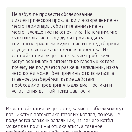
Не забудьте провести обследование
диэлектрической прокладки и возвращение на
место термопары, обратите внимание на
местонахождение наконечника. Напомним, что
очистительные процедуры производятся
спиртосодержащей жидкостью и перед сборкой
осуществляется качественная просушка. Из
данной статьи вы узнаете, какие проблемы
могут возникать в автоматике газовых котлов,
почему не получается разжечь запальник, из-за
чего котёл может без причины отключаться, а
главное, разберёмся, какие действия
необходимо предпринять для диагностики и
устранения данной неисправности
Из данной статьи вы узнаете, какие проблемы могут
возникать в автоматике газовых котлов, почему не
получается разжечь запальник, из-за чего котёл
может без причины отключаться, а главное,