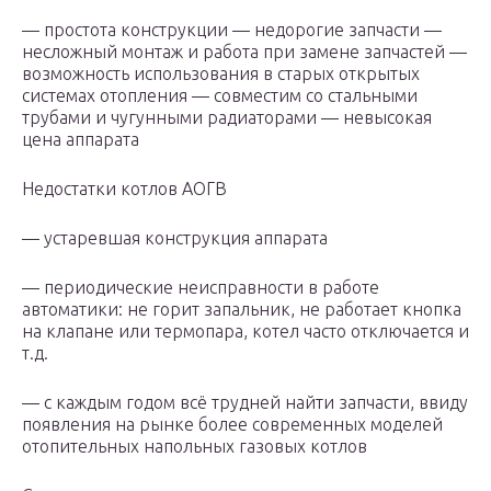
— простота конструкции — недорогие запчасти —
несложный монтаж и работа при замене запчастей —
возможность использования в старых открытых
системах отопления — совместим со стальными
трубами и чугунными радиаторами — невысокая
цена аппарата
Недостатки котлов АОГВ
— устаревшая конструкция аппарата
— периодические неисправности в работе
автоматики: не горит запальник, не работает кнопка
на клапане или термопара, котел часто отключается и
т.д.
— с каждым годом всё трудней найти запчасти, ввиду
появления на рынке более современных моделей
отопительных напольных газовых котлов