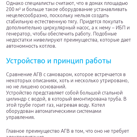
Однако специалисты считают, что в домах площадью
200 м² и больше такое оборудование устанавливать
нецелесообразно, поскольку нельзя создать
стабильную естественную тягу. Придется покупать
дополнительно циркулярный насос, а к нему – ИБП и
генератор, чтобы обеспечить работу. Подобные
недостатки нивелируют преимущества, которые дает
автономность котлов.
Устройство и принцип работы
Сравнение АГВ с самоваром, которое встречается в
некоторых описаниях, хоть и несколько утрировано,
но не лишено оснований.
Устройство представляет собой большой стальной
цилиндр с водой, в который вмонтирована труба. В
этой трубе горит газ, нагревая воду. Котел
оборудован автоматическими системами
управления.
Главное преимущество АГВ в том, что оно не требует