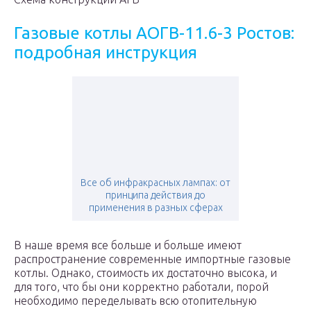
Газовые котлы АОГВ-11.6-3 Ростов:
подробная инструкция
Все об инфракрасных лампах: от
принципа действия до
применения в разных сферах
В наше время все больше и больше имеют
распространение современные импортные газовые
котлы. Однако, стоимость их достаточно высока, и
для того, что бы они корректно работали, порой
необходимо переделывать всю отопительную