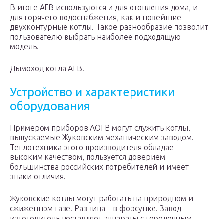
В итоге АГВ используются и для отопления дома, и
для горячего водоснабжения, как и новейшие
двухконтурные котлы. Такое разнообразие позволит
пользователю выбрать наиболее подходящую
модель.
Дымоход котла АГВ.
Устройство и характеристики
оборудования
Примером приборов АОГВ могут служить котлы,
выпускаемые Жуковским механическим заводом.
Теплотехника этого производителя обладает
высоким качеством, пользуется доверием
большинства российских потребителей и имеет
знаки отличия.
Жуковские котлы могут работать на природном и
сжиженном газе. Разница – в форсунке. Завод-
изготовитель поставляет аппараты с горелочным