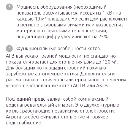
Мощность оборудования (необходимый
показатель рассчитывается, исходя из 1 кВт на
каждые 10 м² площади). Но если дом расположен
в регионе с суровыми зимами или возведен из
материалов с высокими теплопотерями,
полученную цифру увеличивают на 25%.
Функциональные особенности котла.
АГВ выпускают разной мощности, но стандартно
показателя хватает для отопления дома до 120 м².
Для больших по площади строений покупают
зарубежные автономные котлы. Дополнительно
рассматривают в качестве альтернативного решения
усовершенствованные котел АОГВ или АКГВ.
Последний представляет собой комплексный
водонагревательный аппарат. Это двухконтурные
котлы, работающие независимо от электросети.
Агрегаты обеспечивают отопление и горячее
водоснабжение.