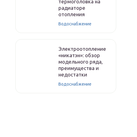
термоголовка на
радиаторе
отопления
Водоснабжение
Электроотопление
«никатэн»: обзор
модельного ряда,
преимущества и
недостатки
Водоснабжение