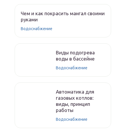
Чем и как покрасить мангал своими
руками
Водоснабжение
Виды подогрева
воды в бассейне
Водоснабжение
Автоматика для
газовых котлов:
виды, принцип
работы
Водоснабжение