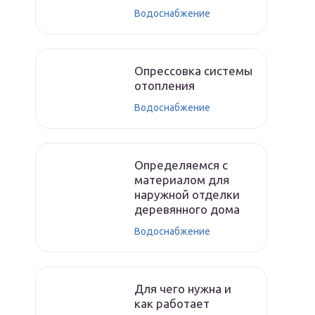
Водоснабжение
Опрессовка системы
отопления
Водоснабжение
Определяемся с
материалом для
наружной отделки
деревянного дома
Водоснабжение
Для чего нужна и
как работает