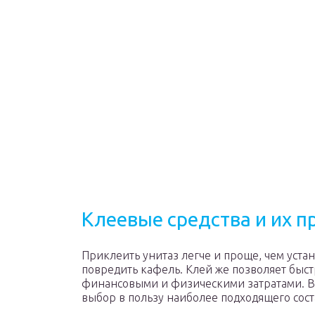
Клеевые средства и их 
Приклеить унитаз легче и проще, чем уста
повредить кафель. Клей же позволяет быс
финансовыми и физическими затратами. Ва
выбор в пользу наиболее подходящего сост