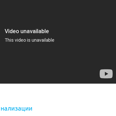
анализации