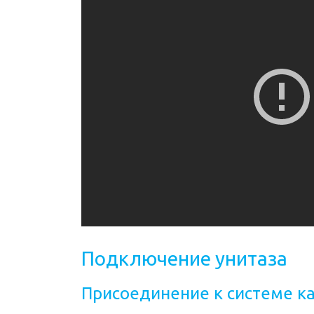
Подключение унитаза
Присоединение к системе к