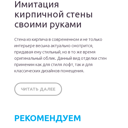
Имитация
кирпичной стены
своими руками
Стена из кирпича в современном и не только
интерьере весьма актуально смотрится,
придавая ему стильный, но в то же время
оригинальный облик. Данный вид отделки стен
применим как для стиля лофт, так и для
классических дизайнов помещения.
ЧИТАТЬ ДАЛЕЕ
РЕКОМЕНДУЕМ