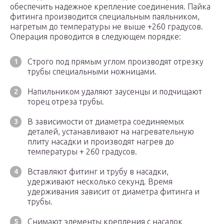
обеспечить надежное крепление соединения. Пайка
фитинга производится специальным паяльником,
нагретым до температуры не выше +260 градусов.
Операция проводится в следующем порядке:
Строго под прямым углом производят отрезку
трубы специальными ножницами.
Напильником удаляют заусенцы и подчищают
торец отреза трубы.
В зависимости от диаметра соединяемых
деталей, устанавливают на нагревательную
плиту насадки и производят нагрев до
температуры + 260 градусов.
Вставляют фитинг и трубу в насадки,
удерживают несколько секунд. Время
удерживания зависит от диаметра фитинга и
трубы.
Снимают элементы крепления с насадок