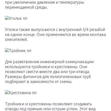
при увеличении давления и температуры
перемещаемой среды.
Уголок пп
Уголки также выпускаются с внутренней 3/4 резьбой
на одном конце. Они применяются во время монтажа
смесителей.
Тройник пп
Для разветвления инженерной коммуникации
используются тройники и крестовины. Они
позволяют свести вместе два или три отвода.
Размеры фитингов для полиэтиленовых труб
подбирают в зависимости от схемы.
Крестовина пп
Тройники и крестовины позволяют создавать
отводы под прямым или острым углом. Этот вид