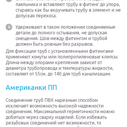
паяльника и вставляют трубу в фитинг до упора,
стараясь как бы вкручивать трубу в элемент и не
допуская перекоса.
Удерживают в таком положении соединяемые
детали до полного остывания, не допуская
смещения. Шов между фитингом и трубой
должен быть ровным без разрывов.
Для фиксации труб с установленными фитингами
применяют хомуты или полипропиленовые клипсы.
Длина между опорами крепления зависит от
диаметра трубопровода и температуры жидкости,
составляет от 55см. до 140 для труб канализации.
Американки ПП
Соединение труб ПВХ нарезным способом
исключает возможность высокой надежности
соединения. Максимальной герметичности можно
добиться через сварку изделий. Если избежать
резьбовых соединений нет возможности, то