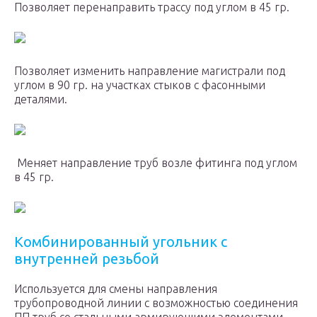
Позволяет перенаправить трассу под углом в 45 гр.
Позволяет изменить направление магистрали под
углом в 90 гр. на участках стыков с фасонными
деталями.
Меняет направление труб возле фитинга под углом
в 45 гр.
Комбинированный угольник с
внутренней резьбой
Используется для смены направления
трубопроводной линии с возможностью соединения