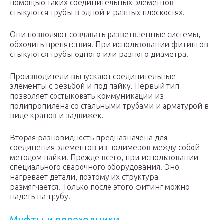
помощью таких соединительных элементов
стыкуются трубы в одной и разных плоскостях.
Они позволяют создавать разветвленные системы,
обходить препятствия. При использовании фитингов
стыкуются трубы одного или разного диаметра.
Производители выпускают соединительные
элементы с резьбой и под пайку. Первый тип
позволяет состыковать коммуникации из
полипропилена со стальными трубами и арматурой в
виде кранов и задвижек.
Вторая разновидность предназначена для
соединения элементов из полимеров между собой
методом пайки. Прежде всего, при использовании
специального сварочного оборудования. Оно
нагревает детали, поэтому их структура
размягчается. Только после этого фитинг можно
надеть на трубу.
Муфты и переходники