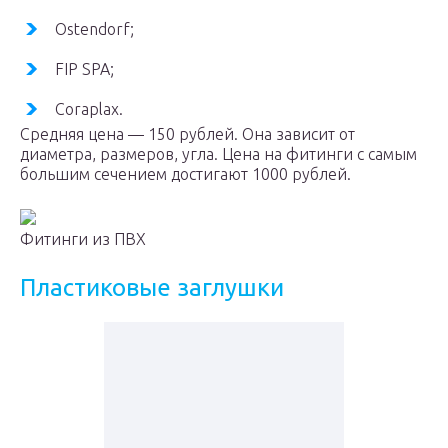
Ostendorf;
FIP SPA;
Coraplax.
Средняя цена — 150 рублей. Она зависит от
диаметра, размеров, угла. Цена на фитинги с самым
большим сечением достигают 1000 рублей.
Фитинги из ПВХ
Пластиковые заглушки