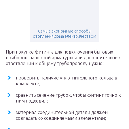
Самые экономные способы
отопления дома электричеством
При покупке фитинга для подключения бытовых
приборов, запорной арматуры или дополнительных
ответвлений к общему трубопроводу нужно:
проверить наличие уплотнительного кольца в
комплекте;
сравнить сечение трубок, чтобы фитинг точно к
ним подходил;
материал соединительной детали должен
совпадать со соединяемыми элементами;