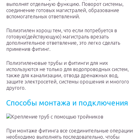
выполнят отдельную функцию. Поворот системы,
соединение готовых магистралей, образование
вспомогательных ответвлений.
Полиэтилен хорош тем, что если потребуется в
готовую(действующую) магистраль врезать
дополнительное ответвление, это легко сделать
применив фитинг.
Полиэтиленовые трубы и фитинги для них
используются не только для водопроводных систем,
также для канализации, отвода дренажных вод,
защите электросетей, системы орошения и многого
другого.
Способы монтажа и подключения
Крепление труб с помощью тройников
При монтаже фитинга все соединительные операции
необходимо выполнять последовательно, чтобы