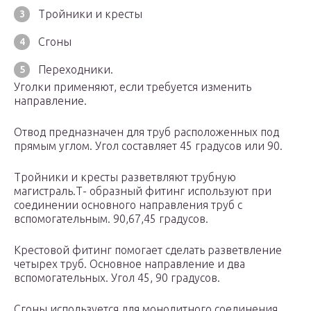
Тройники и кресты
Сгоны
Переходники.
Уголки применяют, если требуется изменить
направление.
Отвод предназначен для труб расположенных под
прямым углом. Угол составляет 45 градусов или 90.
Тройники и кресты разветвляют трубную
магистраль.Т- образный фитинг используют при
соединении основного направления труб с
вспомогательным. 90,67,45 градусов.
Крестовой фитинг помогает сделать разветвление
четырех труб. Основное направление и два
вспомогательных. Угол 45, 90 градусов.
Сгоны используется для монолитного соединения