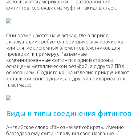
используются американки — разборной тип
фитингов, состоящих из муфт и накидных гаек.
Они размещаются на участках, где в период
эксплуатации требуется периодическая прочистка
или снятие системных элементов (счетчиков для
проверки, к примеру). Разъемные
комбинированные фитинги с одной стороны
оснащены металлической резьбой, а с другой ПВХ
основанием. С одного конца изделие прикручивают
к стальной конструкции, а с другой приваривают к
пластмассе.
Виды и типы соединения фитингов
Английское слово «fit» означает собирать. Именно
благодаря ему фитинг получил свое название. С