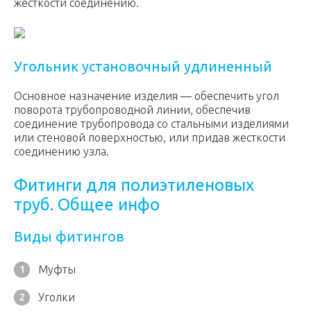
жесткости соединению.
Угольник установочный удлиненный
Основное назначение изделия — обеспечить угол
поворота трубопроводной линии, обеспечив
соединение трубопровода со стальными изделиями
или стеновой поверхностью, или придав жесткости
соединению узла.
Фитинги для полиэтиленовых
труб. Общее инфо
Виды фитингов
Муфты
Уголки