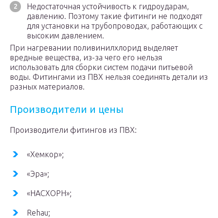
Недостаточная устойчивость к гидроударам,
давлению. Поэтому такие фитинги не подходят
для установки на трубопроводах, работающих с
высоким давлением.
При нагревании поливинилхлорид выделяет
вредные вещества, из-за чего его нельзя
использовать для сборки систем подачи питьевой
воды. Фитингами из ПВХ нельзя соединять детали из
разных материалов.
Производители и цены
Производители фитингов из ПВХ:
«Хемкор»;
«Эра»;
«НАСХОРН»;
Rehau;