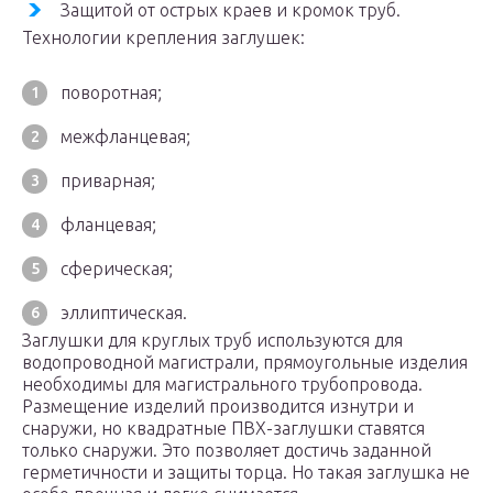
Защитой от острых краев и кромок труб.
Технологии крепления заглушек:
поворотная;
межфланцевая;
приварная;
фланцевая;
сферическая;
эллиптическая.
Заглушки для круглых труб используются для
водопроводной магистрали, прямоугольные изделия
необходимы для магистрального трубопровода.
Размещение изделий производится изнутри и
снаружи, но квадратные ПВХ-заглушки ставятся
только снаружи. Это позволяет достичь заданной
герметичности и защиты торца. Но такая заглушка не