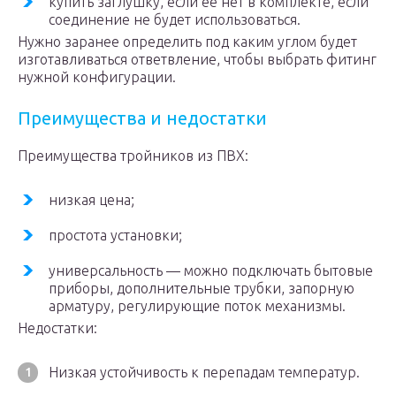
купить заглушку, если ее нет в комплекте, если
соединение не будет использоваться.
Нужно заранее определить под каким углом будет
изготавливаться ответвление, чтобы выбрать фитинг
нужной конфигурации.
Преимущества и недостатки
Преимущества тройников из ПВХ:
низкая цена;
простота установки;
универсальность — можно подключать бытовые
приборы, дополнительные трубки, запорную
арматуру, регулирующие поток механизмы.
Недостатки:
Низкая устойчивость к перепадам температур.