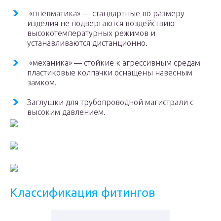
«пневматика» — стандартные по размеру
изделия не подвергаются воздействию
высокотемпературных режимов и
устанавливаются дистанционно.
«механика» — стойкие к агрессивным средам
пластиковые колпачки оснащены навесным
замком.
Заглушки для трубопроводной магистрали с
высоким давлением.
Классификация фитингов