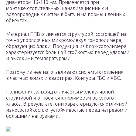
диаметром 16-110 мм. Применяется при
монтаже отопительных, канализационных и
водопроводных систем в быту и на промышленных
объектах.
Материал ППВ отличается структурой, состоящей из
точно упорядочных микромолекул гомополимера,
образующих блоки. Продукция из блок-сополимера
характеризуется большой стойкостью перед ударами
и высокими температурами.
Поэтому из нее изготавливают системы отопления
в частных домах и квартирах. Контуры ГВС и ХВС.
Полифенилсульфид отличается молекулярной
структурой и относится к полимерам высокого
класса. В результате, они характеризуются отличной
износостойкостью, устойчивостью перед нагревом и
большими нагрузками.