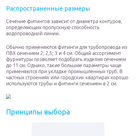
Распространенные размеры
Сечение фитингов зависит от диаметра контуров,
определяющих пропускную способность
водопроводной линии.
Обычно применяются фитинги для трубопровода из
ПВХ сечением 2; 2,5; 3 и 4 см. Общий ассортимент
фурнитуры позволяет подобрать изделия сечением
до 11 см. Однако, такие большие параметры чаще
применяются при укладке промышленных труб. В
частных строениях или городских квартирах хорошо
используются трубы и фитинги сечением в 2 см.
Принципы выбора