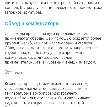
фитингов выпускается также с резьбой на одном из
концов. В этом случае они применяются при монтаже
запорной арматуры.
Обвод и компенсаторы
Для обхода преград на пути прокладки систем
применяются обводы. С их помощью создается более
круглый изгиб, чем при использовании уголков.
Обводы позволяют плавно изменить направление
трубопроводов. Поэтому удается проложить
коммуникации, отличающиеся более
привлекательным и аккуратным внешним видом.
Обвод пп
Компенсаторы — детали инженерных систем,
способные «поглотить» перепады давления и
температуры в трубопроводах горячего
водоснабжения и отопления. Они увеличивают
надежность, и сохраняют целостность сетей.