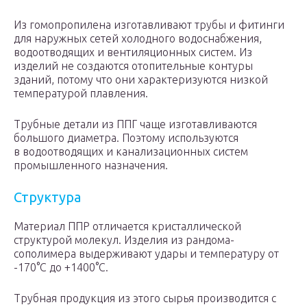
Из гомопропилена изготавливают трубы и фитинги
для наружных сетей холодного водоснабжения,
водоотводящих и вентиляционных систем. Из
изделий не создаются отопительные контуры
зданий, потому что они характеризуются низкой
температурой плавления.
Трубные детали из ППГ чаще изготавливаются
большого диаметра. Поэтому используются
в водоотводящих и канализационных систем
промышленного назначения.
Структура
Материал ППР отличается кристаллической
структурой молекул. Изделия из рандома-
сополимера выдерживают удары и температуру от
-170°C до +1400°C.
Трубная продукция из этого сырья производится с