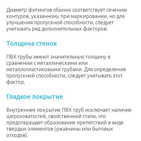
Диаметр фитингов обычно соответствует сечению
контуров, указанному при маркировании, но для
улучшения пропускной способности, следует
учитывать ряд дополнительных факторов:
Толщина стенок
ПВХ трубы имеют значительную толщину в
сравнении с металлическими или
металлопластиковыми трубами. Для определения
пропускной способности, следует учитывать этот
фактор.
Гладкое покрытие
Внутреннее покрытие ПВХ труб исключает наличие
шероховатостей, свойственной стали, что
предотвращает образование препятствий в виде
твердых элементов (ржавчины или бытовых
отходов).