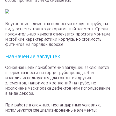
особо прочная и легко снимается.
Внутренние элементы полностью входят в трубу, на
виду остается только декоративный элемент. Среди
положительных качеств отмечается простота монтажа
и стойкие характеристики корпуса, но стоимость
фитингов на порядок дороже.
Назначение заглушек
Основная цель приобретения заглушек заключается
в герметичности на торце трубопровода. Эти
изделия используются для сокрытия других
элементов, например креплений на трубе, не
исключена маскировка дефектов или использование
в виде декора.
При работе в сложных, нестандартных условиях,
используются специализированные элементы: