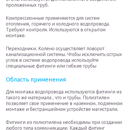
проложенных труб.
Компрессионные применяются для систем
отопления, горячего и холодного водопровода.
Требуют контроля. Используются в открытом
монтаже.
Переходники. Колено осуществляет поворот
канализационной системы. Чтобы исключить острых
углов в системе водопровода используйте
специальные фитинги или гибкие трубы
Область применения
Для монтажа водопровода используются фитинги из
такого же материала , что и трубы. Полиэтилен
позволяет свое применение в наземном, подземном
монтаже и бестраншейном устройстве магистрали.
Фитинги из полиэтилена необходимы при создании
любого типа коммуникации. Каждый фитинг