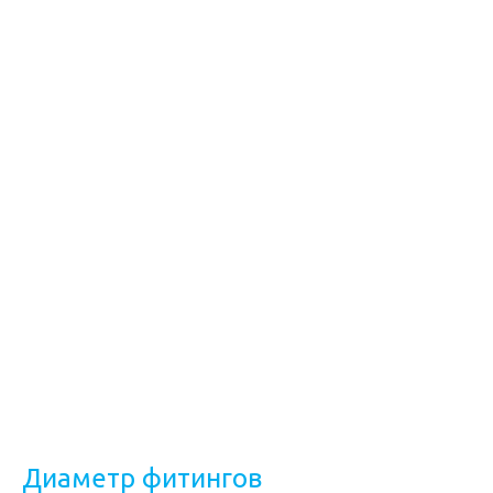
Диаметр фитингов