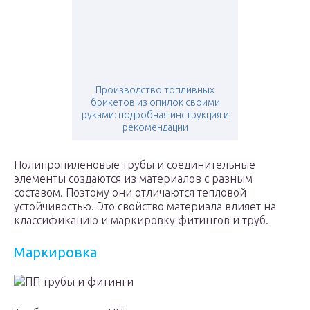
Производство топливных
брикетов из опилок своими
руками: подробная инструкция и
рекомендации
Полипропиленовые трубы и соединительные
элементы создаются из материалов с разным
составом. Поэтому они отличаются тепловой
устойчивостью. Это свойство материала влияет на
классификацию и маркировку фитингов и труб.
Маркировка
ПП трубы и фитинги