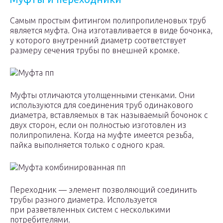
Самым простым фитингом полипропиленовых труб
является муфта. Она изготавливается в виде бочонка,
у которого внутренний диаметр соответствует
размеру сечения трубы по внешней кромке.
Муфта пп
Муфты отличаются утолщенными стенками. Они
используются для соединения труб одинакового
диаметра, вставляемых в так называемый бочонок с
двух сторон, если он полностью изготовлен из
полипропилена. Когда на муфте имеется резьба,
пайка выполняется только с одного края.
Муфта комбинированная пп
Переходник — элемент позволяющий соединить
трубы разного диаметра. Используется
при разветвленных систем с несколькими
потребителями.