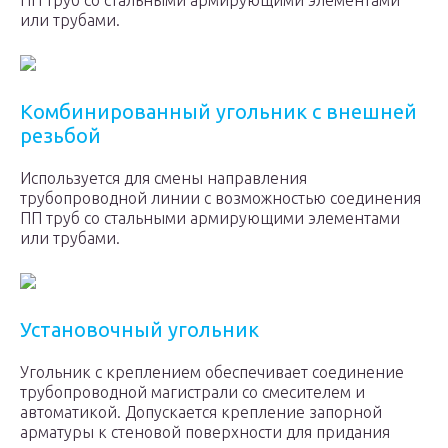
ПП труб со стальными армирующими элементами
или трубами.
Комбинированный угольник с внешней
резьбой
Используется для смены направления
трубопроводной линии с возможностью соединения
ПП труб со стальными армирующими элементами
или трубами.
Установочный угольник
Угольник с креплением обеспечивает соединение
трубопроводной магистрали со смесителем и
автоматикой. Допускается крепление запорной
арматуры к стеновой поверхности для придания