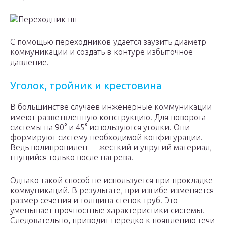
Переходник пп
С помощью переходников удается заузить диаметр
коммуникации и создать в контуре избыточное
давление.
Уголок, тройник и крестовина
В большинстве случаев инженерные коммуникации
имеют разветвленную конструкцию. Для поворота
системы на 90° и 45° используются уголки. Они
формируют систему необходимой конфигурации.
Ведь полипропилен — жесткий и упругий материал,
гнущийся только после нагрева.
Однако такой способ не используется при прокладке
коммуникаций. В результате, при изгибе изменяется
размер сечения и толщина стенок труб. Это
уменьшает прочностные характеристики системы.
Следовательно, приводит нередко к появлению течи