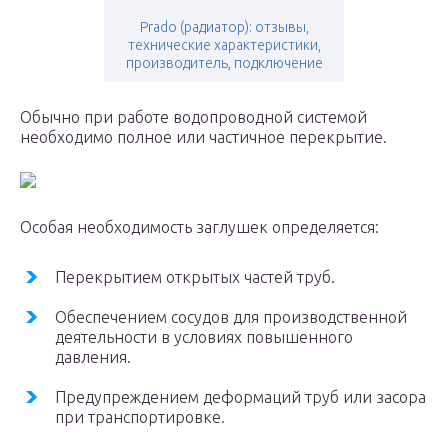
Prado (радиатор): отзывы,
технические характеристики,
производитель, подключение
Обычно при работе водопроводной системой
необходимо полное или частичное перекрытие.
Особая необходимость заглушек определяется:
Перекрытием открытых частей труб.
Обеспечением сосудов для производственной
деятельности в условиях повышенного
давления.
Предупреждением деформаций труб или засора
при транспортировке.