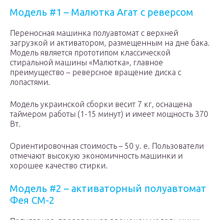
Модель #1 – Малютка Агат с реверсом
Переносная машинка полуавтомат с верхней
загрузкой и активатором, размещенным на дне бака.
Модель является прототипом классической
стиральной машины «Малютка», главное
преимущество – реверсное вращение диска с
лопастями.
Модель украинской сборки весит 7 кг, оснащена
таймером работы (1-15 минут) и имеет мощность 370
Вт.
Ориентировочная стоимость – 50 у. е. Пользователи
отмечают высокую экономичность машинки и
хорошее качество стирки.
Модель #2 – активаторный полуавтомат
Фея СМ-2