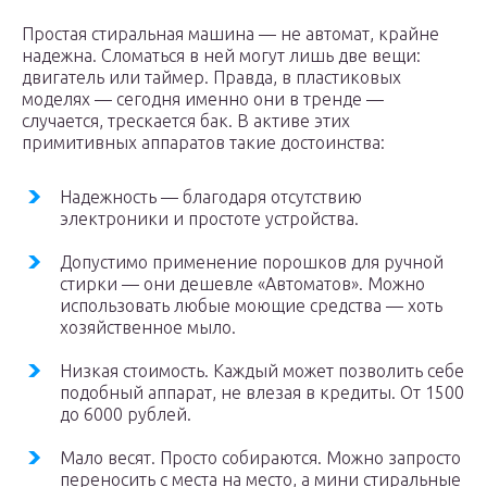
Простая стиральная машина — не автомат, крайне
надежна. Сломаться в ней могут лишь две вещи:
двигатель или таймер. Правда, в пластиковых
моделях — сегодня именно они в тренде —
случается, трескается бак. В активе этих
примитивных аппаратов такие достоинства:
Надежность — благодаря отсутствию
электроники и простоте устройства.
Допустимо применение порошков для ручной
стирки — они дешевле «Автоматов». Можно
использовать любые моющие средства — хоть
хозяйственное мыло.
Низкая стоимость. Каждый может позволить себе
подобный аппарат, не влезая в кредиты. От 1500
до 6000 рублей.
Мало весят. Просто собираются. Можно запросто
переносить с места на место, а мини стиральные