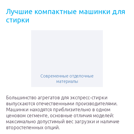
Лучшие компактные машинки для
стирки
Современные отделочные
материалы
Большинство агрегатов для экспресс-стирки
выпускаются отечественными производителями.
Машинки находятся приблизительно в одном
ценовом сегменте, основные отличия моделей:
максимально допустимый вес загрузки и наличие
второстепенных опций.