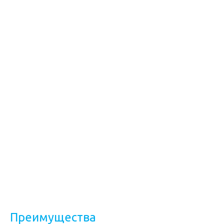
Преимущества