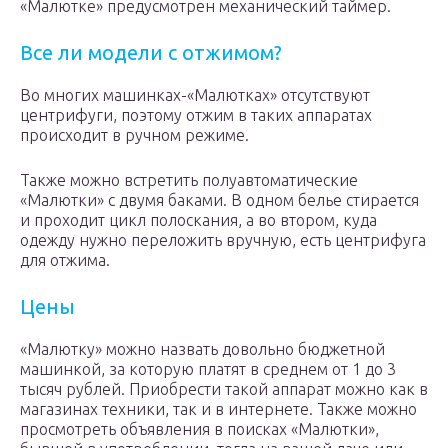
«Малютке» предусмотрен механический таймер.
Все ли модели с отжимом?
Во многих машинках-«Малютках» отсутствуют
центрифуги, поэтому отжим в таких аппаратах
происходит в ручном режиме.
Также можно встретить полуавтоматические
«Малютки» с двумя баками. В одном белье стирается
и проходит цикл полоскания, а во втором, куда
одежду нужно переложить вручную, есть центрифуга
для отжима.
Цены
«Малютку» можно назвать довольно бюджетной
машинкой, за которую платят в среднем от 1 до 3
тысяч рублей. Приобрести такой аппарат можно как в
магазинах техники, так и в интернете. Также можно
просмотреть объявления в поисках «Малютки»,