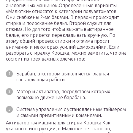
аналогичных машинок.Определенные варианты
«Малютки» относятся к категории полуавтоматов.
Они снабжены 2-мя баками. В первом происходит
стирка и полоскание белья. Второй служит для
отжима. Но для того чтобы выжать выстиранное
белье, его придется перекладывать вручную. По
этому общий процесс стирки и отжима просит
внимания и некоторых усилий домохозяйки. Если
разобрать стиралку Крошка, можно заметить, что она
состоит из трех важных элементов:
Барабан, в котором выполняется главная
составляющая работы.
Мотор и активатор, посредством которых
возможно движение барабана.
Система управления с установленным таймером
и самыми примитивными командами.
Активаторная машина для стирки Крошка Как
указано в инструкции, в Малютке нет насосов,