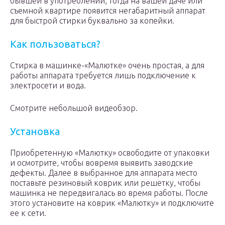
бывшей в употреблении, тогда на вашей даче или
съемной квартире появится негабаритный аппарат
для быстрой стирки буквально за копейки.
Как пользоваться?
Стирка в машинке-«Малютке» очень простая, а для
работы аппарата требуется лишь подключение к
электросети и вода.
Смотрите небольшой видеобзор.
Установка
Приобретенную «Малютку» освободите от упаковки
и осмотрите, чтобы вовремя выявить заводские
дефекты. Далее в выбранное для аппарата место
поставьте резиновый коврик или решетку, чтобы
машинка не передвигалась во время работы. После
этого установите на коврик «Малютку» и подключите
ее к сети.