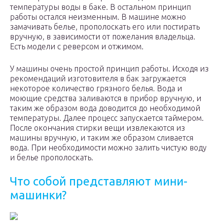
температуры воды в баке. В остальном принцип
работы остался неизменным. В машине можно
замачивать белье, прополоскать его или постирать
вручную, в зависимости от пожелания владельца.
Есть модели с реверсом и отжимом.
У машины очень простой принцип работы. Исходя из
рекомендаций изготовителя в бак загружается
некоторое количество грязного белья. Вода и
моющие средства заливаются в прибор вручную, и
таким же образом вода доводится до необходимой
температуры. Далее процесс запускается таймером.
После окончания стирки вещи извлекаются из
машины вручную, и таким же образом сливается
вода. При необходимости можно залить чистую воду
и белье прополоскать.
Что собой представляют мини-
машинки?