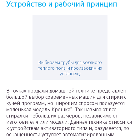
Устройство и рабочий принцип
Выбираем трубы для водяного
теплого пола, и производим их
установку
В точках продажи домашней технике представлен
большой выбор современных машин для стирки с
кучей программ, но широким спросом пользуется
маленькая модель”Крошка”. Так называют все
стиралки небольших размеров, независимо от
изготовителя или модели. Данная техника относится
к устройствам активаторного типа и, разумеется, по
оснащенности уступает автоматизированным