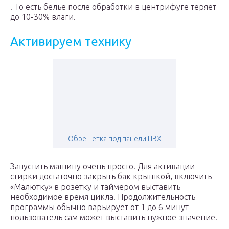
. То есть белье после обработки в центрифуге теряет
до 10-30% влаги.
Активируем технику
Обрешетка под панели ПВХ
Запустить машину очень просто. Для активации
стирки достаточно закрыть бак крышкой, включить
«Малютку» в розетку и таймером выставить
необходимое время цикла. Продолжительность
программы обычно варьирует от 1 до 6 минут –
пользователь сам может выставить нужное значение.