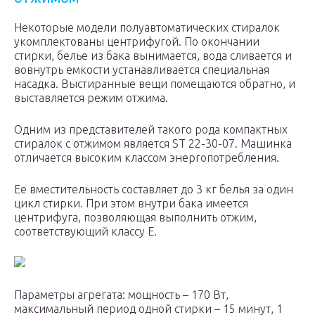
Некоторые модели полуавтоматических стиралок
укомплектованы центрифугой. По окончании
стирки, белье из бака вынимается, вода сливается и
вовнутрь емкости устанавливается специальная
насадка. Выстиранные вещи помещаются обратно, и
выставляется режим отжима.
Одним из представителей такого рода компактных
стиралок с отжимом является ST 22-30-07. Машинка
отличается высоким классом энергопотребления.
Ее вместительность составляет до 3 кг белья за один
цикл стирки. При этом внутри бака имеется
центрифуга, позволяющая выполнить отжим,
соответствующий классу E.
Параметры агрегата: мощность – 170 Вт,
максимальный период одной стирки – 15 минут, 1