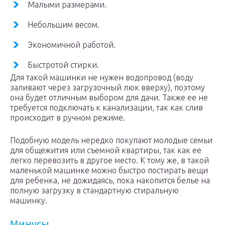
Малыми размерами.
Небольшим весом.
Экономичной работой.
Быстротой стирки.
Для такой машинки не нужен водопровод (воду
заливают через загрузочный люк вверху), поэтому
она будет отличным выбором для дачи. Также ее не
требуется подключать к канализации, так как слив
происходит в ручном режиме.
Подобную модель нередко покупают молодые семьи
для общежития или съемной квартиры, так как ее
легко перевозить в другое место. К тому же, в такой
маленькой машинке можно быстро постирать вещи
для ребенка, не дожидаясь, пока накопится белье на
полную загрузку в стандартную стиральную
машинку.
Минусы