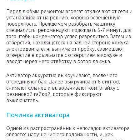
Перед любым ремонтом агрегат отключают от сети и
устанавливают на ровную, хорошо освещённую
поверхность. Прежде чем разобрать машинку,
специалисты рекомендуют подождать 5-7 минут, для
того чтобы конденсатор успел разрядиться. Затем из
отверстия, находящегося на задней стороне кожуха
электродвигателя, вынимают пробку, совмещают
отверстие в крыльчатке с отверстием в кожухе и
вводят через него отвёртку в ротор движка.
Активатор аккуратно выкручивают, после чего
отсоединяют бак. Далее выкручивают 6 винтов,
снимают фланец и выворачивают контргайку с
резиновой гайкой, которые фиксируют
выключатель.
Починка активатора
Одной из распространённых неполадок активатора
является нарушение его подвижности, и, как