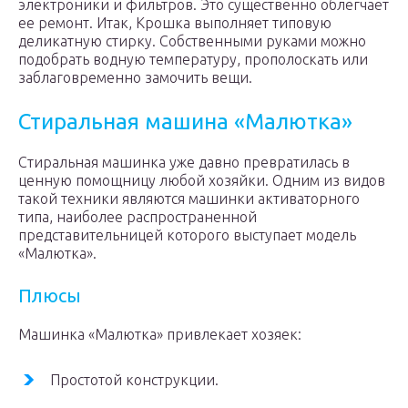
электроники и фильтров. Это существенно облегчает
ее ремонт. Итак, Крошка выполняет типовую
деликатную стирку. Собственными руками можно
подобрать водную температуру, прополоскать или
заблаговременно замочить вещи.
Стиральная машина «Малютка»
Стиральная машинка уже давно превратилась в
ценную помощницу любой хозяйки. Одним из видов
такой техники являются машинки активаторного
типа, наиболее распространенной
представительницей которого выступает модель
«Малютка».
Плюсы
Машинка «Малютка» привлекает хозяек:
Простотой конструкции.