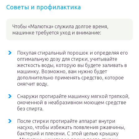
Советы и профилактика
Чтобы «Малютка» служила долгое время,
машинке требуется уход и внимание:
Покупая стиральный порошок и определяя его
оптимальную дозу для стирки, учитывайте
жесткость воды, которую вы будете заливать в
машинку. Возможно, вам нужно будет
дополнительно применять средство, которое
смягчит воду.
Снаружи протирайте машинку мягкой тряпкой,
смоченной в неабразивном моющем средстве
без спирта.
После стирки протирайте аппарат внутри
насухо, чтобы избежать появления ржавчины,
бактерий и плесени. С этой целью крышку