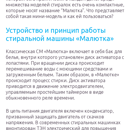
множества моделей стиралок есть очень компактные,
которые носят название “Малютка”. Что представляет
собой такая мини-модель и как ей пользоваться?
Устройство и принцип работы
стиральной машины «Малютка»
Классическая СМ «Малютка» включает в себя бак для
белья, внутри которого установлен диск активатора с
лопастями. При вращении диска происходит
перемешивание воды с моющими средствами и
загруженным бельем. Таким образом, в «Малютке»
происходит процесс стирки. Диск активатора
приводится в движение электродвигателем,
управляемым простейшим таймером в виде
обыкновенного реле времени.
В цепь питания двигателя включен конденсатор,
призванный защищать двигатель от скачков
напряжения. В современных стиральных машинках
вмонтирован ТЭН электрический для повышения