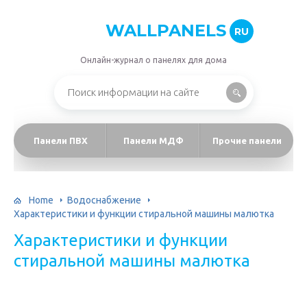
WALLPANELS
RU
Онлайн-журнал о панелях для дома
Панели ПВХ
Панели МДФ
Прочие панели
Home
Водоснабжение
Характеристики и функции стиральной машины малютка
Характеристики и функции
стиральной машины малютка