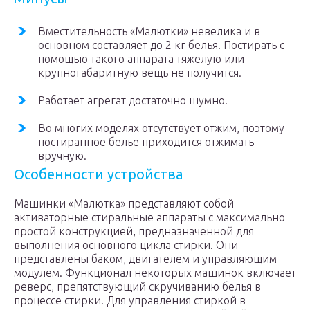
Вместительность «Малютки» невелика и в
основном составляет до 2 кг белья. Постирать с
помощью такого аппарата тяжелую или
крупногабаритную вещь не получится.
Работает агрегат достаточно шумно.
Во многих моделях отсутствует отжим, поэтому
постиранное белье приходится отжимать
вручную.
Особенности устройства
Машинки «Малютка» представляют собой
активаторные стиральные аппараты с максимально
простой конструкцией, предназначенной для
выполнения основного цикла стирки. Они
представлены баком, двигателем и управляющим
модулем. Функционал некоторых машинок включает
реверс, препятствующий скручиванию белья в
процессе стирки. Для управления стиркой в