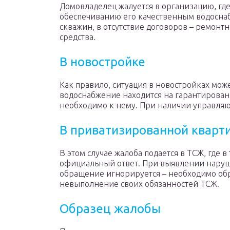
Домовладелец жалуется в организацию, где
обеспечиванию его качественным водосна
скважин, в отсутствие договоров – ремонт
средства.
В новостройке
Как правило, ситуация в новостройках мож
водоснабжение находится на гарантирован
необходимо к нему. При наличии управляющ
В приватизированной кварт
В этом случае жалоба подается в ТСЖ, где в
официальный ответ. При выявлении наруше
обращение игнорируется – необходимо об
невыполнение своих обязанностей ТСЖ.
Образец жалобы