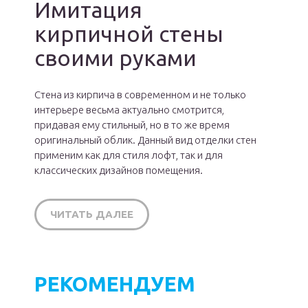
Имитация
кирпичной стены
своими руками
Стена из кирпича в современном и не только
интерьере весьма актуально смотрится,
придавая ему стильный, но в то же время
оригинальный облик. Данный вид отделки стен
применим как для стиля лофт, так и для
классических дизайнов помещения.
ЧИТАТЬ ДАЛЕЕ
РЕКОМЕНДУЕМ