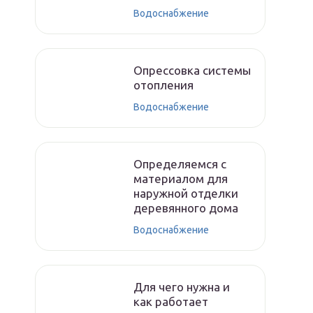
Водоснабжение
Опрессовка системы
отопления
Водоснабжение
Определяемся с
материалом для
наружной отделки
деревянного дома
Водоснабжение
Для чего нужна и
как работает