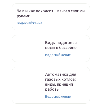
Чем и как покрасить мангал своими
руками
Водоснабжение
Виды подогрева
воды в бассейне
Водоснабжение
Автоматика для
газовых котлов:
виды, принцип
работы
Водоснабжение