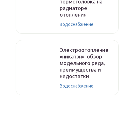
термоголовка на
радиаторе
отопления
Водоснабжение
Электроотопление
«никатэн»: обзор
модельного ряда,
преимущества и
недостатки
Водоснабжение