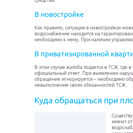
средства.
В новостройке
Как правило, ситуация в новостройках мож
водоснабжение находится на гарантирован
необходимо к нему. При наличии управляющ
В приватизированной кварт
В этом случае жалоба подается в ТСЖ, где в
официальный ответ. При выявлении наруше
обращение игнорируется – необходимо об
невыполнение своих обязанностей ТСЖ.
Куда обращаться при пл
Существу
имеют от
водоснаб