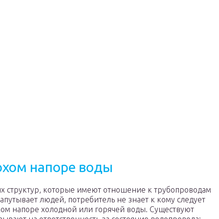
охом напоре воды
х структур, которые имеют отношение к трубопроводам
апутывает людей, потребитель не знает к кому следует
хом напоре холодной или горячей воды. Существуют