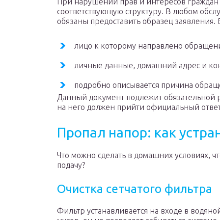
При нарушении прав и интересов граждан 
соответствующую структуру. В любом об
обязаны предоставить образец заявления. 
лицо к которому направлено обращен
личные данные, домашний адрес и ко
подробно описывается причина обращ
Данный документ подлежит обязательной р
на него должен прийти официальный ответ
Пропал напор: как устра
Что можно сделать в домашних условиях, ч
подачу?
Очистка сетчатого фильтра
Фильтр устанавливается на входе в водяно