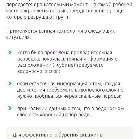
передается вращательный момент. На самой рабочей
части закреплены острые, твердосплавные резцы,
которые разрушают грунт.
Применяется данная технология в следующих
ситуациях:
когда была проведена предварительная
разведка, появилась точная информация о
расположении (глубине) требуемого
водоносного слоя;
если есть точная информация о том, что для
достижения требуемого водоносного слоя не
нужно пробиваться через скальные породы;
при наличии данных о том, что в водоносном
слое есть хороший напор воды.
Для эффективного бурения скважины