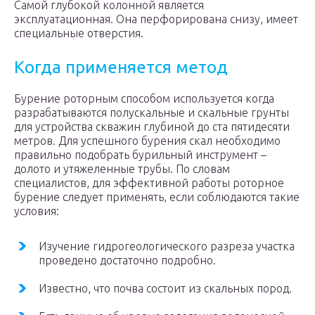
Самой глубокой колонной является
эксплуатационная. Она перфорирована снизу, имеет
специальные отверстия.
Когда применяется метод
Бурение роторным способом используется когда
разрабатываются полускальные и скальные грунты
для устройства скважин глубиной до ста пятидесяти
метров. Для успешного бурения скал необходимо
правильно подобрать бурильный инструмент –
долото и утяжеленные трубы. По словам
специалистов, для эффективной работы роторное
бурение следует применять, если соблюдаются такие
условия:
Изучение гидрогеологического разреза участка
проведено достаточно подробно.
Известно, что почва состоит из скальных пород.