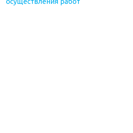
осуществления работ