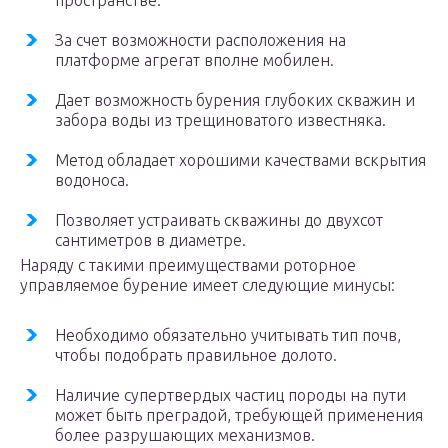
пространстве.
За счет возможности расположения на
платформе агрегат вполне мобилен.
Дает возможность бурения глубоких скважин и
забора воды из трещиноватого известняка.
Метод обладает хорошими качествами вскрытия
водоноса.
Позволяет устраивать скважины до двухсот
сантиметров в диаметре.
Наряду с такими преимуществами роторное
управляемое бурение имеет следующие минусы:
Необходимо обязательно учитывать тип почв,
чтобы подобрать правильное долото.
Наличие супертвердых частиц породы на пути
может быть преградой, требующей применения
более разрушающих механизмов.