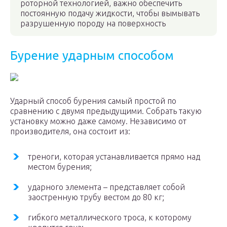
роторной технологией, важно обеспечить
постоянную подачу жидкости, чтобы вымывать
разрушенную породу на поверхность
Бурение ударным способом
Ударный способ бурения самый простой по
сравнению с двумя предыдущими. Собрать такую
установку можно даже самому. Независимо от
производителя, она состоит из:
треноги, которая устанавливается прямо над
местом бурения;
ударного элемента – представляет собой
заостренную трубу вестом до 80 кг;
гибкого металлического троса, к которому