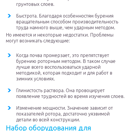
грунтовых слоев.
Быстрота. Благодаря особенностям бурения
вращательным способом производительность
труда намного выше, чем ударным методом.
Но имеются и некоторые недостатки. Проблемы
могут возникать следующие:
Когда почва промерзает, это препятствует
бурению роторным методом. В таком случае
лучше всего воспользоваться ударной
методикой, которая подходит и для работ в
зимних условиях.
Глинистость раствора. Она провоцирует
появление трудностей во время изучения слоев.
Изменение мощности. Значение зависит от
показателей ротора, достаточно уязвимой
детали во всей конструкции.
Набор оборудования для