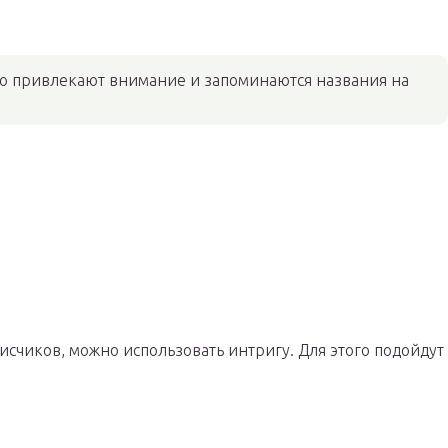
о привлекают внимание и запоминаются названия на
счиков, можно использовать интригу. Для этого подойдут