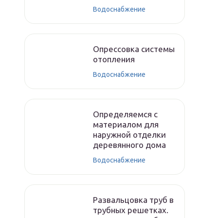
Водоснабжение
Опрессовка системы
отопления
Водоснабжение
Определяемся с
материалом для
наружной отделки
деревянного дома
Водоснабжение
Развальцовка труб в
трубных решетках.