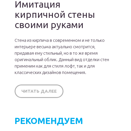
Имитация
кирпичной стены
своими руками
Стена из кирпича в современном и не только
интерьере весьма актуально смотрится,
придавая ему стильный, но в то же время
оригинальный облик. Данный вид отделки стен
применим как для стиля лофт, так и для
классических дизайнов помещения.
ЧИТАТЬ ДАЛЕЕ
РЕКОМЕНДУЕМ