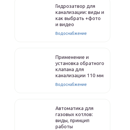
Гидрозатвор для
канализации: виды и
как выбрать +фото
и видео
Водоснабжение
Применение и
установка обратного
клапана для
канализации 110 мм
Водоснабжение
Автоматика для
газовых котлов:
виды, принцип
работы