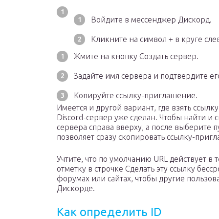
Войдите в мессенджер Дискорд.
Кликните на символ + в круге сле
Жмите на кнопку Создать сервер.
Задайте имя сервера и подтвердите ег
Копируйте ссылку-приглашение.
Имеется и другой вариант, где взять ссылку
Discord-сервер уже сделан. Чтобы найти и
сервера справа вверху, а после выберите 
позволяет сразу скопировать ссылку-пригл
Учтите, что по умолчанию URL действует в 
отметку в строчке Сделать эту ссылку бе
форумах или сайтах, чтобы другие пользов
Дискорде.
Как определить ID