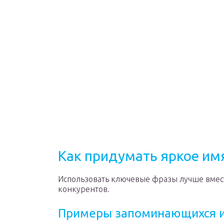
Как придумать яркое им
Использовать ключевые фразы лучше вмест
конкурентов.
Примеры запоминающихся 