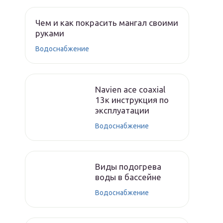
Чем и как покрасить мангал своими
руками
Водоснабжение
Navien ace coaxial
13к инструкция по
эксплуатации
Водоснабжение
Виды подогрева
воды в бассейне
Водоснабжение