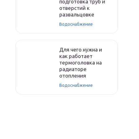
подготовка труб и
отверстий к
развальцовке
Водоснабжение
Для чего нужна и
как работает
термоголовка на
радиаторе
отопления
Водоснабжение