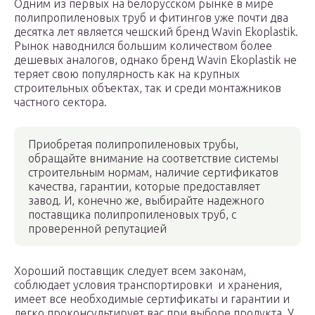
Одним из первых на белорусском рынке в мире
полипропиленовых труб и фитингов уже почти два
десятка лет является чешский бренд Wavin Ekoplastik.
Рынок наводнился большим количеством более
дешевых аналогов, однако бренд Wavin Ekoplastik не
теряет свою популярность как на крупных
строительных объектах, так и среди монтажников
частного сектора.
Приобретая полипропиленовых трубы,
обращайте внимание на соответствие системы
строительным нормам, наличие сертификатов
качества, гарантии, которые предоставляет
завод. И, конечно же, выбирайте надежного
поставщика полипропиленовых труб, с
проверенной репутацией
Хороший поставщик следует всем законам,
соблюдает условия транспортировки и хранения,
имеет все необходимые сертификаты и гарантии и
легко проконсультирует вас при выборе продукта. У