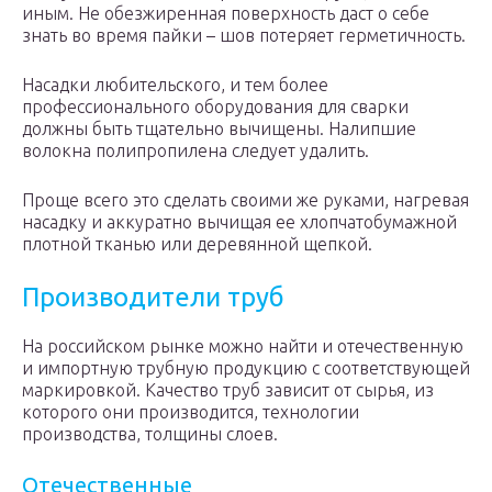
иным. Не обезжиренная поверхность даст о себе
знать во время пайки – шов потеряет герметичность.
Насадки любительского, и тем более
профессионального оборудования для сварки
должны быть тщательно вычищены. Налипшие
волокна полипропилена следует удалить.
Проще всего это сделать своими же руками, нагревая
насадку и аккуратно вычищая ее хлопчатобумажной
плотной тканью или деревянной щепкой.
Производители труб
На российском рынке можно найти и отечественную
и импортную трубную продукцию с соответствующей
маркировкой. Качество труб зависит от сырья, из
которого они производится, технологии
производства, толщины слоев.
Отечественные