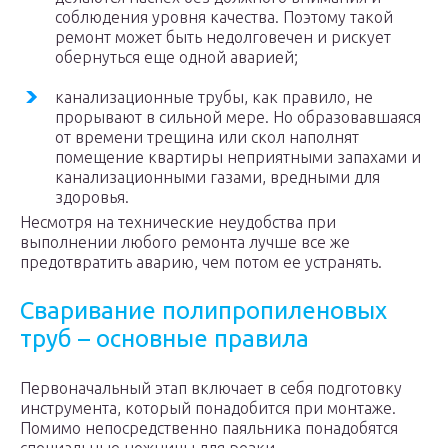
соблюдения уровня качества. Поэтому такой
ремонт может быть недолговечен и рискует
обернуться еще одной аварией;
канализационные трубы, как правило, не
прорывают в сильной мере. Но образовавшаяся
от времени трещина или скол наполнят
помещение квартиры неприятными запахами и
канализационными газами, вредными для
здоровья.
Несмотря на технические неудобства при
выполнении любого ремонта лучше все же
предотвратить аварию, чем потом ее устранять.
Сваривание полипропиленовых
труб – основные правила
Первоначальный этап включает в себя подготовку
инструмента, который понадобится при монтаже.
Помимо непосредственно паяльника понадобятся