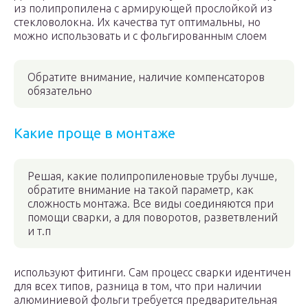
из полипропилена с армирующей прослойкой из
стекловолокна. Их качества тут оптимальны, но
можно использовать и с фольгированным слоем
Обратите внимание, наличие компенсаторов
обязательно
Какие проще в монтаже
Решая, какие полипропиленовые трубы лучше,
обратите внимание на такой параметр, как
сложность монтажа. Все виды соединяются при
помощи сварки, а для поворотов, разветвлений
и т.п
используют фитинги. Сам процесс сварки идентичен
для всех типов, разница в том, что при наличии
алюминиевой фольги требуется предварительная