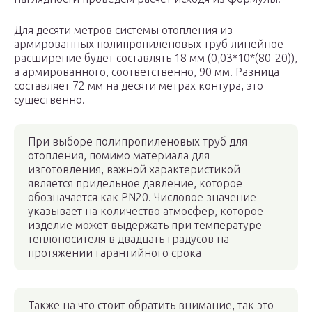
Для десяти метров системы отопления из
армированных полипропиленовых труб линейное
расширение будет составлять 18 мм (0,03*10*(80-20)),
а армированного, соответственно, 90 мм. Разница
составляет 72 мм на десяти метрах контура, это
существенно.
При выборе полипропиленовых труб для
отопления, помимо материала для
изготовления, важной характеристикой
является придельное давление, которое
обозначается как PN20. Числовое значение
указывает на количество атмосфер, которое
изделие может выдержать при температуре
теплоносителя в двадцать градусов на
протяжении гарантийного срока
Также на что стоит обратить внимание, так это