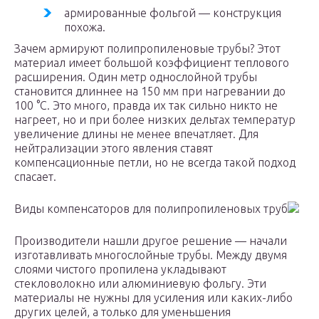
армированные фольгой — конструкция
похожа.
Зачем армируют полипропиленовые трубы? Этот
материал имеет большой коэффициент теплового
расширения. Один метр однослойной трубы
становится длиннее на 150 мм при нагревании до
100 °C. Это много, правда их так сильно никто не
нагреет, но и при более низких дельтах температур
увеличение длины не менее впечатляет. Для
нейтрализации этого явления ставят
компенсационные петли, но не всегда такой подход
спасает.
Виды компенсаторов для полипропиленовых труб
Производители нашли другое решение — начали
изготавливать многослойные трубы. Между двумя
слоями чистого пропилена укладывают
стекловолокно или алюминиевую фольгу. Эти
материалы не нужны для усиления или каких-либо
других целей, а только для уменьшения