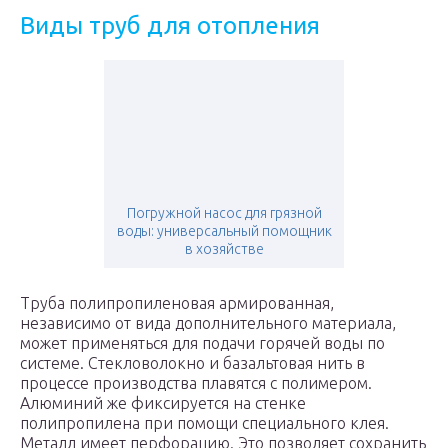
Виды труб для отопления
Погружной насос для грязной
воды: универсальный помощник
в хозяйстве
Труба полипропиленовая армированная,
независимо от вида дополнительного материала,
может применяться для подачи горячей воды по
системе. Стекловолокно и базальтовая нить в
процессе производства плавятся с полимером.
Алюминий же фиксируется на стенке
полипропилена при помощи специального клея.
Металл имеет перфорацию. Это позволяет сохранить