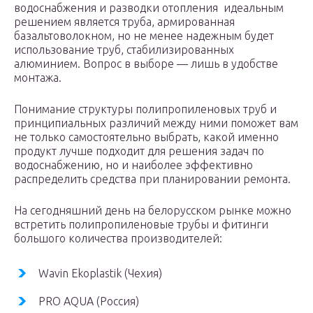
водоснабжения и разводки отопления идеальным
решением является труба, армированная
базальтоволокном, но не менее надежным будет
использование труб, стабилизированных
алюминием. Вопрос в выборе — лишь в удобстве
монтажа.
Понимание структуры полипропиленовых труб и
принципиальных различий между ними поможет вам
не только самостоятельно выбрать, какой именно
продукт лучше подходит для решения задач по
водоснабжению, но и наиболее эффективно
распределить средства при планировании ремонта.
На сегодняшний день на белорусском рынке можно
встретить полипропиленовые трубы и фитинги
большого количества производителей:
Wavin Ekoplastik (Чехия)
PRO AQUA (Россия)