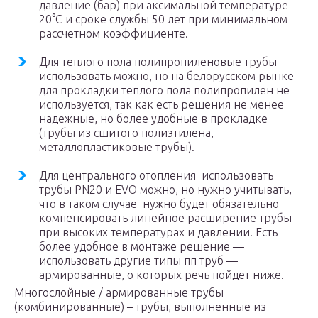
давление (бар) при аксимальной температуре
20°С и сроке службы 50 лет при минимальном
рассчетном коэффициенте.
Для теплого пола полипропиленовые трубы
использовать можно, но на белорусском рынке
для прокладки теплого пола полипропилен не
используется, так как есть решения не менее
надежные, но более удобные в прокладке
(трубы из сшитого полиэтилена,
металлопластиковые трубы).
Для центрального отопления использовать
трубы PN20 и EVO можно, но нужно учитывать,
что в таком случае нужно будет обязательно
компенсировать линейное расширение трубы
при высоких температурах и давлении. Есть
более удобное в монтаже решение —
использовать другие типы пп труб —
армированные, о которых речь пойдет ниже.
Многослойные / армированные трубы
(комбинированные) – трубы, выполненные из