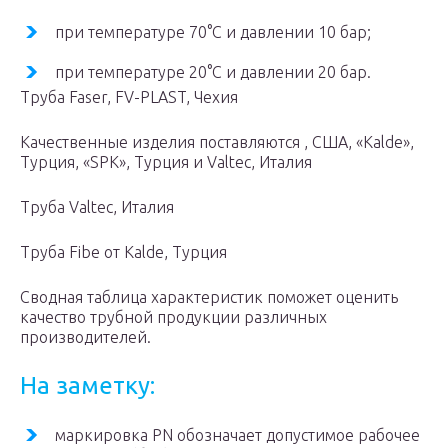
при температуре 70°С и давлении 10 бар;
при температуре 20°С и давлении 20 бар.
Труба Faser, FV-PLAST, Чехия
Качественные изделия поставляются , США, «Kalde»,
Турция, «SPK», Турция и Valtec, Италия
Труба Valtec, Италия
Труба Fibe от Kalde, Турция
Сводная таблица характеристик поможет оценить
качество трубной продукции различных
производителей.
На заметку:
маркировка PN обозначает допустимое рабочее