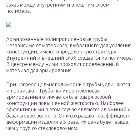
связь между внутренним и внешним слоем
полимера.
Армированные полипропиленовые трубы
независимо от материала, выбранного для усиления
конструкции, имеют определенную структуру.
Внутренний и внешний слой создается из полимера.
В центре между ними проходит определенный
материал для армирования.
При нагреве цельнополимерные трубы удлиняются
и провисают. Труба полипропиленовая
армированная отличается благодаря особой
конструкции повышенной жесткостью. Наиболее
эффективными в этом случае являются алюминий и
базальтовое волокно. Они сокращают коэффициент
деформации изделия в 3 раза. Их цена будет выше,
чем у труб со стекловолокном.