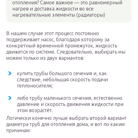
отопления? Самое важное — это равномерный
нагрев и доставка жидкости во все
нагревательные элементы (радиаторы)
В нашем случае этот процесс постоянно
поддерживает насос, благодаря которому за
конкретный временной промежуток, жидкость
движется по системе. Следовательно, выбирать мы
можем только из двух вариантов:
купить трубы большого сечения и, как
следствие, небольшая скорость подачи
теплоносителя;
либо трубу маленького сечения, естественно
давление и скорость движения жидкости при
этом возрастёт.
Логически конечно лучше выбрать второй вариант
диаметра труб для отопления дома, и вот по каким
причинам: