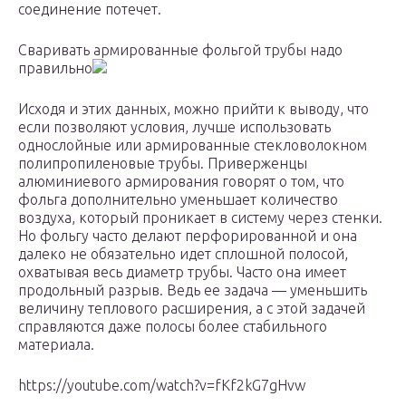
соединение потечет.
Сваривать армированные фольгой трубы надо
правильно
Исходя и этих данных, можно прийти к выводу, что
если позволяют условия, лучше использовать
однослойные или армированные стекловолокном
полипропиленовые трубы. Приверженцы
алюминиевого армирования говорят о том, что
фольга дополнительно уменьшает количество
воздуха, который проникает в систему через стенки.
Но фольгу часто делают перфорированной и она
далеко не обязательно идет сплошной полосой,
охватывая весь диаметр трубы. Часто она имеет
продольный разрыв. Ведь ее задача — уменьшить
величину теплового расширения, а с этой задачей
справляются даже полосы более стабильного
материала.
https://youtube.com/watch?v=fKf2kG7gHvw