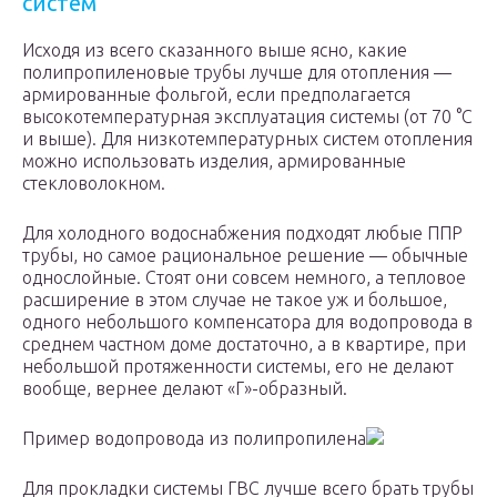
систем
Исходя из всего сказанного выше ясно, какие
полипропиленовые трубы лучше для отопления —
армированные фольгой, если предполагается
высокотемпературная эксплуатация системы (от 70 °C
и выше). Для низкотемпературных систем отопления
можно использовать изделия, армированные
стекловолокном.
Для холодного водоснабжения подходят любые ППР
трубы, но самое рациональное решение — обычные
однослойные. Стоят они совсем немного, а тепловое
расширение в этом случае не такое уж и большое,
одного небольшого компенсатора для водопровода в
среднем частном доме достаточно, а в квартире, при
небольшой протяженности системы, его не делают
вообще, вернее делают «Г»-образный.
Пример водопровода из полипропилена
Для прокладки системы ГВС лучше всего брать трубы