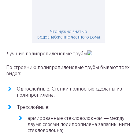
Что нужно знать о
водоснабжение частного дома
Лучшие полипропиленовые трубы
По строению полипропиленовые трубы бывают трех
видов:
Однослойные. Стенки полностью сделаны из
полипропилена.
Трехслойные:
армированные стекловолокном — между
двумя слоями полипропилена запаяны нити
стекловолокна;