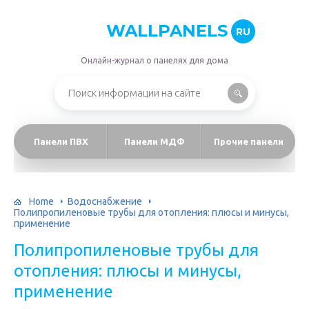
WALLPANELS
RU
Онлайн-журнал о панелях для дома
Панели ПВХ
Панели МДФ
Прочие панели
Home
Водоснабжение
Полипропиленовые трубы для отопления: плюсы и минусы,
применение
Полипропиленовые трубы для
отопления: плюсы и минусы,
применение