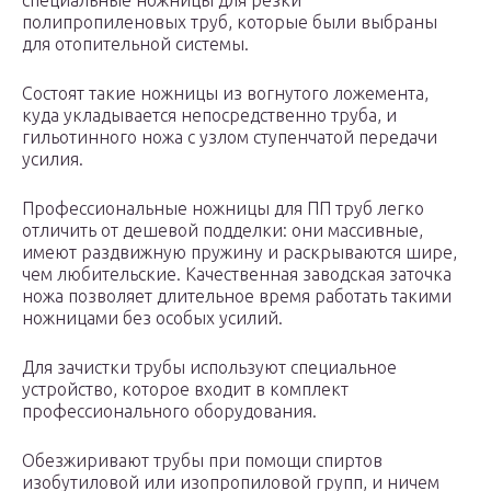
специальные ножницы для резки
полипропиленовых труб, которые были выбраны
для отопительной системы.
Состоят такие ножницы из вогнутого ложемента,
куда укладывается непосредственно труба, и
гильотинного ножа с узлом ступенчатой передачи
усилия.
Профессиональные ножницы для ПП труб легко
отличить от дешевой подделки: они массивные,
имеют раздвижную пружину и раскрываются шире,
чем любительские. Качественная заводская заточка
ножа позволяет длительное время работать такими
ножницами без особых усилий.
Для зачистки трубы используют специальное
устройство, которое входит в комплект
профессионального оборудования.
Обезжиривают трубы при помощи спиртов
изобутиловой или изопропиловой групп, и ничем