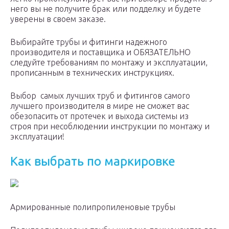
него вы не получите брак или подделку и будете
уверены в своем заказе.
Выбирайте трубы и фитинги надежного
производителя и поставщика и ОБЯЗАТЕЛЬНО
следуйте требованиям по монтажу и эксплуатации,
прописанным в технических инструкциях.
Выбор самых лучших труб и фитингов самого
лучшего производителя в мире не сможет вас
обезопасить от протечек и выхода системы из
строя при несоблюдении инструкции по монтажу и
эксплуатации!
Как выбрать по маркировке
Армированные полипропиленовые трубы