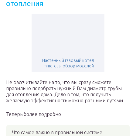
отопления
Настенный газовый котел
immergas. обзор моделей
Не рассчитывайте на то, что вы сразу сможете
правильно подобрать нужный Вам диаметр трубы
для отопления дома. Дело в том, что получить
желаемую эффективность можно разными путями.
Теперь более подробно
Что самое важно в правильной системе