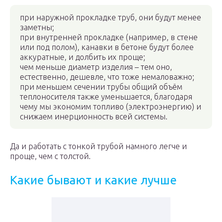
при наружной прокладке труб, они будут менее
заметны;
при внутренней прокладке (например, в стене
или под полом), канавки в бетоне будут более
аккуратные, и долбить их проще;
чем меньше диаметр изделия – тем оно,
естественно, дешевле, что тоже немаловажно;
при меньшем сечении трубы общий объём
теплоносителя также уменьшается, благодаря
чему мы экономим топливо (электроэнергию) и
снижаем инерционность всей системы.
Да и работать с тонкой трубой намного легче и
проще, чем с толстой.
Какие бывают и какие лучше