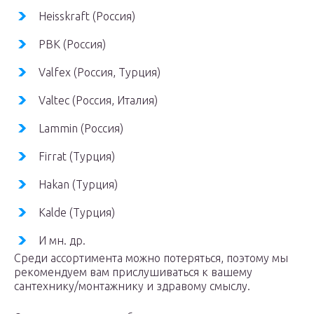
Heisskraft (Россия)
РВК (Россия)
Valfex (Россия, Турция)
Valtec (Россия, Италия)
Lammin (Россия)
Firrat (Турция)
Hakan (Турция)
Kalde (Турция)
И мн. др.
Среди ассортимента можно потеряться, поэтому мы
рекомендуем вам прислушиваться к вашему
сантехнику/монтажнику и здравому смыслу.