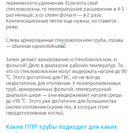
термического удлинения. Если есть слой
стекловолокна, то температурное расширение в 4-5
раз меньше, а со слоем фольги — в 2 раза.
Компенсационные петли еще нужны, но ставятся
реже.
Слева армированная стекловолокном труба, справа
— обычная однослойная
Зачем делают армирование и стекловолокном, и
фольгой? Дело в диапазоне рабочих температур. Те,
что со стекловолокном могут выдержать нагрев до 90
°C. Этого достаточно для ГВС, но не всегда
недостаточно для отопления. У полипропиленовых
труб, армированных фольгой, температурный
диапазон шире — они выдерживают нагрев среды
до +95 °C. Этого уже достаточно для большинства
систем отопления (кроме тех, в которых стоят
твердотопливные котлы).
Какие ППР трубы подходит для каких