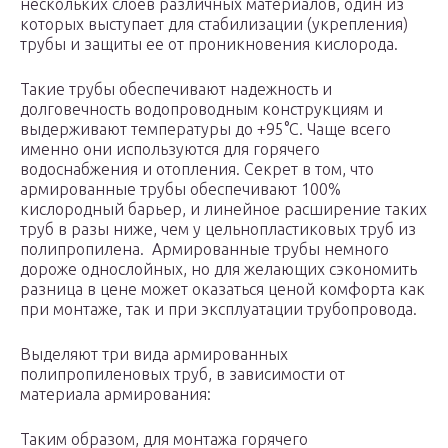
нескольких слоев различных материалов, один из
которых выступает для стабилизации (укрепления)
трубы и защиты ее от проникновения кислорода.
Такие трубы обеспечивают надежность и
долговечность водопроводным конструкциям и
выдерживают температуры до +95°С. Чаще всего
именно они используются для горячего
водоснабжения и отопления. Секрет в том, что
армированные трубы обеспечивают 100%
кислородный барьер, и линейное расширение таких
труб в разы ниже, чем у цельнопластиковых труб из
полипропилена. Армированные трубы немного
дороже однослойных, но для желающих сэкономить
разница в цене может оказаться ценой комфорта как
при монтаже, так и при эксплуатации трубопровода.
Выделяют три вида армированных
полипропиленовых труб, в зависимости от
материала армирования:
Таким образом, для монтажа горячего