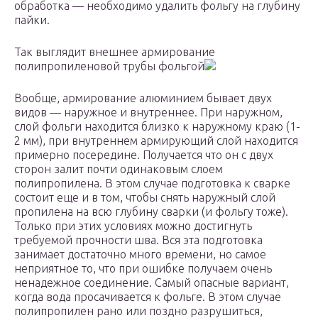
обработка — необходимо удалить фольгу на глубину
пайки.
Так выглядит внешнее армирование
полипропиленовой трубы фольгой
Вообще, армирование алюминием бывает двух
видов — наружное и внутреннее. При наружном,
слой фольги находится близко к наружному краю (1-
2 мм), при внутреннем армирующий слой находится
примерно посередине. Получается что он с двух
сторон залит почти одинаковым слоем
полипропилена. В этом случае подготовка к сварке
состоит еще и в том, чтобы снять наружный слой
пропилена на всю глубину сварки (и фольгу тоже).
Только при этих условиях можно достигнуть
требуемой прочности шва. Вся эта подготовка
занимает достаточно много времени, но самое
неприятное то, что при ошибке получаем очень
ненадежное соединение. Самый опасные вариант,
когда вода просачивается к фольге. В этом случае
полипропилен рано или поздно разрушиться,