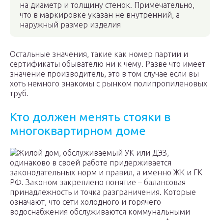
на диаметр и толщину стенок. Примечательно,
что в маркировке указан не внутренний, а
наружный размер изделия
Остальные значения, такие как номер партии и
сертификаты обывателю ни к чему. Разве что имеет
значение производитель, это в том случае если вы
хоть немного знакомы с рынком полипропиленовых
труб.
Кто должен менять стояки в
многоквартирном доме
Жилой дом, обслуживаемый УК или ДЭЗ,
одинаково в своей работе придерживается
законодательных норм и правил, а именно ЖК и ГК
РФ. Законом закреплено понятие – балансовая
принадлежность и точка разграничения. Которые
означают, что сети холодного и горячего
водоснабжения обслуживаются коммунальными