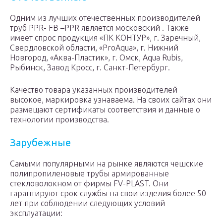
Одним из лучших отечественных производителей
труб PPR- FB –PPR является московский . Также
имеет спрос продукция «ПК КОНТУР», г. Заречный,
Свердловской области, «ProAqua», г. Нижний
Новгород, «Аква-Пластик», г. Омск, Aqua Rubis,
Рыбинск, Завод Кросс, г. Санкт-Петербург.
Качество товара указанных производителей
высокое, маркировка узнаваема. На своих сайтах они
размещают сертификаты соответствия и данные о
технологии производства.
Зарубежные
Самыми популярными на рынке являются чешские
полипропиленовые трубы армированные
стекловолокном от фирмы FV-PLAST. Они
гарантируют срок службы на свои изделия более 50
лет при соблюдении следующих условий
эксплуатации: