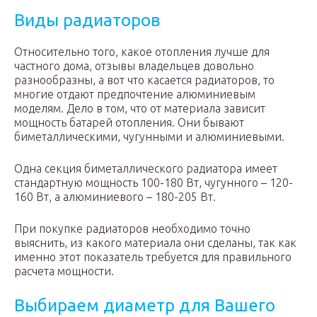
Виды радиаторов
Относительно того, какое отопления лучше для
частного дома, отзывы владельцев довольно
разнообразны, а вот что касается радиаторов, то
многие отдают предпочтение алюминиевым
моделям. Дело в том, что от материала зависит
мощность батарей отопления. Они бывают
биметаллическими, чугунными и алюминиевыми.
Одна секция биметаллического радиатора имеет
стандартную мощность 100-180 Вт, чугунного – 120-
160 Вт, а алюминиевого – 180-205 Вт.
При покупке радиаторов необходимо точно
выяснить, из какого материала они сделаны, так как
именно этот показатель требуется для правильного
расчета мощности.
Выбираем диаметр для Вашего