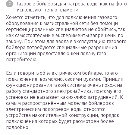
Газовые бойлеры для нагрева воды как на фото
используют тепло пламени.
Хочется отметить, что для подключения газового
оборудования к магистральной сети без помощи
сертифицированных специалистов не обойтись, так
как самостоятельные эксперименты запрещены по
закону. При этом для ввода в эксплуатацию газового
бойлера потребуются специальные разрешения
организации предоставляющей подачу газа
потребителю.
Если говорить об электрическом бойлере, то его
подключение, возможно, своими руками. Принцип
функционирования такой системы очень похож на
работу стандартного электрочайника, поэтому его
установка не вызывает каких-либо затруднений. К
самым распространённым моделям бойлеров с
электрическим подогревом воды относятся
устройства накопительной конструкции, порядок
подключения которых будет рассмотрен более
подробно.