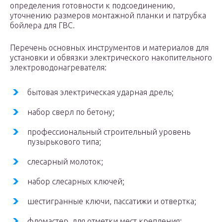
определения готовности к подсоединению,
уточнению размеров монтажной планки и патрубка
бойлера для ГВС.
Перечень основных инструментов и материалов для
установки и обвязки электрического накопительного
электроводонагревателя:
бытовая электрическая ударная дрель;
набор сверл по бетону;
профессиональный строительный уровень
пузырькового типа;
слесарный молоток;
набор слесарных ключей;
шестигранные ключи, пассатижи и отвертка;
фломастер, для отметки мест крепления;