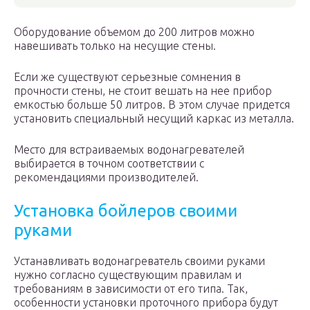
Оборудование объемом до 200 литров можно
навешивать только на несущие стены.
Если же существуют серьезные сомнения в
прочности стены, не стоит вешать на нее прибор
емкостью больше 50 литров. В этом случае придется
установить специальный несущий каркас из металла.
Место для встраиваемых водонагревателей
выбирается в точном соответствии с
рекомендациями производителей.
Установка бойлеров своими
руками
Устанавливать водонагреватель своими руками
нужно согласно существующим правилам и
требованиям в зависимости от его типа. Так,
особенности установки проточного прибора будут