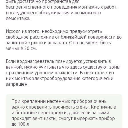
быть достаточно пространства для
беспрепятственного проведения монтажных работ,
последующего обслуживания и возможного
демонтажа.
Исходя из этого, необходимо предусмотреть
свободное расстояние от ближайшей поверхности до
защитной крышки аппарата. Оно не может быть
меньше 50 см.
Если водонагреватель планируется установить в
ванной, нужно учитывать что здесь существуют зоны
с различным уровнем влажности. В некоторых из
них монтаж электрооборудования категорически
запрещен.
При креплении настенных приборов очень
важно определить прочность стены. Кирпичные
и бетонные перегородки, даже если за ними
проходят вентшахты, смогут выдержать прибор
до 100 л