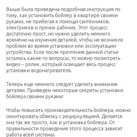
Выше была приведена подробная инструкция по
тому, как установить бойлер в квартире своими
руками, не прибегая к помощи сантехников,
электриков и прочих рабочих. Этот процесс
достаточно прост, но нужно уделить немного
времени на изучения деталей, чтобы не возникло
проблем во время установки или эксплуатации
устройства. Если после прочтения данной статьи
остались какие-то вопросы, то можно посмотреть
видео – ролик, который освещает весь процесс
установки водонагревателя.
Теперь еще немного следует уделить внимания
деталям. Приведем некоторые секреты установки
бойлера своими руками:
Чтобы повысить производительность бойлера, можно
смонтировать обвязку с рециркуляцией. Делается
она так же просто, как и установка бойлера. От
правильности проведения этого процесса зависит
работа всей системы.