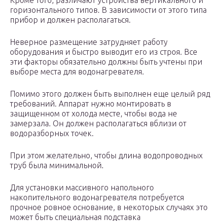
Кроме того, различают устройства вертикального и
горизонтального типов. В зависимости от этого типа
прибор и должен располагаться.
Неверное размещение затрудняет работу
оборудования и быстро выводит его из строя. Все
эти факторы обязательно должны быть учтены при
выборе места для водонагревателя.
Помимо этого должен быть выполнен еще целый ряд
требований. Аппарат нужно монтировать в
защищенном от холода месте, чтобы вода не
замерзала. Он должен располагаться вблизи от
водоразборных точек.
При этом желательно, чтобы длина водопроводных
труб была минимальной.
Для установки массивного напольного
накопительного водонагревателя потребуется
прочное ровное основание, в некоторых случаях это
может быть специальная подставка