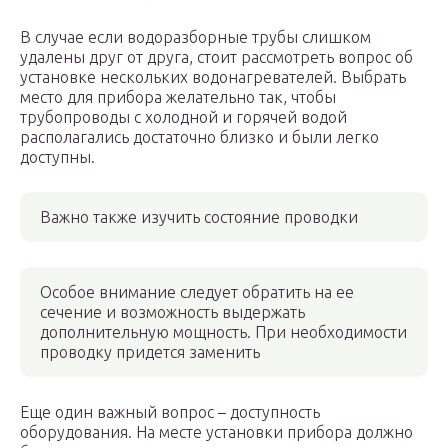
В случае если водоразборные трубы слишком
удалены друг от друга, стоит рассмотреть вопрос об
установке нескольких водонагревателей. Выбрать
место для прибора желательно так, чтобы
трубопроводы с холодной и горячей водой
располагались достаточно близко и были легко
доступны.
Важно также изучить состояние проводки
Особое внимание следует обратить на ее
сечение и возможность выдержать
дополнительную мощность. При необходимости
проводку придется заменить
Еще один важный вопрос – доступность
оборудования. На месте установки прибора должно