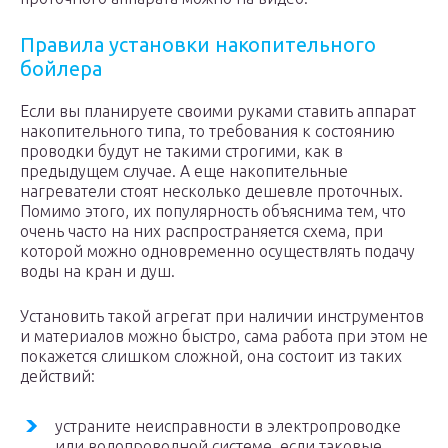
Правила установки накопительного
бойлера
Если вы планируете своими руками ставить аппарат
накопительного типа, то требования к состоянию
проводки будут не такими строгими, как в
предыдущем случае. А еще накопительные
нагреватели стоят несколько дешевле проточных.
Помимо этого, их популярность объяснима тем, что
очень часто на них распространяется схема, при
которой можно одновременно осуществлять подачу
воды на кран и душ.
Установить такой агрегат при наличии инструментов
и материалов можно быстро, сама работа при этом не
покажется слишком сложной, она состоит из таких
действий:
устраните неисправности в электропроводке
или водопроводной системе, если таковые