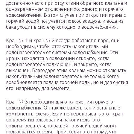
достаточно часто при отсутствии обратного клапана и
одновременном отключении холодного и горячего
водоснабжения. В этом случае при открытии крана с
горячей водой получается подсос воздуха, и вода из
бака уходит в систему холодного водоснабжения.
Кран № 1 и кран № 2 всегда работают в паре, они
необходимы, чтобы отсекать накопительный
водонагреватель от системы водоснабжения. Эти
краны находятся в положении открыто, когда
водонагреватель подключен, и закрыто, когда
выключен. Благодаря этим кранам можно отключать
накопительный водонагреватель не только когда
возобновляется подача горячей воды, но и для снятия
его, например, для ремонта.
Кран № 3 необходим для отключения горячего
водоснабжения. Он так же важен, как и остальные
компоненты схемы. Если не перекрывать этот кран
во время использования накопительного
водонагревателя, то вашей горячей водой могут
пользоваться соседи. Происходит это потому, что