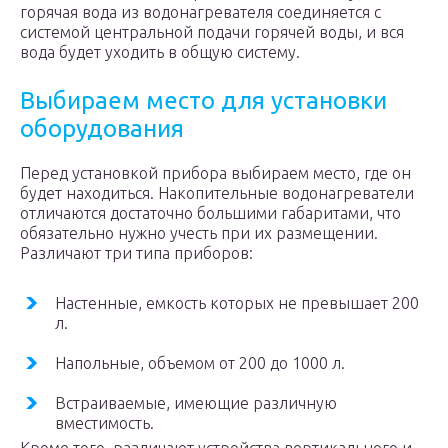
горячая вода из водонагревателя соединяется с
системой центральной подачи горячей воды, и вся
вода будет уходить в общую систему.
Выбираем место для установки
оборудования
Перед установкой прибора выбираем место, где он
будет находиться. Накопительные водонагреватели
отличаются достаточно большими габаритами, что
обязательно нужно учесть при их размещении.
Различают три типа приборов:
Настенные, емкость которых не превышает 200
л.
Напольные, объемом от 200 до 1000 л.
Встраиваемые, имеющие различную
вместимость.