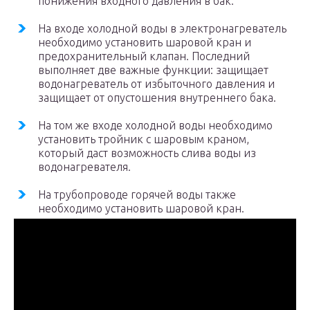
понижения входного давления в бак.
На входе холодной воды в электронагреватель
необходимо установить шаровой кран и
предохранительный клапан. Последний
выполняет две важные функции: защищает
водонагреватель от избыточного давления и
защищает от опустошения внутреннего бака.
На том же входе холодной воды необходимо
установить тройник с шаровым краном,
который даст возможность слива воды из
водонагревателя.
На трубопроводе горячей воды также
необходимо установить шаровой кран.