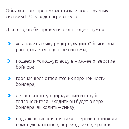
Обвязка – это процесс монтажа и подключения
системы ГВС к водонагревателю.
Для того, чтобы провести этот процесс нужно:
установить точку рециркуляции. Обычно она
располагается в центре системы;
подвести холодную воду в нижнее отверстие
бойлера;
горячая вода отводится их верхней части
бойлера;
делается контур циркуляции из трубы
теплоносителя. Входить он будет в верх
бойлера, выходить – снизу;
подключение к источнику энергии происходит с
помощью клапанов, переходников, кранов.