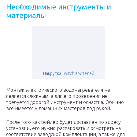
Необходимые инструменты и
материалы
Накрутка Twitch зрителей
Монтаж электрического водонагревателя не
является сложным, а для его проведения не
требуется дорогой инструмент и оснастка. Обычно
все имеется у домашних мастеров под рукой.
После того как бойлер будет доставлен по адресу
установки, его нужно распаковать и осмотреть на
соответствие заводской комплектации, а также для