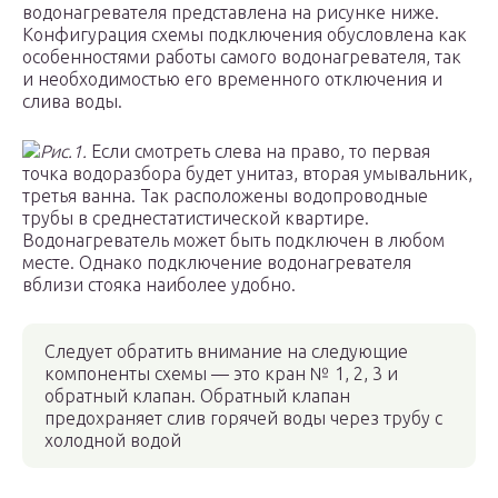
водонагревателя представлена на рисунке ниже.
Конфигурация схемы подключения обусловлена как
особенностями работы самого водонагревателя, так
и необходимостью его временного отключения и
слива воды.
Рис.1.
Если смотреть слева на право, то первая
точка водоразбора будет унитаз, вторая умывальник,
третья ванна. Так расположены водопроводные
трубы в среднестатистической квартире.
Водонагреватель может быть подключен в любом
месте. Однако подключение водонагревателя
вблизи стояка наиболее удобно.
Следует обратить внимание на следующие
компоненты схемы — это кран № 1, 2, 3 и
обратный клапан. Обратный клапан
предохраняет слив горячей воды через трубу с
холодной водой