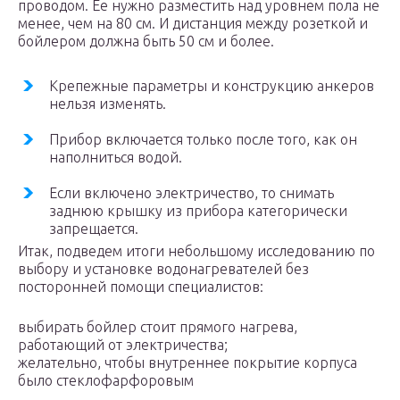
проводом. Ее нужно разместить над уровнем пола не
менее, чем на 80 см. И дистанция между розеткой и
бойлером должна быть 50 см и более.
Крепежные параметры и конструкцию анкеров
нельзя изменять.
Прибор включается только после того, как он
наполниться водой.
Если включено электричество, то снимать
заднюю крышку из прибора категорически
запрещается.
Итак, подведем итоги небольшому исследованию по
выбору и установке водонагревателей без
посторонней помощи специалистов:
выбирать бойлер стоит прямого нагрева,
работающий от электричества;
желательно, чтобы внутреннее покрытие корпуса
было стеклофарфоровым