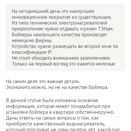
На сегодняшний день это наилучшее
инновационное покрытие из существующих.
Из типа технических электронагревателей
предпочтение нужно отдавать «сухим» ТЭНам.
Бойлеры наилучшего качества производят
немецкие фирмы.
Устройство нужно размещать во второй зоне по
классификации IP.
Не стоит обходить вниманием заземлением.
Только на первый взгляд это кажется мелочью
На самом деле это важная деталь.
Экономить можно, но не на качестве бойлера.
В данной статье была изложена основная
информация, которая может понадобиться при
установке бойлера в квартире собственноручно.
Даны ответы на самые вопросы о том, как
приобрести качественный водонагреватель,
который прослужит не один десяток лет, какой тип