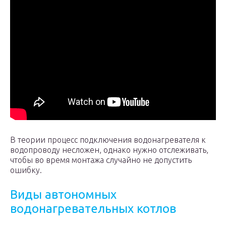
В теории процесс подключения водонагревателя к
водопроводу несложен, однако нужно отслеживать,
чтобы во время монтажа случайно не допустить
ошибку.
Виды автономных
водонагревательных котлов