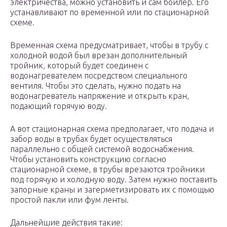
электричества, можно установить и сам бойлер. Его
устанавливают по временной или по стационарной
схеме.
Временная схема предусматривает, чтобы в трубу с
холодной водой был врезан дополнительный
тройник, который будет соединен с
водонагревателем посредством специального
вентиля. Чтобы это сделать, нужно подать на
водонагреватель напряжение и открыть кран,
подающий горячую воду.
А вот стационарная схема предполагает, что подача и
забор воды в трубах будет осуществляться
параллельно с общей системой водоснабжения.
Чтобы установить конструкцию согласно
стационарной схеме, в трубы врезаются тройники
под горячую и холодную воду. Затем нужно поставить
запорные краны и загерметизировать их с помощью
простой пакли или фум ленты.
Дальнейшие действия такие: