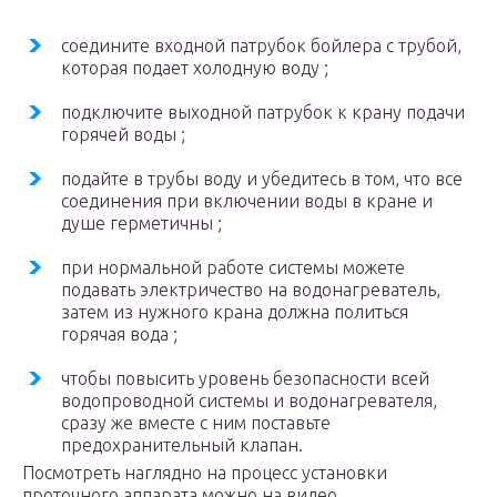
соедините входной патрубок бойлера с трубой,
которая подает холодную воду ;
подключите выходной патрубок к крану подачи
горячей воды ;
подайте в трубы воду и убедитесь в том, что все
соединения при включении воды в кране и
душе герметичны ;
при нормальной работе системы можете
подавать электричество на водонагреватель,
затем из нужного крана должна политься
горячая вода ;
чтобы повысить уровень безопасности всей
водопроводной системы и водонагревателя,
сразу же вместе с ним поставьте
предохранительный клапан.
Посмотреть наглядно на процесс установки
проточного аппарата можно на видео.