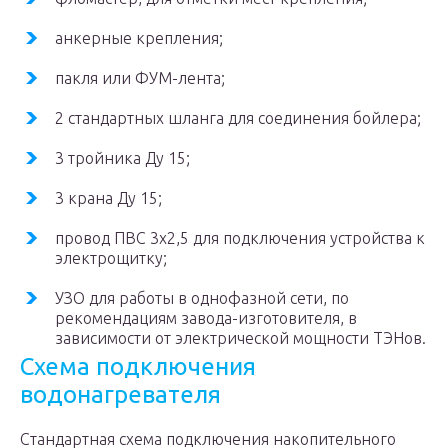
анкерные крепления;
пакля или ФУМ-лента;
2 стандартных шланга для соединения бойлера;
3 тройника Ду 15;
3 крана Ду 15;
провод ПВС 3х2,5 для подключения устройства к
электрощитку;
УЗО для работы в однофазной сети, по
рекомендациям завода-изготовителя, в
зависимости от электрической мощности ТЭНов.
Схема подключения
водонагревателя
Стандартная схема подключения накопительного