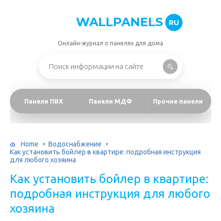
WALLPANELS
RU
Онлайн-журнал о панелях для дома
Панели ПВХ
Панели МДФ
Прочие панели
Home
Водоснабжение
Как установить бойлер в квартире: подробная инструкция
для любого хозяина
Как установить бойлер в квартире:
подробная инструкция для любого
хозяина