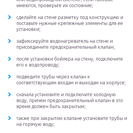
имеются, проверьте их состояние;
сделайте на стене разметку под конструкцию и
поставьте нужные крепежные элементы для ее
установки;
зафиксируйте водонагреватель на стене и
присоедините предохранительный клапан;
после установки бойлера на стену, подключите
его к водопроводу;
подведите трубы через клапан к
соответствующим входам и выходам на корпусе;
сначала установите и подключите холодную
воду, причем предохранительный клапан в это
время должен быть закрытым;
также при закрытом клапане установите трубы и
на горячую воду;