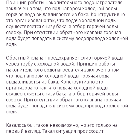
Принцип работы накопительного водонагревателя
заключен в том, что под напором холодной воды
горячая вода выдавливается из бака. Конструктивно
это организовано так, что подача холодной воды
осуществляется снизу бака, а отбор горячей воды
сверху. При отсутствии обратного клапана горячая
вода будет попадать в систему водопровода холодной
воды
Обратный клапан предохраняет слив горячей воды
через трубу с холодной водой. Принцип работы
накопительного водонагревателя заключен в том,
что под напором холодной воды горячая вода
выдавливается из бака. Конструктивно это
организовано так, что подача холодной воды
осуществляется снизу бака, а отбор горячей воды
сверху. При отсутствии обратного клапана горячая
вода будет попадать в систему водопровода холодной
воды.
Казалось бы, такое невозможно, но это только на
первый взгляд. Такая ситуация происходит