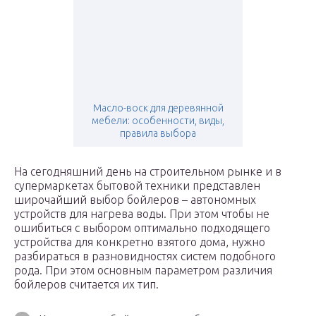
Масло-воск для деревянной
мебели: особенности, виды,
правила выбора
На сегодняшний день на строительном рынке и в
супермаркетах бытовой техники представлен
широчайший выбор бойлеров – автономных
устройств для нагрева воды. При этом чтобы не
ошибиться с выбором оптимально подходящего
устройства для конкретно взятого дома, нужно
разбираться в разновидностях систем подобного
рода. При этом основным параметром различия
бойлеров считается их тип.