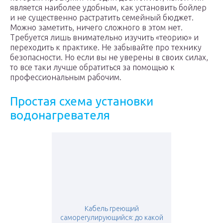
является наиболее удобным, как установить бойлер
и не существенно растратить семейный бюджет.
Можно заметить, ничего сложного в этом нет.
Требуется лишь внимательно изучить «теорию» и
переходить к практике. Не забывайте про технику
безопасности. Но если вы не уверены в своих силах,
то все таки лучше обратиться за помощью к
профессиональным рабочим.
Простая схема установки
водонагревателя
Кабель греющий
саморегулирующийся: до какой