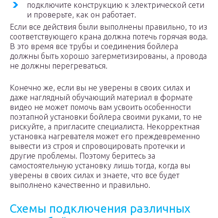
подключите конструкцию к электрической сети
и проверьте, как он работает.
Если все действия были выполнены правильно, то из
соответствующего крана должна потечь горячая вода.
В это время все трубы и соединения бойлера
должны быть хорошо загерметизированы, а провода
не должны перегреваться.
Конечно же, если вы не уверены в своих силах и
даже наглядный обучающий материал в формате
видео не может помочь вам усвоить особенности
поэтапной установки бойлера своими руками, то не
рискуйте, а пригласите специалиста. Некорректная
установка нагревателя может его преждевременно
вывести из строя и спровоцировать протечки и
другие проблемы. Поэтому беритесь за
самостоятельную установку лишь тогда, когда вы
уверены в своих силах и знаете, что все будет
выполнено качественно и правильно.
Схемы подключения различных