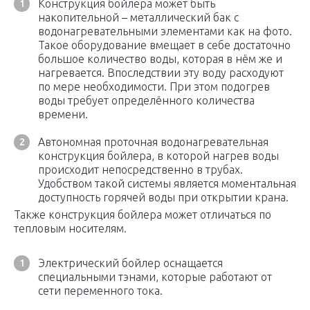
Конструкция бойлера может быть
накопительной – металлический бак с
водонагревательными элементами как на фото.
Такое оборудование вмещает в себе достаточно
большое количество воды, которая в нём же и
нагревается. Впоследствии эту воду расходуют
по мере необходимости. При этом подогрев
воды требует определённого количества
времени.
Автономная проточная водонагревательная
конструкция бойлера, в которой нагрев воды
происходит непосредственно в трубах.
Удобством такой системы является моментальная
доступность горячей воды при открытии крана.
Также конструкция бойлера может отличаться по
тепловым носителям.
Электрический бойлер оснащается
специальными тэнами, которые работают от
сети переменного тока.