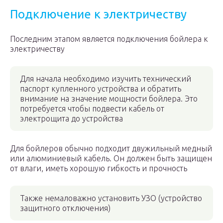
Подключение к электричеству
Последним этапом является подключения бойлера к
электричеству
Для начала необходимо изучить технический
паспорт купленного устройства и обратить
внимание на значение мощности бойлера. Это
потребуется чтобы подвести кабель от
электрощита до устройства
Для бойлеров обычно подходит двужильный медный
или алюминиевый кабель. Он должен быть защищен
от влаги, иметь хорошую гибкость и прочность
Также немаловажно установить УЗО (устройство
защитного отключения)