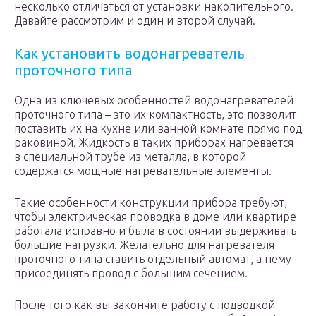
несколько отличаться от установки накопительного.
Давайте рассмотрим и один и второй случай.
Как установить водонагреватель
проточного типа
Одна из ключевых особенностей водонагревателей
проточного типа – это их компактность, это позволит
поставить их на кухне или ванной комнате прямо под
раковиной. Жидкость в таких приборах нагревается
в специальной трубе из металла, в которой
содержатся мощные нагревательные элементы.
Такие особенности конструкции прибора требуют,
чтобы электрическая проводка в доме или квартире
работала исправно и была в состоянии выдерживать
большие нагрузки. Желательно для нагревателя
проточного типа ставить отдельный автомат, а нему
присоединять провод с большим сечением.
После того как вы закончите работу с подводкой