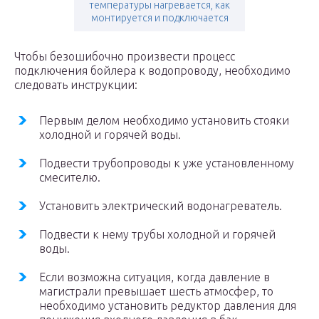
температуры нагревается, как
монтируется и подключается
Чтобы безошибочно произвести процесс
подключения бойлера к водопроводу, необходимо
следовать инструкции:
Первым делом необходимо установить стояки
холодной и горячей воды.
Подвести трубопроводы к уже установленному
смесителю.
Установить электрический водонагреватель.
Подвести к нему трубы холодной и горячей
воды.
Если возможна ситуация, когда давление в
магистрали превышает шесть атмосфер, то
необходимо установить редуктор давления для