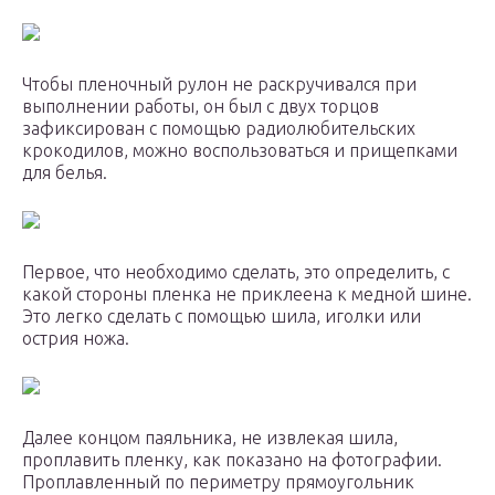
Чтобы пленочный рулон не раскручивался при
выполнении работы, он был с двух торцов
зафиксирован с помощью радиолюбительских
крокодилов, можно воспользоваться и прищепками
для белья.
Первое, что необходимо сделать, это определить, с
какой стороны пленка не приклеена к медной шине.
Это легко сделать с помощью шила, иголки или
острия ножа.
Далее концом паяльника, не извлекая шила,
проплавить пленку, как показано на фотографии.
Проплавленный по периметру прямоугольник