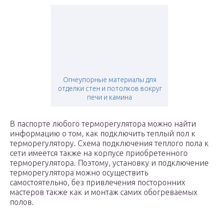
Огнеупорные материалы для
отделки стен и потолков вокруг
печи и камина
В паспорте любого терморегулятора можно найти
информацию о том, как подключить теплый пол к
терморегулятору. Схема подключения теплого пола к
сети имеется также на корпусе приобретенного
терморегулятора. Поэтому, установку и подключение
терморегулятора можно осуществить
самостоятельно, без привлечения посторонних
мастеров также как и монтаж самих обогреваемых
полов.