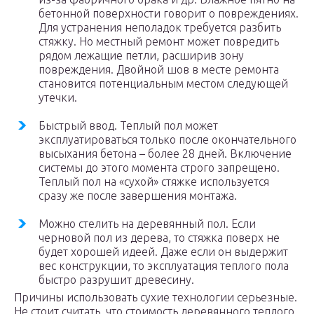
бетонной поверхности говорит о повреждениях.
Для устранения неполадок требуется разбить
стяжку. Но местный ремонт может повредить
рядом лежащие петли, расширив зону
повреждения. Двойной шов в месте ремонта
становится потенциальным местом следующей
утечки.
Быстрый ввод. Теплый пол может
эксплуатироваться только после окончательного
высыхания бетона – более 28 дней. Включение
системы до этого момента строго запрещено.
Теплый пол на «сухой» стяжке используется
сразу же после завершения монтажа.
Можно стелить на деревянный пол. Если
черновой пол из дерева, то стяжка поверх не
будет хорошей идеей. Даже если он выдержит
вес конструкции, то эксплуатация теплого пола
быстро разрушит древесину.
Причины использовать сухие технологии серьезные.
Не стоит считать, что стоимость деревянного теплого