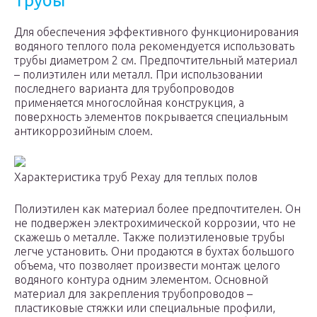
Трубы
Для обеспечения эффективного функционирования
водяного теплого пола рекомендуется использовать
трубы диаметром 2 см. Предпочтительный материал
– полиэтилен или металл. При использовании
последнего варианта для трубопроводов
применяется многослойная конструкция, а
поверхность элементов покрывается специальным
антикоррозийным слоем.
Характеристика труб Рехау для теплых полов
Полиэтилен как материал более предпочтителен. Он
не подвержен электрохимической коррозии, что не
скажешь о металле. Также полиэтиленовые трубы
легче установить. Они продаются в бухтах большого
объема, что позволяет произвести монтаж целого
водяного контура одним элементом. Основной
материал для закрепления трубопроводов –
пластиковые стяжки или специальные профили,