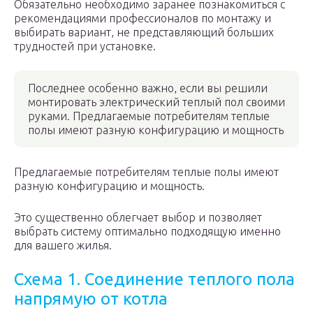
Обязательно необходимо заранее познакомиться с
рекомендациями профессионалов по монтажу и
выбирать вариант, не представляющий больших
трудностей при установке.
Последнее особенно важно, если вы решили
монтировать электрический теплый пол своими
руками. Предлагаемые потребителям теплые
полы имеют разную конфигурацию и мощность
Предлагаемые потребителям теплые полы имеют
разную конфигурацию и мощность.
Это существенно облегчает выбор и позволяет
выбрать систему оптимально подходящую именно
для вашего жилья.
Схема 1. Соединение теплого пола
напрямую от котла