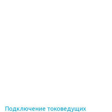
Подключение токоведущих