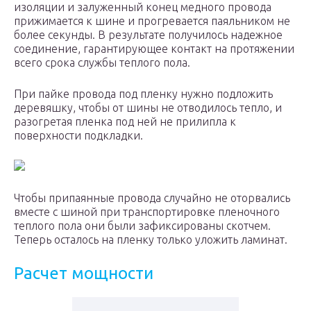
изоляции и залуженный конец медного провода
прижимается к шине и прогревается паяльником не
более секунды. В результате получилось надежное
соединение, гарантирующее контакт на протяжении
всего срока службы теплого пола.
При пайке провода под пленку нужно подложить
деревяшку, чтобы от шины не отводилось тепло, и
разогретая пленка под ней не прилипла к
поверхности подкладки.
Чтобы припаянные провода случайно не оторвались
вместе с шиной при транспортировке пленочного
теплого пола они были зафиксированы скотчем.
Теперь осталось на пленку только уложить ламинат.
Расчет мощности