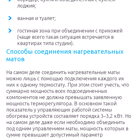
лоджия;
ванная и туалет;
гостиная зона при объединении с прихожей
(чаще всего такая ситуация встречается в
квартирах типа студии).
Способы соединения нагревательных
матов
На самом деле соединить нагревательные маты
можно лишь с помощью подключения каждого их
них к одному термостату. При этом стоит учесть, что
суммарно мощность всех подсоединенных
компонентов не должна превышать заявленную
мощность терморегулятора. В основном такой
показатель у управляющих работой системы
обогрева устройств составляет порядка 3–3,2 кВт. Но
на самом деле даже если необходимо объединить
под одним управлением маты, мощность которых в
сумме превышает допустимый параметр