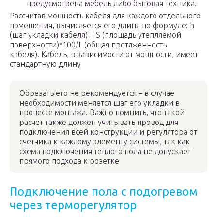
предусмотрена мебель либо бытовая техника.
Рассчитав мощность кабеля для каждого отдельного
помещения, вычисляется его длина по формуле: h
(шаг укладки кабеля) = S (площадь утепляемой
поверхности)*100/L (общая протяженность
кабеля). Кабель, в зависимости от мощности, имеет
стандартную длину
Обрезать его не рекомендуется – в случае
необходимости меняется шаг его укладки в
процессе монтажа. Важно помнить, что такой
расчет также должен учитывать провод для
подключения всей конструкции и регулятора от
счетчика к каждому элементу системы, так как
схема подключения теплого пола не допускает
прямого подхода к розетке
Подключение пола с подогревом
через терморегулятор