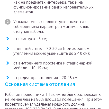
как на предметах интерьера, так и на
функционирование самих нагревательных
элементов.
Укладка теплых полов осуществляется с
соблюдением параметров минимальных
отступов кабеля:
от плинтуса – 5 см;
внешней стены – 20-30 см (при хорошем
утеплении можно уменьшить до 5-10 см);
от внутреннего простенка и стационарной
мебели – 10-15 см;
от радиатора отопления – 20-25 см.
Основная система отопления
Рабочие проводники ТП должны быть расположены
не менее чем на 80% площади помещения. При этом
проектируемая удельная мощность должна