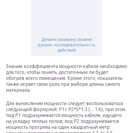
Делаем скважину своими
руками. последовательность
действий
Знание коэффициента мощности кабеля необходимо
для того, чтобы понять, достаточным ли будет
обогрев всего помещения. Кроме этого, показатель
также играет свою роль при выборе длины самого
материала.
Для вычисления мощности следует воспользоваться
следующей формулой: P1= P2*S*1.3 (…1.6), при этом
под P1 подразумевается мощность кабеля, идущего
на укладку теплых полов; под P2 подразумевается
мощность прогрева на один квадратный метр