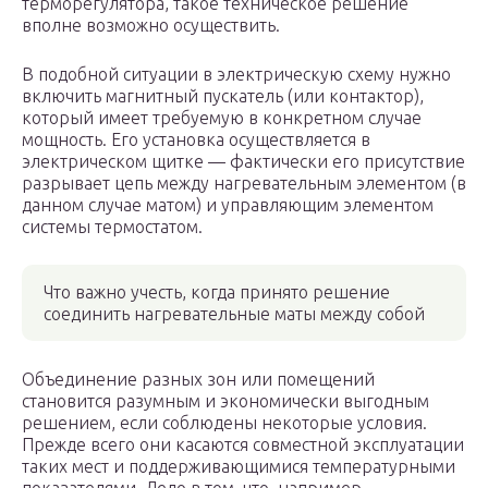
терморегулятора, такое техническое решение
вполне возможно осуществить.
В подобной ситуации в электрическую схему нужно
включить магнитный пускатель (или контактор),
который имеет требуемую в конкретном случае
мощность. Его установка осуществляется в
электрическом щитке — фактически его присутствие
разрывает цепь между нагревательным элементом (в
данном случае матом) и управляющим элементом
системы термостатом.
Что важно учесть, когда принято решение
соединить нагревательные маты между собой
Объединение разных зон или помещений
становится разумным и экономически выгодным
решением, если соблюдены некоторые условия.
Прежде всего они касаются совместной эксплуатации
таких мест и поддерживающимися температурными