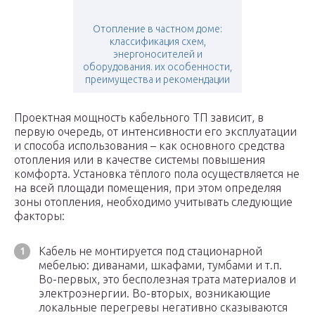
Отопление в частном доме:
классификация схем,
энергоносителей и
оборудования. их особенности,
преимущества и рекомендации
Проектная мощность кабельного ТП зависит, в
первую очередь, от интенсивности его эксплуатации
и способа использования – как основного средства
отопления или в качестве системы повышения
комфорта. Установка тёплого пола осуществляется не
на всей площади помещения, при этом определяя
зоны отопления, необходимо учитывать следующие
факторы:
Кабель не монтируется под стационарной
мебелью: диванами, шкафами, тумбами и т.п.
Во-первых, это бесполезная трата материалов и
электроэнергии. Во-вторых, возникающие
локальные перегревы негативно сказываются