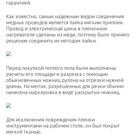
гарантией.
Как известно, самым надежным видом соединения
медных проводов является пайка мягким припоем.
Провод и электрическая шина в пленочном
нагревателе сделаны из меди, поэтому было принято
решение соединить их методом пайки.
Перед покупкой теплого пола были выполнены
расчеты его площади и разрезка с помощью
обыкновенных ножниц рулона на отрезки нужной
длины. На местах, разрешенных для резки обычно
нанесена маркировка в виде раскрытых ножниц.
Для исключения повреждения пленки
инструментами на рабочем столе, он был покрыт
мягкой тканью.