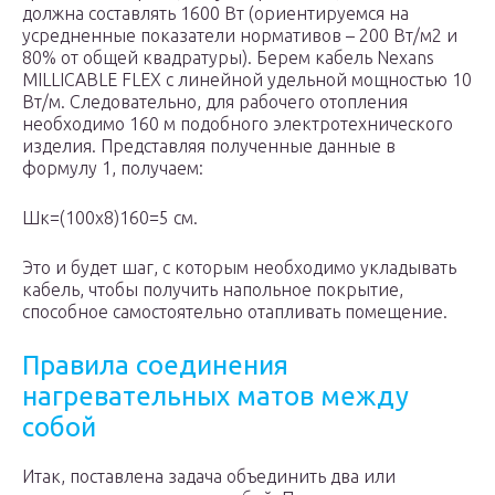
должна составлять 1600 Вт (ориентируемся на
усредненные показатели нормативов – 200 Вт/м2 и
80% от общей квадратуры). Берем кабель Nexans
MILLICABLE FLEX с линейной удельной мощностью 10
Вт/м. Следовательно, для рабочего отопления
необходимо 160 м подобного электротехнического
изделия. Представляя полученные данные в
формулу 1, получаем:
Шк=(100х8)160=5 см.
Это и будет шаг, с которым необходимо укладывать
кабель, чтобы получить напольное покрытие,
способное самостоятельно отапливать помещение.
Правила соединения
нагревательных матов между
собой
Итак, поставлена задача объединить два или