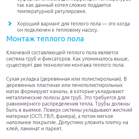
так как данный котел сложно поддается
температурной регулировке.
Хороший вариант для теплого пола — это когда
он подключен к тепловому насосу.
Монтаж теплого пола
Ключевой составляющей теплого пола является
система труб и фиксаторов. Как упоминалось выше,
существует две технологии монтажа теплого пола:
Сухая укладка (деревянная или полистирольная). В
деревянных пластинах или пенополистирольных
матах формируют каналы, в которые укладывают
металлические полосы для труб. Это требуется для
равномерного распределения тепла. Трубы должны
быть в выемке. Поверх системы укладывают жесткий
материал (ОСП, ГВЛ, фанера), а потом мягкое
напольное покрытие. Допустимо уложить плитку на
клей, ламинат и паркет.