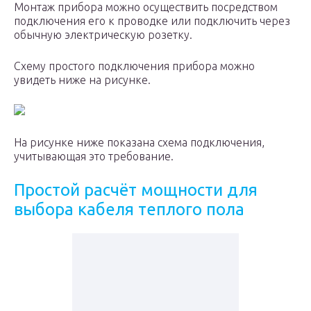
Монтаж прибора можно осуществить посредством
подключения его к проводке или подключить через
обычную электрическую розетку.
Схему простого подключения прибора можно
увидеть ниже на рисунке.
На рисунке ниже показана схема подключения,
учитывающая это требование.
Простой расчёт мощности для
выбора кабеля теплого пола