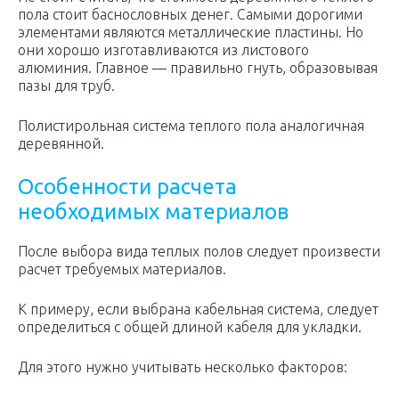
пола стоит баснословных денег. Самыми дорогими
элементами являются металлические пластины. Но
они хорошо изготавливаются из листового
алюминия. Главное — правильно гнуть, образовывая
пазы для труб.
Полистирольная система теплого пола аналогичная
деревянной.
Особенности расчета
необходимых материалов
После выбора вида теплых полов следует произвести
расчет требуемых материалов.
К примеру, если выбрана кабельная система, следует
определиться с общей длиной кабеля для укладки.
Для этого нужно учитывать несколько факторов: