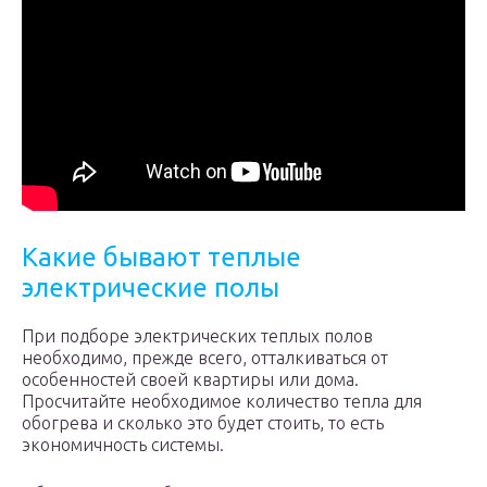
Какие бывают теплые
электрические полы
При подборе электрических теплых полов
необходимо, прежде всего, отталкиваться от
особенностей своей квартиры или дома.
Просчитайте необходимое количество тепла для
обогрева и сколько это будет стоить, то есть
экономичность системы.