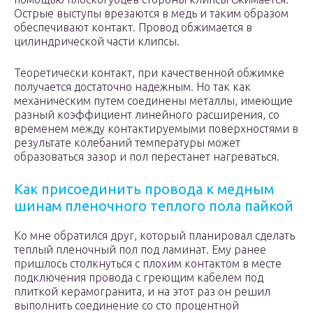
Острые выступы врезаются в медь и таким образом
обеспечивают контакт. Провод обжимается в
цилиндрической части клипсы.
Теоретически контакт, при качественной обжимке
получается достаточно надежным. Но так как
механическим путем соединены металлы, имеющие
разный коэффициент линейного расширения, со
временем между контактируемыми поверхностями в
результате колебаний температуры может
образоваться зазор и пол перестанет нагреваться.
Как присоединить провода к медным
шинам пленочного теплого пола пайкой
Ко мне обратился друг, который планировал сделать
теплый пленочный пол под ламинат. Ему ранее
пришлось столкнуться с плохим контактом в месте
подключения провода с греющим кабелем под
плиткой керамогранита, и на этот раз он решил
выполнить соединение со сто процентной