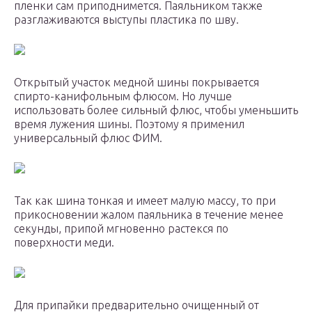
пленки сам приподнимется. Паяльником также
разглаживаются выступы пластика по шву.
Открытый участок медной шины покрывается
спирто-канифольным флюсом. Но лучше
использовать более сильный флюс, чтобы уменьшить
время лужения шины. Поэтому я применил
универсальный флюс ФИМ.
Так как шина тонкая и имеет малую массу, то при
прикосновении жалом паяльника в течение менее
секунды, припой мгновенно растекся по
поверхности меди.
Для припайки предварительно очищенный от