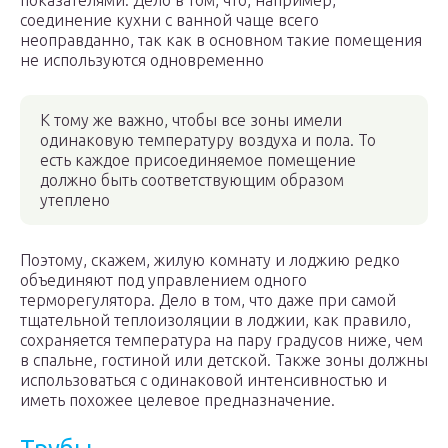
показателями. Дело в том, что, например,
соединение кухни с ванной чаще всего
неоправданно, так как в основном такие помещения
не используются одновременно
К тому же важно, чтобы все зоны имели
одинаковую температуру воздуха и пола. То
есть каждое присоединяемое помещение
должно быть соответствующим образом
утеплено
Поэтому, скажем, жилую комнату и лоджию редко
объединяют под управлением одного
терморегулятора. Дело в том, что даже при самой
тщательной теплоизоляции в лоджии, как правило,
сохраняется температура на пару градусов ниже, чем
в спальне, гостиной или детской. Также зоны должны
использоваться с одинаковой интенсивностью и
иметь похожее целевое предназначение.