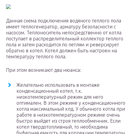
Данная схема подключения водяного теплого пола
имеет теплогенератор, арматуру безопасности с
насосом. Теплоноситель непосредственно от котла
поступает в распределительный коллектор теплого
пола и затем расходится по петлям и реверсирует
обратно в котел. Котел должен быть настроен на
температуру теплого пола.
При этом возникают два нюанса:
Желательно использовать в монтаже
конденсационный котел, т.к.
низкотемпературный режим для него
оптимален. В этом режиме у конденсационного
котла максимальный кпд. У обычного котла при
работе в низкотемпературном режиме очень
быстро выйдет из строя теплообменник. Если
котел твердотопливный, то необходима
буферная емкость для коррекции температуры,