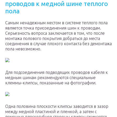
проводов к медной шине теплого
пола
Самым ненадежным местом в системе теплого пола
является точка присоединения шин к проводам.
Серьезность вопроса заключается в том, что после
монтажа полового покрытия добраться до места
соединения в случае плохого контакта без демонтажа
пола невозможно.
Для подсоединения подводящих проводов кабеля к
медным шинам рекомендуются специальные
клеммы-клипсы, показанные на фотографии.
Одна половина плоскости клипсы заводится в зазор
между медной пластиной и пленкой, а затем с
помощью плоскогубцев стороны клипсы сжимается.