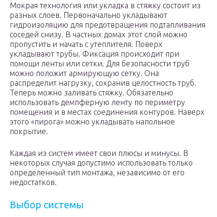
Мокрая технология или укладка в стяжку состоит из
разных слоев. Первоначально укладывают
гидроизоляцию для предотвращения подтапливания
соседей снизу. В частных домах этот слой можно
пропустить и начать с утеплителя. Поверх
укладывают трубы. Фиксация происходит при
помощи ленты или сетки. Для безопасности труб
можно положит армирующую сетку. Она
распределит нагрузку, сохранив целостность труб.
Теперь можно заливать стяжку. Обязательно
использовать демпферную ленту по периметру
помещения и в местах соединения контуров. Наверх
этого «пирога» можно укладывать напольное
покрытие.
Каждая из систем имеет свои плюсы и минусы. В
некоторых случая допустимо использовать только
определенный тип монтажа, независимо от его
недостатков.
Выбор системы