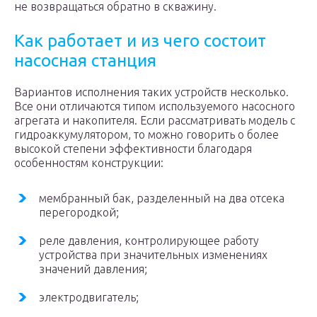
не возвращаться обратно в скважину.
Как работает и из чего состоит
насосная станция
Вариантов исполнения таких устройств несколько.
Все они отличаются типом используемого насосного
агрегата и накопителя. Если рассматривать модель с
гидроаккумулятором, то можно говорить о более
высокой степени эффективности благодаря
особенностям конструкции:
мембранный бак, разделенный на два отсека
перегородкой;
реле давления, контролирующее работу
устройства при значительных изменениях
значений давления;
электродвигатель;