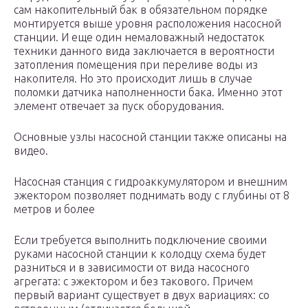
сам накопительный бак в обязательном порядке
монтируется выше уровня расположения насосной
станции. И еще один немаловажный недостаток
техники данного вида заключается в вероятности
затопления помещения при переливе воды из
накопителя. Но это происходит лишь в случае
поломки датчика наполненности бака. Именно этот
элемент отвечает за пуск оборудования.
Основные узлы насосной станции также описаны на
видео.
Насосная станция с гидроаккумулятором и внешним
эжектором позволяет поднимать воду с глубины от 8
метров и более
Если требуется выполнить подключение своими
руками насосной станции к колодцу схема будет
разниться и в зависимости от вида насосного
агрегата: с эжектором и без такового. Причем
первый вариант существует в двух вариациях: со