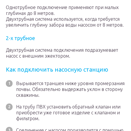
Однотрубное подключение применяют при малых
глубинах до 8 метров.
Двухтрубная система используется, когда требуется
увеличить глубину забора воды насосом от 8 метров.
2-х трубное
Двухтрубная система подключения подразумевает
насос с внешним эжектором.
Как подключить насосную станцию
Вырывается траншея ниже уровня промерзания
почвы. Обязательно выдержать уклон в сторону
скважины.
На трубу ПВХ установить обратный клапан или
приобрести уже готовое изделие с клапаном и
фильтром.
Соединение с насосом производится с помощью