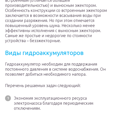
встроенным (отличается большей
производительностью) и выносным эжектором.
Особенность конструкции со встроенным эжектором
заключается в возможности всасывания воды при
создании разряжения. Но при этом отмечается
повышенный уровень шума. Несколько менее
эффективны исполнения с выносным эжектором.
Самые же простые и недорогие по стоимости
устройства – безэжекторные.
Виды гидроаккумуляторов
Гидроаккумулятор необходим для поддержания
постоянного давления в системе водоснабжения. Он
позволяет добиться необходимого напора.
Перечень решаемых задач следующий:
Экономия эксплуатационного ресурса
электронасоса благодаря периодическим
отключениям.