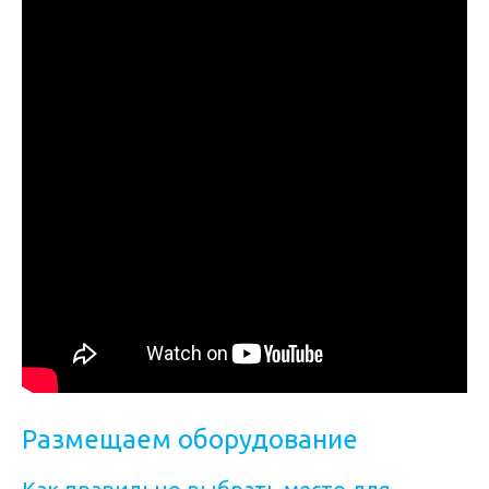
Размещаем оборудование