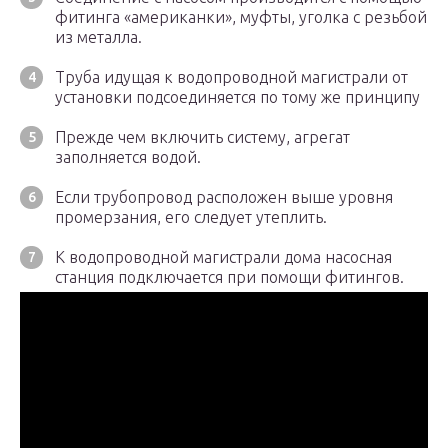
фитинга «американки», муфты, уголка с резьбой
из металла.
Труба идущая к водопроводной магистрали от
установки подсоединяется по тому же принципу
Прежде чем включить систему, агрегат
заполняется водой.
Если трубопровод расположен выше уровня
промерзания, его следует утеплить.
К водопроводной магистрали дома насосная
станция подключается при помощи фитингов.