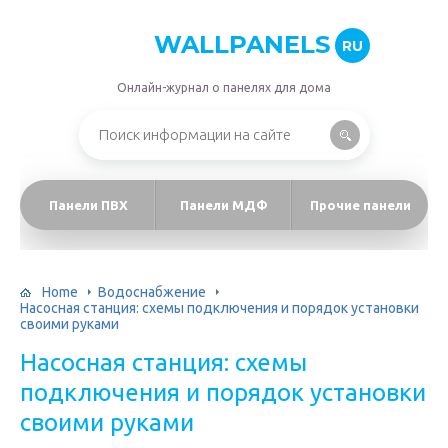
WALLPANELS
RU
Онлайн-журнал о панелях для дома
Панели ПВХ
Панели МДФ
Прочие панели
Home
Водоснабжение
Насосная станция: схемы подключения и порядок установки
своими руками
Насосная станция: схемы
подключения и порядок установки
своими руками