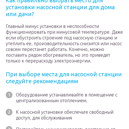
Как правильно выбрать место для
установки насосной станции для дома
или дачи?
Главный минус установки в неспособности
функционировать при минусовой температуре. Даже
если обустроить строение под насосную станцию и
утеплить ее, производительность снизится или насос
совсем перестанет работать. Конечно, можно
поставить рядом обогреватель, но это приведет
только к перерасходу электроэнергии.
При выборе места для насосной станции
следуйте рекомендациям
Оборудование устанавливайте в помещение с
централизованным отоплением.
К насосной установке обеспечьте свободный
доступ, для обслуживания