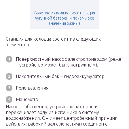
Выясняем сколько весит секция
чугунной батареи и почему все
значения разные
Станция для колодца состоит из следующих
элементов:
Поверхностный насос с электроприводом (реже
– устройство может быть погружным).
Накопительный бак – гидроаккумулятор.
Реле давления.
Манометр.
Насос – собственно, устройство, которое и
перекачивает воду из источника в систему
водоснабжения. Он имеет центробежный принцип
действия: рабочий вал с лопастями соединен с