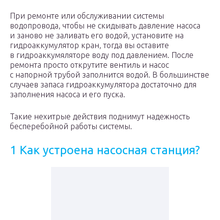
При ремонте или обслуживании системы
водопровода, чтобы не скидывать давление насоса
и заново не заливать его водой, установите на
гидроаккумулятор кран, тогда вы оставите
в гидроаккумяляторе воду под давлением. После
ремонта просто открутите вентиль и насос
с напорной трубой заполнится водой. В большинстве
случаев запаса гидроаккумулятора достаточно для
заполнения насоса и его пуска.
Такие нехитрые действия поднимут надежность
бесперебойной работы системы.
1 Как устроена насосная станция?