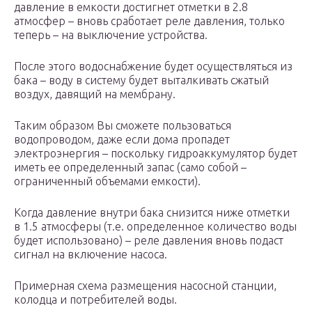
давление в емкости достигнет отметки в 2.8
атмосфер – вновь сработает реле давления, только
теперь – на выключение устройства.
После этого водоснабжение будет осуществляться из
бака – воду в систему будет выталкивать сжатый
воздух, давящий на мембрану.
Таким образом Вы сможете пользоваться
водопроводом, даже если дома пропадет
электроэнергия – поскольку гидроаккумулятор будет
иметь ее определенный запас (само собой –
ограниченный объемами емкости).
Когда давление внутри бака снизится ниже отметки
в 1.5 атмосферы (т.е. определенное количество воды
будет использовано) – реле давления вновь подаст
сигнал на включение насоса.
Примерная схема размещения насосной станции,
колодца и потребителей воды.