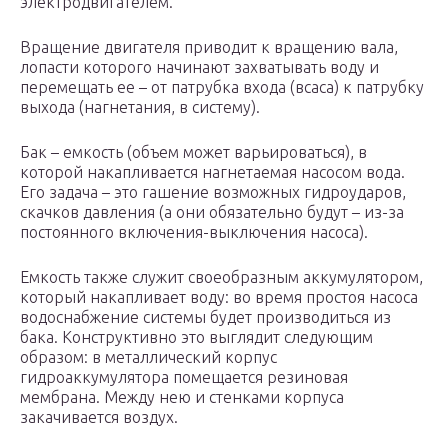
электродвигателем.
Вращение двигателя приводит к вращению вала,
лопасти которого начинают захватывать воду и
перемещать ее – от патрубка входа (всаса) к патрубку
выхода (нагнетания, в систему).
Бак – емкость (объем может варьироваться), в
которой накапливается нагнетаемая насосом вода.
Его задача – это гашение возможных гидроударов,
скачков давления (а они обязательно будут – из-за
постоянного включения-выключения насоса).
Емкость также служит своеобразным аккумулятором,
который накапливает воду: во время простоя насоса
водоснабжение системы будет производиться из
бака. Конструктивно это выглядит следующим
образом: в металлический корпус
гидроаккумулятора помещается резиновая
мембрана. Между нею и стенками корпуса
закачивается воздух.