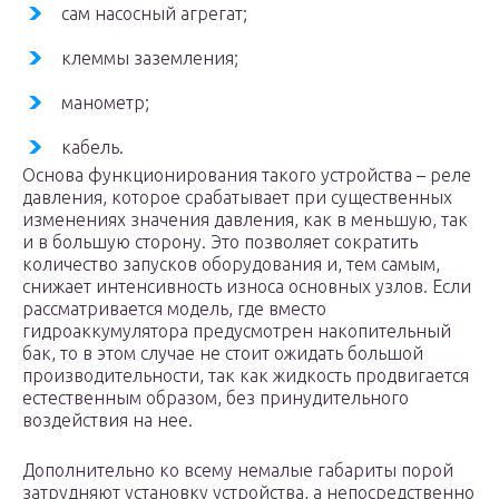
сам насосный агрегат;
клеммы заземления;
манометр;
кабель.
Основа функционирования такого устройства – реле
давления, которое срабатывает при существенных
изменениях значения давления, как в меньшую, так
и в большую сторону. Это позволяет сократить
количество запусков оборудования и, тем самым,
снижает интенсивность износа основных узлов. Если
рассматривается модель, где вместо
гидроаккумулятора предусмотрен накопительный
бак, то в этом случае не стоит ожидать большой
производительности, так как жидкость продвигается
естественным образом, без принудительного
воздействия на нее.
Дополнительно ко всему немалые габариты порой
затрудняют установку устройства, а непосредственно