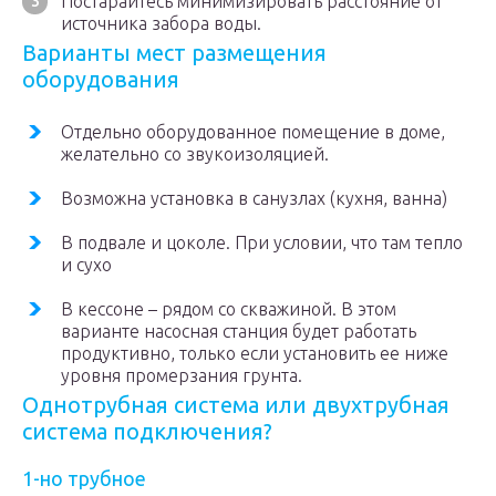
Постарайтесь минимизировать расстояние от
источника забора воды.
Варианты мест размещения
оборудования
Отдельно оборудованное помещение в доме,
желательно со звукоизоляцией.
Возможна установка в санузлах (кухня, ванна)
В подвале и цоколе. При условии, что там тепло
и сухо
В кессоне – рядом со скважиной. В этом
варианте насосная станция будет работать
продуктивно, только если установить ее ниже
уровня промерзания грунта.
Однотрубная система или двухтрубная
система подключения?
1-но трубное