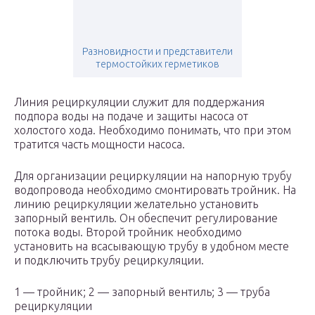
Разновидности и представители
термостойких герметиков
Линия рециркуляции служит для поддержания
подпора воды на подаче и защиты насоса от
холостого хода. Необходимо понимать, что при этом
тратится часть мощности насоса.
Для организации рециркуляции на напорную трубу
водопровода необходимо смонтировать тройник. На
линию рециркуляции желательно установить
запорный вентиль. Он обеспечит регулирование
потока воды. Второй тройник необходимо
установить на всасывающую трубу в удобном месте
и подключить трубу рециркуляции.
1 — тройник; 2 — запорный вентиль; 3 — труба
рециркуляции