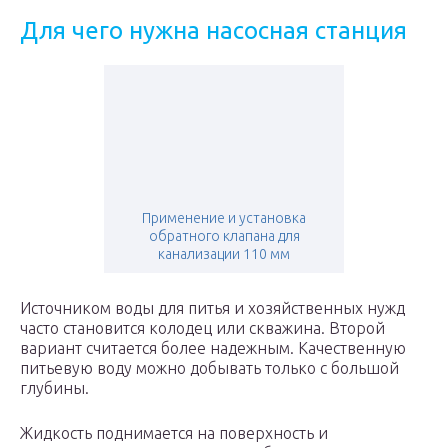
Для чего нужна насосная станция
Применение и установка
обратного клапана для
канализации 110 мм
Источником воды для питья и хозяйственных нужд
часто становится колодец или скважина. Второй
вариант считается более надежным. Качественную
питьевую воду можно добывать только с большой
глубины.
Жидкость поднимается на поверхность и