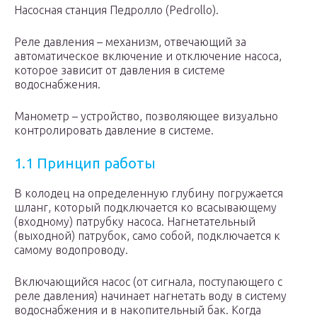
Насосная станция Педролло (Pedrollo).
Реле давления – механизм, отвечающий за
автоматическое включение и отключение насоса,
которое зависит от давления в системе
водоснабжения.
Манометр – устройство, позволяющее визуально
контролировать давление в системе.
1.1 Принцип работы
В колодец на определенную глубину погружается
шланг, который подключается ко всасывающему
(входному) патрубку насоса. Нагнетательный
(выходной) патрубок, само собой, подключается к
самому водопроводу.
Включающийся насос (от сигнала, поступающего с
реле давления) начинает нагнетать воду в систему
водоснабжения и в накопительный бак. Когда