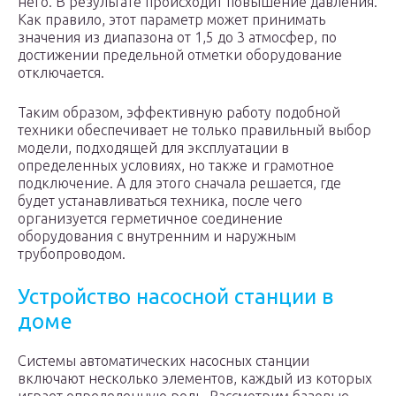
него. В результате происходит повышение давления.
Как правило, этот параметр может принимать
значения из диапазона от 1,5 до 3 атмосфер, по
достижении предельной отметки оборудование
отключается.
Таким образом, эффективную работу подобной
техники обеспечивает не только правильный выбор
модели, подходящей для эксплуатации в
определенных условиях, но также и грамотное
подключение. А для этого сначала решается, где
будет устанавливаться техника, после чего
организуется герметичное соединение
оборудования с внутренним и наружным
трубопроводом.
Устройство насосной станции в
доме
Системы автоматических насосных станции
включают несколько элементов, каждый из которых