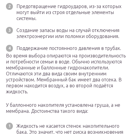
Предотвращение гидроударов, из-за которых
могут выйти из строя отдельные элементы
системы.
Создание запасы воды на случай отключения
электроэнергии или поломки оборудования.
Поддержание постоянного давления в трубах.
Во время выбора опираются на производительность
и потребности семьи в воде. Обычно используются
мембранные и баллонные гидронакопители.
Отличаются эти два вида своим внутренним
устройством. Мембранный бак имеет два отсека. В
первом находится воздух, а во второй подаётся
жидкость.
У баллонного накопителя установлена груша, а не
мембрана. Достоинства такого вида:
Жидкость не касается стенок накопительного
бака. Это значит, что нет риска возникновения