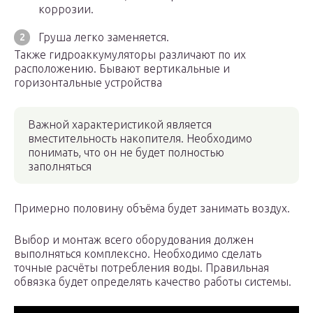
коррозии.
Груша легко заменяется.
Также гидроаккумуляторы различают по их
расположению. Бывают вертикальные и
горизонтальные устройства
Важной характеристикой является
вместительность накопителя. Необходимо
понимать, что он не будет полностью
заполняться
Примерно половину объёма будет занимать воздух.
Выбор и монтаж всего оборудования должен
выполняться комплексно. Необходимо сделать
точные расчёты потребления воды. Правильная
обвязка будет определять качество работы системы.