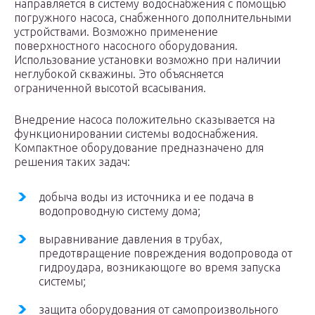
направляется в систему водоснабжения с помощью
погружного насоса, снабженного дополнительными
устройствами. Возможно применение
поверхностного насосного оборудования.
Использование установки возможно при наличии
неглубокой скважины. Это объясняется
ограниченной высотой всасывания.
Внедрение насоса положительно сказывается на
функционировании системы водоснабжения.
Компактное оборудование предназначено для
решения таких задач:
добыча воды из источника и ее подача в
водопроводную систему дома;
выравнивание давления в трубах,
предотвращение повреждения водопровода от
гидроудара, возникающоге во время запуска
системы;
защита оборудования от самопроизвольного