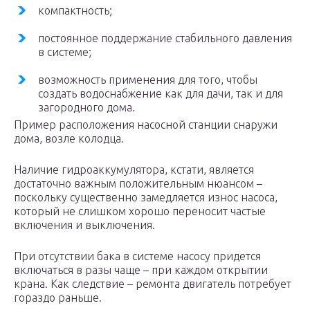
компактность;
постоянное поддержание стабильного давления
в системе;
возможность применения для того, чтобы
создать водоснабжение как для дачи, так и для
загородного дома.
Пример расположения насосной станции снаружи
дома, возле колодца.
Наличие гидроаккумулятора, кстати, является
достаточно важным положительным нюансом –
поскольку существенно замедляется износ насоса,
который не слишком хорошо переносит частые
включения и выключения.
При отсутствии бака в системе насосу придется
включаться в разы чаще – при каждом открытии
крана. Как следствие – ремонта двигатель потребует
гораздо раньше.