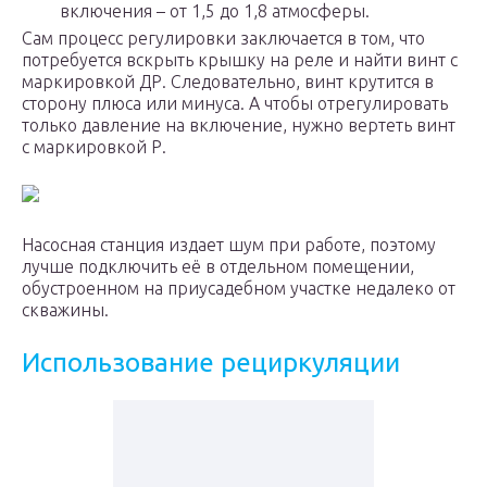
включения – от 1,5 до 1,8 атмосферы.
Сам процесс регулировки заключается в том, что
потребуется вскрыть крышку на реле и найти винт с
маркировкой ДР. Следовательно, винт крутится в
сторону плюса или минуса. А чтобы отрегулировать
только давление на включение, нужно вертеть винт
с маркировкой Р.
Насосная станция издает шум при работе, поэтому
лучше подключить её в отдельном помещении,
обустроенном на приусадебном участке недалеко от
скважины.
Использование рециркуляции