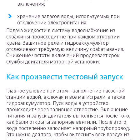
включения;
хранение запасов воды, используемых при
отключении электропитания.
Подача жидкости в систему водоснабжения из
скважины происходит не при каждом открытии
крана. Защитное реле и гидроаккумулятор
отслеживают требуемую величину срабатывания.
Снижение частоты включений продлевает срок
службы двигателя моторной установки.
Как произвести тестовый запуск
Главное условие при этом – заполнение насосной
станции водой, включая и все магистрали, а также
гидроаккумулятор. Пуск воды в устройство
происходит через заливное отверстие. Включение
питания и запуск двигателя выполняется после того,
как были открыты запорные вентили. После этого
вода постепенно заполняет напорный трубопровод.
Это нужно для того, чтобы вытеснить весь воздух из