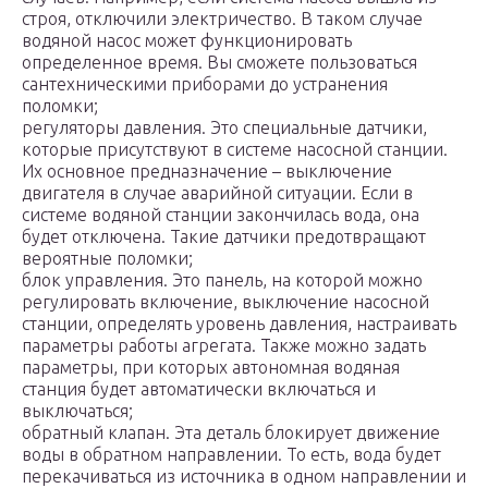
строя, отключили электричество. В таком случае
водяной насос может функционировать
определенное время. Вы сможете пользоваться
сантехническими приборами до устранения
поломки;
регуляторы давления. Это специальные датчики,
которые присутствуют в системе насосной станции.
Их основное предназначение – выключение
двигателя в случае аварийной ситуации. Если в
системе водяной станции закончилась вода, она
будет отключена. Такие датчики предотвращают
вероятные поломки;
блок управления. Это панель, на которой можно
регулировать включение, выключение насосной
станции, определять уровень давления, настраивать
параметры работы агрегата. Также можно задать
параметры, при которых автономная водяная
станция будет автоматически включаться и
выключаться;
обратный клапан. Эта деталь блокирует движение
воды в обратном направлении. То есть, вода будет
перекачиваться из источника в одном направлении и