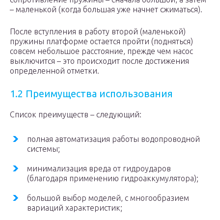
– маленькой (когда большая уже начнет сжиматься).
После вступления в работу второй (маленькой)
пружины платформе остается пройти (подняться)
совсем небольшое расстояние, прежде чем насос
выключится – это происходит после достижения
определенной отметки.
1.2 Преимущества использования
Список преимуществ – следующий:
полная автоматизация работы водопроводной
системы;
минимализация вреда от гидроударов
(благодаря применению гидроаккумулятора);
большой выбор моделей, с многообразием
вариаций характеристик;