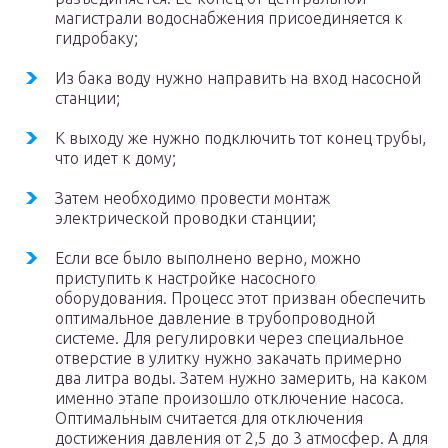
магистрали водоснабжения присоединяется к
гидробаку;
Из бака воду нужно направить на вход насосной
станции;
К выходу же нужно подключить тот конец трубы,
что идет к дому;
Затем необходимо провести монтаж
электрической проводки станции;
Если все было выполнено верно, можно
приступить к настройке насосного
оборудования. Процесс этот призван обеспечить
оптимальное давление в трубопроводной
системе. Для регулировки через специальное
отверстие в улитку нужно закачать примерно
два литра воды. Затем нужно замерить, на каком
именно этапе произошло отключение насоса.
Оптимальным считается для отключения
достижения давления от 2,5 до 3 атмосфер. А для