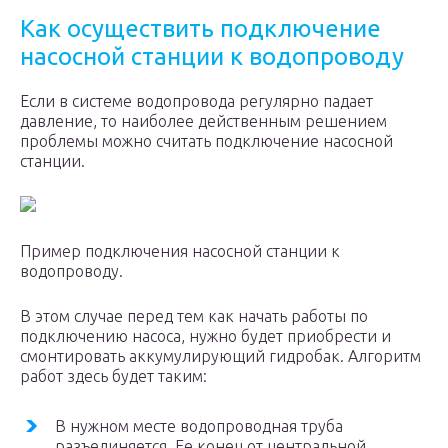
Как осуществить подключение
насосной станции к водопроводу
Если в системе водопровода регулярно падает
давление, то наиболее действенным решением
проблемы можно считать подключение насосной
станции.
Пример подключения насосной станции к
водопроводу.
В этом случае перед тем как начать работы по
подключению насоса, нужно будет приобрести и
смонтировать аккумулирующий гидробак. Алгоритм
работ здесь будет таким:
В нужном месте водопроводная труба
разъединяется. Ее конец от центральной