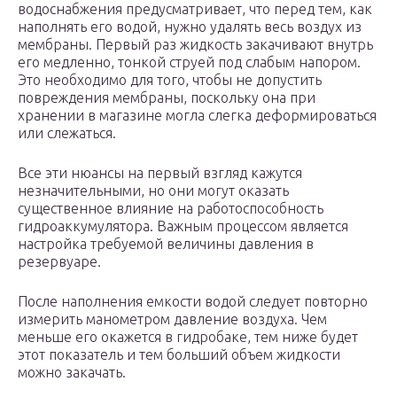
водоснабжения предусматривает, что перед тем, как
наполнять его водой, нужно удалять весь воздух из
мембраны. Первый раз жидкость закачивают внутрь
его медленно, тонкой струей под слабым напором.
Это необходимо для того, чтобы не допустить
повреждения мембраны, поскольку она при
хранении в магазине могла слегка деформироваться
или слежаться.
Все эти нюансы на первый взгляд кажутся
незначительными, но они могут оказать
существенное влияние на работоспособность
гидроаккумулятора. Важным процессом является
настройка требуемой величины давления в
резервуаре.
После наполнения емкости водой следует повторно
измерить манометром давление воздуха. Чем
меньше его окажется в гидробаке, тем ниже будет
этот показатель и тем больший объем жидкости
можно закачать.