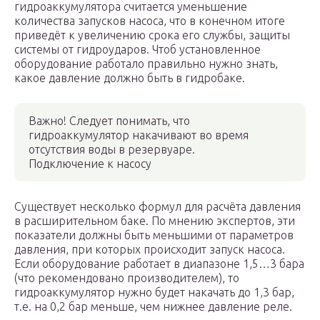
гидроаккумулятора считается уменьшение
количества запусков насоса, что в конечном итоге
приведёт к увеличению срока его службы, защиты
системы от гидроударов. Чтоб установленное
оборудование работало правильно нужно знать,
какое давление должно быть в гидробаке.
Важно! Следует понимать, что
гидроаккумулятор накачивают во время
отсутствия воды в резервуаре.
Подключение к насосу
Существует несколько формул для расчёта давления
в расширительном баке. По мнению экспертов, эти
показатели должны быть меньшими от параметров
давления, при которых происходит запуск насоса.
Если оборудование работает в диапазоне 1,5…3 бара
(что рекомендовано производителем), то
гидроаккумулятор нужно будет накачать до 1,3 бар,
т.е. на 0,2 бар меньше, чем нижнее давление реле.