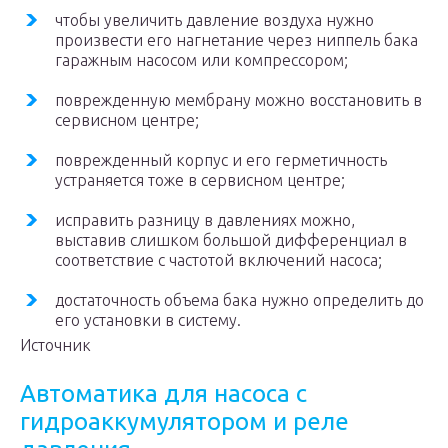
чтобы увеличить давление воздуха нужно
произвести его нагнетание через ниппель бака
гаражным насосом или компрессором;
поврежденную мембрану можно восстановить в
сервисном центре;
поврежденный корпус и его герметичность
устраняется тоже в сервисном центре;
исправить разницу в давлениях можно,
выставив слишком большой дифференциал в
соответствие с частотой включений насоса;
достаточность объема бака нужно определить до
его установки в систему.
Источник
Автоматика для насоса с
гидроаккумулятором и реле