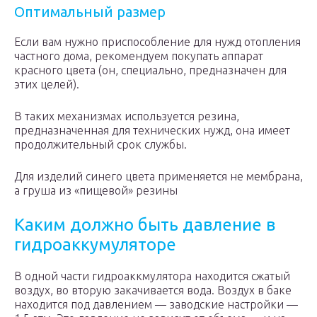
Оптимальный размер
Если вам нужно приспособление для нужд отопления
частного дома, рекомендуем покупать аппарат
красного цвета (он, специально, предназначен для
этих целей).
В таких механизмах используется резина,
предназначенная для технических нужд, она имеет
продолжительный срок службы.
Для изделий синего цвета применяется не мембрана,
а груша из «пищевой» резины
Каким должно быть давление в
гидроаккумуляторе
В одной части гидроаккмулятора находится сжатый
воздух, во вторую закачивается вода. Воздух в баке
находится под давлением — заводские настройки —