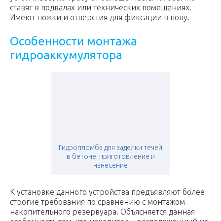
ставят в подвалах или технических помещениях.
Имеют ножки и отверстия для фиксации в полу.
Особенности монтажа
гидроаккумулятора
Гидропломба для заделки течей
в бетоне: приготовление и
нанесение
К установке данного устройства предъявляют более
строгие требования по сравнению с монтажом
накопительного резервуара. Объясняется данная