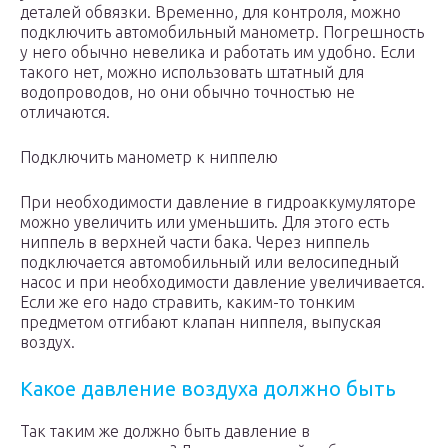
деталей обвязки. Временно, для контроля, можно
подключить автомобильный манометр. Погрешность
у него обычно невелика и работать им удобно. Если
такого нет, можно использовать штатный для
водопроводов, но они обычно точностью не
отличаются.
Подключить манометр к ниппелю
При необходимости давление в гидроаккумуляторе
можно увеличить или уменьшить. Для этого есть
ниппель в верхней части бака. Через ниппель
подключается автомобильный или велосипедный
насос и при необходимости давление увеличивается.
Если же его надо стравить, каким-то тонким
предметом отгибают клапан ниппеля, выпуская
воздух.
Какое давление воздуха должно быть
Так таким же должно быть давление в