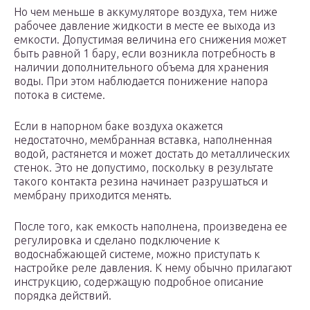
Но чем меньше в аккумуляторе воздуха, тем ниже
рабочее давление жидкости в месте ее выхода из
емкости. Допустимая величина его снижения может
быть равной 1 бару, если возникла потребность в
наличии дополнительного объема для хранения
воды. При этом наблюдается понижение напора
потока в системе.
Если в напорном баке воздуха окажется
недостаточно, мембранная вставка, наполненная
водой, растянется и может достать до металлических
стенок. Это не допустимо, поскольку в результате
такого контакта резина начинает разрушаться и
мембрану приходится менять.
После того, как емкость наполнена, произведена ее
регулировка и сделано подключение к
водоснабжающей системе, можно приступать к
настройке реле давления. К нему обычно прилагают
инструкцию, содержащую подробное описание
порядка действий.