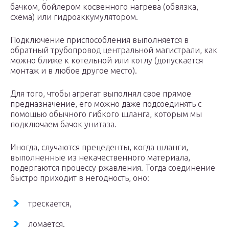
бачком, бойлером косвенного нагрева (обвязка,
схема) или гидроаккумулятором.
Подключение приспособления выполняется в
обратный трубопровод центральной магистрали, как
можно ближе к котельной или котлу (допускается
монтаж и в любое другое место).
Для того, чтобы агрегат выполнял свое прямое
предназначение, его можно даже подсоединять с
помощью обычного гибкого шланга, которым мы
подключаем бачок унитаза.
Иногда, случаются прецеденты, когда шланги,
выполненные из некачественного материала,
подергаются процессу ржавления. Тогда соединение
быстро приходит в негодность, оно:
трескается,
ломается.