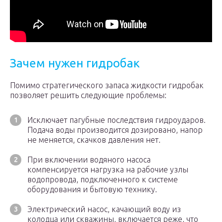
Зачем нужен гидробак
Помимо стратегического запаса жидкости гидробак
позволяет решить следующие проблемы:
Исключает пагубные последствия гидроударов.
Подача воды производится дозировано, напор
не меняется, скачков давления нет.
При включении водяного насоса
компенсируется нагрузка на рабочие узлы
водопровода, подключенного к системе
оборудования и бытовую технику.
Электрический насос, качающий воду из
колодца или скважины, включается реже, что