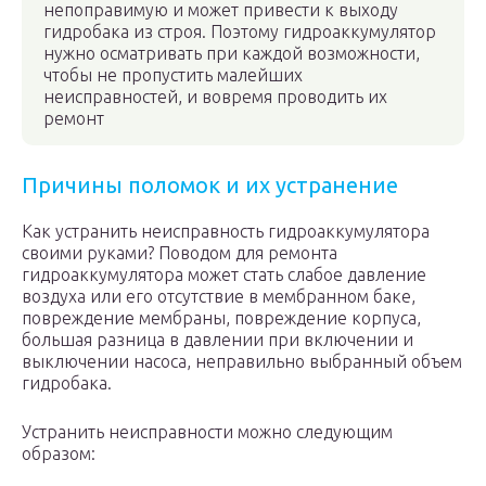
непоправимую и может привести к выходу
гидробака из строя. Поэтому гидроаккумулятор
нужно осматривать при каждой возможности,
чтобы не пропустить малейших
неисправностей, и вовремя проводить их
ремонт
Причины поломок и их устранение
Как устранить неисправность гидроаккумулятора
своими руками? Поводом для ремонта
гидроаккумулятора может стать слабое давление
воздуха или его отсутствие в мембранном баке,
повреждение мембраны, повреждение корпуса,
большая разница в давлении при включении и
выключении насоса, неправильно выбранный объем
гидробака.
Устранить неисправности можно следующим
образом: