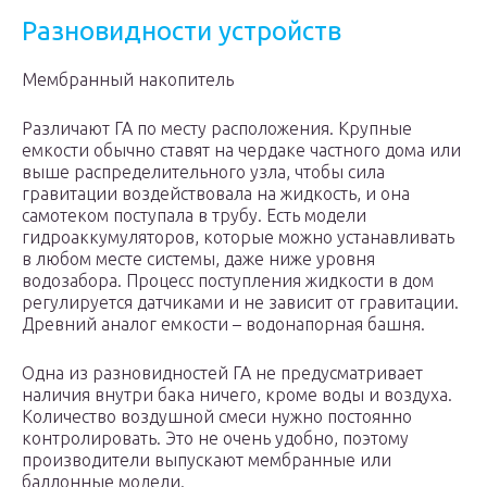
Разновидности устройств
Мембранный накопитель
Различают ГА по месту расположения. Крупные
емкости обычно ставят на чердаке частного дома или
выше распределительного узла, чтобы сила
гравитации воздействовала на жидкость, и она
самотеком поступала в трубу. Есть модели
гидроаккумуляторов, которые можно устанавливать
в любом месте системы, даже ниже уровня
водозабора. Процесс поступления жидкости в дом
регулируется датчиками и не зависит от гравитации.
Древний аналог емкости – водонапорная башня.
Одна из разновидностей ГА не предусматривает
наличия внутри бака ничего, кроме воды и воздуха.
Количество воздушной смеси нужно постоянно
контролировать. Это не очень удобно, поэтому
производители выпускают мембранные или
баллонные модели.