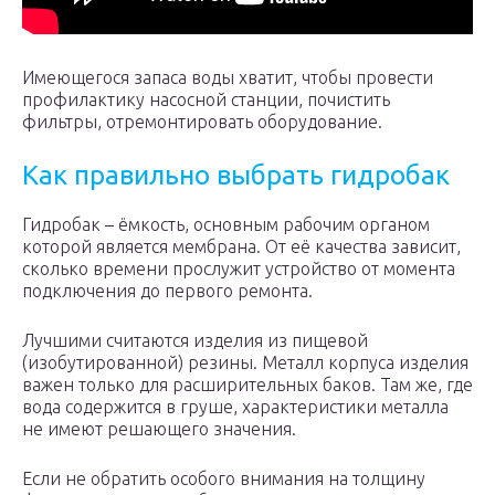
Имеющегося запаса воды хватит, чтобы провести
профилактику насосной станции, почистить
фильтры, отремонтировать оборудование.
Как правильно выбрать гидробак
Гидробак – ёмкость, основным рабочим органом
которой является мембрана. От её качества зависит,
сколько времени прослужит устройство от момента
подключения до первого ремонта.
Лучшими считаются изделия из пищевой
(изобутированной) резины. Металл корпуса изделия
важен только для расширительных баков. Там же, где
вода содержится в груше, характеристики металла
не имеют решающего значения.
Если не обратить особого внимания на толщину