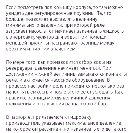
Если посмотреть под крышку корпуса, то там можно
увидеть две регулировочные пружины. Та, что
больше, позволяет выставлять величину
минимального давления, при которой реле
запускает насос, а тот начинает закачивать жидкость
в энергоаккумулятор для воды. При помощи
меньшей пружины настраивают разницу между
верхним и нижним значением.
По мере того, как производится отбор воды из
резервуара, давление начинает меняться. При
достижении нижней величины замыкаются контакты
реле, и включается насосное оборудование. В
процессе настройки реле приходится несколько раз
наполнять емкость и после этого ее опустошать. Как
правило, разница между величиной давления
включения и отключения равна около 2 бар.
В паспорте, прилагаемом к гидробаку,
производитель указывает максимальное давление,
на которое он рассчитан, но накачивать его до такого