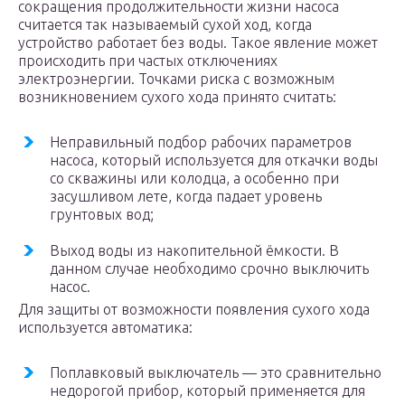
сокращения продолжительности жизни насоса
считается так называемый сухой ход, когда
устройство работает без воды. Такое явление может
происходить при частых отключениях
электроэнергии. Точками риска с возможным
возникновением сухого хода принято считать:
Неправильный подбор рабочих параметров
насоса, который используется для откачки воды
со скважины или колодца, а особенно при
засушливом лете, когда падает уровень
грунтовых вод;
Выход воды из накопительной ёмкости. В
данном случае необходимо срочно выключить
насос.
Для защиты от возможности появления сухого хода
используется автоматика:
Поплавковый выключатель — это сравнительно
недорогой прибор, который применяется для