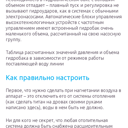
объемом отпадает – плавный пуск и регулировка не
вызывают гидроударов, как в системах с обычными
электронасосами. Автоматические блоки управления
высокотехнологичных устройств с частотным
управлением имеют встроенный гидробак очень
маленького объема, рассчитанный на свою насосную
группу.
Таблица рассчитанных значений давления и объема
гидробака в зависимости от режимов работы
поставляющей воду линии
Как правильно настроить
Первое, что нужно сделать при нагнетании воздуха в
аппарат – это отключить его от системы отопления
(как сделать титан на дровах своими руками
написано здесь), воды в нем быть не должно.
Ни для кого не секрет, что любая отопительная
система должна быть снабжена расширительным