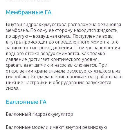
Мембранные ГА
Внутри гидроаккумулятора расположена резиновая
мембрана. По одну ее сторону находится жидкость,
по другую – воздушная смесь. Поступление воды
внутрь происходит до определенного момента, это
зависит от настроек давления. По мере заполнения
водного отсека воздух сжимается. Как только
давление достигает критического уровня,
срабатывает датчик и насос выключается. При
открывании крана сначала расходуется жидкость из
гидробака. Когда давление понижается, срабатывают
нижние настройки и оборудование запускается
снова.
Баллонные ГА
Баллонный гидроаккумулятор
Баллонные модели имеют внутри резиновую