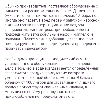
Обычно производители поставляют оборудование с
накаченным расширительным баком. Давление в
ёмкости должно находиться в пределах 1,5 бара, но
иногда оно падает. Перед первым запуском насосной
станции нужно проверить давление воздуха
специальным манометром, при необходимости
подсоединить автомобильный насос к ниппелю и
подкачать. Также можно добавлять давление, при
помощи ручного насоса, периодически проверяя его
параметры манометром.
Необходимо проводить периодический осмотр
установленного оборудования для подачи воды.
Дело в том, что в воде всегда имеется определённый
запас сжатого воздуха, присутствие которого
уменьшает полезный объём мембраны. В баках с
объёмом от 100 литров для стравливания лишнего
воздуха присутствуют специальные клапана, в
меньших по объёму резервуарах такие
приспособления не предусматриваются.