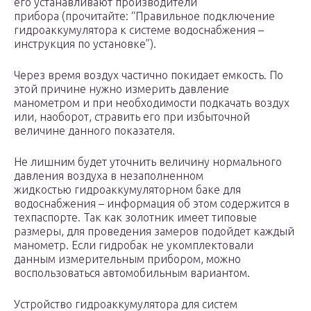
его устанавливают производители
прибора (прочитайте: “Правильное подключение
гидроаккумулятора к системе водоснабжения –
инструкция по установке”).
Через время воздух частично покидает емкость. По
этой причине нужно измерить давление
манометром и при необходимости подкачать воздух
или, наоборот, стравить его при избыточной
величине данного показателя.
Не лишним будет уточнить величину нормального
давления воздуха в незаполненном
жидкостью гидроаккумуляторном баке для
водоснабжения – информация об этом содержится в
техпаспорте. Так как золотник имеет типовые
размеры, для проведения замеров подойдет каждый
манометр. Если гидробак не укомплектовали
данным измерительным прибором, можно
воспользоваться автомобильным вариантом.
Устройство гидроаккумулятора для систем