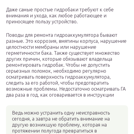
Даже самые простые гидробаки требуют к себе
внимания и ухода, как любое работающее и
приносящее пользу устройство.
Поводы для ремонта гидроаккумулятора бывают
разные. Это коррозия, вмятины корпуса, нарушение
целостности мембраны или нарушение
герметичности бака. Также существует множество
других причин, которые обязывают владельца
ремонтировать гидробак. Чтобы не допустить
серьезных поломок, необходимо регулярно
осматривать поверхность гидроаккумулятора,
следить за его работой, чтобы предотвратить
возможные проблемы. Недостаточно осматривать ГА
два раза в год, как оговаривается в инструкции
Ведь можно устранить одну неисправность
сегодня, а завтра не обратить внимание на
другую возникшую проблему, которая на
протяжении полугода превратиться в