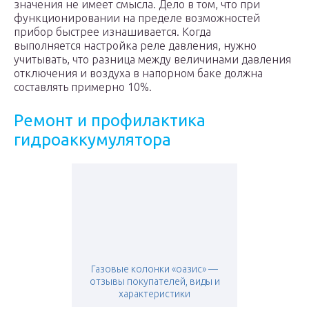
значения не имеет смысла. Дело в том, что при
функционировании на пределе возможностей
прибор быстрее изнашивается. Когда
выполняется настройка реле давления, нужно
учитывать, что разница между величинами давления
отключения и воздуха в напорном баке должна
составлять примерно 10%.
Ремонт и профилактика
гидроаккумулятора
Газовые колонки «оазис» —
отзывы покупателей, виды и
характеристики