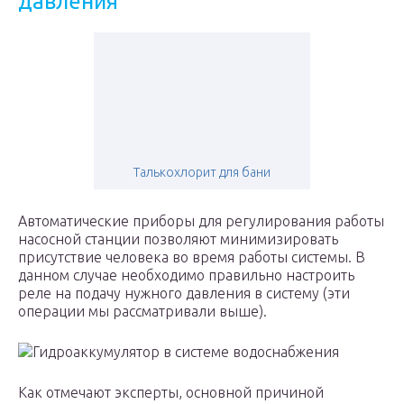
давления
Талькохлорит для бани
Автоматические приборы для регулирования работы
насосной станции позволяют минимизировать
присутствие человека во время работы системы. В
данном случае необходимо правильно настроить
реле на подачу нужного давления в систему (эти
операции мы рассматривали выше).
Гидроаккумулятор в системе водоснабжения
Как отмечают эксперты, основной причиной