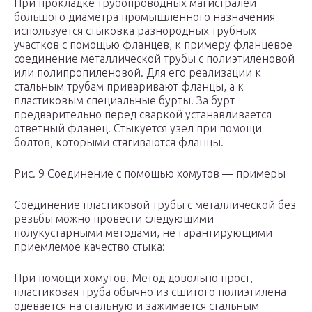
При прокладке трубопроводных магистралей
большого диаметра промышленного назначения
используется стыковка разнородных трубных
участков с помощью фланцев, к примеру фланцевое
соединение металлической трубы с полиэтиленовой
или полипропиленовой. Для его реализации к
стальным трубам приваривают фланцы, а к
пластиковым специальные бурты. За бурт
предварительно перед сваркой устанавливается
ответный фланец. Стыкуется узел при помощи
болтов, которыми стягиваются фланцы.
Рис. 9 Соединение с помощью хомутов — примеры
Соединение пластиковой трубы с металлической без
резьбы можно провести следующими
полукустарными методами, не гарантирующими
приемлемое качество стыка:
При помощи хомутов. Метод довольно прост,
пластиковая труба обычно из сшитого полиэтилена
одевается на стальную и зажимается стальным