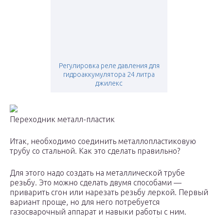
Регулировка реле давления для
гидроаккумулятора 24 литра
джилекс
Переходник металл-пластик
Итак, необходимо соединить металлопластиковую
трубу со стальной. Как это сделать правильно?
Для этого надо создать на металлической трубе
резьбу. Это можно сделать двумя способами —
приварить сгон или нарезать резьбу леркой. Первый
вариант проще, но для него потребуется
газосварочный аппарат и навыки работы с ним.