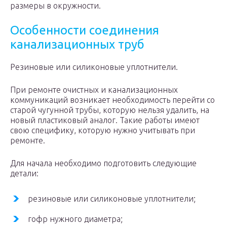
размеры в окружности.
Особенности соединения
канализационных труб
Резиновые или силиконовые уплотнители.
При ремонте очистных и канализационных
коммуникаций возникает необходимость перейти со
старой чугунной трубы, которую нельзя удалить, на
новый пластиковый аналог. Такие работы имеют
свою специфику, которую нужно учитывать при
ремонте.
Для начала необходимо подготовить следующие
детали:
резиновые или силиконовые уплотнители;
гофр нужного диаметра;