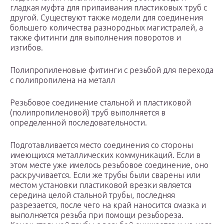
гладкая муфта для припаивания пластиковых труб с
другой. Существуют также модели для соединения
большего количества разнородных магистралей, а
также фитинги для выполнения поворотов и
изгибов.
Полипропиленовые фитинги с резьбой для перехода
с полипропилена на металл
Резьбовое соединение стальной и пластиковой
(полипропиленовой) труб выполняется в
определенной последовательности.
Подготавливается место соединения со стороны
имеющихся металлических коммуникаций. Если в
этом месте уже имелось резьбовое соединение, оно
раскручивается. Если же трубы были сварены или
местом установки пластиковой врезки является
середина целой стальной трубы, последняя
разрезается, после чего на край наносится смазка и
выполняется резьба при помощи резьбореза.