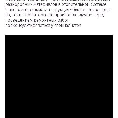
разнородных материалов в отопительной системе.
Чаще всего в таких конструкциях быстро появляются
подтеки. Чтобы этого не произошло, лучше перед
проведением ремонтных работ
проконсультироваться у специалистов.