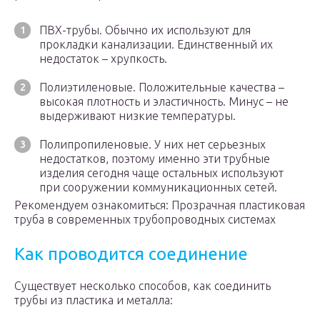
ПВХ-трубы. Обычно их используют для
прокладки канализации. Единственный их
недостаток – хрупкость.
Полиэтиленовые. Положительные качества –
высокая плотность и эластичность. Минус – не
выдерживают низкие температуры.
Полипропиленовые. У них нет серьезных
недостатков, поэтому именно эти трубные
изделия сегодня чаще остальных используют
при сооружении коммуникационных сетей.
Рекомендуем ознакомиться: Прозрачная пластиковая
труба в современных трубопроводных системах
Как проводится соединение
Существует несколько способов, как соединить
трубы из пластика и металла: