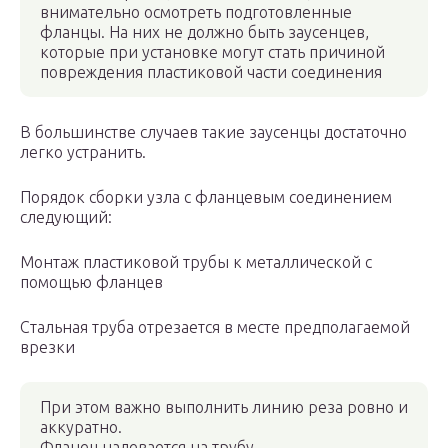
внимательно осмотреть подготовленные
фланцы. На них не должно быть заусенцев,
которые при установке могут стать причиной
повреждения пластиковой части соединения
В большинстве случаев такие заусенцы достаточно
легко устранить.
Порядок сборки узла с фланцевым соединением
следующий:
Монтаж пластиковой трубы к металлической с
помощью фланцев
Стальная труба отрезается в месте предполагаемой
врезки
При этом важно выполнить линию реза ровно и
аккуратно.
Фланец надевается на трубу.