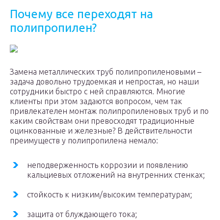
Почему все переходят на
полипропилен?
Замена металлических труб полипропиленовыми –
задача довольно трудоемкая и непростая, но наши
сотрудники быстро с ней справляются. Многие
клиенты при этом задаются вопросом, чем так
привлекателен монтаж полипропиленовых труб и по
каким свойствам они превосходят традиционные
оцинкованные и железные? В действительности
преимуществ у полипропилена немало:
неподверженность коррозии и появлению
кальциевых отложений на внутренних стенках;
стойкость к низким/высоким температурам;
защита от блуждающего тока;