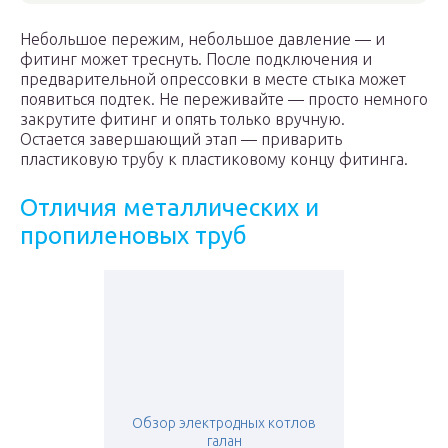
Небольшое пережим, небольшое давление — и
фитинг может треснуть. После подключения и
предварительной опрессовки в месте стыка может
появиться подтек. Не переживайте — просто немного
закрутите фитинг и опять только вручную.
Остается завершающий этап — приварить
пластиковую трубу к пластиковому концу фитинга.
Отличия металлических и
пропиленовых труб
Обзор электродных котлов
галан