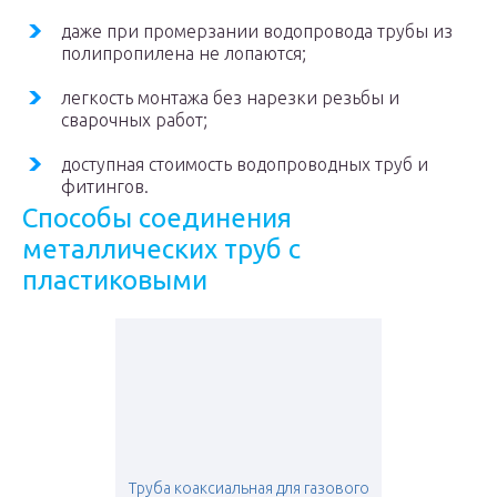
даже при промерзании водопровода трубы из
полипропилена не лопаются;
легкость монтажа без нарезки резьбы и
сварочных работ;
доступная стоимость водопроводных труб и
фитингов.
Способы соединения
металлических труб с
пластиковыми
Труба коаксиальная для газового