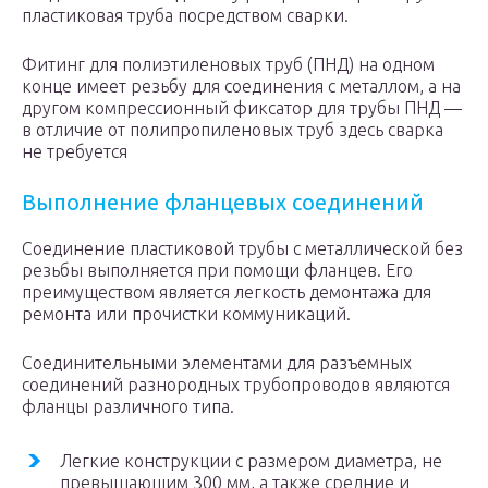
пластиковая труба посредством сварки.
Фитинг для полиэтиленовых труб (ПНД) на одном
конце имеет резьбу для соединения с металлом, а на
другом компрессионный фиксатор для трубы ПНД —
в отличие от полипропиленовых труб здесь сварка
не требуется
Выполнение фланцевых соединений
Соединение пластиковой трубы с металлической без
резьбы выполняется при помощи фланцев. Его
преимуществом является легкость демонтажа для
ремонта или прочистки коммуникаций.
Соединительными элементами для разъемных
соединений разнородных трубопроводов являются
фланцы различного типа.
Легкие конструкции с размером диаметра, не
превышающим 300 мм, а также средние и