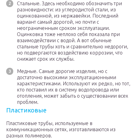
Стальные. Здесь необходимо обозначить три
разновидности: из углеродистой стали, из
оцинкованной, из нержавейки. Последний
вариант самый дорогой, но почти с
неограниченным сроком эксплуатации.
Оцинковка тоже неплохо себя показала при
взаимодействии с водой. А вот обычные
стальные трубы хоть и сравнительно недороги,
но подвергаются воздействию коррозии, что
снижает срок их службы.
Медные. Самые дорогие изделия, но с
достаточно высокими эксплуатационными
характеристиками. Используют их редко, но тот,
кто поставил их в систему водопровода или
отопления, может забыть о существовании всех
проблем.
Пластиковые
Пластиковые трубы, используемые в
коммуникационных сетях, изготавливаются из
разных полимеров.