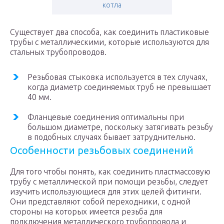
котла
Существует два способа, как соединить пластиковые
трубы с металлическими, которые используются для
стальных трубопроводов.
Резьбовая стыковка используется в тех случаях,
когда диаметр соединяемых труб не превышает
40 мм.
Фланцевые соединения оптимальны при
большом диаметре, поскольку затягивать резьбу
в подобных случаях бывает затруднительно.
Особенности резьбовых соединений
Для того чтобы понять, как соединить пластмассовую
трубу с металлической при помощи резьбы, следует
изучить использующиеся для этих целей фитинги.
Они представляют собой переходники, с одной
стороны на которых имеется резьба для
подключения металлического трубопровода и