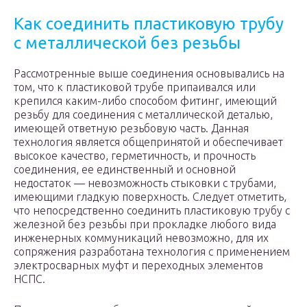
Как соединить пластиковую трубу
с металлической без резьбы
Рассмотренные выше соединения основывались на
том, что к пластиковой трубе припаивался или
крепился каким-либо способом фитинг, имеющий
резьбу для соединения с металлической деталью,
имеющей ответную резьбовую часть. Данная
технология является общепринятой и обеспечивает
высокое качество, герметичность, и прочность
соединения, ее единственный и основной
недостаток — невозможность стыковки с трубами,
имеющими гладкую поверхность. Следует отметить,
что непосредственно соединить пластиковую трубу с
железной без резьбы при прокладке любого вида
инженерных коммуникаций невозможно, для их
сопряжения разработана технология с применением
электросварных муфт и переходных элементов
НСПС.