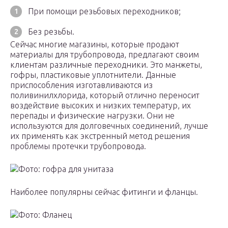
При помощи резьбовых переходников;
Без резьбы.
Сейчас многие магазины, которые продают
материалы для трубопровода, предлагают своим
клиентам различные переходники. Это манжеты,
гофры, пластиковые уплотнители. Данные
приспособления изготавливаются из
поливинилхлорида, который отлично переносит
воздействие высоких и низких температур, их
перепады и физические нагрузки. Они не
используются для долговечных соединений, лучше
их применять как экстренный метод решения
проблемы протечки трубопровода.
Фото: гофра для унитаза
Наиболее популярны сейчас фитинги и фланцы.
Фото: Фланец