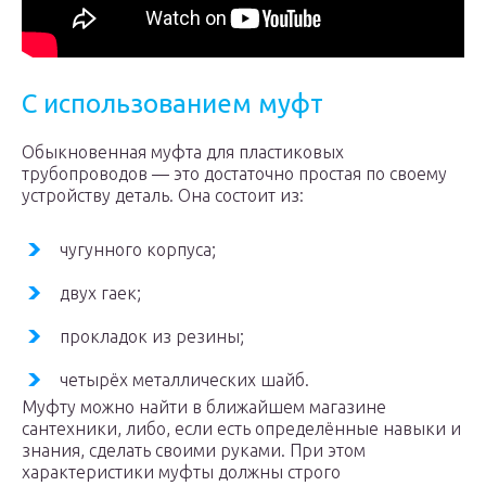
С использованием муфт
Обыкновенная муфта для пластиковых
трубопроводов — это достаточно простая по своему
устройству деталь. Она состоит из:
чугунного корпуса;
двух гаек;
прокладок из резины;
четырёх металлических шайб.
Муфту можно найти в ближайшем магазине
сантехники, либо, если есть определённые навыки и
знания, сделать своими руками. При этом
характеристики муфты должны строго