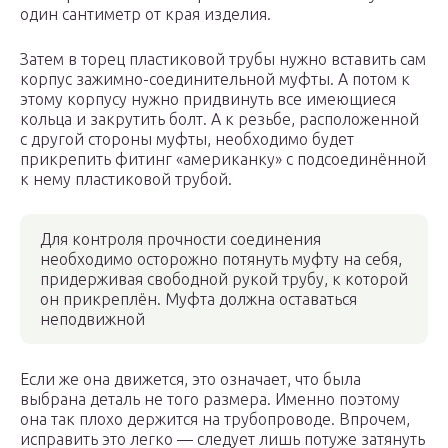
один сантиметр от края изделия.
Затем в торец пластиковой трубы нужно вставить сам
корпус зажимно-соединительной муфты. А потом к
этому корпусу нужно придвинуть все имеющиеся
кольца и закрутить болт. А к резьбе, расположенной
с другой стороны муфты, необходимо будет
прикрепить фитинг «американку» с подсоединённой
к нему пластиковой трубой.
Для контроля прочности соединения
необходимо осторожно потянуть муфту на себя,
придерживая свободной рукой трубу, к которой
он прикреплён. Муфта должна оставаться
неподвижной
Если же она движется, это означает, что была
выбрана деталь не того размера. Именно поэтому
она так плохо держится на трубопроводе. Впрочем,
исправить это легко — следует лишь потуже затянуть