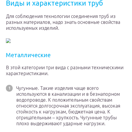
Виды и характеристики труб
Для соблюдения технологии соединения труб из
разных материалов, надо знать основные свойства
используемых изделий.
Металлические
В этой категории три вида с разными техническими
характеристиками.
Чугунные. Такие изделия чаще всего
используются в канализации и в безнапорном
водопроводе. К положительным свойствам
относятся долгосрочная эксплуатация, высокая
стойкость к нагрузкам, бюджетная цена. К
отрицательным – хрупкость. Чугунные трубы
плохо выдерживают ударные нагрузки.