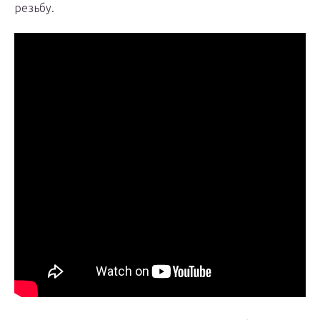
резьбу.