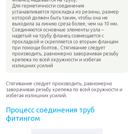
Для герметичности соединения
устанавливается прокладка из резины, размер
которой должен быть таким, чтобы она не
выходила за линию среза более, чем на 10 мм.
Соединяются основные элементы узла –
надетый на трубу фланец совмещается с
прокладкой и скрепляется со вторым фланцем
при помощи болтов.. Стягивание следует
производить, равномерно заворачивая резьбу
крепежа по всей окружности и избегая
излишних усилий
Стягивание следует производить, равномерно
заворачивая резьбу крепежа по всей окружности и
избегая излишних усилий.
Процесс соединения труб
фитингом