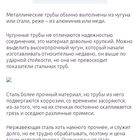
Металлические трубы обычно выполнены из чугуна
или стали, реже – из алюминия или меди.
Чугунные трубы не отличаются надежностью
соединения, это материал довольно хрупкий. Можно
выделить высокопрочный чугун, который начали
изготавливать относительно недавно, он выше по
ударной стойкости, но она не превосходит
показатели стальных труб.
Сталь более прочный материал, но трубы из него
подвергаются коррозии, со временем засоряются,
из-за того, что на их стенках постоянно скапливается
грязь и оседают различные примеси.
Нержавеющая сталь хоть намного прочнее, и служит
долго, но ее трудно обрабатывать, поэтому и цена
таких изделий высока. Оцинкованная сталь