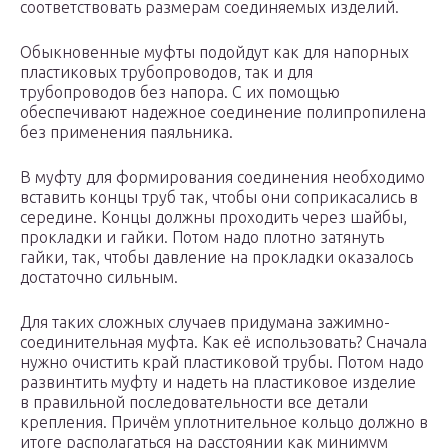
соответствовать размерам соединяемых изделий.
Обыкновенные муфты подойдут как для напорных
пластиковых трубопроводов, так и для
трубопроводов без напора. С их помощью
обеспечивают надежное соединение полипропилена
без применения паяльника.
В муфту для формирования соединения необходимо
вставить концы труб так, чтобы они соприкасались в
середине. Концы должны проходить через шайбы,
прокладки и гайки. Потом надо плотно затянуть
гайки, так, чтобы давление на прокладки оказалось
достаточно сильным.
Для таких сложных случаев придумана зажимно-
соединительная муфта. Как её использовать? Сначала
нужно очистить край пластиковой трубы. Потом надо
развинтить муфту и надеть на пластиковое изделие
в правильной последовательности все детали
крепления. Причём уплотнительное кольцо должно в
итоге располагаться на расстоянии как минимум