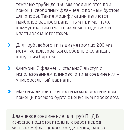
тяжелые трубы до 150 мм соединяются при
помощи свободных фланцев, с прямым буртом
для опоры. Такие модификации являются
наиболее распространенным при монтаже
коммуникаций в частных домовладениях и
квартирах многоэтажек.
Для труб любого типа диаметром до 200 мм
могут использоваться свободные фланцы с
конусным буртом.
Фигурный фланец и стальной выступ с
использованием клинового типа соединения –
универсальный вариант.
Максимальной прочности можно достичь при
помощи прямого бурта с конусным переходом.
Фланцевое соединение для труб ПНД В
качестве подготовительных работ перед
монтажом фланцевого соединения, важно