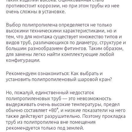
противостоит коррозии, но при этом трубы из нее
очень сложны в установке.
Выбор полипропилена определяется не только
высокими техническими характеристиками, но и
тем, что для монтажа существует множество типов и
видов труб, различающихся по диаметру, структуре и
большим разнообразием фитингов. Таким образом,
для замены легко найти комплектующие любой
конфигурации.
Рекомендуем ознакомиться: Как выбрать и
установить полипропиленовый шаровой кран?
Но, пожалуй, единственный недостаток
полипропиленовых труб — это невозможность
выдерживать очень высокие температуры, предел
обычно составляет +80°, и низкие показатели на него
также действуют разрушительно. Поэтому прокладка
труб из полипропилена вне помещения
рекомендуется только под землей.