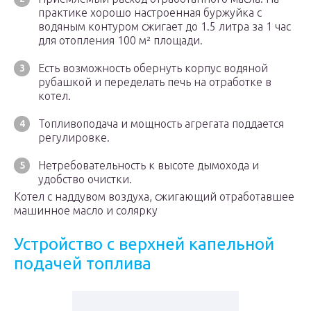
практике хорошо настроенная буржуйка с
водяным контуром сжигает до 1.5 литра за 1 час
для отопления 100 м² площади.
Есть возможность обернуть корпус водяной
рубашкой и переделать печь на отработке в
котел.
Топливоподача и мощность агрегата поддается
регулировке.
Нетребовательность к высоте дымохода и
удобство очистки.
Котел с наддувом воздуха, сжигающий отработавшее
машинное масло и солярку
Устройство с верхней капельной
подачей топлива