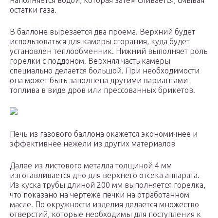
наполняется водой, которая затем сливается, смывая
остатки газа.
В баллоне вырезается два проема. Верхний будет
использоваться для камеры сгорания, куда будет
установлен теплообменник. Нижний выполняет роль
горелки с поддоном. Верхняя часть камеры
специально делается большой. При необходимости
она может быть заполнена другими вариантами
топлива в виде дров или прессованных брикетов.
Печь из газового баллона окажется экономичнее и
эффективнее нежели из других материалов
Далее из листового металла толщиной 4 мм
изготавливается дно для верхнего отсека аппарата.
Из куска трубы длиной 200 мм выполняется горелка,
что показано на чертеже печки на отработанном
масле. По окружности изделия делается множество
отверстий, которые необходимы для поступления к