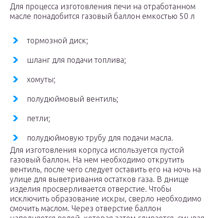
Для процесса изготовления печи на отработанном
масле понадобится газовый баллон емкостью 50 л
тормозной диск;
шланг для подачи топлива;
хомуты;
полудюймовый вентиль;
петли;
полудюймовую трубу для подачи масла.
Для изготовления корпуса используется пустой
газовый баллон. На нем необходимо открутить
вентиль, после чего следует оставить его на ночь на
улице для выветривания остатков газа. В днище
изделия просверливается отверстие. Чтобы
исключить образование искры, сверло необходимо
смочить маслом. Через отверстие баллон