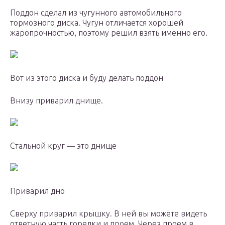
Поддон сделал из чугунного автомобильного
тормозного диска. Чугун отличается хорошей
жаропрочностью, поэтому решил взять именно его.
Вот из этого диска и буду делать поддон
Внизу приварил днище.
Стальной круг — это днище
Приварил дно
Сверху приварил крышку. В ней вы можете видеть
ответную часть горелки и проем. Через проем в