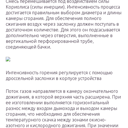
Смесь перемешивается под воздействием силы
Кориолиса (силы инерции). Интенсивность процесса
достигается правильным выбором диаметра и длины
камеры сгорания. Для обеспечения полного
сжигания воздух через заслонку должен поступать в
достаточном количестве. Для этого он подсасывается
дополнительно через отверстия, выполненные в
вертикальной перфорированной трубе,
соединяющей бачки.
Интенсивность горения регулируется с помощью
дроссельной заслонки в корпусе устройства
Поток газов направляется в камеру окончательного
дожигания, в которой верхняя часть расширена. При
ее изготовлении выполняется горизонтальный
разнос между входом дымохода и выходом камеры
сгорания, что необходимо для обеспечения
температурного скачка между зонами окисно-
азотного и кислородного дожигания. При значении