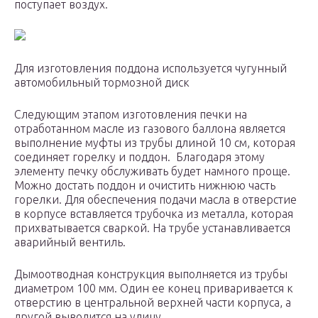
поступает воздух.
Для изготовления поддона используется чугунный
автомобильный тормозной диск
Следующим этапом изготовления печки на
отработанном масле из газового баллона является
выполнение муфты из трубы длиной 10 см, которая
соединяет горелку и поддон. Благодаря этому
элементу печку обслуживать будет намного проще.
Можно достать поддон и очистить нижнюю часть
горелки. Для обеспечения подачи масла в отверстие
в корпусе вставляется трубочка из металла, которая
прихватывается сваркой. На трубе устанавливается
аварийный вентиль.
Дымоотводная конструкция выполняется из трубы
диаметром 100 мм. Один ее конец приваривается к
отверстию в центральной верхней части корпуса, а
другой выводится на улицу.