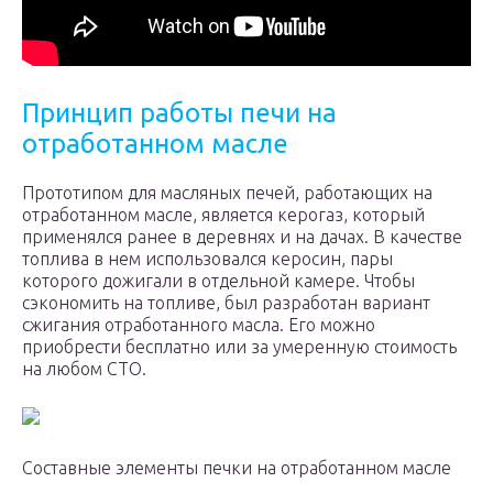
Принцип работы печи на
отработанном масле
Прототипом для масляных печей, работающих на
отработанном масле, является керогаз, который
применялся ранее в деревнях и на дачах. В качестве
топлива в нем использовался керосин, пары
которого дожигали в отдельной камере. Чтобы
сэкономить на топливе, был разработан вариант
сжигания отработанного масла. Его можно
приобрести бесплатно или за умеренную стоимость
на любом СТО.
Составные элементы печки на отработанном масле