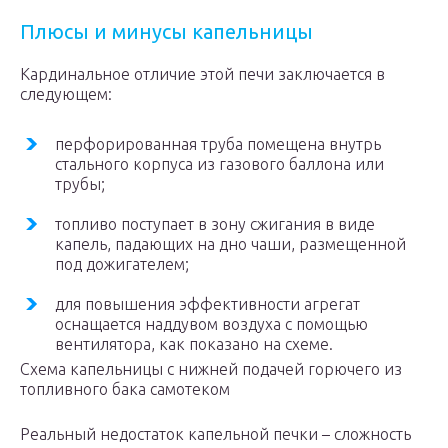
Плюсы и минусы капельницы
Кардинальное отличие этой печи заключается в
следующем:
перфорированная труба помещена внутрь
стального корпуса из газового баллона или
трубы;
топливо поступает в зону сжигания в виде
капель, падающих на дно чаши, размещенной
под дожигателем;
для повышения эффективности агрегат
оснащается наддувом воздуха с помощью
вентилятора, как показано на схеме.
Схема капельницы с нижней подачей горючего из
топливного бака самотеком
Реальный недостаток капельной печки – сложность