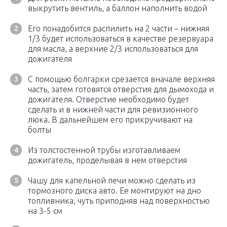
выкрутить вентиль, а баллон наполнить водой
Его понадобится распилить на 2 части – нижняя
1/3 будет использоваться в качестве резервуара
для масла, а верхние 2/3 использоваться для
дожигателя
С помощью болгарки срезается вначале верхняя
часть, затем готовятся отверстия для дымохода и
дожигателя. Отверстие необходимо будет
сделать и в нижней части для ревизионного
люка. В дальнейшем его прикручивают на
болты
Из толстостенной трубы изготавливаем
дожигатель, проделывая в нем отверстия
Чашу для капельной печи можно сделать из
тормозного диска авто. Ее монтируют на дно
топливника, чуть приподняв над поверхностью
на 3-5 см