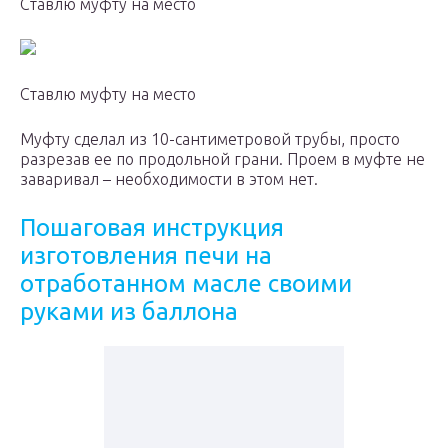
Ставлю муфту на место
Ставлю муфту на место
Муфту сделал из 10-сантиметровой трубы, просто
разрезав ее по продольной грани. Проем в муфте не
заваривал – необходимости в этом нет.
Пошаговая инструкция
изготовления печи на
отработанном масле своими
руками из баллона