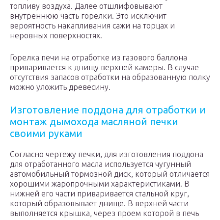
топливу воздуха. Далее отшлифовывают
внутреннюю часть горелки. Это исключит
вероятность накапливания сажи на торцах и
неровных поверхностях.
Горелка печи на отработке из газового баллона
приваривается к днищу верхней камеры. В случае
отсутствия запасов отработки на образованную полку
можно уложить древесину.
Изготовление поддона для отработки и
монтаж дымохода масляной печки
своими руками
Согласно чертежу печки, для изготовления поддона
для отработанного масла используется чугунный
автомобильный тормозной диск, который отличается
хорошими жаропрочными характеристиками. В
нижней его части приваривается стальной круг,
который образовывает днище. В верхней части
выполняется крышка, через проем которой в печь