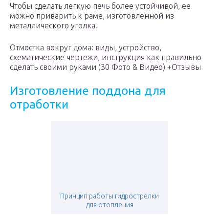
Чтобы сделать легкую печь более устойчивой, ее
можно приварить к раме, изготовленной из
металлического уголка.
Отмостка вокруг дома: виды, устройство,
схематические чертежи, инструкция как правильно
сделать своими руками (30 Фото & Видео) +Отзывы
Изготовление поддона для
отработки
Принцип работы гидрострелки
для отопления