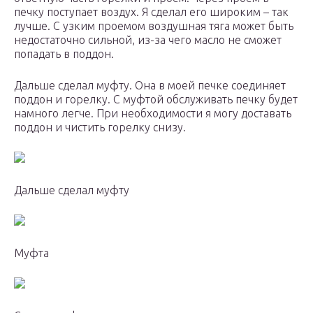
печку поступает воздух. Я сделал его широким – так
лучше. С узким проемом воздушная тяга может быть
недостаточно сильной, из-за чего масло не сможет
попадать в поддон.
Дальше сделал муфту. Она в моей печке соединяет
поддон и горелку. С муфтой обслуживать печку будет
намного легче. При необходимости я могу доставать
поддон и чистить горелку снизу.
Дальше сделал муфту
Муфта