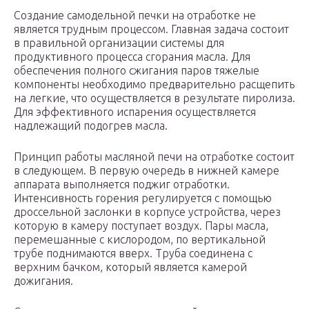
Создание самодельной печки на отработке не
является трудным процессом. Главная задача состоит
в правильной организации системы для
продуктивного процесса сгорания масла. Для
обеспечения полного сжигания паров тяжелые
компоненты необходимо предварительно расщепить
на легкие, что осуществляется в результате пиролиза.
Для эффективного испарения осуществляется
надлежащий подогрев масла.
Принцип работы масляной печи на отработке состоит
в следующем. В первую очередь в нижней камере
аппарата выполняется поджиг отработки.
Интенсивность горения регулируется с помощью
дроссельной заслонки в корпусе устройства, через
которую в камеру поступает воздух. Пары масла,
перемешанные с кислородом, по вертикальной
трубе поднимаются вверх. Труба соединена с
верхним бачком, который является камерой
дожигания.