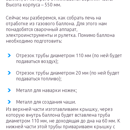
Высота корпуса – 550 мм.
Сейчас мы разберемся, как собрать печь на
отработке из газового баллона. Для этого нам
понадобятся сварочный аппарат,
электроинструменты и рулетка. Помимо баллона
необходимо подготовить:
Отрезок трубы диаметром 110 мм (по ней будет
подаваться воздух);
Отрезок трубы диаметром 20 мм (по ней будет
подаваться топливо);
Металл для наварки ножек;
Металл для создания чаши.
Из верхней части изготавливаем крышку, через
которую внутрь баллона будет вставлена труба
диаметром 110 мм, не доходящая до дна на 60 мм. К
нижней части этой трубы привариваем крышку с