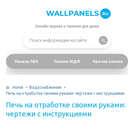
WALLPANELS
RU
Онлайн-журнал о панелях для дома
Панели ПВХ
Панели МДФ
Прочие панели
Home
Водоснабжение
Печь на отработке своими руками: чертежи с инструкциями
Печь на отработке своими руками:
чертежи с инструкциями