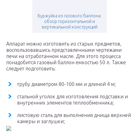
Буржуйка из газового баллона:
обзор горизонтальной и
вертикальной конструкций
Аппарат можно изготовить из старых предметов,
воспользовавшись представленными чертежами
печи на отработанном масле. Для этого процесса
понадобится газовый баллон емкостью 50 л. Также
следует подготовить:
трубу диаметром 80-100 мм и длиной 4 м;
стальной уголок для изготовления подставки и
внутренних элементов теплообменника;
листовую сталь для выполнения днища верхней
камеры и заглушки;