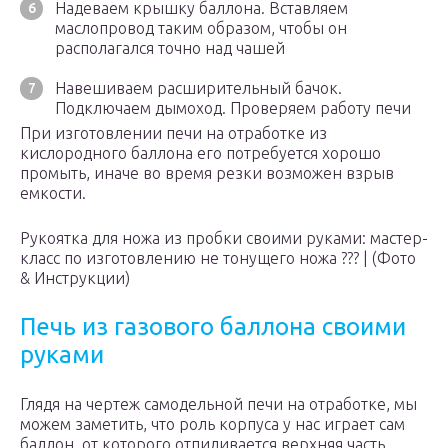
Надеваем крышку баллона. Вставляем
маслопровод таким образом, чтобы он
располагался точно над чашей
Навешиваем расширительный бачок.
Подключаем дымоход. Проверяем работу печи
При изготовлении печи на отработке из
кислородного баллона его потребуется хорошо
промыть, иначе во время резки возможен взрыв
емкости.
Рукоятка для ножа из пробки своими руками: мастер-
класс по изготовлению не тонущего ножа ??? | (Фото
& Инструкции)
Печь из газового баллона своими
руками
Глядя на чертеж самодельной печи на отработке, мы
можем заметить, что роль корпуса у нас играет сам
баллон, от которого отпиливается верхняя часть.