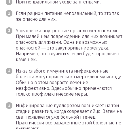
При неправильном уходе за птенцами.
Если рацион питания неправильный, то это так
же опасно для них.
У цыпленка внутренние органы очень нежные.
При малейшем повреждении для них возникает
опасность для жизни. Одна из возможных
опасностей — это закупоривание желудка.
Например, это случиться, если будет проглочен
камешек.
Из-за слабого иммунитета инфекционные
болезни могут привести к смертельному исходу.
Обычно в этом возрасте лечение
неэффективно. Здесь обычно применяются
только профилактические меры.
Инфицирование пуллорозом возникает на той
стадии развития, когда созревает яйцо. Затем на
свет появляется уже больной птенец.
Практически все зараженные этой болезнью не
выживают.