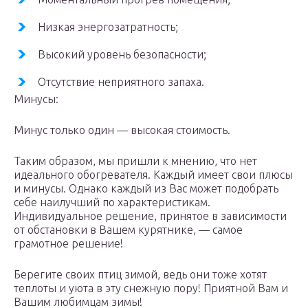
Низкая энергозатратность;
Высокий уровень безопасности;
Отсутствие неприятного запаха.
Минусы:
Минус только один — высокая стоимость.
Таким образом, мы пришли к мнению, что нет
идеального обогревателя. Каждый имеет свои плюсы
и минусы. Однако каждый из Вас может подобрать
себе наилучший по характеристикам.
Индивидуальное решение, принятое в зависимости
от обстановки в Вашем курятнике, — самое
грамотное решение!
Берегите своих птиц зимой, ведь они тоже хотят
теплоты и уюта в эту снежную пору! Приятной Вам и
Вашим любимцам зимы!