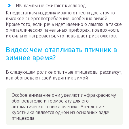
ИК-лампы не сжигают кислород.
К недостаткам изделия можно отнести достаточно
высокое энергопотребление, особенно зимой.
Кроме того, если речь идет именно о лампах, а также
о металлических панельных приборах, поверхность
их сильно нагревается, что повышает риск ожогов.
Видео: чем отапливать птичник в
зимнее время?
В следующем ролике опытные птицеводы расскажут,
как обогревают свой курятник зимой
Особое внимание они уделяют инфракрасному
обогревателю и термостату для его
автоматического выключения:. Утепление
курятника является одной из основных задач
птицевода