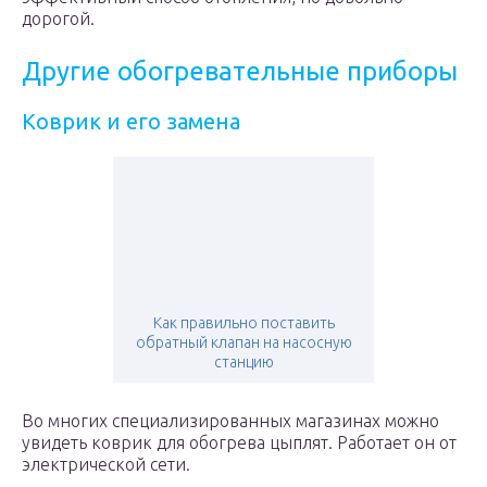
дорогой.
Другие обогревательные приборы
Коврик и его замена
Как правильно поставить
обратный клапан на насосную
станцию
Во многих специализированных магазинах можно
увидеть коврик для обогрева цыплят. Работает он от
электрической сети.