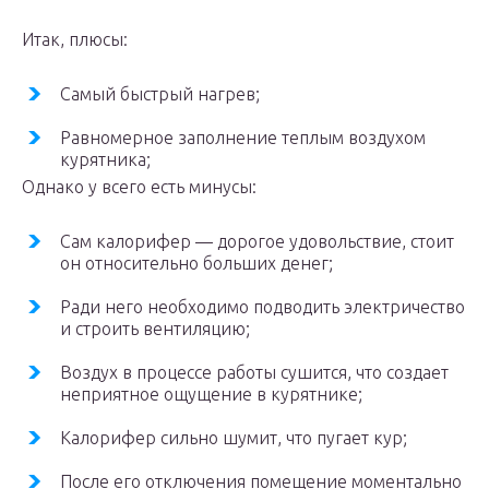
Итак, плюсы:
Самый быстрый нагрев;
Равномерное заполнение теплым воздухом
курятника;
Однако у всего есть минусы:
Сам калорифер — дорогое удовольствие, стоит
он относительно больших денег;
Ради него необходимо подводить электричество
и строить вентиляцию;
Воздух в процессе работы сушится, что создает
неприятное ощущение в курятнике;
Калорифер сильно шумит, что пугает кур;
После его отключения помещение моментально