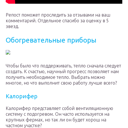
Репост поможет проследить за отзывами на ваш
комментарий. Отдельное спасибо за оценку в 5
звезд.
Обогревательные приборы
Чтобы было что поддерживать, тепло сначала следует
создать. К счастью, научный прогресс позволяет нам
получить необходимое тепло. Выбрать можно
многое, но что выполнит свою работу лучше всего?
Калорифер
Калорифер представляет собой вентиляционную
систему с подогревом. Он часто используется на
крупных фермах, но так ли он будет хорош на
частном участке?