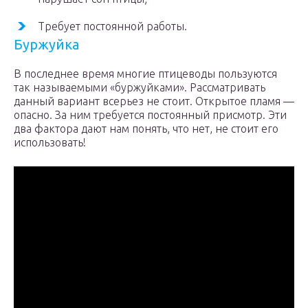
Требует постоянной работы.
Буржуйка
В последнее время многие птицеводы пользуются
так называемыми «буржуйками». Рассматривать
данный вариант всерьез не стоит. Открытое пламя —
опасно. За ним требуется постоянный присмотр. Эти
два фактора дают нам понять, что нет, не стоит его
использовать!