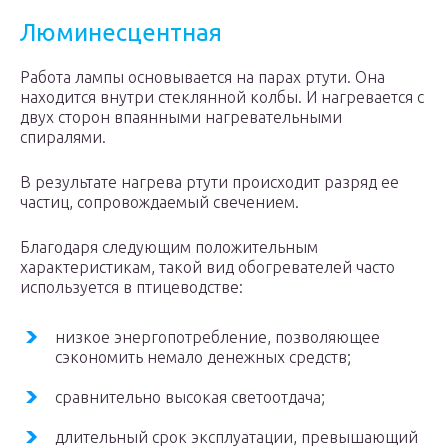
Люминесцентная
Работа лампы основывается на парах ртути. Она
находится внутри стеклянной колбы. И нагревается с
двух сторон впаянными нагревательными
спиралями.
В результате нагрева ртути происходит разряд ее
частиц, сопровождаемый свечением.
Благодаря следующим положительным
характеристикам, такой вид обогревателей часто
используется в птицеводстве:
низкое энергопотребление, позволяющее
сэкономить немало денежных средств;
сравнительно высокая светоотдача;
длительный срок эксплуатации, превышающий