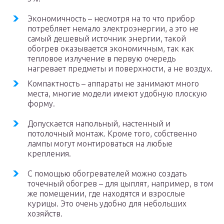
Экономичность – несмотря на то что прибор
потребляет немало электроэнергии, а это не
самый дешевый источник энергии, такой
обогрев оказывается экономичным, так как
тепловое излучение в первую очередь
нагревает предметы и поверхности, а не воздух.
Компактность – аппараты не занимают много
места, многие модели имеют удобную плоскую
форму.
Допускается напольный, настенный и
потолочный монтаж. Кроме того, собственно
лампы могут монтироваться на любые
крепления.
С помощью обогревателей можно создать
точечный обогрев – для цыплят, например, в том
же помещении, где находятся и взрослые
курицы. Это очень удобно для небольших
хозяйств.