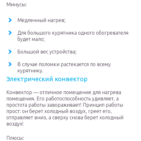
Минусы:
Медленный нагрев;
Для большого курятника одного обогревателя
будет мало;
Большой вес устройства;
В случае поломки растекается по всему
курятнику.
Электрический конвектор
Конвектор — отличное помещение для нагрева
помещения. Его работоспособность удивляет, а
простота работы завораживает! Принцип работы
прост: он берет холодный воздух, греет его,
отправляет вниз, а сверху снова берет холодный
воздух!
Плюсы: