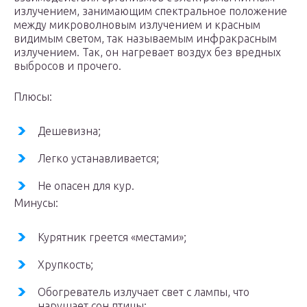
излучением, занимающим спектральное положение
между микроволновым излучением и красным
видимым светом, так называемым инфракрасным
излучением. Так, он нагревает воздух без вредных
выбросов и прочего.
Плюсы:
Дешевизна;
Легко устанавливается;
Не опасен для кур.
Минусы:
Курятник греется «местами»;
Хрупкость;
Обогреватель излучает свет с лампы, что
нарушает сон птицы;