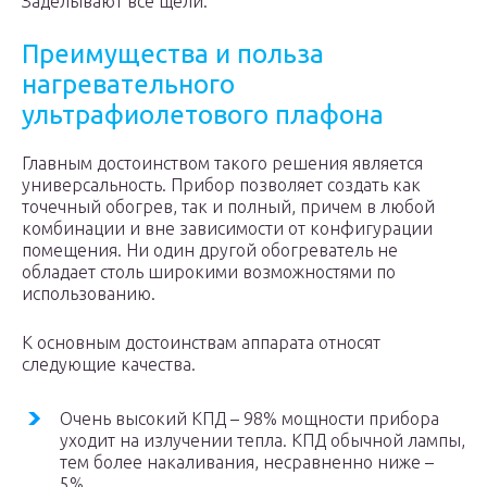
Заделывают все щели.
Преимущества и польза
нагревательного
ультрафиолетового плафона
Главным достоинством такого решения является
универсальность. Прибор позволяет создать как
точечный обогрев, так и полный, причем в любой
комбинации и вне зависимости от конфигурации
помещения. Ни один другой обогреватель не
обладает столь широкими возможностями по
использованию.
К основным достоинствам аппарата относят
следующие качества.
Очень высокий КПД – 98% мощности прибора
уходит на излучении тепла. КПД обычной лампы,
тем более накаливания, несравненно ниже –
5%.