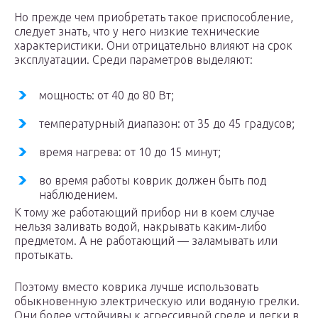
Но прежде чем приобретать такое приспособление,
следует знать, что у него низкие технические
характеристики. Они отрицательно влияют на срок
эксплуатации. Среди параметров выделяют:
мощность: от 40 до 80 Вт;
температурный диапазон: от 35 до 45 градусов;
время нагрева: от 10 до 15 минут;
во время работы коврик должен быть под
наблюдением.
К тому же работающий прибор ни в коем случае
нельзя заливать водой, накрывать каким-либо
предметом. А не работающий — заламывать или
протыкать.
Поэтому вместо коврика лучше использовать
обыкновенную электрическую или водяную грелки.
Они более устойчивы к агрессивной среде и легки в