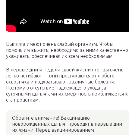
Цыплята имеют очень слабый организм. Чтобы
помочь им выжить, необходимо за ними качественно
ухаживать, обеспечивая их всем необходимым.
В первые дни и недели своей жизни птенцы очень
легко погибают — они простужаются от любого
сквозняка и подхватывают различные болезни.
Поэтому в отсутствие надлежащего ухода за
суточными цыплятами их смертность приближается к
ста процентам.
Обратите внимание! Вакцинацию
новорожденных цыплят проводят в первые дни
их жизни. Перед вакцинированием