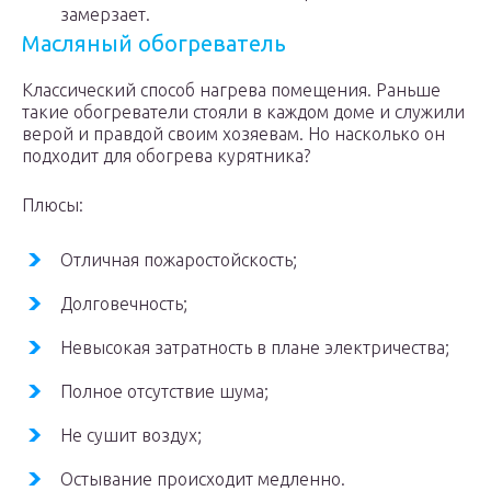
замерзает.
Масляный обогреватель
Классический способ нагрева помещения. Раньше
такие обогреватели стояли в каждом доме и служили
верой и правдой своим хозяевам. Но насколько он
подходит для обогрева курятника?
Плюсы:
Отличная пожаростойскость;
Долговечность;
Невысокая затратность в плане электричества;
Полное отсутствие шума;
Не сушит воздух;
Остывание происходит медленно.