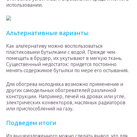
использовании.
Альтернативные варианты
Как альтернативу можно воспользоваться
пластиковыми бутылками с водой. Прежде чем
помещать в брудер, их укутывают в мягкую ткань.
Существенный недостаток: придется постоянно
менять содержимое бутылки по мере его остывания.
Для обогрева молодняка возможно применение и
других самодельных обогревателей различной
конструкции. Например, печей на дровах или угле,
электрических конвекторов, масляных радиаторов
или приспособлений на газу.
Подведем итоги
Из вышеизложенного можно сделать вывод, что для