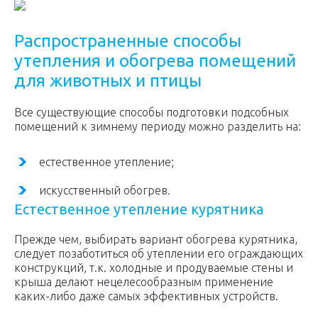
Распространенные способы
утепления и обогрева помещений
для животных и птицы
Все существующие способы подготовки подсобных
помещений к зимнему периоду можно разделить на:
естественное утепление;
искусственный обогрев.
Естественное утепление курятника
Прежде чем, выбирать вариант обогрева курятника,
следует позаботиться об утеплении его ограждающих
конструкций, т.к. холодные и продуваемые стены и
крыша делают нецелесообразным применение
каких-либо даже самых эффективных устройств.