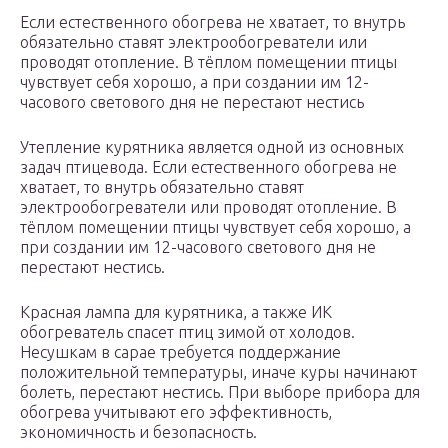
Если естественного обогрева не хватает, то внутрь
обязательно ставят электрообогреватели или
проводят отопление. В тёплом помещении птицы
чувствует себя хорошо, а при создании им 12-
часового светового дня не перестают нестись
Утепление курятника является одной из основных
задач птицевода. Если естественного обогрева не
хватает, то внутрь обязательно ставят
электрообогреватели или проводят отопление. В
тёплом помещении птицы чувствует себя хорошо, а
при создании им 12-часового светового дня не
перестают нестись.
Красная лампа для курятника, а также ИК
обогреватель спасет птиц зимой от холодов.
Несушкам в сарае требуется поддержание
положительной температуры, иначе куры начинают
болеть, перестают нестись. При выборе прибора для
обогрева учитывают его эффективность,
экономичность и безопасность.