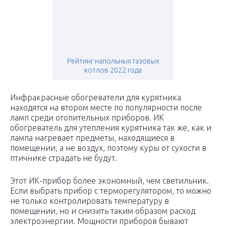
Рейтинг напольных газовых
котлов 2022 года
Инфракрасные обогреватели для курятника
находятся на втором месте по популярности после
ламп среди отопительных приборов. ИК
обогреватель для утепления курятника так же, как и
лампа нагревает предметы, находящиеся в
помещении, а не воздух, поэтому куры от сухости в
птичнике страдать не будут.
Этот ИК-прибор более экономный, чем светильник.
Если выбрать прибор с терморегулятором, то можно
не только контролировать температуру в
помещении, но и снизить таким образом расход
электроэнергии. Мощности приборов бывают