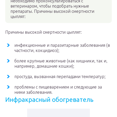
необходимо проконсультироваться с
ветеринаром, чтобы подобрать нужные
препараты. Причины высокой смертности
цыплят:
Причины высокой смертности цыплят:
инфекционные и паразитарные заболевания (в
частности, кокцидиоз);
более крупные животные (как хищники, так и,
например, домашние кошки);
простуда, вызванная перепадами температур;
проблемы с пищеварением и следующие за
ними заболевания.
Инфракрасный обогреватель