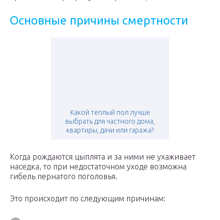
Основные причины смертности
Какой тёплый пол лучше
выбрать для частного дома,
квартиры, дачи или гаража?
Когда рождаются цыплята и за ними не ухаживает
наседка, то при недостаточном уходе возможна
гибель пернатого поголовья.
Это происходит по следующим причинам: