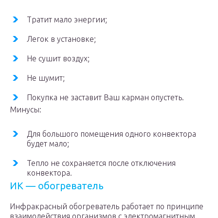
Тратит мало энергии;
Легок в установке;
Не сушит воздух;
Не шумит;
Покупка не заставит Ваш карман опустеть.
Минусы:
Для большого помещения одного конвектора
будет мало;
Тепло не сохраняется после отключения
конвектора.
ИК — обогреватель
Инфракрасный обогреватель работает по принципе
взаимодействия организмов с электромагнитным