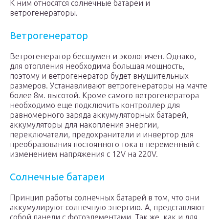
К ним относятся солнечные батареи и
ветрогенераторы.
Ветрогенератор
Ветрогенератор бесшумен и экологичен. Однако,
для отопления необходима большая мощность,
поэтому и ветрогенератор будет внушительных
размеров. Устанавливают ветрогенераторы на мачте
более 8м. высотой. Кроме самого ветрогенератора
необходимо еще подключить контроллер для
равномерного заряда аккумуляторных батарей,
аккумуляторы для накопления энергии,
переключатели, предохранители и инвертор для
преобразования постоянного тока в переменный с
изменением напряжения с 12V на 220V.
Солнечные батареи
Принцип работы солнечных батарей в том, что они
аккумулируют солнечную энергию. А, представляют
собой панели с фотоэлементами. Так же, как и для