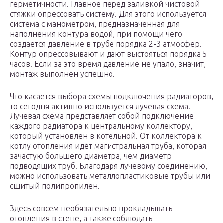
герметичности. Главное перед заливкой чистовой
стяжки опрессовать систему. Для этого используется
система с манометром, предназначенная для
наполнения контура водой, при помощи чего
создается давление в трубе порядка 2-3 атмосфер.
Контур опрессовывают и дают выстояться порядка 5
часов. Если за это время давление не упало, значит,
монтаж выполнен успешно.
Что касается выбора схемы подключения радиаторов,
то сегодня активно используется лучевая схема.
Лучевая схема представляет собой подключение
каждого радиатора к центральному коллектору,
который установлен в котельной. От коллектора к
котлу отопления идёт магистральная труба, которая
зачастую большего диаметра, чем диаметр
подводящих труб. Благодаря лучевому соединению,
можно использовать металлопластиковые трубы или
сшитый полипропилен.
Здесь совсем необязательно прокладывать
отопления в стене, а также соблюдать