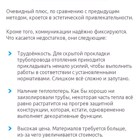
Очевидный плюс, по сравнению с предыдущим
методом, кроется в эстетической привлекательности.
Кроме того, коммуникации надёжно фиксируются.
Что касается недостатков, они следующие:
Трудоёмкость. Для скрытой прокладки
трубопровода отопления приходится
прикладывать немало усилий, чтобы выполнить
работы в соответствии с установленными
нормативами. Слишком всё сложно и запутано.
Наличие теплопотерь. Как бы хорошо ни
заизолировали трубы, некоторая часть тепла всё
равно растратится на прогрев защитной
конструкции, которая, кстати, одновременно
выполняет декоративные функции.
Высокая цена. Материалов требуется больше,
из-за чего увеличивается стоимость.