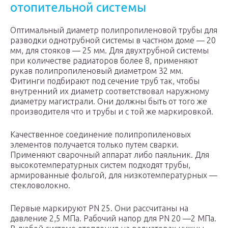
отопительной системы
Оптимальный диаметр полипропиленовой трубы для
разводки однотрубной системы в частном доме — 20
мм, для стояков — 25 мм. Для двухтрубной системы
при количестве радиаторов более 8, применяют
рукав полипропиленовый диаметром 32 мм.
Фитинги подбирают под сечение труб так, чтобы
внутренний их диаметр соответствовал наружному
диаметру магистрали. Они должны быть от того же
производителя что и трубы и с той же маркировкой.
Качественное соединение полипропиленовых
элементов получается только путем сварки.
Применяют сварочный аппарат либо паяльник. Для
высокотемпературных систем подходят трубы,
армированные фольгой, для низкотемпературных —
стекловолокно.
Первые маркируют PN 25. Они рассчитаны на
давление 2,5 МПа. Рабочий напор для PN 20 —2 МПа.