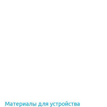
Материалы для устройства