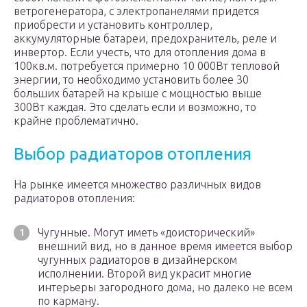
ветрогенератора, с электропанелями придется
приобрести и установить контроллер,
аккумуляторные батареи, предохранитель, реле и
инвертор. Если учесть, что для отопления дома в
100кв.м. потребуется примерно 10 000Вт тепловой
энергии, то необходимо установить более 30
больших батарей на крыше с мощностью выше
300Вт каждая. Это сделать если и возможно, то
крайне проблематично.
Выбор радиаторов отопления
На рынке имеется множество различных видов
радиаторов отопления:
Чугунные. Могут иметь «доисторический»
внешний вид, но в данное время имеется выбор
чугунных радиаторов в дизайнерском
исполнении. Второй вид украсит многие
интерьеры загородного дома, но далеко не всем
по карману.