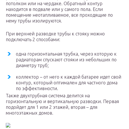
потолком или на чердаке. Обратный контур
находится в подвале или у самого пола. Если
помещение неотапливаемое, все проходящие по
нему трубы изолируются.
При верхней разводке трубы к стояку можно
подключать 2 способами:
одна горизонтальная трубка, через которую к
радиаторам спускают стояки из небольших по
диаметру труб;
коллектор – от него к каждой батарее идет свой
контур, который оптимален для частного дома
по эффективности.
Также двухтрубная система делится на
горизонтальную и вертикальную разводки. Первая
подойдет для 1 или 2 этажей, вторая – для
многоэтажных домов.