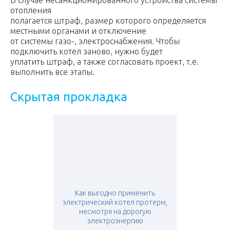
В случае несанкционированного устройства системы
отопления
полагается штраф, размер которого определяется
местными органами и отключение
от системы газо-, электроснабжения. Чтобы
подключить котел заново, нужно будет
уплатить штраф, а также согласовать проект, т.е.
выполнить все этапы.
Скрытая прокладка
Как выгодно применить
электрический котел протерм,
несмотря на дорогую
электроэнергию