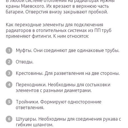
В любой системе отопления на радиаторах нужны
краны Маевского. Их врезают в верхнюю часть
батареи. Отверстия внизу закрывают пробкой.
Как переходные элементы для подключения
радиаторов в отопительных системах из ПП труб
применяют фитинги. К ним относятся:
Муфты. Они соединяют две одинаковые трубы.
Отводы.
Крестовины. Для разветвления на две стороны.
Переходники. Необходимы для состыковки
элементов с разными диаметрами.
Тройники. Формируют односторонние
ответвления.
Штуцеры. Необходимы для соединения рукава с
гибким шлангом.