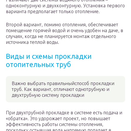
одноконтурную и двухконтурную. Установка первого
варианта предполагает только отопление.
Второй вариант, помимо отопления, обеспечивает
помещение горячей водой и очень удобен на даче, в
случаях, когда не планируется монтаж отдельного
источника теплой воды.
Виды и схемы прокладки
отопительных труб
Важно выбрать правильныйспособ прокладки
труб. Как вариант, отличают однотрубную и
двухтрубную систему прокладки
При двухтрубной прокладке в системе есть подача и
«обратка». Это удорожает проект, но повышает
эффективность работы системы отопления,
поскольку остывшая вода напрямую попадает в