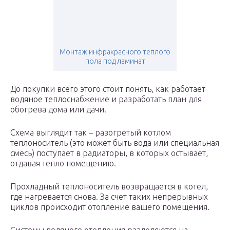
Монтаж инфракрасного теплого
пола под ламинат
До покупки всего этого стоит понять, как работает
водяное теплоснабжение и разработать план для
обогрева дома или дачи.
Схема выглядит так – разогретый котлом
теплоноситель (это может быть вода или специальная
смесь) поступает в радиаторы, в которых остывает,
отдавая тепло помещению.
Прохладный теплоноситель возвращается в котел,
где нагревается снова. За счет таких непрерывных
циклов происходит отопление вашего помещения.