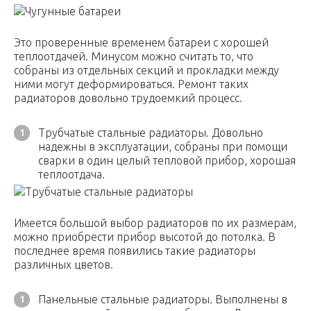
Чугунные батареи
Это проверенные временем батареи с хорошей
теплоотдачей. Минусом можно считать то, что
собраны из отдельных секций и прокладки между
ними могут деформироваться. Ремонт таких
радиаторов довольно трудоемкий процесс.
Трубчатые стальные радиаторы. Довольно
надежны в эксплуатации, собраны при помощи
сварки в один целый тепловой прибор, хорошая
теплоотдача.
Трубчатые стальные радиаторы
Имеется большой выбор радиаторов по их размерам,
можно приобрести прибор высотой до потолка. В
последнее время появились такие радиаторы
различных цветов.
Панельные стальные радиаторы. Выполнены в