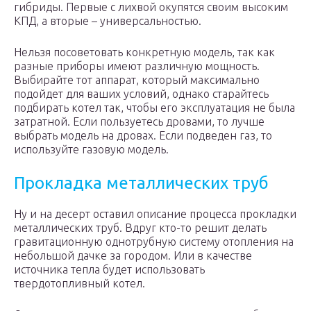
гибриды. Первые с лихвой окупятся своим высоким
КПД, а вторые – универсальностью.
Нельзя посоветовать конкретную модель, так как
разные приборы имеют различную мощность.
Выбирайте тот аппарат, который максимально
подойдет для ваших условий, однако старайтесь
подбирать котел так, чтобы его эксплуатация не была
затратной. Если пользуетесь дровами, то лучше
выбрать модель на дровах. Если подведен газ, то
используйте газовую модель.
Прокладка металлических труб
Ну и на десерт оставил описание процесса прокладки
металлических труб. Вдруг кто-то решит делать
гравитационную однотрубную систему отопления на
небольшой дачке за городом. Или в качестве
источника тепла будет использовать
твердотопливный котел.