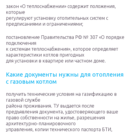
закон «О теплоснабжении» содержит положения,
которые
регулируют установку отопительных систем с
предписаниями и ограничениями;
постановление Правительства РФ № 307 «О порядке
подключения
к системам теплоснабжения», которое определяет
характеристики котлов пригодных
для установки в квартире или частном доме.
Какие документы нужны для отопления
с газовым котлом
получить технические условия на газификацию в
газовой службе
района проживания. ТУ выдается после
предъявления документа, удостоверяющего ваше
право собственности на жилье, разрешения
архитектурно-планировочного
управления, копии технического паспорта БТИ,