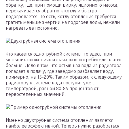
обратку, где, при помощи циркуляционного насоса,
перекачивается обратно к котлу и быстро
подогревается. То есть, котлу отопления требуется
тратить меньше энергии на подогрев воды, нежели
нагревать ее постоянно.
Двухтрубная система отопления
Что касается однотрубной системы, то здесь, при
меньших вложениях изначально потребитель платит
больше. Дело в том, что остывшая вода из радиатора
попадает в подачу, где заведомо разбавляет воду,
примерно, на 15-20%. Таким образом, к следующему
радиатору в системе вода поступит уже с
температурой, равной 80-85 процентов от
первостепенных значений.
Пример однотрубной системы отопления
Именно двухтрубная система отопления является
наиболее эффективной. Теперь нужно разобраться