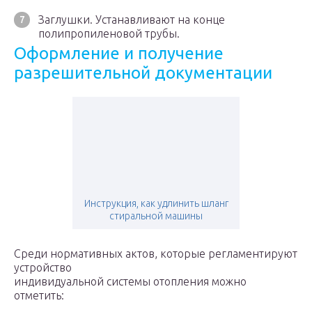
Заглушки. Устанавливают на конце
полипропиленовой трубы.
Оформление и получение
разрешительной документации
Инструкция, как удлинить шланг
стиральной машины
Среди нормативных актов, которые регламентируют
устройство
индивидуальной системы отопления можно
отметить: