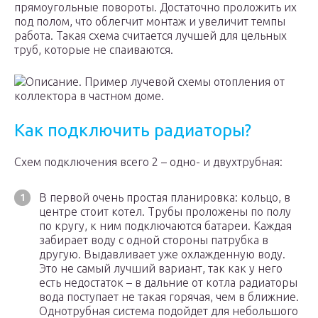
прямоугольные повороты. Достаточно проложить их
под полом, что облегчит монтаж и увеличит темпы
работа. Такая схема считается лучшей для цельных
труб, которые не спаиваются.
Описание. Пример лучевой схемы отопления от
коллектора в частном доме.
Как подключить радиаторы?
Схем подключения всего 2 – одно- и двухтрубная:
В первой очень простая планировка: кольцо, в
центре стоит котел. Трубы проложены по полу
по кругу, к ним подключаются батареи. Каждая
забирает воду с одной стороны патрубка в
другую. Выдавливает уже охлажденную воду.
Это не самый лучший вариант, так как у него
есть недостаток – в дальние от котла радиаторы
вода поступает не такая горячая, чем в ближние.
Однотрубная система подойдет для небольшого