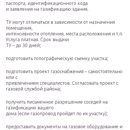
паспорта, идентификационного кода
и заявления на газификацию здания.
ТУ могут отличаться в зависимости от назначения
помещения,
интенсивности отопления, места расположения и т.п.
Услуга платная. Срок выдачи
ТУ – до 30 дней;
подготовить топографическую съемку участка;
подготовить проект газоснабжения – самостоятельно
или с
привлечением специалистов. Согласовать проект с
газовой службой района;
получить письменное разрешение соседей на
газификацию вашего
дома (если газопровод пройдет по их участку);
предоставить документы на газовое оборудование и