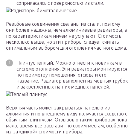
соприкасаясь с поверхностью из стали.
Радиаторы биметаллические
Резьбовые соединения сделаны из стали, поэтому
они более надежны, чем алюминиевые радиаторы, а
по характеристикам ничем не уступают. Стоимость
несколько выше, но эти приборы следует считать
оптимальным выбором для отопления частного дома.
Плинтус теплый. Можно отнести к новинкам в
системе отопления. Эти радиаторы монтируются
по периметру помещения, отсюда и его
название. Радиатор выполнен из медных трубок
и закрепленных на них медных панелей.
Теплый плинтус
Верхняя часть может закрываться панелью из
алюминия и по внешнему виду получается сходство с
обычным плинтусом. Отзывов о таких приборах пока
мало, время все расставит по своим местам, особенно
из-за «дикой» стоимости прибора.