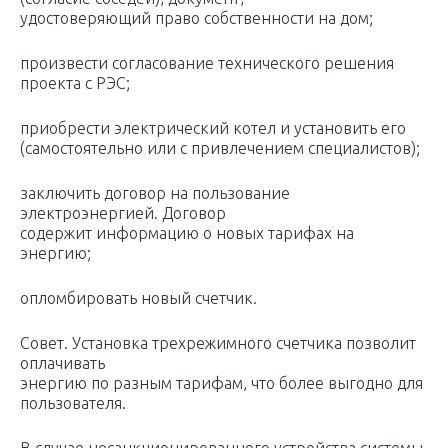
удостоверяющий право собственности на дом;
произвести согласование технического решения
проекта с РЭС;
приобрести электрический котел и установить его
(самостоятельно или с привлечением специалистов);
заключить договор на пользование
электроэнергией. Договор
содержит информацию о новых тарифах на
энергию;
опломбировать новый счетчик.
Совет. Установка трехрежимного счетчика позволит
оплачивать
энергию по разным тарифам, что более выгодно для
пользователя.