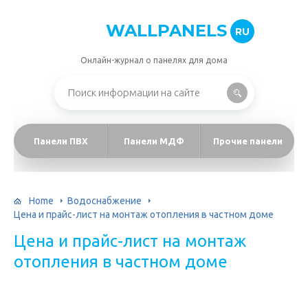
WALLPANELS
RU
Онлайн-журнал о панелях для дома
Панели ПВХ
Панели МДФ
Прочие панели
Home
Водоснабжение
Цена и прайс-лист на монтаж отопления в частном доме
Цена и прайс-лист на монтаж
отопления в частном доме