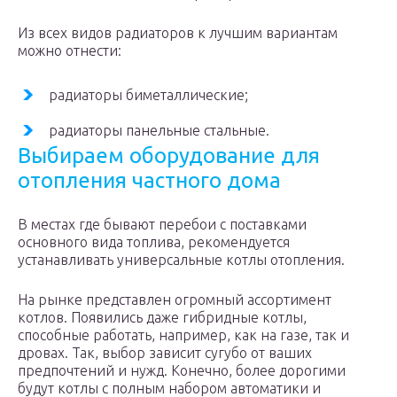
Из всех видов радиаторов к лучшим вариантам
можно отнести:
радиаторы биметаллические;
радиаторы панельные стальные.
Выбираем оборудование для
отопления частного дома
В местах где бывают перебои с поставками
основного вида топлива, рекомендуется
устанавливать универсальные котлы отопления.
На рынке представлен огромный ассортимент
котлов. Появились даже гибридные котлы,
способные работать, например, как на газе, так и
дровах. Так, выбор зависит сугубо от ваших
предпочтений и нужд. Конечно, более дорогими
будут котлы с полным набором автоматики и