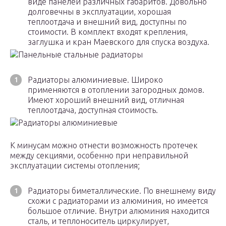
виде панелей различных габаритов. Довольно
долговечны в эксплуатации, хорошая
теплоотдача и внешний вид, доступны по
стоимости. В комплект входят крепления,
заглушка и кран Маевского для спуска воздуха.
Панельные стальные радиаторы
Радиаторы алюминиевые. Широко
применяются в отоплении загородных домов.
Имеют хороший внешний вид, отличная
теплоотдача, доступная стоимость.
Радиаторы алюминиевые
К минусам можно отнести возможность протечек
между секциями, особенно при неправильной
эксплуатации системы отопления;
Радиаторы биметаллические. По внешнему виду
схожи с радиаторами из алюминия, но имеется
большое отличие. Внутри алюминия находится
сталь, и теплоноситель циркулирует,