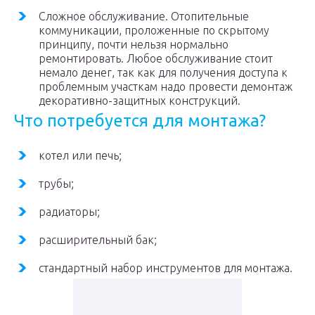
Сложное обслуживание. Отопительные
коммуникации, проложенные по скрытому
принципу, почти нельзя нормально
ремонтировать. Любое обслуживание стоит
немало денег, так как для получения доступа к
проблемным участкам надо провести демонтаж
декоративно-защитных конструкций.
Что потребуется для монтажа?
котел или печь;
трубы;
радиаторы;
расширительный бак;
стандартный набор инструментов для монтажа.