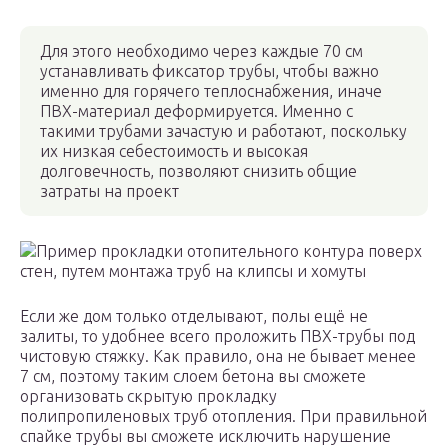
Для этого необходимо через каждые 70 см
устанавливать фиксатор трубы, чтобы важно
именно для горячего теплоснабжения, иначе
ПВХ-материал деформируется. Именно с
такими трубами зачастую и работают, поскольку
их низкая себестоимость и высокая
долговечность, позволяют снизить общие
затраты на проект
Пример прокладки отопительного контура поверх
стен, путем монтажа труб на клипсы и хомуты
Если же дом только отделывают, полы ещё не
залиты, то удобнее всего проложить ПВХ-трубы под
чистовую стяжку. Как правило, она не бывает менее
7 см, поэтому таким слоем бетона вы сможете
организовать скрытую прокладку
полипропиленовых труб отопления. При правильной
спайке трубы вы сможете исключить нарушение