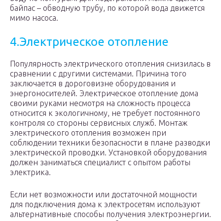
байпас – обводную трубу, по которой вода движется
мимо насоса.
4.Электрическое отопление
Популярность электрического отопления снизилась в
сравнении с другими системами. Причина того
заключается в дороговизне оборудования и
энергоносителей. Электрическое отопление дома
своими руками несмотря на сложность процесса
относится к экологичному, не требует постоянного
контроля со стороны сервисных служб. Монтаж
электрического отопления возможен при
соблюдении техники безопасности в плане разводки
электрической проводки. Установкой оборудования
должен заниматься специалист с опытом работы
электрика.
Если нет возможности или достаточной мощности
для подключения дома к электросетям используют
альтернативные способы получения электроэнергии.