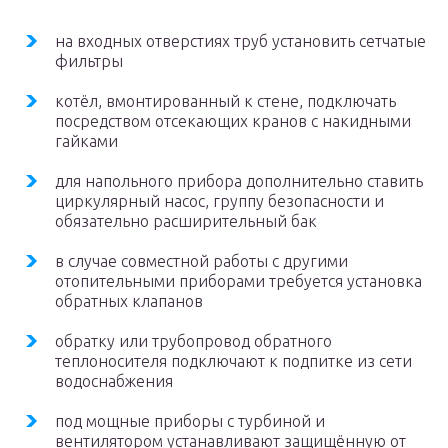
на входных отверстиях труб установить сетчатые
фильтры
котёл, вмонтированный к стене, подключать
посредством отсекающих кранов с накидными
гайками
для напольного прибора дополнительно ставить
циркулярный насос, группу безопасности и
обязательно расширительный бак
в случае совместной работы с другими
отопительными приборами требуется установка
обратных клапанов
обратку или трубопровод обратного
теплоносителя подключают к подпитке из сети
водоснабжения
под мощные приборы с турбиной и
вентилятором устанавливают защищённую от