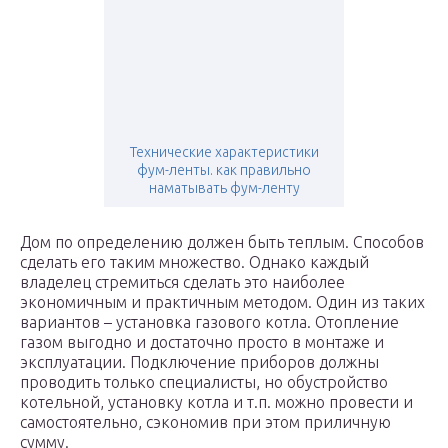
Технические характеристики
фум-ленты. как правильно
наматывать фум-ленту
Дом по определению должен быть теплым. Способов
сделать его таким множество. Однако каждый
владелец стремиться сделать это наиболее
экономичным и практичным методом. Один из таких
вариантов – установка газового котла. Отопление
газом выгодно и достаточно просто в монтаже и
эксплуатации. Подключение приборов должны
проводить только специалисты, но обустройство
котельной, установку котла и т.п. можно провести и
самостоятельно, сэкономив при этом приличную
сумму.