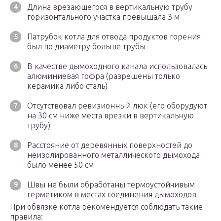
Длина врезающегося в вертикальную трубу
горизонтального участка превышала 3 м
Патрубок котла для отвода продуктов горения
был по диаметру больше трубы
В качестве дымоходного канала использовалась
алюминиевая гофра (разрешены только
керамика либо сталь)
Отсутствовал ревизионный люк (его оборудуют
на 30 см ниже места врезки в вертикальную
трубу)
Расстояние от деревянных поверхностей до
неизолированного металлического дымохода
было менее 50 см
Швы не были обработаны термоустойчивым
герметиком в местах соединения дымоходов
При обвязке котла рекомендуется соблюдать такие
правила: