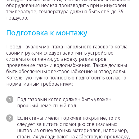
оборудования нельзя производить при минусовой
температуре, температура должна быть от 5 до 35
градусов.
Подготовка к монтажу
Перед началом монтажа напольного газового котла
своими руками следует закончить устройство
системы отопления, установку радиаторов,
проведение газо- и водоснабжения. Также должны
быть обеспечены электроснабжение и отвод воды.
Котельную нужно полностью подготовить согласно
нормативным требованиям:
Под газовый котел должен быть уложен
прочный цементный пол.
Если стены имеют горючее покрытие, то их
следует защитить с помощью специальных
щитов из огнеупорных материалов, например,
стали. Их укладывают на асбестовую прокладку,