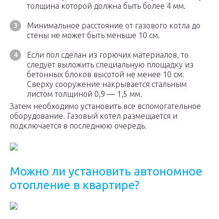
толщина которой должна быть более 4 мм.
Минимальное расстояние от газового котла до
стены не может быть меньше 10 см.
Если пол сделан из горючих материалов, то
следует выложить специальную площадку из
бетонных блоков высотой не менее 10 см.
Сверху сооружение накрывается стальным
листом толщиной 0,9 — 1,5 мм.
Затем необходимо установить все вспомогательное
оборудование. Газовый котел размещается и
подключается в последнюю очередь.
Можно ли установить автономное
отопление в квартире?