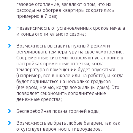
газовое отопление, заявляют о том, что их
расходы на обогрев квартиры сократились
примерно в 7 раз;
Независимость от установленных сроков начала
и конца отопительного сезона;
Возможность выставить нужный режим и
регулировать температуру на свое усмотрение.
Современные системы позволяют установить в
настройках временные отрезки, когда
температура в помещении будет опускаться
(например, все в школе или на работе), и когда
будет подниматься на несколько градусов
(вечером, ночью, когда все жильцы дома). Это
позволяет сэкономить дополнительные
денежные средства;
Бесперебойная подача горячей воды;
Возможность выбрать любые батареи, так как
отсутствует вероятность гидроударов.