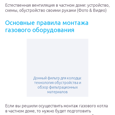
Естественная вентиляция в частном доме: устройство,
схемы, обустройство своими руками (Фото & Видео)
Основные правила монтажа
газового оборудования
Донный фильтр для колодца:
технология обустройства и
обзор фильтрационных
материалов
Если вы решили осуществить монтаж газового котла
в частном доме, то нужно будет подготовить