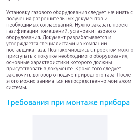
Установку газового оборудования следует начинать с
получения разрешительных документов и
необходимых согласований. Нужно заказать проект
газификации помещений, установки газового
оборудования. Документ разрабатывается и
утверждается специалистами из компании-
поставщика газа. Познакомившись с проектом можно
приступать к покупке необходимого оборудования,
основные характеристики которого должны
присутствовать в документе. Кроме того следует
заключить договор о подаче природного газа. После
этого можно заниматься непосредственно монтажом
системы.
Требования при монтаже прибора