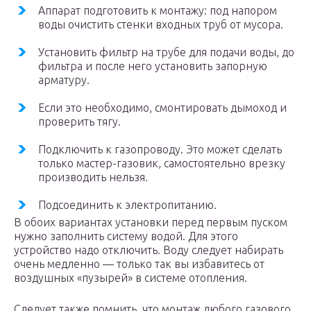
Аппарат подготовить к монтажу: под напором
воды очистить стенки входных труб от мусора.
Установить фильтр на трубе для подачи воды, до
фильтра и после него установить запорную
арматуру.
Если это необходимо, смонтировать дымоход и
проверить тягу.
Подключить к газопроводу. Это может сделать
только мастер-газовик, самостоятельно врезку
производить нельзя.
Подсоединить к электропитанию.
В обоих вариантах установки перед первым пуском
нужно заполнить систему водой. Для этого
устройство надо отключить. Воду следует набирать
очень медленно — только так вы избавитесь от
воздушных «пузырей» в системе отопления.
Следует также помнить, что монтаж любого газового