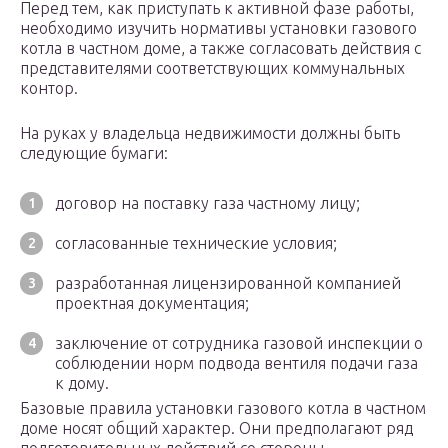
Перед тем, как приступать к активной фазе работы,
необходимо изучить нормативы установки газового
котла в частном доме, а также согласовать действия с
представителями соответствующих коммунальных
контор.
На руках у владельца недвижимости должны быть
следующие бумаги:
договор на поставку газа частному лицу;
согласованные технические условия;
разработанная лицензированной компанией
проектная документация;
заключение от сотрудника газовой инспекции о
соблюдении норм подвода вентиля подачи газа
к дому.
Базовые правила установки газового котла в частном
доме носят общий характер. Они предполагают ряд