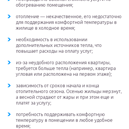
обогреванию помещения;
отопление — некачественное, его недостаточно
для поддержания комфортной температуры в
жилище в холодное время;
необходимость в использовании
дополнительных источников тепла, что
повышает расходы на оплату услуг;
из-за неудобного расположения квартиры,
требуется больше тепла (например, квартира
угловая или расположена на первом этаже);
зависимость от сроков начала и конца
отопительного сезона. Осенью жильцы мерзнут,
а весной страдают от жары и при этом еще и
платят за услугу;
потребность поддерживать комфортную
температуру в помещении в любое удобное
время;