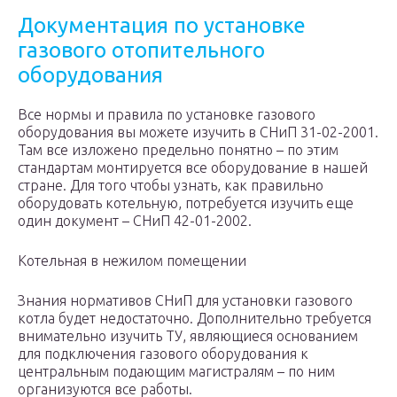
Документация по установке
газового отопительного
оборудования
Все нормы и правила по установке газового
оборудования вы можете изучить в СНиП 31-02-2001.
Там все изложено предельно понятно – по этим
стандартам монтируется все оборудование в нашей
стране. Для того чтобы узнать, как правильно
оборудовать котельную, потребуется изучить еще
один документ – СНиП 42-01-2002.
Котельная в нежилом помещении
Знания нормативов СНиП для установки газового
котла будет недостаточно. Дополнительно требуется
внимательно изучить ТУ, являющиеся основанием
для подключения газового оборудования к
центральным подающим магистралям – по ним
организуются все работы.