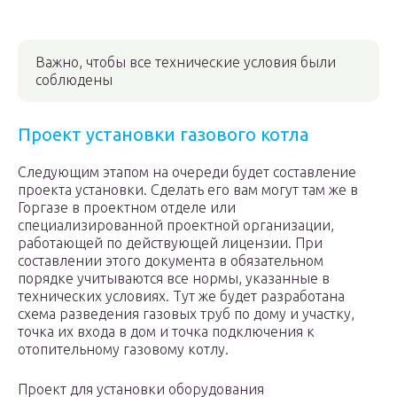
Важно, чтобы все технические условия были
соблюдены
Проект установки газового котла
Следующим этапом на очереди будет составление
проекта установки. Сделать его вам могут там же в
Горгазе в проектном отделе или
специализированной проектной организации,
работающей по действующей лицензии. При
составлении этого документа в обязательном
порядке учитываются все нормы, указанные в
технических условиях. Тут же будет разработана
схема разведения газовых труб по дому и участку,
точка их входа в дом и точка подключения к
отопительному газовому котлу.
Проект для установки оборудования