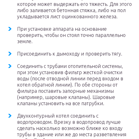
которое может выдержать его тяжесть. Для этого
либо заливается бетонная стяжка, либо на пол
укладывается лист оцинкованного железа.
При установке аппарата на основание
проверить, чтобы он стоял точно параллельно
земле.
Присоединить к дымоходу и проверить тягу.
Соединить с трубами отопительной системы,
при этом установив фильтр жесткой очистки
воды (после отводной линии перед входом в
котел обратной линии). По обе стороны от
фильтра поставить запорные механизмы
(например, шаровые клапаны). Шаровые
клапаны установить на все патрубки.
Двухконтурный котел соединить с
водопроводом. Врезку в водопровод лучше
сделать насколько возможно ближе ко входу
трубы в здание или же до места разветвления