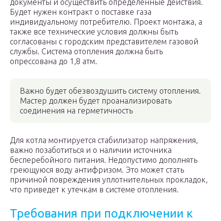
документы и осуществить определенные действия.
Будет нужен контракт о поставке газа
индивидуальному потребителю. Проект монтажа, а
также все технические условия должны быть
согласованы с городским представителем газовой
службы. Система отопления должна быть
опрессована до 1,8 атм.
Важно будет обезвоздушить систему отопления.
Мастер должен будет проанализировать
соединения на герметичность
Для котла монтируется стабилизатор напряжения,
важно позаботиться и о наличии источника
бесперебойного питания. Недопустимо дополнять
греющуюся воду антифризом. Это может стать
причиной повреждения уплотнительных прокладок,
что приведет к утечкам в системе отопления.
Требования при подключении к