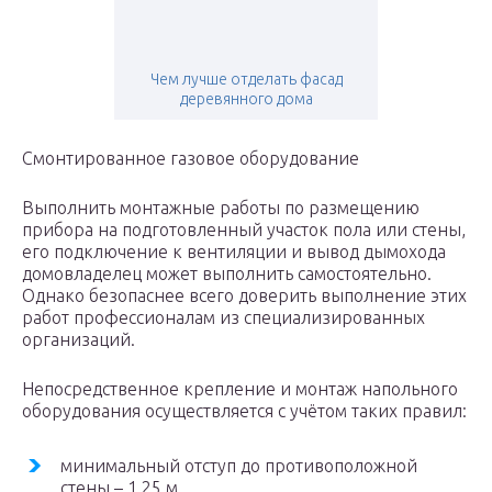
Чем лучше отделать фасад
деревянного дома
Смонтированное газовое оборудование
Выполнить монтажные работы по размещению
прибора на подготовленный участок пола или стены,
его подключение к вентиляции и вывод дымохода
домовладелец может выполнить самостоятельно.
Однако безопаснее всего доверить выполнение этих
работ профессионалам из специализированных
организаций.
Непосредственное крепление и монтаж напольного
оборудования осуществляется с учётом таких правил:
минимальный отступ до противоположной
стены – 1,25 м