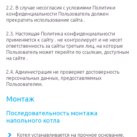
2.2. В случае несогласия с условиями Политики
конфиденциальности Пользователь должен
прекратить использование сайта .
2.3. Настоящая Политика конфиденциальности
применяется к сайту . не контролирует и не несет
ответственность за сайты третьих лиц, на которые
Пользователь может перейти по ссылкам, доступным
на сайте .
2.4. Администрация не проверяет достоверность
персональных данных, предоставляемых
Пользователем.
Монтаж
Последовательность монтажа
напольного котла
Котел устанавливается на прочное основание,