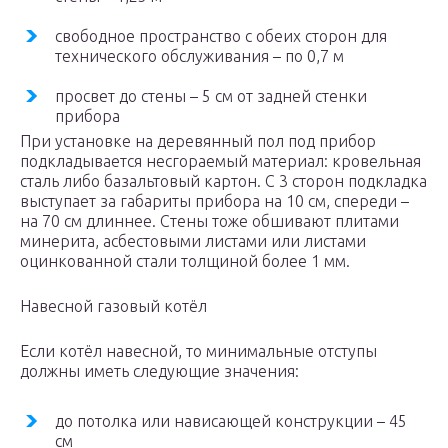
свободное пространство с обеих сторон для
технического обслуживания – по 0,7 м
просвет до стены – 5 см от задней стенки
прибора
При установке на деревянный пол под прибор
подкладывается несгораемый материал: кровельная
сталь либо базальтовый картон. С 3 сторон подкладка
выступает за габариты прибора на 10 см, спереди –
на 70 см длиннее. Стены тоже обшивают плитами
минерита, асбестовыми листами или листами
оцинкованной стали толщиной более 1 мм.
Навесной газовый котёл
Если котёл навесной, то минимальные отступы
должны иметь следующие значения:
до потолка или нависающей конструкции – 45
см