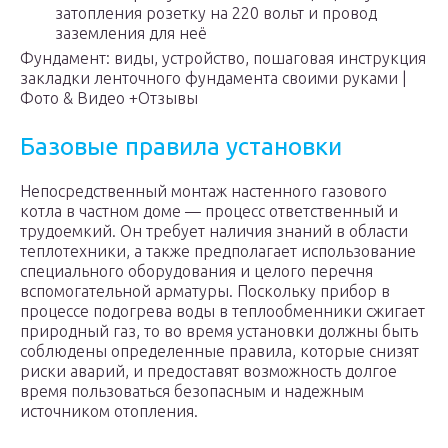
затопления розетку на 220 вольт и провод
заземления для неё
Фундамент: виды, устройство, пошаговая инструкция
закладки ленточного фундамента своими руками |
Фото & Видео +Отзывы
Базовые правила установки
Непосредственный монтаж настенного газового
котла в частном доме — процесс ответственный и
трудоемкий. Он требует наличия знаний в области
теплотехники, а также предполагает использование
специального оборудования и целого перечня
вспомогательной арматуры. Поскольку прибор в
процессе подогрева воды в теплообменники сжигает
природный газ, то во время установки должны быть
соблюдены определенные правила, которые снизят
риски аварий, и предоставят возможность долгое
время пользоваться безопасным и надежным
источником отопления.