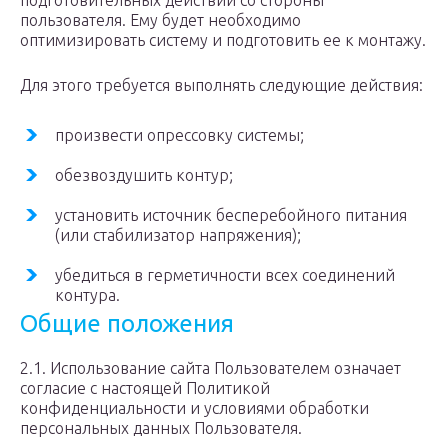
подготовительных действий со стороны
пользователя. Ему будет необходимо
оптимизировать систему и подготовить ее к монтажу.
Для этого требуется выполнять следующие действия:
произвести опрессовку системы;
обезвоздушить контур;
установить источник бесперебойного питания
(или стабилизатор напряжения);
убедиться в герметичности всех соединений
контура.
Общие положения
2.1. Использование сайта Пользователем означает
согласие с настоящей Политикой
конфиденциальности и условиями обработки
персональных данных Пользователя.