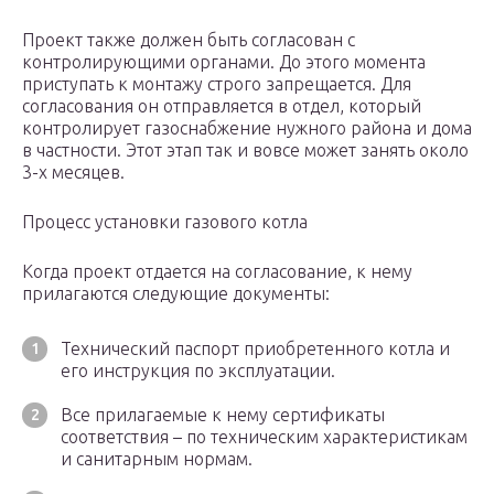
Проект также должен быть согласован с
контролирующими органами. До этого момента
приступать к монтажу строго запрещается. Для
согласования он отправляется в отдел, который
контролирует газоснабжение нужного района и дома
в частности. Этот этап так и вовсе может занять около
3-х месяцев.
Процесс установки газового котла
Когда проект отдается на согласование, к нему
прилагаются следующие документы:
Технический паспорт приобретенного котла и
его инструкция по эксплуатации.
Все прилагаемые к нему сертификаты
соответствия – по техническим характеристикам
и санитарным нормам.