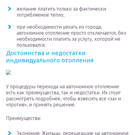
желание платить только за фактически
потребляемое тепло;
при необходимости уехать из города,
автономное отопление просто отключается, без
необходимости платить за услугу, которой не
пользовался.
Достоинства и недостатки
индивидуального отопления
У процедуры перехода на автономное отопление
есть как преимущества, так и недостатки. Их стоит
рассмотреть подробнее, чтобы взвесить все «за» и
«против», и принять решение.
Преимущества:
Экономия. Жильцы, перешедшие на автономное