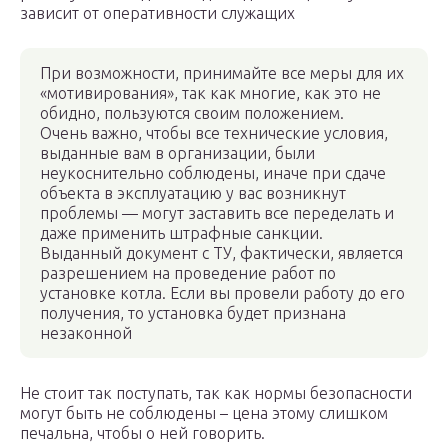
зависит от оперативности служащих
При возможности, принимайте все меры для их
«мотивирования», так как многие, как это не
обидно, пользуются своим положением.
Очень важно, чтобы все технические условия,
выданные вам в организации, были
неукоснительно соблюдены, иначе при сдаче
объекта в эксплуатацию у вас возникнут
проблемы — могут заставить все переделать и
даже применить штрафные санкции.
Выданный документ с ТУ, фактически, является
разрешением на проведение работ по
установке котла. Если вы провели работу до его
получения, то установка будет признана
незаконной
Не стоит так поступать, так как нормы безопасности
могут быть не соблюдены – цена этому слишком
печальна, чтобы о ней говорить.