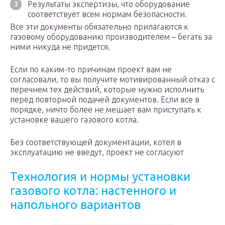
Результаты экспертизы, что оборудование
соответствует всем нормам безопасности.
Все эти документы обязательно прилагаются к
газовому оборудованию производителем – бегать за
ними никуда не придется.
Если по каким-то причинам проект вам не
согласовали, то вы получите мотивированный отказ с
перечнем тех действий, которые нужно исполнить
перед повторной подачей документов. Если все в
порядке, ничто более не мешает вам приступать к
установке вашего газового котла.
Без соответствующей документации, котел в
эксплуатацию не введут, проект не согласуют
Технология и нормы установки
газового котла: настенного и
напольного вариантов