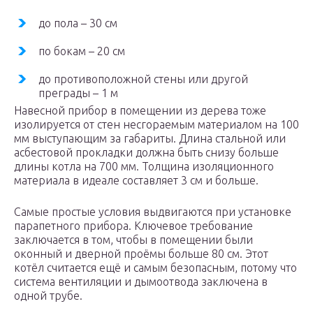
до пола – 30 см
по бокам – 20 см
до противоположной стены или другой
преграды – 1 м
Навесной прибор в помещении из дерева тоже
изолируется от стен несгораемым материалом на 100
мм выступающим за габариты. Длина стальной или
асбестовой прокладки должна быть снизу больше
длины котла на 700 мм. Толщина изоляционного
материала в идеале составляет 3 см и больше.
Самые простые условия выдвигаются при установке
парапетного прибора. Ключевое требование
заключается в том, чтобы в помещении были
оконный и дверной проёмы больше 80 см. Этот
котёл считается ещё и самым безопасным, потому что
система вентиляции и дымоотвода заключена в
одной трубе.