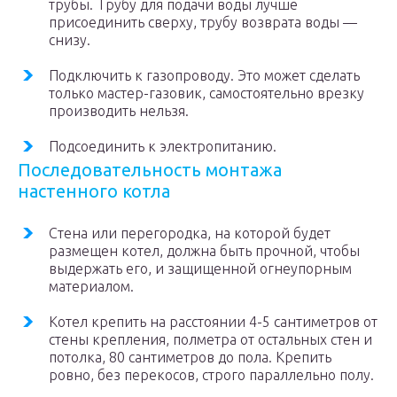
трубы. Трубу для подачи воды лучше
присоединить сверху, трубу возврата воды —
снизу.
Подключить к газопроводу. Это может сделать
только мастер-газовик, самостоятельно врезку
производить нельзя.
Подсоединить к электропитанию.
Последовательность монтажа
настенного котла
Стена или перегородка, на которой будет
размещен котел, должна быть прочной, чтобы
выдержать его, и защищенной огнеупорным
материалом.
Котел крепить на расстоянии 4-5 сантиметров от
стены крепления, полметра от остальных стен и
потолка, 80 сантиметров до пола. Крепить
ровно, без перекосов, строго параллельно полу.