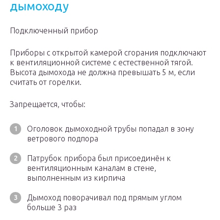
дымоходу
Подключенный прибор
Приборы с открытой камерой сгорания подключают
к вентиляционной системе с естественной тягой.
Высота дымохода не должна превышать 5 м, если
считать от горелки.
Запрещается, чтобы:
Оголовок дымоходной трубы попадал в зону
ветрового подпора
Патрубок прибора был присоединён к
вентиляционным каналам в стене,
выполненным из кирпича
Дымоход поворачивал под прямым углом
больше 3 раз