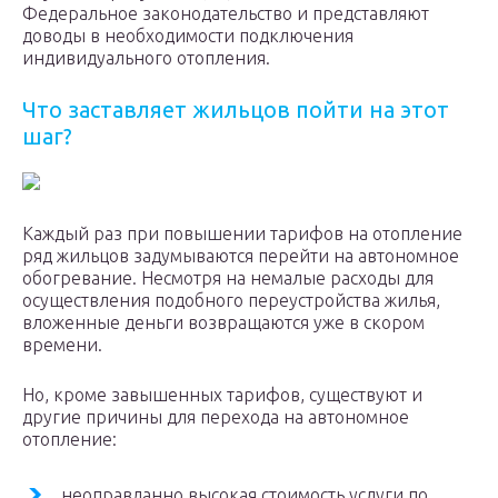
Федеральное законодательство и представляют
доводы в необходимости подключения
индивидуального отопления.
Что заставляет жильцов пойти на этот
шаг?
Каждый раз при повышении тарифов на отопление
ряд жильцов задумываются перейти на автономное
обогревание. Несмотря на немалые расходы для
осуществления подобного переустройства жилья,
вложенные деньги возвращаются уже в скором
времени.
Но, кроме завышенных тарифов, существуют и
другие причины для перехода на автономное
отопление:
неоправданно высокая стоимость услуги по