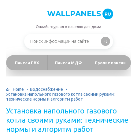
WALLPANELS
RU
Онлайн-журнал о панелях для дома
Панели ПВХ
Панели МДФ
Прочие панели
Home
Водоснабжение
Установка напольного газового котла своими руками:
технические нормы и алгоритм работ
Установка напольного газового
котла своими руками: технические
нормы и алгоритм работ