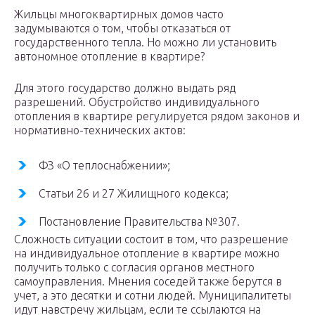
Жильцы многоквартирных домов часто
задумываются о том, чтобы отказаться от
государственного тепла. Но можно ли установить
автономное отопление в квартире?
Для этого государство должно выдать ряд
разрешений. Обустройство индивидуального
отопления в квартире регулируется рядом законов и
нормативно-технических актов:
ФЗ «О теплоснабжении»;
Статьи 26 и 27 Жилищного кодекса;
Постановление Правительства №307.
Сложность ситуации состоит в том, что разрешение
на индивидуальное отопление в квартире можно
получить только с согласия органов местного
самоуправления. Мнения соседей также берутся в
учет, а это десятки и сотни людей. Муниципалитеты
идут навстречу жильцам, если те ссылаются на