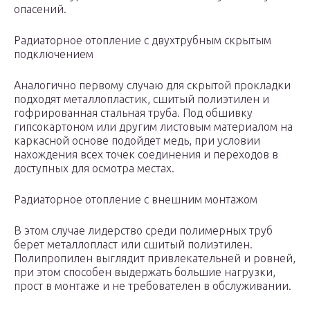
опасений.
Радиаторное отопление с двухтрубным скрытым
подключением
Аналогично первому случаю для скрытой прокладки
подходят металлопластик, сшитый полиэтилен и
гофрированная стальная труба. Под обшивку
гипсокартоном или другим листовым материалом на
каркасной основе подойдет медь, при условии
нахождения всех точек соединения и переходов в
доступных для осмотра местах.
Радиаторное отопление с внешним монтажом
В этом случае лидерство среди полимерных труб
берет металлопласт или сшитый полиэтилен.
Полипропилен выглядит привлекательней и ровней,
при этом способен выдержать большие нагрузки,
прост в монтаже и не требователен в обслуживании.