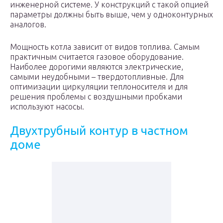
инженерной системе. У конструкций с такой опцией
параметры должны быть выше, чем у одноконтурных
аналогов.
Мощность котла зависит от видов топлива. Самым
практичным считается газовое оборудование.
Наиболее дорогими являются электрические,
самыми неудобными – твердотопливные. Для
оптимизации циркуляции теплоносителя и для
решения проблемы с воздушными пробками
используют насосы.
Двухтрубный контур в частном
доме