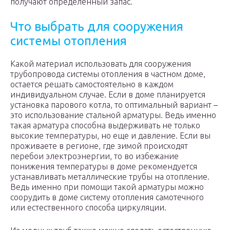
получают определённый запас.
Что выбрать для сооружения
системы отопления
Какой материал использовать для сооружения
трубопровода системы отопления в частном доме,
остается решать самостоятельно в каждом
индивидуальном случае. Если в доме планируется
установка парового котла, то оптимальный вариант –
это использование стальной арматуры. Ведь именно
такая арматура способна выдерживать не только
высокие температуры, но еще и давление. Если вы
проживаете в регионе, где зимой происходят
перебои электроэнергии, то во избежание
понижения температуры в доме рекомендуется
устанавливать металлические трубы на отопление.
Ведь именно при помощи такой арматуры можно
соорудить в доме систему отопления самотечного
или естественного способа циркуляции.