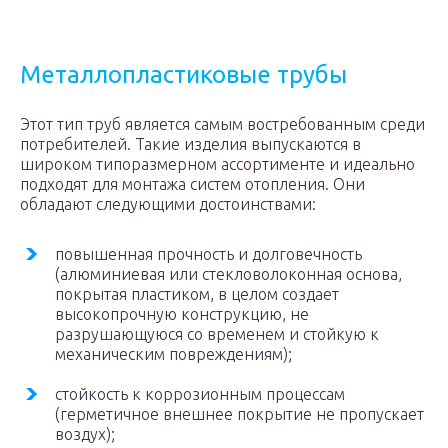
Металлопластиковые трубы
Этот тип труб является самым востребованным среди
потребителей. Такие изделия выпускаются в
широком типоразмерном ассортименте и идеально
подходят для монтажа систем отопления. Они
обладают следующими достоинствами:
повышенная прочность и долговечность
(алюминиевая или стекловолоконная основа,
покрытая пластиком, в целом создает
высокопрочную конструкцию, не
разрушающуюся со временем и стойкую к
механическим повреждениям);
стойкость к коррозионным процессам
(герметичное внешнее покрытие не пропускает
воздух);