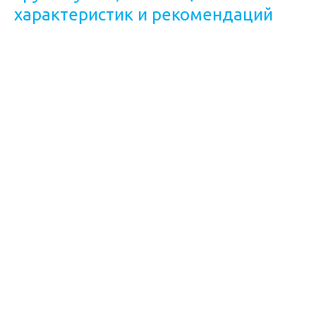
характеристик и рекомендаций