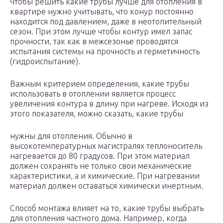
Чтобы решить какие трубы лучше для отопления в
квартире нужно учитывать, что конур постоянно
находится под давлением, даже в неотопительный
сезон. При этом лучше чтобы контур имел запас
прочности, так как в межсезонье проводятся
испытания системы на прочность и герметичность
(гидроиспытание).
Важным критерием определения, какие трубы
использовать в отоплении является процесс
увеличения контура в длину при нагреве. Исходя из
этого показателя, можно сказать, какие трубы
нужны для отопления. Обычно в
высокотемпературных магистралях теплоноситель
нагревается до 80 градусов. При этом материал
должен сохранять не только свои механические
характеристики, а и химические. При нагревании
материал должен оставаться химически инертным.
Способ монтажа влияет на то, какие трубы выбрать
для отопления частного дома. Например, когда