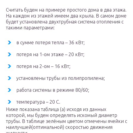
Считать будем на примере простого дома в два этажа.
На каждом из этажей имеем два крыла. В самом доме
будет установлена двухтрубная система отопления с
такими параметрами:
в сумме потеря тепла – 36 кВт;
потеря на 1-ом этаже – 20 кВт;
потеря на 2-ом – 16 кВт;
установлены трубы из полипропилена;
работа системы в режиме 80/60;
температура – 20 С.
Ниже показана таблица (а) исходя из данных
которой, мы будем определять искомый диаметр
трубы. В таблице зелёным цветом отмечены ячейки с
наилучшей(оптимальной) скоростью движения