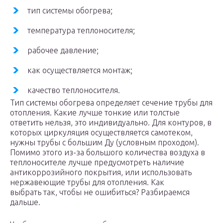
тип системы обогрева;
температура теплоносителя;
рабочее давление;
как осуществляется монтаж;
качество теплоносителя.
Тип системы обогрева определяет сечение трубы для
отопления. Какие лучше тонкие или толстые
ответить нельзя, это индивидуально. Для контуров, в
которых циркуляция осуществляется самотеком,
нужны трубы с большим Ду (условным проходом).
Помимо этого из-за большого количества воздуха в
теплоносителе лучше предусмотреть наличие
антикоррозийного покрытия, или использовать
нержавеющие трубы для отопления. Как
выбрать так, чтобы не ошибиться? Разбираемся
дальше.