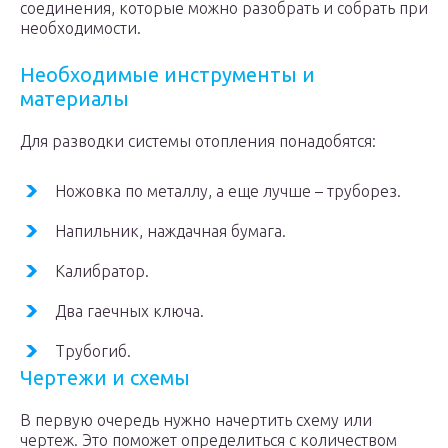
соединения, которые можно разобрать и собрать при
необходимости.
Необходимые инструменты и
материалы
Для разводки системы отопления понадобятся:
Ножовка по металлу, а еще лучше – труборез.
Напильник, наждачная бумага.
Калибратор.
Два гаечных ключа.
Трубогиб.
Чертежи и схемы
В первую очередь нужно начертить схему или
чертеж. Это поможет определиться с количеством