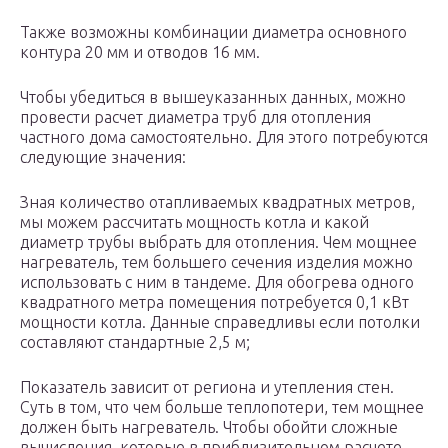
Также возможны комбинации диаметра основного
контура 20 мм и отводов 16 мм.
Чтобы убедиться в вышеуказанных данных, можно
провести расчет диаметра труб для отопления
частного дома самостоятельно. Для этого потребуются
следующие значения:
Зная количество отапливаемых квадратных метров,
мы можем рассчитать мощность котла и какой
диаметр трубы выбрать для отопления. Чем мощнее
нагреватель, тем большего сечения изделия можно
использовать с ним в тандеме. Для обогрева одного
квадратного метра помещения потребуется 0,1 кВт
мощности котла. Данные справедливы если потолки
составляют стандартные 2,5 м;
Показатель зависит от региона и утепления стен.
Суть в том, что чем больше теплопотери, тем мощнее
должен быть нагреватель. Чтобы обойти сложные
вычисления, которые в приблизительном расчете