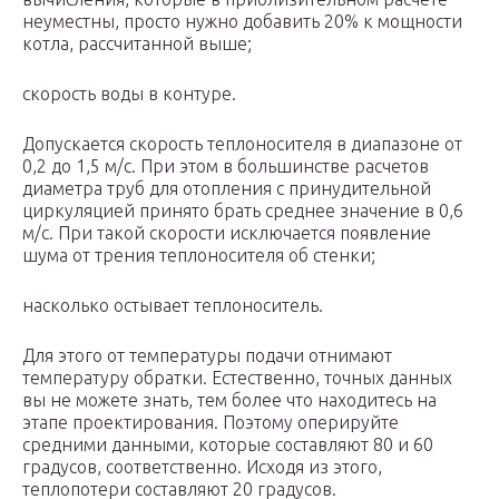
неуместны, просто нужно добавить 20% к мощности
котла, рассчитанной выше;
скорость воды в контуре.
Допускается скорость теплоносителя в диапазоне от
0,2 до 1,5 м/с. При этом в большинстве расчетов
диаметра труб для отопления с принудительной
циркуляцией принято брать среднее значение в 0,6
м/с. При такой скорости исключается появление
шума от трения теплоносителя об стенки;
насколько остывает теплоноситель.
Для этого от температуры подачи отнимают
температуру обратки. Естественно, точных данных
вы не можете знать, тем более что находитесь на
этапе проектирования. Поэтому оперируйте
средними данными, которые составляют 80 и 60
градусов, соответственно. Исходя из этого,
теплопотери составляют 20 градусов.