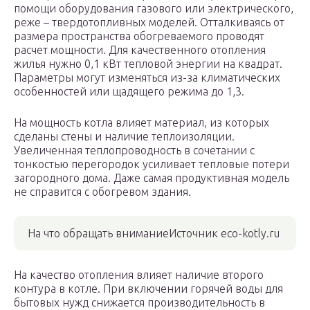
помощи оборудования газового или электрического,
реже – твердотопливных моделей. Отталкиваясь от
размера пространства обогреваемого проводят
расчет мощности. Для качественного отопления
жилья нужно 0,1 кВт тепловой энергии на квадрат.
Параметры могут изменяться из-за климатических
особенностей или щадящего режима до 1,3.
На мощность котла влияет материал, из которых
сделаны стены и наличие теплоизоляции.
Увеличенная теплопроводность в сочетании с
тонкостью перегородок усиливает тепловые потери
загородного дома. Даже самая продуктивная модель
не справится с обогревом здания.
На что обращать вниманиеИсточник eco-kotly.ru
На качество отопления влияет наличие второго
контура в котле. При включении горячей воды для
бытовых нужд снижается производительность в