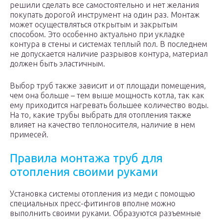
решили сделать все самостоятельно и нет желания
покупать дорогой инструмент на один раз. Монтаж
может осуществляться открытым и закрытым
способом. Это особенно актуально при укладке
контура в стены и системах теплый пол. В последнем
не допускается наличие разрывов контура, материал
должен быть эластичным.
Выбор труб также зависит и от площади помещения,
чем она больше – тем выше мощность котла, так как
ему приходится нагревать большее количество воды.
На то, какие трубы выбрать для отопления также
влияет на качество теплоносителя, наличие в нем
примесей.
Правила монтажа труб для
отопления своими руками
Установка системы отопления из меди с помощью
специальных пресс-фитингов вполне можно
выполнить своими руками. Образуются разъемные