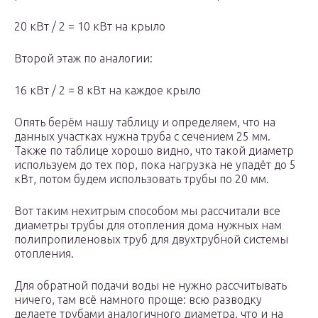
20 кВт / 2 = 10 кВт на крыло
Второй этаж по аналогии:
16 кВт / 2 = 8 кВт на каждое крыло
Опять берём нашу таблицу и определяем, что на
данных участках нужна труба с сечением 25 мм.
Также по таблице хорошо видно, что такой диаметр
используем до тех пор, пока нагрузка не упадёт до 5
кВт, потом будем использовать трубы по 20 мм.
Вот таким нехитрым способом мы рассчитали все
диаметры трубы для отопления дома нужных нам
полипропиленовых труб для двухтрубной системы
отопления.
Для обратной подачи воды не нужно рассчитывать
ничего, там всё намного проще: всю разводку
делаете трубами аналогичного диаметра, что и на