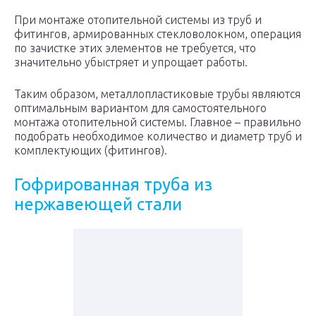
При монтаже отопительной системы из труб и
фитингов, армированных стекловолокном, операция
по зачистке этих элементов не требуется, что
значительно убыстряет и упрощает работы.
Таким образом, металлопластиковые трубы являются
оптимальным вариантом для самостоятельного
монтажа отопительной системы. Главное – правильно
подобрать необходимое количество и диаметр труб и
комплектующих (фитингов).
Гофрированная труба из
нержавеющей стали