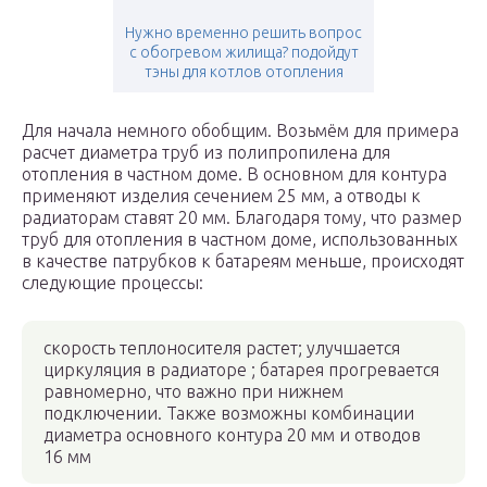
Нужно временно решить вопрос
с обогревом жилища? подойдут
тэны для котлов отопления
Для начала немного обобщим. Возьмём для примера
расчет диаметра труб из полипропилена для
отопления в частном доме. В основном для контура
применяют изделия сечением 25 мм, а отводы к
радиаторам ставят 20 мм. Благодаря тому, что размер
труб для отопления в частном доме, использованных
в качестве патрубков к батареям меньше, происходят
следующие процессы:
скорость теплоносителя растет; улучшается
циркуляция в радиаторе ; батарея прогревается
равномерно, что важно при нижнем
подключении. Также возможны комбинации
диаметра основного контура 20 мм и отводов
16 мм