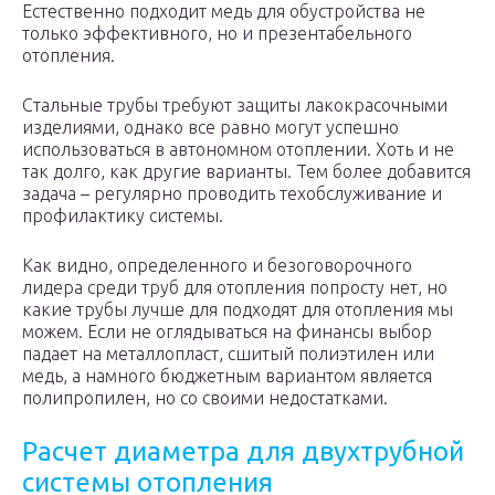
Естественно подходит медь для обустройства не
только эффективного, но и презентабельного
отопления.
Стальные трубы требуют защиты лакокрасочными
изделиями, однако все равно могут успешно
использоваться в автономном отоплении. Хоть и не
так долго, как другие варианты. Тем более добавится
задача – регулярно проводить техобслуживание и
профилактику системы.
Как видно, определенного и безоговорочного
лидера среди труб для отопления попросту нет, но
какие трубы лучше для подходят для отопления мы
можем. Если не оглядываться на финансы выбор
падает на металлопласт, сшитый полиэтилен или
медь, а намного бюджетным вариантом является
полипропилен, но со своими недостатками.
Расчет диаметра для двухтрубной
системы отопления