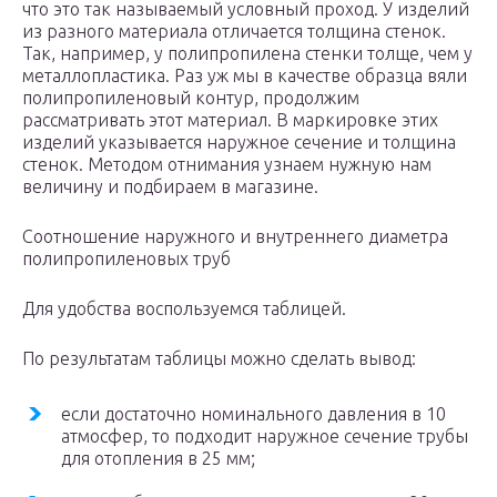
что это так называемый условный проход. У изделий
из разного материала отличается толщина стенок.
Так, например, у полипропилена стенки толще, чем у
металлопластика. Раз уж мы в качестве образца вяли
полипропиленовый контур, продолжим
рассматривать этот материал. В маркировке этих
изделий указывается наружное сечение и толщина
стенок. Методом отнимания узнаем нужную нам
величину и подбираем в магазине.
Соотношение наружного и внутреннего диаметра
полипропиленовых труб
Для удобства воспользуемся таблицей.
По результатам таблицы можно сделать вывод:
если достаточно номинального давления в 10
атмосфер, то подходит наружное сечение трубы
для отопления в 25 мм;