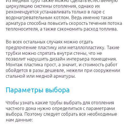
Из медных труб также можно сделать естественную
циркуляцию системы отопления, однако их
рекомендуется устанавливать только в паре с
водонагревательным котлом. Ведь именно такая
арматура способна повысить скорость течения потока
теплоносителя, а также сэкономить расход топлива.
Во всех остальных случаях можно отдать
предпочтение пластику или металлопластику. Такие
трубки можно спрятать внутри стены, что не
позволит нарушить дизайн интерьера помещения.
Монтаж пластика прост, а значит, и стоимость работ
обойдется в разы дешевле, нежели при сооружении
стальной или медной арматуры.
Параметры выбора
Чтобы узнать какие трубы выбрать для отопления
частного дома нужно определиться с параметрами
выбора. Поэтому следует собрать все необходимые
нам данные: