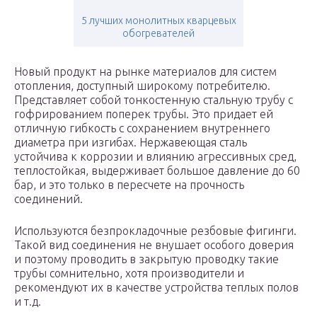
5 лучших монолитных кварцевых
обогревателей
Новый продукт на рынке материалов для систем
отопления, доступный широкому потребителю.
Представляет собой тонкостенную стальную трубу с
гофрированием поперек трубы. Это придает ей
отличную гибкость с сохранением внутреннего
диаметра при изгибах. Нержавеющая сталь
устойчива к коррозии и влиянию агрессивных сред,
теплостойкая, выдерживает большое давление до 60
бар, и это только в пересчете на прочность
соединений.
Используются безпрокладочные резбовые фигинги.
Такой вид соединения не внушает особого доверия
и поэтому проводить в закрытую проводку такие
трубы сомнительно, хотя производители и
рекомендуют их в качестве устройства теплых полов
и т.д.