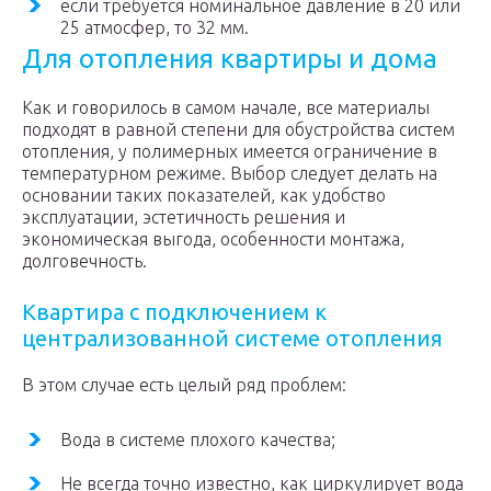
если требуется номинальное давление в 20 или
25 атмосфер, то 32 мм.
Для отопления квартиры и дома
Как и говорилось в самом начале, все материалы
подходят в равной степени для обустройства систем
отопления, у полимерных имеется ограничение в
температурном режиме. Выбор следует делать на
основании таких показателей, как удобство
эксплуатации, эстетичность решения и
экономическая выгода, особенности монтажа,
долговечность.
Квартира с подключением к
централизованной системе отопления
В этом случае есть целый ряд проблем:
Вода в системе плохого качества;
Не всегда точно известно, как циркулирует вода