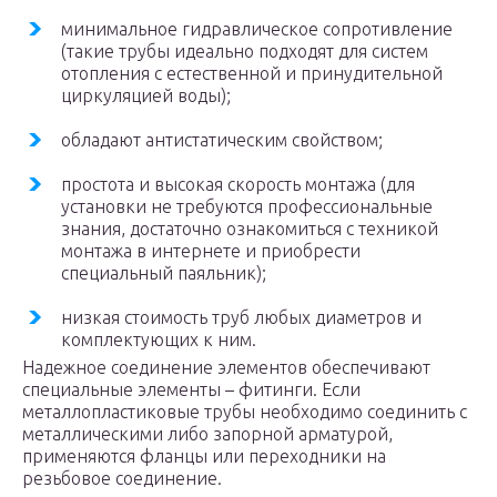
минимальное гидравлическое сопротивление
(такие трубы идеально подходят для систем
отопления с естественной и принудительной
циркуляцией воды);
обладают антистатическим свойством;
простота и высокая скорость монтажа (для
установки не требуются профессиональные
знания, достаточно ознакомиться с техникой
монтажа в интернете и приобрести
специальный паяльник);
низкая стоимость труб любых диаметров и
комплектующих к ним.
Надежное соединение элементов обеспечивают
специальные элементы – фитинги. Если
металлопластиковые трубы необходимо соединить с
металлическими либо запорной арматурой,
применяются фланцы или переходники на
резьбовое соединение.