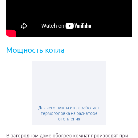
Мощность котла
Для чего нужна и как работает
термоголовка на радиаторе
отопления
В загородном доме обогрев комнат производят при