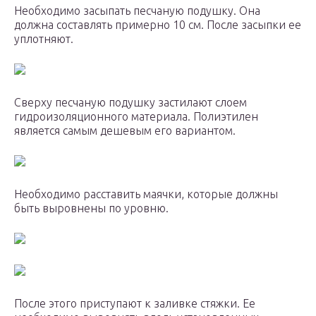
Необходимо засыпать песчаную подушку. Она
должна составлять примерно 10 см. После засыпки ее
уплотняют.
Сверху песчаную подушку застилают слоем
гидроизоляционного материала. Полиэтилен
является самым дешевым его вариантом.
Необходимо расставить маячки, которые должны
быть выровнены по уровню.
После этого приступают к заливке стяжки. Ее