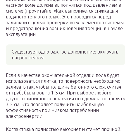
частном доме должна выполняться под давлением в
системе (прочитайте: «Как выполняется стяжка для
водяного теплого пола»). Это проводится перед
заливкой с целью проверки всех элементов системы
и предотвращения возникновения трещин в начале
эксплуатации
Существует одно важное дополнение: включать
нагрев нельзя.
Если в качестве окончательной отделки пола будет
использоваться плитка, то поверхность необходимо
заливать так, чтобы толщина бетонного слоя, считая
от труб, была ровна 1-3 см. При выборе любого
другого финишного покрытия она должна составлять
3-5 см. Это позволяет получить наибольшую
эффективность при низком потреблении
электроэнергии.
Когда стяжка полностью высохнет и станет прочной,