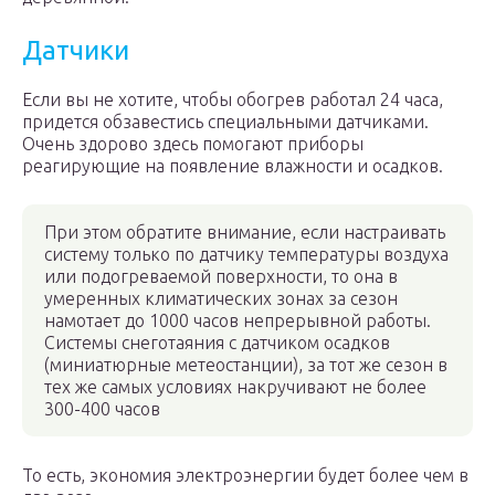
Датчики
Если вы не хотите, чтобы обогрев работал 24 часа,
придется обзавестись специальными датчиками.
Очень здорово здесь помогают приборы
реагирующие на появление влажности и осадков.
При этом обратите внимание, если настраивать
систему только по датчику температуры воздуха
или подогреваемой поверхности, то она в
умеренных климатических зонах за сезон
намотает до 1000 часов непрерывной работы.
Системы снеготаяния с датчиком осадков
(миниатюрные метеостанции), за тот же сезон в
тех же самых условиях накручивают не более
300-400 часов
То есть, экономия электроэнергии будет более чем в