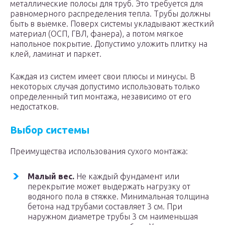
металлические полосы для труб. Это требуется для
равномерного распределения тепла. Трубы должны
быть в выемке. Поверх системы укладывают жесткий
материал (ОСП, ГВЛ, фанера), а потом мягкое
напольное покрытие. Допустимо уложить плитку на
клей, ламинат и паркет.
Каждая из систем имеет свои плюсы и минусы. В
некоторых случая допустимо использовать только
определенный тип монтажа, независимо от его
недостатков.
Выбор системы
Преимущества использования сухого монтажа:
Малый вес.
Не каждый фундамент или
перекрытие может выдержать нагрузку от
водяного пола в стяжке. Минимальная толщина
бетона над трубами составляет 3 см. При
наружном диаметре трубы 3 см наименьшая