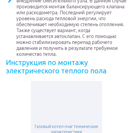
внедрение смесительного узла. В данном случае
производится монтаж балансирующего клапана
или расходометра. Последний регулирует
уровень расхода тепловой энергии, что
обеспечивает необходимую степень отопления.
Также существует вариант, когда
устанавливается автоклапан. С его помощью
можно стабилизировать перепад рабочего
давления и получить в результате требуемое
количество тепла.
Инструкция по монтажу
электрического теплого пола
Газовый котел очаг технические
характеристики