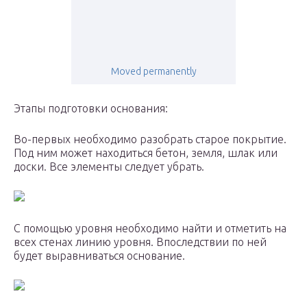
Moved permanently
Этапы подготовки основания:
Во-первых необходимо разобрать старое покрытие.
Под ним может находиться бетон, земля, шлак или
доски. Все элементы следует убрать.
С помощью уровня необходимо найти и отметить на
всех стенах линию уровня. Впоследствии по ней
будет выравниваться основание.