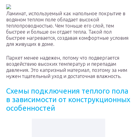
Ламинат, используемый как напольное покрытие в
водяном теплом поле обладает высокой
теплопроводностью. Чем тоньше его слой, тем
быстрее и больше он отдает тепла. Такой пол
быстрее нагревается, создавая комфортные условия
для живущих в доме.
Паркет менее надежен, потому что подвергается
воздействию высоких температур и перепадам
давления. Это капризный материал, поэтому за ним
нужен тщательный уход и достаточная влажность.
Схемы подключения теплого пола
в зависимости от конструкционных
особенностей