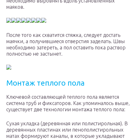
необходимо выровнять вдоль установленных
маяков.
После того как схватится стяжка, следует достать
маячки, а получившиеся отверстия заделать. Швы
необходимо затереть, а пол оставить пока раствор
полностью не застынет.
Монтаж теплого пола
Ключевой составляющей теплого пола является
система труб и фиксаторов. Как упоминалось выше,
существует две технологии монтажа теплого пола:
Сухая укладка (деревянная или полистирольная). В
деревянных пластинах или пенополистирольных
матах формируют каналы, в которые укладывают