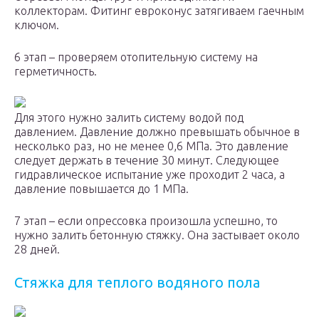
коллекторам. Фитинг евроконус затягиваем гаечным
ключом.
6 этап – проверяем отопительную систему на
герметичность.
Для этого нужно залить систему водой под
давлением. Давление должно превышать обычное в
несколько раз, но не менее 0,6 МПа. Это давление
следует держать в течение 30 минут. Следующее
гидравлическое испытание уже проходит 2 часа, а
давление повышается до 1 МПа.
7 этап – если опрессовка произошла успешно, то
нужно залить бетонную стяжку. Она застывает около
28 дней.
Стяжка для теплого водяного пола