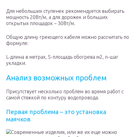
Для небольших ступенек рекомендуется выбирать
мощность 20Вт/м, а для дорожек и больших
открытых площадок – 30Вт/м.
Общую длину греющего кабеля можно рассчитать по
формуле:
L-длина в метрах, S-площадь обогрева м2, n-шаг
укладки.
Анализ возможных проблем
Присутствует несколько проблем во время работ с
самой стяжкой по контуру водопровода.
Первая проблема – это установка
маячков
Современные изделия, или же их еще можно