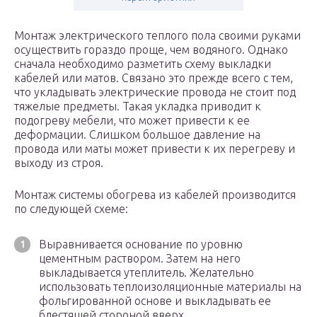
Монтаж электрического теплого пола своими руками
осуществить гораздо проще, чем водяного. Однако
сначала необходимо разметить схему выкладки
кабелей или матов. Связано это прежде всего с тем,
что укладывать электрические провода не стоит под
тяжелые предметы. Такая укладка приводит к
подогреву мебели, что может привести к ее
деформации. Слишком большое давление на
провода или маты может привести к их перегреву и
выходу из строя.
Монтаж системы обогрева из кабелей производится
по следующей схеме:
Выравнивается основание по уровню
цементным раствором. Затем на него
выкладывается утеплитель. Желательно
использовать теплоизоляционные материалы на
фольгированной основе и выкладывать ее
блестящей стороной вверх.