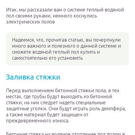
Итак, мы рассказали вам о системе теплый водяной
пол своими руками, немного коснулись
электрических полов
Надеемся, что, прочитав статью, вы почерпнули
много важного и полезного о данной системе и
сможете водяной теплый пол купить и
самостоятельно его установить
Заливка стяжки
Перед выполнением бетонной стяжки пола, в тех
местах, где трубы будут выходить из бетонной
стяжки, на них следует надеть специальные
защитные уголки. Они будут играть роль демпфера,
а также материал будет защищен от
преждевременного износа.
Бетонная стяжка на водяное отопление под полом в