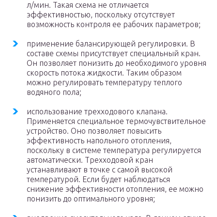
л/мин. Такая схема не отличается
эффективностью, поскольку отсутствует
возможность контроля ее рабочих параметров;
применение балансирующей регулировки. В
составе схемы присутствует специальный кран.
Он позволяет понизить до необходимого уровня
скорость потока жидкости. Таким образом
можно регулировать температуру теплого
водяного пола;
использование трехходового клапана.
Применяется специальное термочувствительное
устройство. Оно позволяет повысить
эффективность напольного отопления,
поскольку в системе температура регулируется
автоматически. Трехходовой кран
устанавливают в точке с самой высокой
температурой. Если будет наблюдаться
снижение эффективности отопления, ее можно
понизить до оптимального уровня;