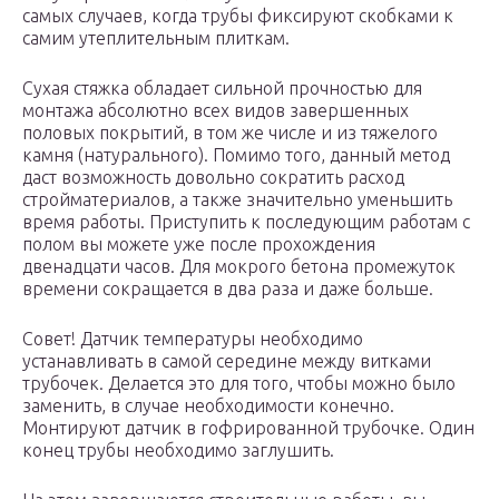
самых случаев, когда трубы фиксируют скобками к
самим утеплительным плиткам.
Сухая стяжка обладает сильной прочностью для
монтажа абсолютно всех видов завершенных
половых покрытий, в том же числе и из тяжелого
камня (натурального). Помимо того, данный метод
даст возможность довольно сократить расход
стройматериалов, а также значительно уменьшить
время работы. Приступить к последующим работам с
полом вы можете уже после прохождения
двенадцати часов. Для мокрого бетона промежуток
времени сокращается в два раза и даже больше.
Совет! Датчик температуры необходимо
устанавливать в самой середине между витками
трубочек. Делается это для того, чтобы можно было
заменить, в случае необходимости конечно.
Монтируют датчик в гофрированной трубочке. Один
конец трубы необходимо заглушить.