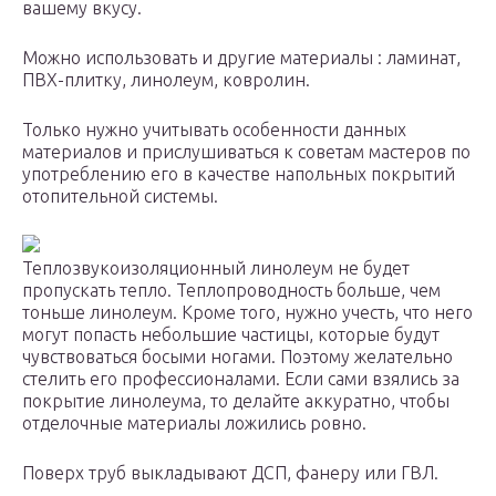
вашему вкусу.
Можно использовать и другие материалы : ламинат,
ПВХ-плитку, линолеум, ковролин.
Только нужно учитывать особенности данных
материалов и прислушиваться к советам мастеров по
употреблению его в качестве напольных покрытий
отопительной системы.
Теплозвукоизоляционный линолеум не будет
пропускать тепло. Теплопроводность больше, чем
тоньше линолеум. Кроме того, нужно учесть, что него
могут попасть небольшие частицы, которые будут
чувствоваться босыми ногами. Поэтому желательно
стелить его профессионалами. Если сами взялись за
покрытие линолеума, то делайте аккуратно, чтобы
отделочные материалы ложились ровно.
Поверх труб выкладывают ДСП, фанеру или ГВЛ.