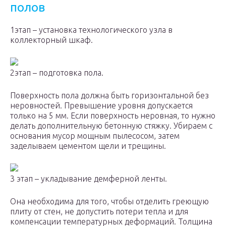
полов
1этап – установка технологического узла в
коллекторный шкаф.
2этап – подготовка пола.
Поверхность пола должна быть горизонтальной без
неровностей. Превышение уровня допускается
только на 5 мм. Если поверхность неровная, то нужно
делать дополнительную бетонную стяжку. Убираем с
основания мусор мощным пылесосом, затем
заделываем цементом щели и трещины.
3 этап – укладывание демферной ленты.
Она необходима для того, чтобы отделить греющую
плиту от стен, не допустить потери тепла и для
компенсации температурных деформаций. Толщина