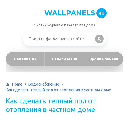
WALLPANELS
RU
Онлайн-журнал о панелях для дома
Панели ПВХ
Панели МДФ
Прочие панели
Home
Водоснабжение
Как сделать теплый пол от отопления в частном доме
Как сделать теплый пол от
отопления в частном доме