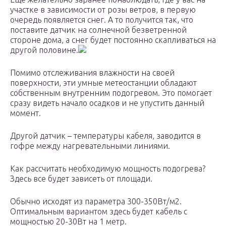
участке в зависимости от розы ветров, в первую
очередь появляется снег. А то получится так, что
поставите датчик на солнечной безветренной
стороне дома, а снег будет постоянно скапливаться на
другой половине.
Помимо отслеживания влажности на своей
поверхности, эти умные метеостанции обладают
собственным внутренним подогревом. Это помогает
сразу видеть начало осадков и не упустить данный
момент.
Другой датчик – температуры кабеля, заводится в
гофре между нагревательными линиями.
Как рассчитать необходимую мощность подогрева?
Здесь все будет зависеть от площади.
Обычно исходят из параметра 300-350Вт/м2.
Оптимальным вариантом здесь будет кабель с
мощностью 20-30Вт на 1 метр.