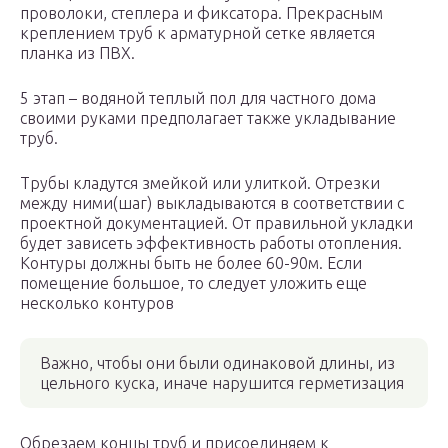
проволоки, степлера и фиксатора. Прекрасным
креплением труб к арматурной сетке является
планка из ПВХ.
5 этап – водяной теплый пол для частного дома
своими руками предполагает также укладывание
труб.
Трубы кладутся змейкой или улиткой. Отрезки
между ними(шаг) выкладываются в соответствии с
проектной документацией. От правильной укладки
будет зависеть эффективность работы отопления.
Контуры должны быть не более 60-90м. Если
помещение большое, то следует уложить еще
несколько контуров
Важно, чтобы они были одинаковой длины, из
цельного куска, иначе нарушится герметизация
Обрезаем концы труб и присоединяем к