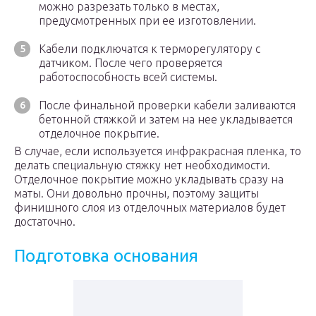
можно разрезать только в местах,
предусмотренных при ее изготовлении.
Кабели подключатся к терморегулятору с
датчиком. После чего проверяется
работоспособность всей системы.
После финальной проверки кабели заливаются
бетонной стяжкой и затем на нее укладывается
отделочное покрытие.
В случае, если используется инфракрасная пленка, то
делать специальную стяжку нет необходимости.
Отделочное покрытие можно укладывать сразу на
маты. Они довольно прочны, поэтому защиты
финишного слоя из отделочных материалов будет
достаточно.
Подготовка основания