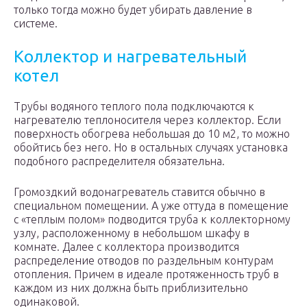
только тогда можно будет убирать давление в
системе.
Коллектор и нагревательный
котел
Трубы водяного теплого пола подключаются к
нагревателю теплоносителя через коллектор. Если
поверхность обогрева небольшая до 10 м2, то можно
обойтись без него. Но в остальных случаях установка
подобного распределителя обязательна.
Громоздкий водонагреватель ставится обычно в
специальном помещении. А уже оттуда в помещение
с «теплым полом» подводится труба к коллекторному
узлу, расположенному в небольшом шкафу в
комнате. Далее с коллектора производится
распределение отводов по раздельным контурам
отопления. Причем в идеале протяженность труб в
каждом из них должна быть приблизительно
одинаковой.