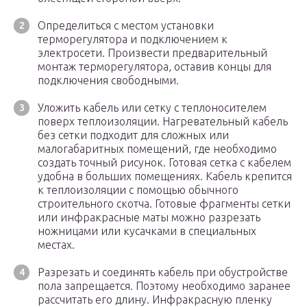
Определиться с местом установки
терморегулятора и подключением к
электросети. Произвести предварительный
монтаж терморегулятора, оставив концы для
подключения свободными.
Уложить кабель или сетку с теплоносителем
поверх теплоизоляции. Нагревательный кабель
без сетки подходит для сложных или
малогабаритных помещений, где необходимо
создать точный рисунок. Готовая сетка с кабелем
удобна в больших помещениях. Кабель крепится
к теплоизоляции с помощью обычного
строительного скотча. Готовые фрагменты сетки
или инфракрасные маты можно разрезать
ножницами или кусачками в специальных
местах.
Разрезать и соединять кабель при обустройстве
пола запрещается. Поэтому необходимо заранее
рассчитать его длину. Инфракрасную пленку