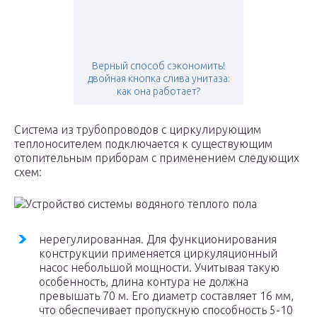
Верный способ сэкономить!
двойная кнопка слива унитаза:
как она работает?
Система из трубопроводов с циркулирующим
теплоносителем подключается к существующим
отопительным приборам с применением следующих
схем:
Устройство системы водяного теплого пола
нерегулированная. Для функционирования
конструкции применяется циркуляционный
насос небольшой мощности. Учитывая такую
особенность, длина контура не должна
превышать 70 м. Его диаметр составляет 16 мм,
что обеспечивает пропускную способность 5-10