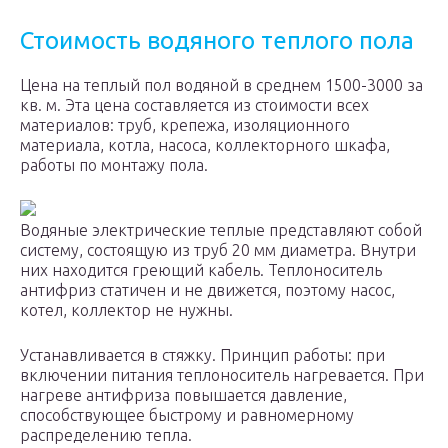
Стоимость водяного теплого пола
Цена на теплый пол водяной в среднем 1500-3000 за
кв. м. Эта цена составляется из стоимости всех
материалов: труб, крепежа, изоляционного
материала, котла, насоса, коллекторного шкафа,
работы по монтажу пола.
Водяные электрические теплые представляют собой
систему, состоящую из труб 20 мм диаметра. Внутри
них находится греющий кабель. Теплоноситель
антифриз статичен и не движется, поэтому насос,
котел, коллектор не нужны.
Устанавливается в стяжку. Принцип работы: при
включении питания теплоноситель нагревается. При
нагреве антифриза повышается давление,
способствующее быстрому и равномерному
распределению тепла.