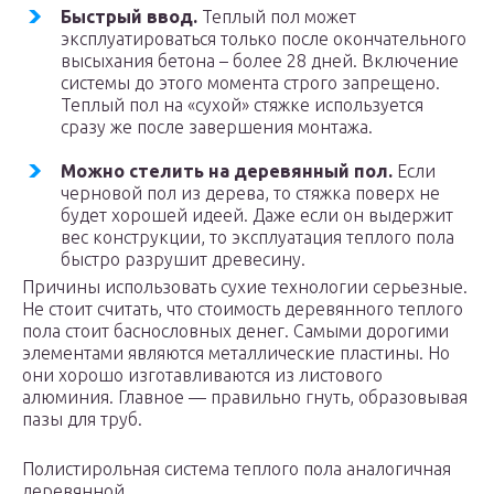
Быстрый ввод.
Теплый пол может
эксплуатироваться только после окончательного
высыхания бетона – более 28 дней. Включение
системы до этого момента строго запрещено.
Теплый пол на «сухой» стяжке используется
сразу же после завершения монтажа.
Можно стелить на деревянный пол.
Если
черновой пол из дерева, то стяжка поверх не
будет хорошей идеей. Даже если он выдержит
вес конструкции, то эксплуатация теплого пола
быстро разрушит древесину.
Причины использовать сухие технологии серьезные.
Не стоит считать, что стоимость деревянного теплого
пола стоит баснословных денег. Самыми дорогими
элементами являются металлические пластины. Но
они хорошо изготавливаются из листового
алюминия. Главное — правильно гнуть, образовывая
пазы для труб.
Полистирольная система теплого пола аналогичная
деревянной.