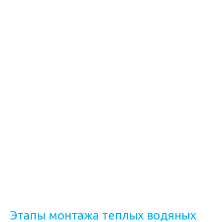
Этапы монтажа теплых водяных