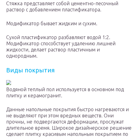
Стяжка представляет собой цементно-песочный
раствор с добавлением пластификатора.
Модификатор бывает жидким и сухим.
Сухой пластификатор разбавляют водой 1:2.
Модификатор способствует удалению лишней
жидкости, делает раствор пластичным и
однородным.
Виды покрытия
Водяной теплый пол используется в основном под
плитку и керамогранит.
Данные напольные покрытия быстро нагреваются и
не выделяют при этом вредных веществ. Они
прочны, не подвергаются деформации, прослужат
длительное время. Широкое дизайнерское решение
сделает плитку красивым напольным покрытием по