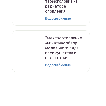
термоголовка на
радиаторе
отопления
Водоснабжение
Электроотопление
«никатэн»: обзор
модельного ряда,
преимущества и
недостатки
Водоснабжение