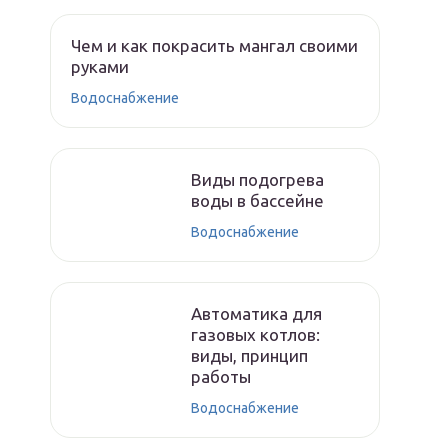
Чем и как покрасить мангал своими
руками
Водоснабжение
Виды подогрева
воды в бассейне
Водоснабжение
Автоматика для
газовых котлов:
виды, принцип
работы
Водоснабжение