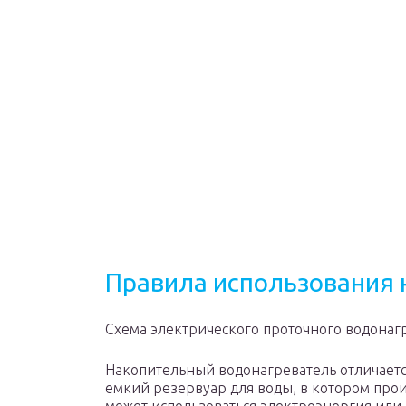
Правила использования 
Схема электрического проточного водонаг
Накопительный водонагреватель отличается
емкий резервуар для воды, в котором прои