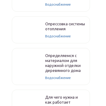
Водоснабжение
Опрессовка системы
отопления
Водоснабжение
Определяемся с
материалом для
наружной отделки
деревянного дома
Водоснабжение
Для чего нужна и
как работает