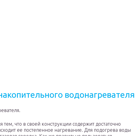
накопительного водонагревателя
ревателя.
 тем, что в своей конструкции содержит достаточно
сходит ее постепенное нагревание. Для подогрева воды