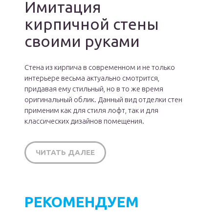
Имитация
кирпичной стены
своими руками
Стена из кирпича в современном и не только
интерьере весьма актуально смотрится,
придавая ему стильный, но в то же время
оригинальный облик. Данный вид отделки стен
применим как для стиля лофт, так и для
классических дизайнов помещения.
ЧИТАТЬ ДАЛЕЕ
РЕКОМЕНДУЕМ