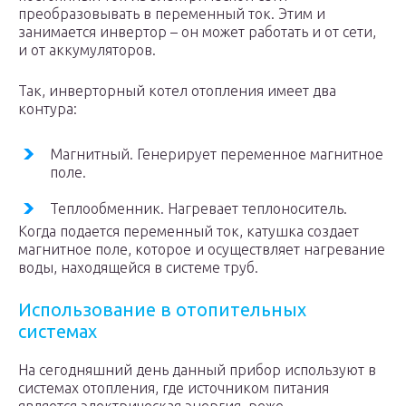
преобразовывать в переменный ток. Этим и
занимается инвертор – он может работать и от сети,
и от аккумуляторов.
Так, инверторный котел отопления имеет два
контура:
Магнитный. Генерирует переменное магнитное
поле.
Теплообменник. Нагревает теплоноситель.
Когда подается переменный ток, катушка создает
магнитное поле, которое и осуществляет нагревание
воды, находящейся в системе труб.
Использование в отопительных
системах
На сегодняшний день данный прибор используют в
системах отопления, где источником питания