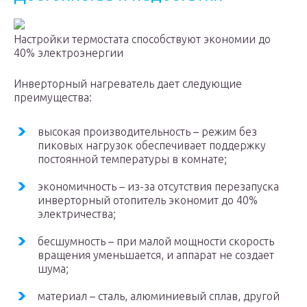
Настройки термостата способствуют экономии до
40% электроэнергии
Инверторный нагреватель дает следующие
преимущества:
высокая производительность – режим без
пиковых нагрузок обеспечивает поддержку
постоянной температуры в комнате;
экономичность – из-за отсутствия перезапуска
инверторный отопитель экономит до 40%
электричества;
бесшумность – при малой мощности скорость
вращения уменьшается, и аппарат не создает
шума;
материал – сталь, алюминиевый сплав, другой