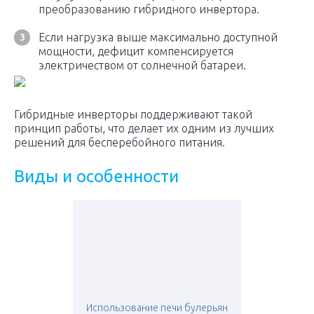
преобразованию гибридного инвертора.
Если нагрузка выше максимально доступной
мощности, дефицит компенсируется
электричеством от солнечной батареи.
Гибридные инверторы поддерживают такой
принцип работы, что делает их одним из лучших
решений для бесперебойного питания.
Виды и особенности
Использование печи булерьян