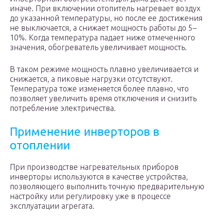
иначе. При включении отопитель нагревает воздух
до указанной температуры, но после ее достижения
не выключается, а снижает мощность работы до 5–
10%. Когда температура падает ниже отмеченного
значения, обогреватель увеличивает мощность.
В таком режиме мощность плавно увеличивается и
снижается, а пиковые нагрузки отсутствуют.
Температура тоже изменяется более плавно, что
позволяет увеличить время отключения и снизить
потребление электричества.
Применение инверторов в
отоплении
При производстве нагревательных приборов
инверторы используются в качестве устройства,
позволяющего выполнить точную предварительную
настройку или регулировку уже в процессе
эксплуатации агрегата.