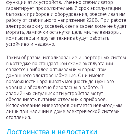
функции этих устройств. Именно стабилизатор
гарантирует продолжительный срок эксплуатации
бытовых приборов и оборудования, обеспечивая им
работу от стабильного напряжения 220В. При работе
электросварки у соседей, свет в своем доме не будет
моргать, лампочки останутся целыми, телевизоры,
компьютеры и другая техника будут работать
устойчиво и надежно.
Таким образом, использование инверторных систем
в коттедже по стандартной схеме эксплуатации
является наиболее оптимальным вариантом
домашнего электроснабжения. Они имеют
возможность наращивать мощность до нужного
уровня и абсолютно безопасны в работе. В
аварийных ситуациях эти устройства могут
обеспечивать питание отдельных приборов.
Использование инверторов считается невыгодным
лишь при наличии в доме электрической системы
отопления.
Достоинства и недостатки