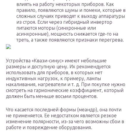
влиять на работу некоторых приборов. Как
правило, появляются шумы и помехи, которые в
сложных случаях приводят к выходу аппаратуры
из строя. Если через гибридный инвертор
питаются моторы (синхронные или
асинхронные), мощность снижается где-то на
треть, а также появляются признаки перегрева.
Устройства «Квази-синус» имеют небольшие
размеры и доступную цену. Их рекомендуется
использовать для приборов, в которых нет
индуктивных нагрузок, к примеру, лампы
накаливания, нагреватели и т. д. При покупке нужно
смотреть на гармонические коэффициент, который
должен быть меньше восьми процентов.
Что касается последней формы (меандр), она почти
не применяется. Ее недостатком является резкое
изменение полярности, из-за чего возможны сбои в
работе и повреждение оборудования.