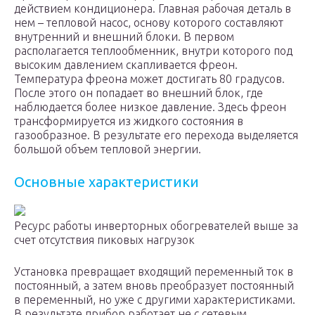
действием кондиционера. Главная рабочая деталь в
нем – тепловой насос, основу которого составляют
внутренний и внешний блоки. В первом
располагается теплообменник, внутри которого под
высоким давлением скапливается фреон.
Температура фреона может достигать 80 градусов.
После этого он попадает во внешний блок, где
наблюдается более низкое давление. Здесь фреон
трансформируется из жидкого состояния в
газообразное. В результате его перехода выделяется
большой объем тепловой энергии.
Основные характеристики
Ресурс работы инверторных обогревателей выше за
счет отсутствия пиковых нагрузок
Установка превращает входящий переменный ток в
постоянный, а затем вновь преобразует постоянный
в переменный, но уже с другими характеристиками.
В результате прибор работает не с сетевым