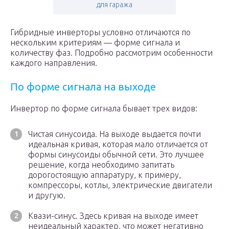
для гаража
Гибридные инверторы условно отличаются по
нескольким критериям — форме сигнала и
количеству фаз. Подробно рассмотрим особенности
каждого направления.
По форме сигнала на выходе
Инвертор по форме сигнала бывает трех видов:
Чистая синусоида. На выходе выдается почти
идеальная кривая, которая мало отличается от
формы синусоиды обычной сети. Это лучшее
решение, когда необходимо запитать
дорогостоящую аппаратуру, к примеру,
компрессоры, котлы, электрические двигатели
и другую.
Квази-синус. Здесь кривая на выходе имеет
неидеальный характер, что может негативно