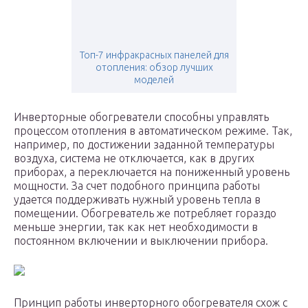
Топ-7 инфракрасных панелей для
отопления: обзор лучших
моделей
Инверторные обогреватели способны управлять
процессом отопления в автоматическом режиме. Так,
например, по достижении заданной температуры
воздуха, система не отключается, как в других
приборах, а переключается на пониженный уровень
мощности. За счет подобного принципа работы
удается поддерживать нужный уровень тепла в
помещении. Обогреватель же потребляет гораздо
меньше энергии, так как нет необходимости в
постоянном включении и выключении прибора.
Принцип работы инверторного обогревателя схож с