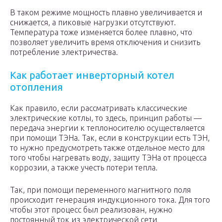
В таком режиме мощность плавно увеличивается и
снижается, а пиковые нагрузки отсутствуют.
Температура тоже изменяется более плавно, что
позволяет увеличить время отключения и снизить
потребление электричества.
Как работает инверторный котел
отопления
Как правило, если рассматривать классические
электрические котлы, то здесь, принцип работы —
передача энергии к теплоносителю осуществляется
при помощи ТЭНа. Так, если в конструкции есть ТЭН,
то нужно предусмотреть также отдельное место для
того чтобы нагревать воду, защиту ТЭНа от процесса
коррозии, а также учесть потери тепла.
Так, при помощи переменного магнитного поля
происходит генерация индукционного тока. Для того
чтобы этот процесс был реализован, нужно
постоянный ток из электрической сети