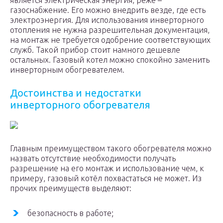
является электрическая энергия, реже –
газоснабжение. Его можно внедрить везде, где есть
электроэнергия. Для использования инверторного
отопления не нужна разрешительная документация,
на монтаж не требуется одобрение соответствующих
служб. Такой прибор стоит намного дешевле
остальных. Газовый котел можно спокойно заменить
инверторным обогревателем.
Достоинства и недостатки
инверторного обогревателя
Главным преимуществом такого обогревателя можно
назвать отсутствие необходимости получать
разрешение на его монтаж и использование чем, к
примеру, газовый котёл похвастаться не может. Из
прочих преимуществ выделяют:
безопасность в работе;