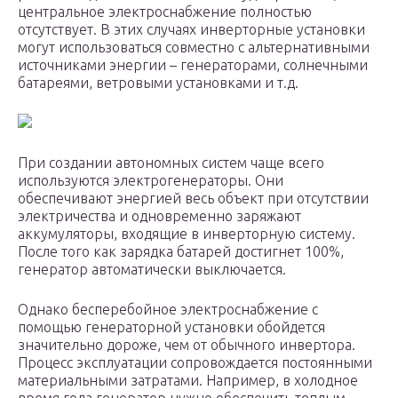
центральное электроснабжение полностью
отсутствует. В этих случаях инверторные установки
могут использоваться совместно с альтернативными
источниками энергии – генераторами, солнечными
батареями, ветровыми установками и т.д.
При создании автономных систем чаще всего
используются электрогенераторы. Они
обеспечивают энергией весь объект при отсутствии
электричества и одновременно заряжают
аккумуляторы, входящие в инверторную систему.
После того как зарядка батарей достигнет 100%,
генератор автоматически выключается.
Однако бесперебойное электроснабжение с
помощью генераторной установки обойдется
значительно дороже, чем от обычного инвертора.
Процесс эксплуатации сопровождается постоянными
материальными затратами. Например, в холодное