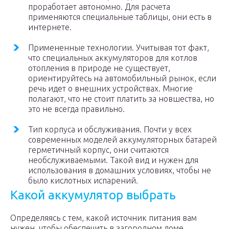
проработает автономно. Для расчета
применяются специальные таблицы, они есть в
интернете.
Примененные технологии. Учитывая тот факт,
что специальных аккумуляторов для котлов
отопления в природе не существует,
ориентируйтесь на автомобильный рынок, если
речь идет о внешних устройствах. Многие
полагают, что не стоит платить за новшества, но
это не всегда правильно.
Тип корпуса и обслуживания. Почти у всех
современных моделей аккумуляторных батарей
герметичный корпус, они считаются
необслуживаемыми. Такой вид и нужен для
использования в домашних условиях, чтобы не
было кислотных испарений.
Какой аккумулятор выбрать
Определяясь с тем, какой источник питания вам
нужен, чтобы обеспечить в загородном доме