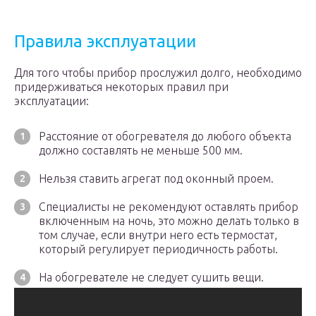
Правила эксплуатации
Для того чтобы прибор прослужил долго, необходимо
придерживаться некоторых правил при
эксплуатации:
Расстояние от обогревателя до любого объекта
должно составлять не меньше 500 мм.
Нельзя ставить агрегат под оконный проем.
Специалисты не рекомендуют оставлять прибор
включенным на ночь, это можно делать только в
том случае, если внутри него есть термостат,
который регулирует периодичность работы.
На обогревателе не следует сушить вещи.