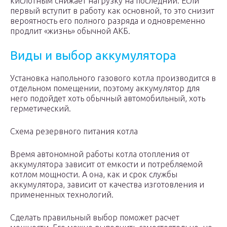
кислотным снижает нагрузку на последний. Если
первый вступит в работу как основной, то это снизит
вероятность его полного разряда и одновременно
продлит «жизнь» обычной АКБ.
Виды и выбор аккумулятора
Установка напольного газового котла производится в
отдельном помещении, поэтому аккумулятор для
него подойдет хоть обычный автомобильный, хоть
герметический.
Схема резервного питания котла
Время автономной работы котла отопления от
аккумулятора зависит от емкости и потребляемой
котлом мощности. А она, как и срок службы
аккумулятора, зависит от качества изготовления и
примененных технологий.
Сделать правильный выбор поможет расчет