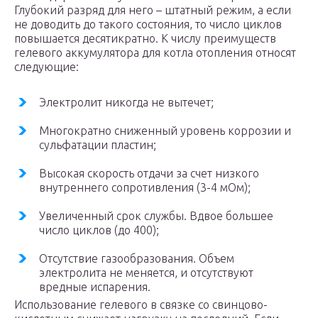
Глубокий разряд для него – штатный режим, а если
не доводить до такого состояния, то число циклов
повышается десятикратно. К числу преимуществ
гелевого аккумулятора для котла отопления относят
следующие:
Электролит никогда не вытечет;
Многократно сниженный уровень коррозии и
сульфатации пластин;
Высокая скорость отдачи за счет низкого
внутреннего сопротивления (3-4 мОм);
Увеличенный срок службы. Вдвое большее
число циклов (до 400);
Отсутствие газообразования. Объем
электролита не меняется, и отсутствуют
вредные испарения.
Использование гелевого в связке со свинцово-