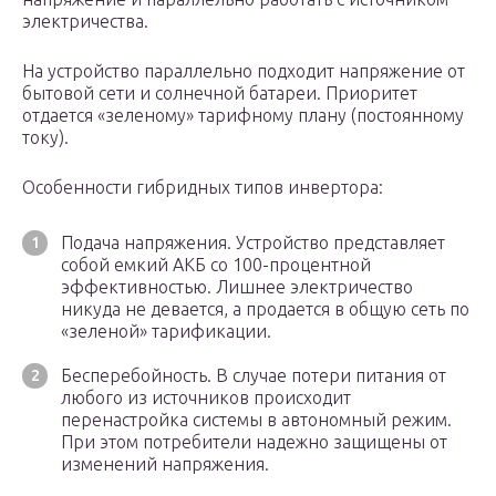
электричества.
На устройство параллельно подходит напряжение от
бытовой сети и солнечной батареи. Приоритет
отдается «зеленому» тарифному плану (постоянному
току).
Особенности гибридных типов инвертора:
Подача напряжения. Устройство представляет
собой емкий АКБ со 100-процентной
эффективностью. Лишнее электричество
никуда не девается, а продается в общую сеть по
«зеленой» тарификации.
Бесперебойность. В случае потери питания от
любого из источников происходит
перенастройка системы в автономный режим.
При этом потребители надежно защищены от
изменений напряжения.