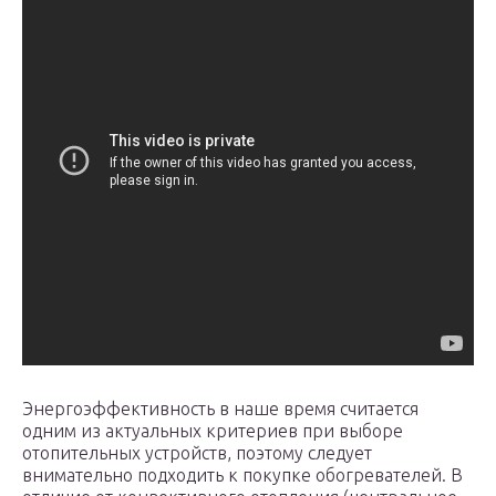
Энергоэффективность в наше время считается
одним из актуальных критериев при выборе
отопительных устройств, поэтому следует
внимательно подходить к покупке обогревателей. В