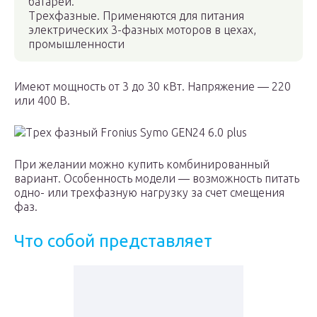
батареи.
Трехфазные. Применяются для питания
электрических 3-фазных моторов в цехах,
промышленности
Имеют мощность от 3 до 30 кВт. Напряжение — 220
или 400 В.
Трех фазный Fronius Symo GEN24 6.0 plus
При желании можно купить комбинированный
вариант. Особенность модели — возможность питать
одно- или трехфазную нагрузку за счет смещения
фаз.
Что собой представляет