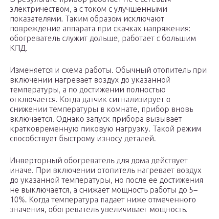
электричеством, а с током с улучшенными
показателями. Таким образом исключают
повреждение аппарата при скачках напряжения:
обогреватель служит дольше, работает с большим
КПД.
Изменяется и схема работы. Обычный отопитель при
включении нагревает воздух до указанной
температуры, а по достижении полностью
отключается. Когда датчик сигнализирует о
снижении температуры в комнате, прибор вновь
включается. Однако запуск прибора вызывает
кратковременную пиковую нагрузку. Такой режим
способствует быстрому износу деталей.
Инверторный обогреватель для дома действует
иначе. При включении отопитель нагревает воздух
до указанной температуры, но после ее достижения
не выключается, а снижает мощность работы до 5–
10%. Когда температура падает ниже отмеченного
значения, обогреватель увеличивает мощность.