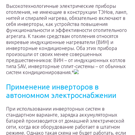
Высокотехнологичные электрические приборы
отопления, не имеющие в конструкции ТЭНов, ламп,
нитей и спиралей нагрева, обязательно включают в
себя инверторы, как устройства повышения
функциональности и эффективности отопительного
агрегата. К таким средствам отопления относятся
вихревые индукционные нагреватели (ВИН) и
инверторные кондиционеры. Оба этих прибора
произошли от своих менее совершенных
предшественников: ВИН – от индукционных котлов
типа SAV, инверторные сплит-системы – от обычных
систем кондиционирования.*
Применение инверторов в
автономном электроснабжении
При использовании инверторных систем в
стандартном варианте, зарядка аккумуляторных
батарей производится от домашней электрической
сети, когда все оборудование работает в штатном
режиме. Однако такая схема не будет работать, если