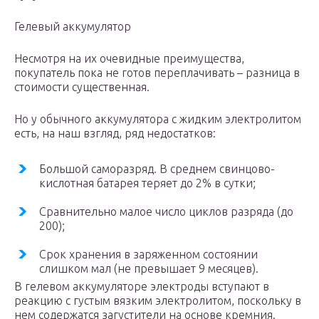
Гелевый аккумулятор
Несмотря на их очевидные преимущества,
покупатель пока не готов переплачивать – разница в
стоимости существенная.
Но у обычного аккумулятора с жидким электролитом
есть, на наш взгляд, ряд недостатков:
Большой саморазряд. В среднем свинцово-
кислотная батарея теряет до 2% в сутки;
Сравнительно малое число циклов разряда (до
200);
Срок хранения в заряженном состоянии
слишком мал (не превышает 9 месяцев).
В гелевом аккумуляторе электроды вступают в
реакцию с густым вязким электролитом, поскольку в
нем содержатся загустители на основе кремния.