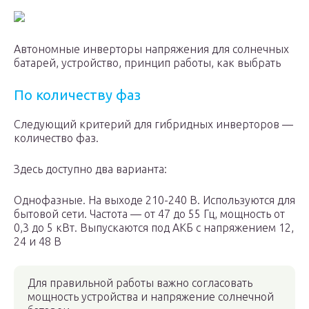
Автономные инверторы напряжения для солнечных
батарей, устройство, принцип работы, как выбрать
По количеству фаз
Следующий критерий для гибридных инверторов —
количество фаз.
Здесь доступно два варианта:
Однофазные. На выходе 210-240 В. Используются для
бытовой сети. Частота — от 47 до 55 Гц, мощность от
0,3 до 5 кВт. Выпускаются под АКБ с напряжением 12,
24 и 48 В
Для правильной работы важно согласовать
мощность устройства и напряжение солнечной