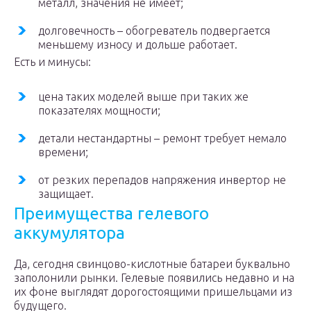
металл, значения не имеет;
долговечность – обогреватель подвергается
меньшему износу и дольше работает.
Есть и минусы:
цена таких моделей выше при таких же
показателях мощности;
детали нестандартны – ремонт требует немало
времени;
от резких перепадов напряжения инвертор не
защищает.
Преимущества гелевого
аккумулятора
Да, сегодня свинцово-кислотные батареи буквально
заполонили рынки. Гелевые появились недавно и на
их фоне выглядят дорогостоящими пришельцами из
будущего.