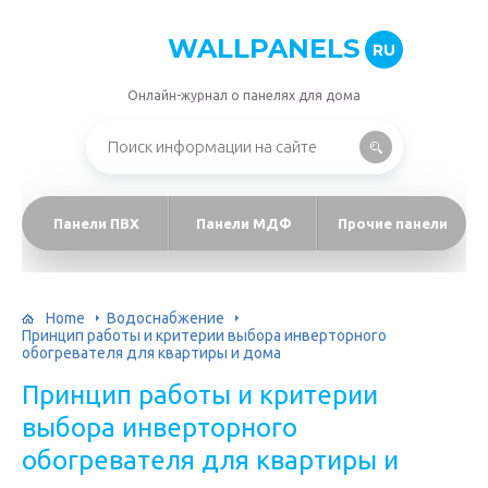
WALLPANELS
RU
Онлайн-журнал о панелях для дома
Панели ПВХ
Панели МДФ
Прочие панели
Home
Водоснабжение
Принцип работы и критерии выбора инверторного
обогревателя для квартиры и дома
Принцип работы и критерии
выбора инверторного
обогревателя для квартиры и