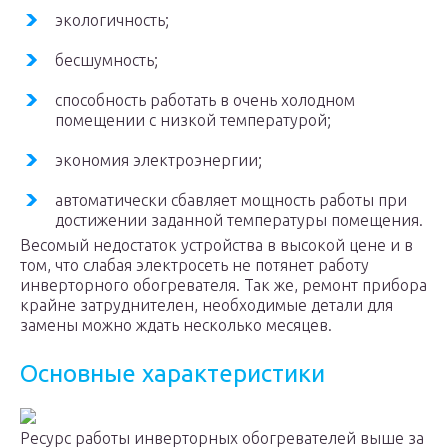
экологичность;
бесшумность;
способность работать в очень холодном
помещении с низкой температурой;
экономия электроэнергии;
автоматически сбавляет мощность работы при
достижении заданной температуры помещения.
Весомый недостаток устройства в высокой цене и в
том, что слабая электросеть не потянет работу
инверторного обогревателя. Так же, ремонт прибора
крайне затруднителен, необходимые детали для
замены можно ждать несколько месяцев.
Основные характеристики
Ресурс работы инверторных обогревателей выше за