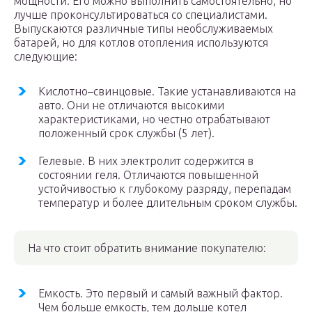
мощности. Его можно выполнить самостоятельно, но
лучше проконсультироваться со специалистами.
Выпускаются различные типы необслуживаемых
батарей, но для котлов отопления используются
следующие:
Кислотно–свинцовые. Такие устанавливаются на
авто. Они не отличаются высокими
характеристиками, но честно отрабатывают
положенный срок службы (5 лет).
Гелевые. В них электролит содержится в
состоянии геля. Отличаются повышенной
устойчивостью к глубокому разряду, перепадам
температур и более длительным сроком службы.
На что стоит обратить внимание покупателю:
Емкость. Это первый и самый важный фактор.
Чем больше емкость, тем дольше котел