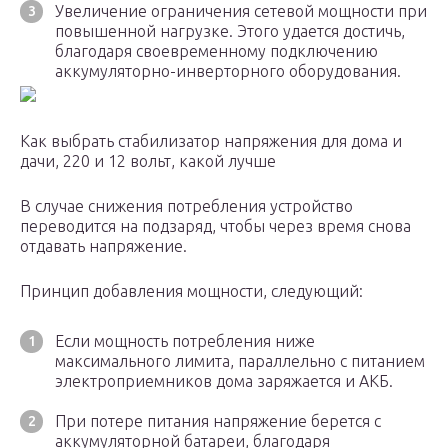
Увеличение ограничения сетевой мощности при
повышенной нагрузке. Этого удается достичь,
благодаря своевременному подключению
аккумуляторно-инверторного оборудования.
Как выбрать стабилизатор напряжения для дома и
дачи, 220 и 12 вольт, какой лучше
В случае снижения потребления устройство
переводится на подзаряд, чтобы через время снова
отдавать напряжение.
Принцип добавления мощности, следующий:
Если мощность потребления ниже
максимального лимита, параллельно с питанием
электроприемников дома заряжается и АКБ.
При потере питания напряжение берется с
аккумуляторной батареи, благодаря