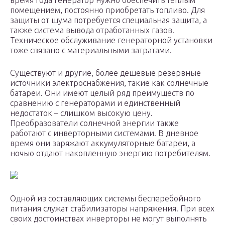
время года генератор нужно обеспечить теплым
помещением, постоянно приобретать топливо. Для
защиты от шума потребуется специальная защита, а
также система вывода отработанных газов.
Техническое обслуживание генераторной установки
тоже связано с материальными затратами.
Существуют и другие, более дешевые резервные
источники электроснабжения, такие как солнечные
батареи. Они имеют целый ряд преимуществ по
сравнению с генераторами и единственный
недостаток – слишком высокую цену.
Преобразователи солнечной энергии также
работают с инверторными системами. В дневное
время они заряжают аккумуляторные батареи, а
ночью отдают накопленную энергию потребителям.
Одной из составляющих системы бесперебойного
питания служат стабилизаторы напряжения. При всех
своих достоинствах инверторы не могут выполнять