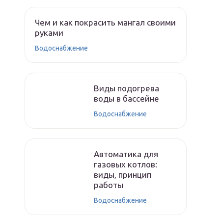
Чем и как покрасить мангал своими
руками
Водоснабжение
Виды подогрева
воды в бассейне
Водоснабжение
Автоматика для
газовых котлов:
виды, принцип
работы
Водоснабжение