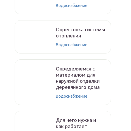
Водоснабжение
Опрессовка системы
отопления
Водоснабжение
Определяемся с
материалом для
наружной отделки
деревянного дома
Водоснабжение
Для чего нужна и
как работает