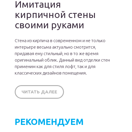
Имитация
кирпичной стены
своими руками
Стена из кирпича в современном и не только
интерьере весьма актуально смотрится,
придавая ему стильный, но в то же время
оригинальный облик. Данный вид отделки стен
применим как для стиля лофт, так и для
классических дизайнов помещения.
ЧИТАТЬ ДАЛЕЕ
РЕКОМЕНДУЕМ