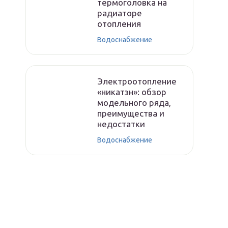
термоголовка на
радиаторе
отопления
Водоснабжение
Электроотопление
«никатэн»: обзор
модельного ряда,
преимущества и
недостатки
Водоснабжение