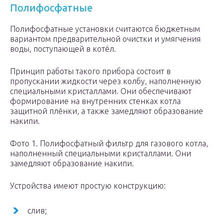
Полифосфатные
Полифосфатные установки считаются бюджетным
вариантом предварительной очистки и умягчения
воды, поступающей в котёл.
Принцип работы такого прибора состоит в
пропускании жидкости через колбу, наполненную
специальными кристаллами. Они обеспечивают
формирование на внутренних стенках котла
защитной плёнки, а также замедляют образование
накипи.
Фото 1. Полифосфатный фильтр для газового котла,
наполненный специальными кристаллами. Они
замедляют образование накипи.
Устройства имеют простую конструкцию:
слив;