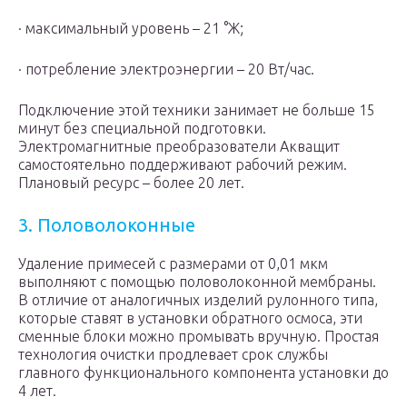
· максимальный уровень – 21 °Ж;
· потребление электроэнергии – 20 Вт/час.
Подключение этой техники занимает не больше 15
минут без специальной подготовки.
Электромагнитные преобразователи Акващит
самостоятельно поддерживают рабочий режим.
Плановый ресурс – более 20 лет.
3. Половолоконные
Удаление примесей с размерами от 0,01 мкм
выполняют с помощью половолоконной мембраны.
В отличие от аналогичных изделий рулонного типа,
которые ставят в установки обратного осмоса, эти
сменные блоки можно промывать вручную. Простая
технология очистки продлевает срок службы
главного функционального компонента установки до
4 лет.