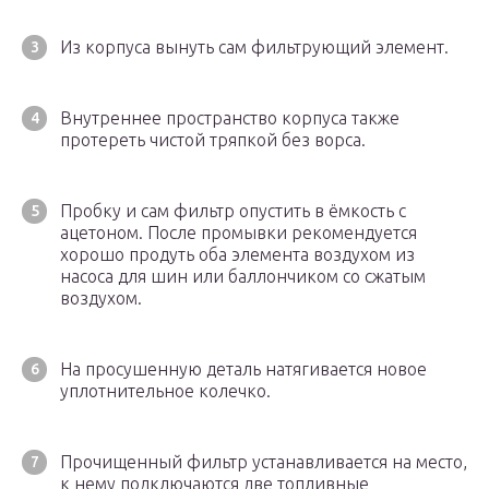
Из корпуса вынуть сам фильтрующий элемент.
Внутреннее пространство корпуса также
протереть чистой тряпкой без ворса.
Пробку и сам фильтр опустить в ёмкость с
ацетоном. После промывки рекомендуется
хорошо продуть оба элемента воздухом из
насоса для шин или баллончиком со сжатым
воздухом.
На просушенную деталь натягивается новое
уплотнительное колечко.
Прочищенный фильтр устанавливается на место,
к нему подключаются две топливные