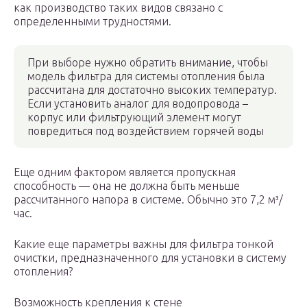
как производство таких видов связано с
определенными трудностями.
При выборе нужно обратить внимание, чтобы
модель фильтра для системы отопления была
рассчитана для достаточно высоких температур.
Если установить аналог для водопровода –
корпус или фильтрующий элемент могут
повредиться под воздействием горячей воды
Еще одним фактором является пропускная
способность — она не должна быть меньше
рассчитанного напора в системе. Обычно это 7,2 м³/
час.
Какие еще параметры важны для фильтра тонкой
очистки, предназначенного для установки в систему
отопления?
Возможность крепления к стене