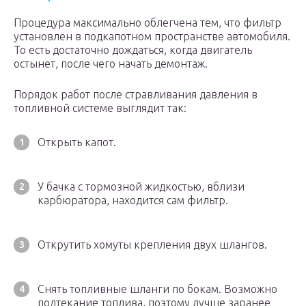
Процедура максимально облегчена тем, что фильтр
установлен в подкапотном пространстве автомобиля.
То есть достаточно дождаться, когда двигатель
остынет, после чего начать демонтаж.
Порядок работ после стравливания давления в
топливной системе выглядит так:
Открыть капот.
У бачка с тормозной жидкостью, вблизи
карбюратора, находится сам фильтр.
Открутить хомуты крепления двух шлангов.
Снять топливные шланги по бокам. Возможно
подтекание топлива, поэтому лучше заранее