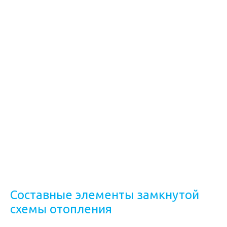
Составные элементы замкнутой
схемы отопления