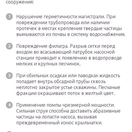
сооружения:
Нарушение герметичности магистрали. При
повреждении трубопровода или наличии
протечек в местах крепления твердые частицы
вымываются из почвы в систему водоснабжения.
Повреждение фильтра. Разрыв сетки перед
входом во всасывающий патрубок насосной
станции приводит к появлению в водопроводе
мелких и крупных песчинок.
При обильных осадках или паводках жидкость
попадает внутрь обсадной трубы сквозь
неплотно закрытое устье скважины. Песчаные
фракции окрашивают поток в желтый цвет.
Применение помпы чрезмерной мощности.
Сильная струя способна доставить абразивные
частицы на лопасти насоса, вызывая
преждевременный износ крыльчатки.