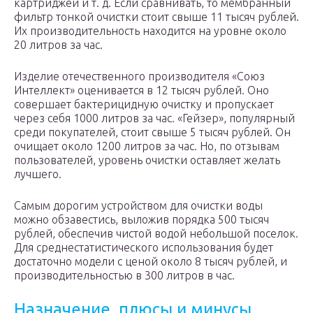
картриджей и т. д. Если сравнивать, то мембранный
фильтр тонкой очистки стоит свыше 11 тысяч рублей.
Их производительность находится на уровне около
20 литров за час.
Изделие отечественного производителя «Союз
Интеллект» оценивается в 12 тысяч рублей. Оно
совершает бактерицидную очистку и пропускает
через себя 1000 литров за час. «Гейзер», популярный
среди покупателей, стоит свыше 5 тысяч рублей. Он
очищает около 1200 литров за час. Но, по отзывам
пользователей, уровень очистки оставляет желать
лучшего.
Самым дорогим устройством для очистки воды
можно обзавестись, выложив порядка 500 тысяч
рублей, обеспечив чистой водой небольшой поселок.
Для среднестатистического использования будет
достаточно модели с ценой около 8 тысяч рублей, и
производительностью в 300 литров в час.
Назначение, плюсы и минусы