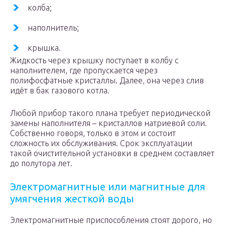
колба;
наполнитель;
крышка.
Жидкость через крышку поступает в колбу с
наполнителем, где пропускается через
полифосфатные кристаллы. Далее, она через слив
идёт в бак газового котла.
Любой прибор такого плана требует периодической
замены наполнителя – кристаллов натриевой соли.
Собственно говоря, только в этом и состоит
сложность их обслуживания. Срок эксплуатации
такой очистительной установки в среднем составляет
до полутора лет.
Электромагнитные или магнитные для
умягчения жесткой воды
Электромагнитные приспособления стоят дорого, но