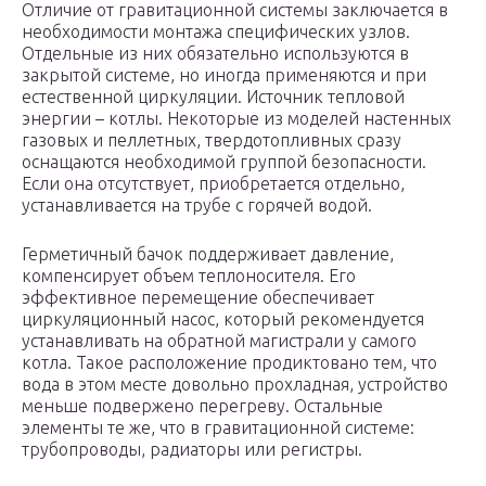
Отличие от гравитационной системы заключается в
необходимости монтажа специфических узлов.
Отдельные из них обязательно используются в
закрытой системе, но иногда применяются и при
естественной циркуляции. Источник тепловой
энергии – котлы. Некоторые из моделей настенных
газовых и пеллетных, твердотопливных сразу
оснащаются необходимой группой безопасности.
Если она отсутствует, приобретается отдельно,
устанавливается на трубе с горячей водой.
Герметичный бачок поддерживает давление,
компенсирует объем теплоносителя. Его
эффективное перемещение обеспечивает
циркуляционный насос, который рекомендуется
устанавливать на обратной магистрали у самого
котла. Такое расположение продиктовано тем, что
вода в этом месте довольно прохладная, устройство
меньше подвержено перегреву. Остальные
элементы те же, что в гравитационной системе:
трубопроводы, радиаторы или регистры.