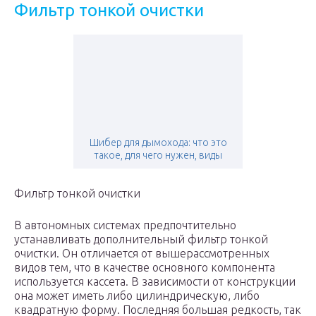
Фильтр тонкой очистки
Шибер для дымохода: что это
такое, для чего нужен, виды
Фильтр тонкой очистки
В автономных системах предпочтительно
устанавливать дополнительный фильтр тонкой
очистки. Он отличается от вышерассмотренных
видов тем, что в качестве основного компонента
используется кассета. В зависимости от конструкции
она может иметь либо цилиндрическую, либо
квадратную форму. Последняя большая редкость, так