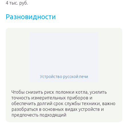
4 тыс. руб.
Разновидности
Устройство русской печи
Чтобы снизить риск поломки котла, усилить
точность измерительных приборов и
обеспечить долгий срок службы техники, важно
разобраться в основных видах устройств и
предпочесть подходящий