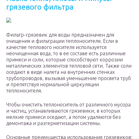
грязевого фильтра
Фильтр-грязевик для воды предназначен для
очищения и фильтрации теплоносителя. Если в
качестве теплового носителя используется
неочищенная вода, то в ее составе есть различные
примеси и соли, которые способствуют коррозии
металлических элементов тепловой сети. Также соли
оседают в виде налета на внутренних стенках
трубопроводов, вызывая уменьшение просвета труб
и препятствуя нормальной циркуляции
теплоносителя.
Чтобы очистить теплоноситель от различного мусора
и частиц, устанавливаются грязевики, в которых
мелкие примеси оседают, а потом удаляются без
демонтажа и разгерметизации системы.
Основные преимущества использования грязевиков: