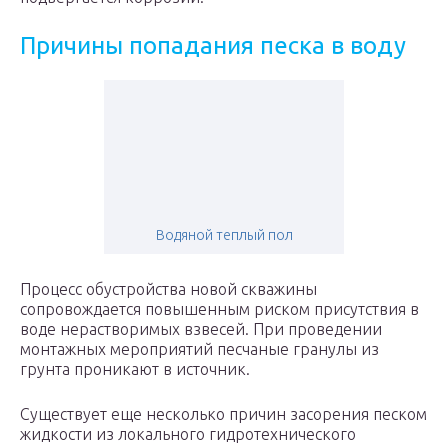
Причины попадания песка в воду
Водяной теплый пол
Процесс обустройства новой скважины
сопровождается повышенным риском присутствия в
воде нерастворимых взвесей. При проведении
монтажных мероприятий песчаные гранулы из
грунта проникают в источник.
Существует еще несколько причин засорения песком
жидкости из локального гидротехнического