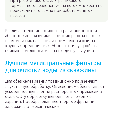
При работе такого фильтра никакого
тормозящего воздействия на поток жидкости не
происходит, что важно при работе мощных
насосов
Различают еще инерционно-гравитационные и
абонентские грязевики. Принцип работы первых
понятен из их названия и применяются они на
крупных предприятиях. Абонентские устройства
очищают теплоноситель на входе в узлы учета.
Лучшие магистральные фильтры
для очистки воды из скважины
Для обезжелезивания традиционно применяют
двухэтапную обработку. Окислением обеспечивают
ускоренное выпадение растворенных примесей в
осадок. Эту обработку выполняют с помощью
аэрации. Преобразованные твердые фракции
задерживают механическим .