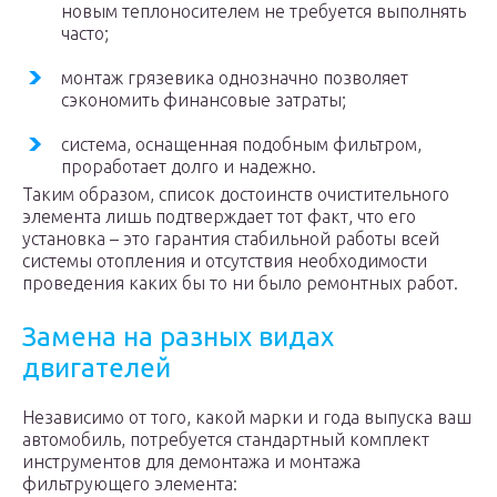
новым теплоносителем не требуется выполнять
часто;
монтаж грязевика однозначно позволяет
сэкономить финансовые затраты;
система, оснащенная подобным фильтром,
проработает долго и надежно.
Таким образом, список достоинств очистительного
элемента лишь подтверждает тот факт, что его
установка – это гарантия стабильной работы всей
системы отопления и отсутствия необходимости
проведения каких бы то ни было ремонтных работ.
Замена на разных видах
двигателей
Независимо от того, какой марки и года выпуска ваш
автомобиль, потребуется стандартный комплект
инструментов для демонтажа и монтажа
фильтрующего элемента: