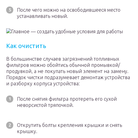
После чего можно на освободившееся место
устанавливать новый.
Главное — создать удобные условия для работы
Как очистить
В большинстве случаев загрязнений топливных
фильтров можно обойтись обычной промывкой/
продувкой, а не покупать новый элемент на замену.
Порядок чистки подразумевает демонтаж устройства
и разборку корпуса устройства:
После снятия фильтра протереть его сухой
неворсистой тряпочкой.
Открутить болты крепления крышки и снять
крышку.