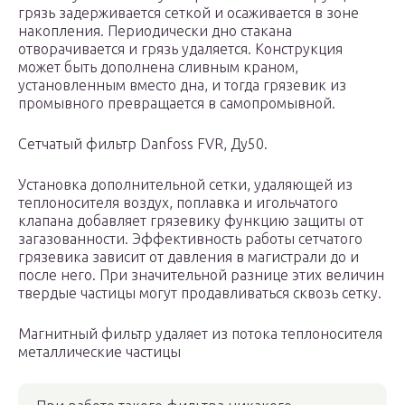
грязь задерживается сеткой и осаживается в зоне
накопления. Периодически дно стакана
отворачивается и грязь удаляется. Конструкция
может быть дополнена сливным краном,
установленным вместо дна, и тогда грязевик из
промывного превращается в самопромывной.
Сетчатый фильтр Danfoss FVR, Ду50.
Установка дополнительной сетки, удаляющей из
теплоносителя воздух, поплавка и игольчатого
клапана добавляет грязевику функцию защиты от
загазованности. Эффективность работы сетчатого
грязевика зависит от давления в магистрали до и
после него. При значительной разнице этих величин
твердые частицы могут продавливаться сквозь сетку.
Магнитный фильтр удаляет из потока теплоносителя
металлические частицы