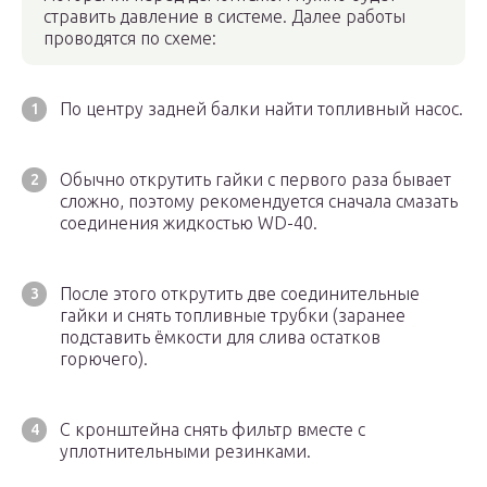
стравить давление в системе. Далее работы
проводятся по схеме:
По центру задней балки найти топливный насос.
Обычно открутить гайки с первого раза бывает
сложно, поэтому рекомендуется сначала смазать
соединения жидкостью WD-40.
После этого открутить две соединительные
гайки и снять топливные трубки (заранее
подставить ёмкости для слива остатков
горючего).
С кронштейна снять фильтр вместе с
уплотнительными резинками.