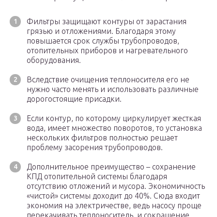
Фильтры защищают контуры от зарастания
грязью и отложениями. Благодаря этому
повышается срок службы трубопроводов,
отопительных приборов и нагревательного
оборудования.
Вследствие очищения теплоносителя его не
нужно часто менять и использовать различные
дорогостоящие присадки.
Если контур, по которому циркулирует жесткая
вода, имеет множество поворотов, то установка
нескольких фильтров полностью решает
проблему засорения трубопроводов.
Дополнительное преимущество – сохранение
КПД отопительной системы благодаря
отсутствию отложений и мусора. Экономичность
«чистой» системы доходит до 40%. Сюда входит
экономия на электричестве, ведь насосу проще
перекачивать теплоноситель, и сокращение