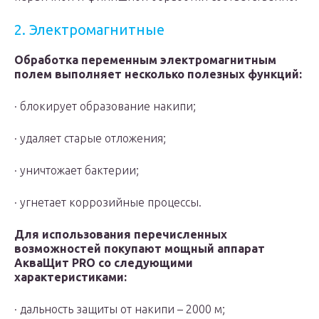
2. Электромагнитные
Обработка переменным электромагнитным
полем выполняет несколько полезных функций:
· блокирует образование накипи;
· удаляет старые отложения;
· уничтожает бактерии;
· угнетает коррозийные процессы.
Для использования перечисленных
возможностей покупают мощный аппарат
АкваЩит PRO со следующими
характеристиками:
· дальность защиты от накипи – 2000 м;