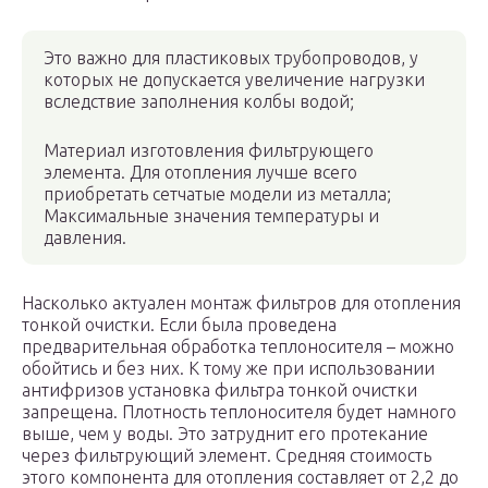
Это важно для пластиковых трубопроводов, у
которых не допускается увеличение нагрузки
вследствие заполнения колбы водой;
Материал изготовления фильтрующего
элемента. Для отопления лучше всего
приобретать сетчатые модели из металла;
Максимальные значения температуры и
давления.
Насколько актуален монтаж фильтров для отопления
тонкой очистки. Если была проведена
предварительная обработка теплоносителя – можно
обойтись и без них. К тому же при использовании
антифризов установка фильтра тонкой очистки
запрещена. Плотность теплоносителя будет намного
выше, чем у воды. Это затруднит его протекание
через фильтрующий элемент. Средняя стоимость
этого компонента для отопления составляет от 2,2 до