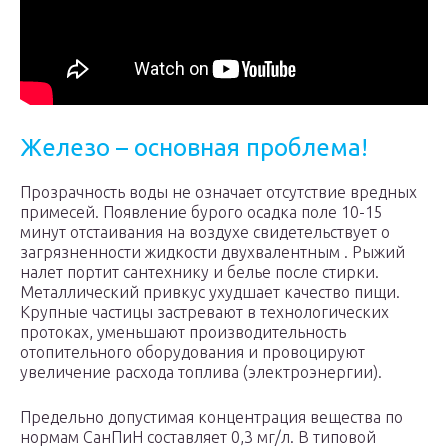
Железо – основная проблема!
Прозрачность воды не означает отсутствие вредных
примесей. Появление бурого осадка поле 10-15
минут отстаивания на воздухе свидетельствует о
загрязненности жидкости двухвалентным . Рыжий
налет портит сантехнику и белье после стирки.
Металлический привкус ухудшает качество пищи.
Крупные частицы застревают в технологических
протоках, уменьшают производительность
отопительного оборудования и провоцируют
увеличение расхода топлива (электроэнергии).
Предельно допустимая концентрация вещества по
нормам СанПиН составляет 0,3 мг/л. В типовой