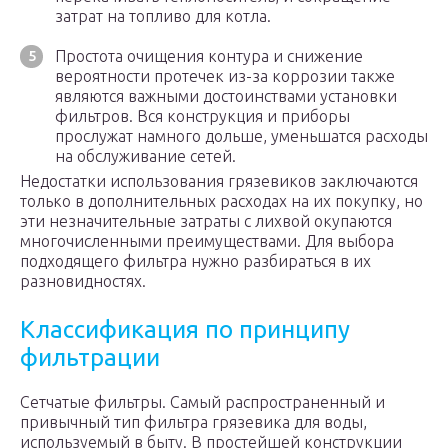
затрат на топливо для котла.
Простота очищения контура и снижение
вероятности протечек из-за коррозии также
являются важными достоинствами установки
фильтров. Вся конструкция и приборы
прослужат намного дольше, уменьшатся расходы
на обслуживание сетей.
Недостатки использования грязевиков заключаются
только в дополнительных расходах на их покупку, но
эти незначительные затраты с лихвой окупаются
многочисленными преимуществами. Для выбора
подходящего фильтра нужно разбираться в их
разновидностях.
Классификация по принципу
фильтрации
Сетчатые фильтры. Самый распространенный и
привычный тип фильтра грязевика для воды,
используемый в быту. В простейшей конструкции