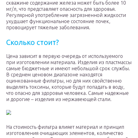
скважине содержание железа может быть более 10
мг/л, что представляет опасность для здоровья.
Регулярной употребление загрязненной жидкости
ухудшает функциональное состояние почек,
провоцирует тяжелые заболевания.
Сколько стоит?
Цена зависит в первую очередь от используемого
при изготовлении материала. Изделия из пластмассы
самые бюджетные и имеют небольшой срок службы.
В среднем ценовом диапазоне находятся
оцинкованные фильтры, но для них свойственно
выделять токсины, которые будут попадать в воду,
что опасно для здоровья человека. Самые надежные
и дорогие – изделия из нержавеющей стали.
На стоимость фильтра влияет материал и принцип
изготовления очищающих элементов, количество