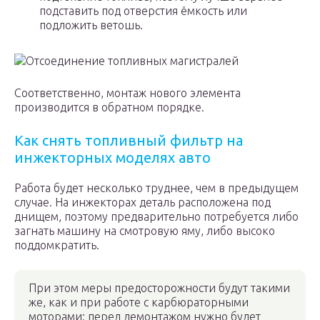
подставить под отверстия ёмкость или
подложить ветошь.
Отсоединение топливных магистралей
Соответственно, монтаж нового элемента
производится в обратном порядке.
Как снять топливный фильтр на
инжекторных моделях авто
Работа будет несколько труднее, чем в предыдущем
случае. На инжекторах деталь расположена под
днищем, поэтому предварительно потребуется либо
загнать машину на смотровую яму, либо высоко
поддомкратить.
При этом меры предосторожности будут такими
же, как и при работе с карбюраторными
моторами: перед демонтажом нужно будет