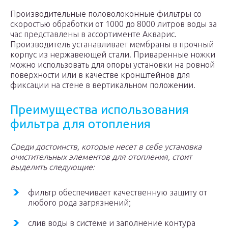
Производительные половолоконные фильтры со
скоростью обработки от 1000 до 8000 литров воды за
час представлены в ассортименте Акварис.
Производитель устанавливает мембраны в прочный
корпус из нержавеющей стали. Приваренные ножки
можно использовать для опоры установки на ровной
поверхности или в качестве кронштейнов для
фиксации на стене в вертикальном положении.
Преимущества использования
фильтра для отопления
Среди достоинств, которые несет в себе установка
очистительных элементов для отопления, стоит
выделить следующие:
фильтр обеспечивает качественную защиту от
любого рода загрязнений;
слив воды в системе и заполнение контура