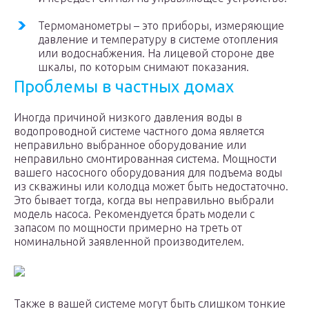
Термоманометры – это приборы, измеряющие
давление и температуру в системе отопления
или водоснабжения. На лицевой стороне две
шкалы, по которым снимают показания.
Проблемы в частных домах
Иногда причиной низкого давления воды в
водопроводной системе частного дома является
неправильно выбранное оборудование или
неправильно смонтированная система. Мощности
вашего насосного оборудования для подъема воды
из скважины или колодца может быть недостаточно.
Это бывает тогда, когда вы неправильно выбрали
модель насоса. Рекомендуется брать модели с
запасом по мощности примерно на треть от
номинальной заявленной производителем.
Также в вашей системе могут быть слишком тонкие