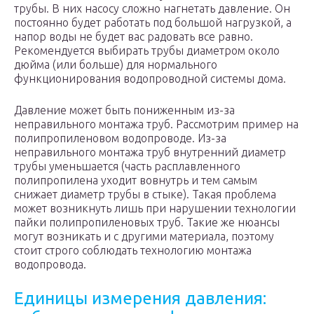
трубы. В них насосу сложно нагнетать давление. Он
постоянно будет работать под большой нагрузкой, а
напор воды не будет вас радовать все равно.
Рекомендуется выбирать трубы диаметром около
дюйма (или больше) для нормального
функционирования водопроводной системы дома.
Давление может быть пониженным из-за
неправильного монтажа труб. Рассмотрим пример на
полипропиленовом водопроводе. Из-за
неправильного монтажа труб внутренний диаметр
трубы уменьшается (часть расплавленного
полипропилена уходит вовнутрь и тем самым
снижает диаметр трубы в стыке). Такая проблема
может возникнуть лишь при нарушении технологии
пайки полипропиленовых труб. Такие же нюансы
могут возникать и с другими материала, поэтому
стоит строго соблюдать технологию монтажа
водопровода.
Единицы измерения давления: