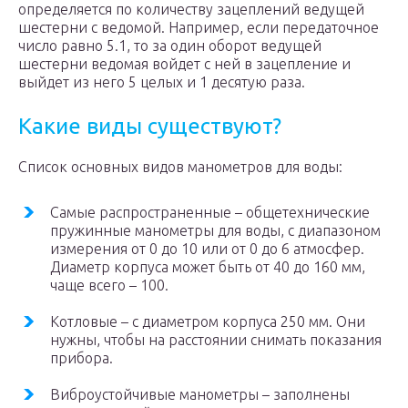
определяется по количеству зацеплений ведущей
шестерни с ведомой. Например, если передаточное
число равно 5.1, то за один оборот ведущей
шестерни ведомая войдет с ней в зацепление и
выйдет из него 5 целых и 1 десятую раза.
Какие виды существуют?
Список основных видов манометров для воды:
Самые распространенные – общетехнические
пружинные манометры для воды, с диапазоном
измерения от 0 до 10 или от 0 до 6 атмосфер.
Диаметр корпуса может быть от 40 до 160 мм,
чаще всего – 100.
Котловые – с диаметром корпуса 250 мм. Они
нужны, чтобы на расстоянии снимать показания
прибора.
Виброустойчивые манометры – заполнены