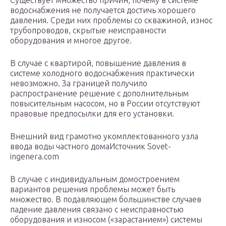
Существует множество причин, почему в системе
водоснабжения не получается достичь хорошего
давления. Среди них проблемы со скважиной, износ
трубопроводов, скрытые неисправности
оборудования и многое другое.
В случае с квартирой, повышение давления в
системе холодного водоснабжения практически
невозможно. За границей получило
распространение решение с дополнительным
повысительным насосом, но в России отсутствуют
правовые предпосылки для его установки.
Внешний вид грамотно укомплектованного узла
ввода воды частного домаИсточник Sovet-
ingenera.com
В случае с индивидуальным домостроением
вариантов решения проблемы может быть
множество. В подавляющем большинстве случаев
падение давления связано с неисправностью
оборудования и износом («зарастанием») системы