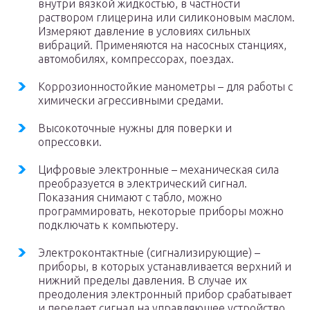
внутри вязкой жидкостью, в частности
раствором глицерина или силиконовым маслом.
Измеряют давление в условиях сильных
вибраций. Применяются на насосных станциях,
автомобилях, компрессорах, поездах.
Коррозионностойкие манометры – для работы с
химически агрессивными средами.
Высокоточные нужны для поверки и
опрессовки.
Цифровые электронные – механическая сила
преобразуется в электрический сигнал.
Показания снимают с табло, можно
программировать, некоторые приборы можно
подключать к компьютеру.
Электроконтактные (сигнализирующие) –
приборы, в которых устанавливается верхний и
нижний пределы давления. В случае их
преодоления электронный прибор срабатывает
и передает сигнал на управляющее устройство.