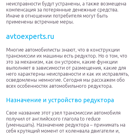
неисправности будут устранены, а также возмещена
компенсация за потерянные денежные средства.
Иначе в отношении потребителя могут быть
применены встречные меры.
avtoexperts.ru
Многие автомобилисты знают, что в конструкции
трансмиссии их машины есть редуктор. Но о том, что
это за механизм, как он устроен, какие функции
выполняет в зависимости от размещения, какие для
него характерны неисправности и как их исправлять,
осведомлены немногие. Сегодня мы расскажем обо
всех особенностях автомобильного редуктора.
Назначение и устройство редуктора
Свое название этот узел трансмиссии автомобиля
получил от английского глагола to reduce
(уменьшать). Назначение редуктора – принимать на
себя крутящий момент от коленвала двигатели и,