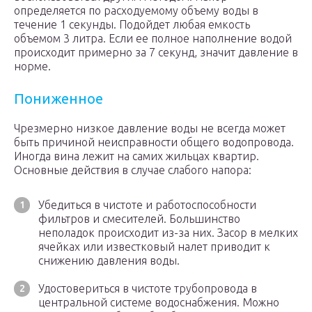
определяется по расходуемому объему воды в
течение 1 секунды. Подойдет любая емкость
объемом 3 литра. Если ее полное наполнение водой
происходит примерно за 7 секунд, значит давление в
норме.
Пониженное
Чрезмерно низкое давление воды не всегда может
быть причиной неисправности общего водопровода.
Иногда вина лежит на самих жильцах квартир.
Основные действия в случае слабого напора:
Убедиться в чистоте и работоспособности
фильтров и смесителей. Большинство
неполадок происходит из-за них. Засор в мелких
ячейках или известковый налет приводит к
снижению давления воды.
Удостовериться в чистоте трубопровода в
центральной системе водоснабжения. Можно