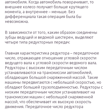
автомобиля. Когда автомобиль поворачивает, то
внешнее колесо получает больше крутящего
момента, а внутреннее – меньше. Без
дифференциала такая операция была бы
невозможна.
В зависимости от того, каким образом соединены
зубцы ведущей и ведомой шестерен, выделяют
четыре типа редукторных передач:
Главная характеристика редуктора – передаточное
число, отражающее отношение угловой скорости
ведущего вала к угловой скорости ведомого вала.
Редукторы с высоким передаточным числом
устанавливаются на трансмиссии автомобилей,
обладающих большой снаряженной массой. Такие
машины передвигаются с небольшой скоростью, но
обладают большей грузоподъемностью. Редукторы с
низким передаточным числом устанавливают на
трансмиссии машин с небольшой снаряженной
массой, что обеспечивает их высокую скорость
движения. Передаточное число редуктора