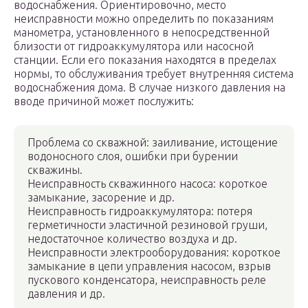
водоснабжения. Ориентировочно, место
неисправности можно определить по показаниям
манометра, установленного в непосредственной
близости от гидроаккумулятора или насосной
станции. Если его показания находятся в пределах
нормы, то обслуживания требует внутренняя система
водоснабжения дома. В случае низкого давления на
вводе причиной может послужить:
Проблема со скважной: заиливание, истощение
водоносного слоя, ошибки при бурении
скважины.
Неисправность скважинного насоса: короткое
замыкание, засорение и др.
Неисправность гидроаккумулятора: потеря
герметичности эластичной резиновой груши,
недостаточное количество воздуха и др.
Неисправности электрооборудования: короткое
замыкание в цепи управления насосом, взрыв
пускового конденсатора, неисправность реле
давления и др.