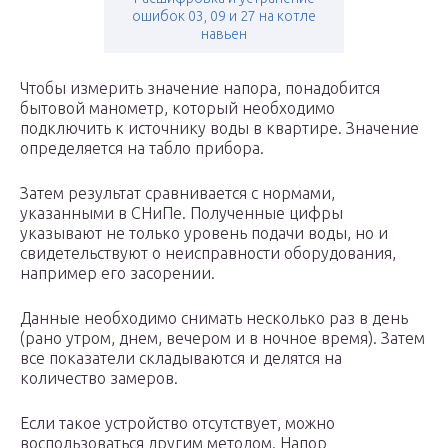
ошибок 03, 09 и 27 на котле
навьен
Чтобы измерить значение напора, понадобится
бытовой манометр, который необходимо
подключить к источнику воды в квартире. Значение
определяется на табло прибора.
Затем результат сравнивается с нормами,
указанными в СНиПе. Полученные цифры
указывают не только уровень подачи воды, но и
свидетельствуют о неисправности оборудования,
например его засорении.
Данные необходимо снимать несколько раз в день
(рано утром, днем, вечером и в ночное время). Затем
все показатели складываются и делятся на
количество замеров.
Если такое устройство отсутствует, можно
воспользоваться другим методом. Напор