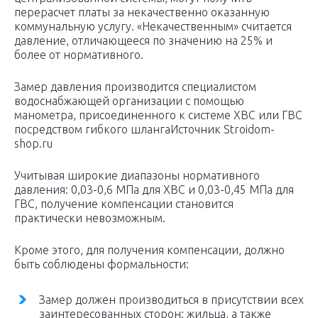
перерасчет платы за некачественно оказанную
коммунальную услугу. «Некачественным» считается
давление, отличающееся по значению на 25% и
более от нормативного.
Замер давления производится специалистом
водоснабжающей организации с помощью
манометра, присоединенного к системе ХВС или ГВС
посредством гибкого шлангаИсточник Stroidom-
shop.ru
Учитывая широкие диапазоны нормативного
давления: 0,03-0,6 МПа для ХВС и 0,03-0,45 МПа для
ГВС, получение компенсации становится
практически невозможным.
Кроме этого, для получения компенсации, должно
быть соблюдены формальности:
Замер должен производиться в присутствии всех
заинтересованных сторон: жильца, а также