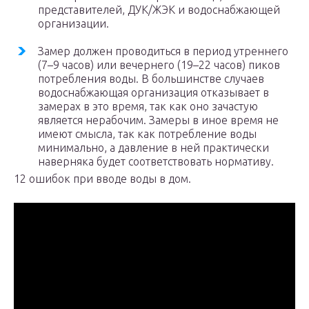
представителей, ДУК/ЖЭК и водоснабжающей
организации.
Замер должен проводиться в период утреннего
(7–9 часов) или вечернего (19–22 часов) пиков
потребления воды. В большинстве случаев
водоснабжающая организация отказывает в
замерах в это время, так как оно зачастую
является нерабочим. Замеры в иное время не
имеют смысла, так как потребление воды
минимально, а давление в ней практически
наверняка будет соответствовать нормативу.
12 ошибок при вводе воды в дом.