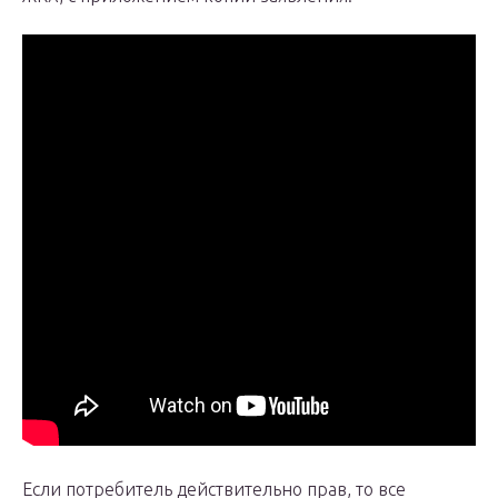
Если потребитель действительно прав, то все