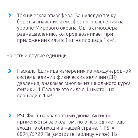
Техническая атмосфера. За нулевую точку
берется значение атмосферного давления на
уровне Мирового океана. Одна атмосфера
равна давлению, которое возникает при
приложении силы в 1 кг на площадь 1 см².
Но есть и другие единицы:
Паскаль. Единица измерения из международной
системы единиц физических величин (СИ)
давления, знакомая многим из школьного курса
физики. 1 Паскаль это сила в 1 ньютон на
площади в 1 м².
PSI. Фунт на квадратный дюйм. Активно
применяется за океаном, но в последние годы
входит в обиход и в нашей стране. 1 PSI =
6894,75729 Па (смотрите таблицу ниже). На