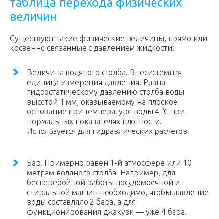
таблица перехода физических
величин
Существуют такие физические величины, прямо или
косвенно связанные с давлением жидкости:
Величина водяного столба. Внесистемная
единица измерения давления. Равна
гидростатическому давлению столба воды
высотой 1 мм, оказываемому на плоское
основание при температуре воды 4 °С при
нормальных показателях плотности.
Используется для гидравлических расчетов.
Бар. Примерно равен 1-й атмосфере или 10
метрам водяного столба. Например, для
бесперебойной работы посудомоечной и
стиральной машин необходимо, чтобы давление
воды составляло 2 бара, а для
функционирования джакузи — уже 4 бара.