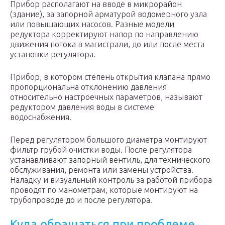
Прибор располагают на вводе в микрорайон
(здание), за запорной арматурой водомерного узла
или повышающих насосов. Разные модели
редуктора корректируют напор по направлению
движения потока в магистрали, до или после места
установки регулятора.
Прибор, в котором степень открытия клапана прямо
пропорциональна отклонению давления
относительно настроечных параметров, называют
редуктором давления воды в системе
водоснабжения.
Перед регулятором большого диаметра монтируют
фильтр грубой очистки воды. После регулятора
устанавливают запорный вентиль, для технического
обслуживания, ремонта или замены устройства.
Наладку и визуальный контроль за работой прибора
проводят по манометрам, которые монтируют на
трубопроводе до и после регулятора.
Куда обращаться при проблеме