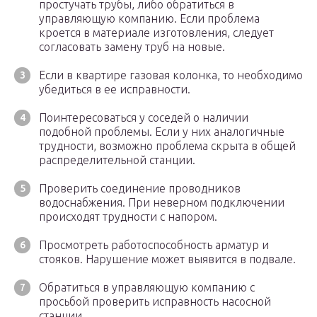
простучать трубы, либо обратиться в
управляющую компанию. Если проблема
кроется в материале изготовления, следует
согласовать замену труб на новые.
Если в квартире газовая колонка, то необходимо
убедиться в ее исправности.
Поинтересоваться у соседей о наличии
подобной проблемы. Если у них аналогичные
трудности, возможно проблема скрыта в общей
распределительной станции.
Проверить соединение проводников
водоснабжения. При неверном подключении
происходят трудности с напором.
Просмотреть работоспособность арматур и
стояков. Нарушение может выявится в подвале.
Обратиться в управляющую компанию с
просьбой проверить исправность насосной
станции.