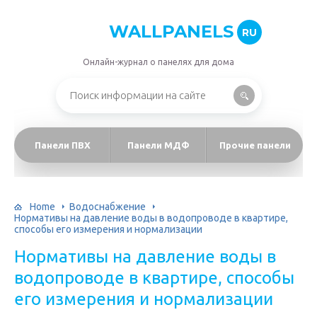
WALLPANELS
RU
Онлайн-журнал о панелях для дома
Панели ПВХ
Панели МДФ
Прочие панели
Home
Водоснабжение
Нормативы на давление воды в водопроводе в квартире,
способы его измерения и нормализации
Нормативы на давление воды в
водопроводе в квартире, способы
его измерения и нормализации