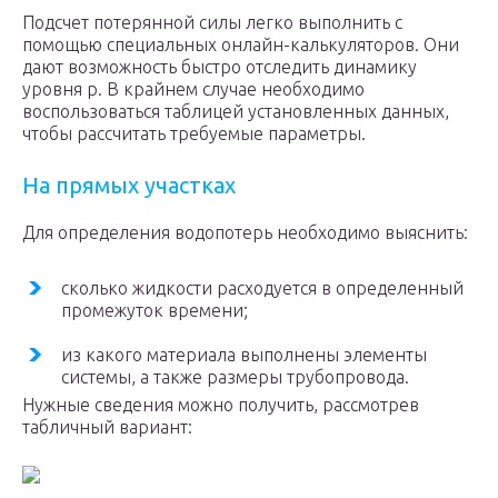
Подсчет потерянной силы легко выполнить с
помощью специальных онлайн-калькуляторов. Они
дают возможность быстро отследить динамику
уровня p. В крайнем случае необходимо
воспользоваться таблицей установленных данных,
чтобы рассчитать требуемые параметры.
На прямых участках
Для определения водопотерь необходимо выяснить:
сколько жидкости расходуется в определенный
промежуток времени;
из какого материала выполнены элементы
системы, а также размеры трубопровода.
Нужные сведения можно получить, рассмотрев
табличный вариант: