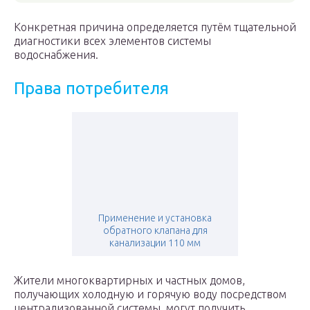
Конкретная причина определяется путём тщательной
диагностики всех элементов системы
водоснабжения.
Права потребителя
Применение и установка
обратного клапана для
канализации 110 мм
Жители многоквартирных и частных домов,
получающих холодную и горячую воду посредством
централизованной системы, могут получить