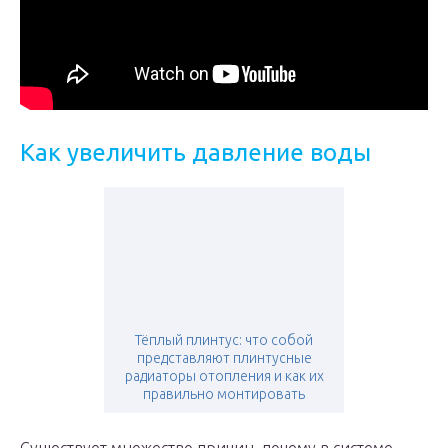
Как увеличить давление воды
Тёплый плинтус: что собой
представляют плинтусные
радиаторы отопления и как их
правильно монтировать