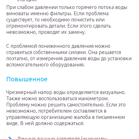
При слабом давлении только горячего потока воды
виноваты именно фильтры. Если проблема
существует, то необходимо почистить или
отремонтировать детали. Если этого сделать
невозможно, проводят их замену.
С проблемой пониженного давления можно
справиться собственными силами. Она решается
поэтапно, от измерения давления воды до установки
вспомогательного оборудования.
Повышенное
Чрезмерный напор воды определяется визуально.
Также можно воспользоваться манометром.
Проблему можно решить самостоятельно. Если это
невозможно, потребителем составляется в
управляющую организацию жалоба в письменном
виде. В ней должно содержаться:
Личные данные заявителя (инициалы,