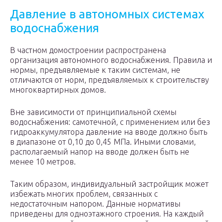
Давление в автономных системах
водоснабжения
В частном домостроении распространена
организация автономного водоснабжения. Правила и
нормы, предъявляемые к таким системам, не
отличаются от норм, предъявляемых к строительству
многоквартирных домов.
Вне зависимости от принципиальной схемы
водоснабжения: самотечной, с применением или без
гидроаккумулятора давление на вводе должно быть
в диапазоне от 0,10 до 0,45 МПа. Иными словами,
располагаемый напор на вводе должен быть не
менее 10 метров.
Таким образом, индивидуальный застройщик может
избежать многих проблем, связанных с
недостаточным напором. Данные нормативы
приведены для одноэтажного строения. На каждый