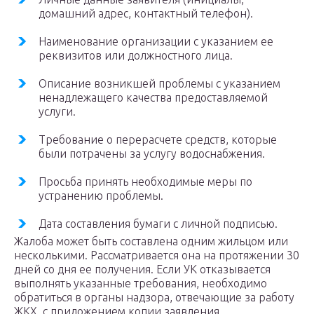
домашний адрес, контактный телефон).
Наименование организации с указанием ее
реквизитов или должностного лица.
Описание возникшей проблемы с указанием
ненадлежащего качества предоставляемой
услуги.
Требование о перерасчете средств, которые
были потрачены за услугу водоснабжения.
Просьба принять необходимые меры по
устранению проблемы.
Дата составления бумаги с личной подписью.
Жалоба может быть составлена одним жильцом или
несколькими. Рассматривается она на протяжении 30
дней со дня ее получения. Если УК отказывается
выполнять указанные требования, необходимо
обратиться в органы надзора, отвечающие за работу
ЖКХ, с приложением копии заявления.