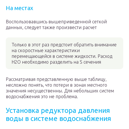
На местах
Воспользовавшись вышеприведенной сеткой
данных, следует также произвести расчет
Только в этот раз предстоит обратить внимание
на скоростные характеристики
перемещающейся в системе жидкости. Расход
H2O необходимо разделить на S сечения
Рассматривая представленную выше таблицу,
несложно понять, что потери в зонах местного
значения несущественны. Для небольших систем
водоснабжения это не проблема.
Установка редуктора давления
воды в системе водоснабжения