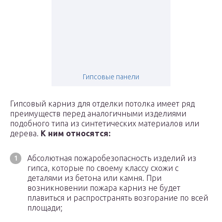
Гипсовые панели
Гипсовый карниз для отделки потолка имеет ряд
преимуществ перед аналогичными изделиями
подобного типа из синтетических материалов или
дерева.
К ним относятся:
Абсолютная пожаробезопасность изделий из
гипса, которые по своему классу схожи с
деталями из бетона или камня. При
возникновении пожара карниз не будет
плавиться и распространять возгорание по всей
площади;