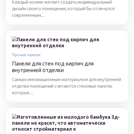
Каждый хозяин желает создать индивидуальный
дизайн своего помещения, который бы отличался
современным...
Прочие панели
Панели для стен под кирпич для
внутренней отделки
Самым инновационным материалом для внутренней
отделки помещений считаются стеновые панели,
которые...