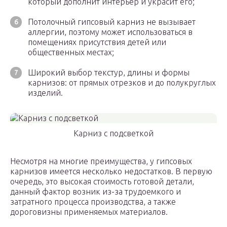
который дополнит интерьер и украсит его;
Потолочный гипсовый карниз не вызывает
аллергии, поэтому может использоваться в
помещениях присутствия детей или
общественных местах;
Широкий выбор текстур, длины и формы
карнизов: от прямых отрезков и до полукруглых
изделий.
Карниз с подсветкой
Несмотря на многие преимущества, у гипсовых
карнизов имеется несколько недостатков. В первую
очередь, это высокая стоимость готовой детали,
данный фактор возник из-за трудоемкого и
затратного процесса производства, а также
дороговизны применяемых материалов.