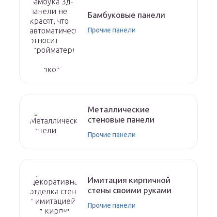
Бамбуковые панели
Прочие панели
Металлические
стеновые панели
Прочие панели
Имитация кирпичной
стены своими руками
Прочие панели