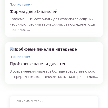
Прочие панели
Формы для 3D панелей
Современные материалы для отделки помещений
изобилуют своими вариациями. За последние годы
появилось...
Прочие панели
Пробковые панели для стен
В современном мире все больше возрастает спрос
на природные экологически чистые материалы для...