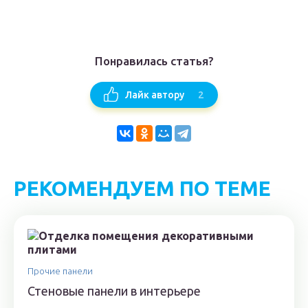
Понравилась статья?
2
Лайк автору
РЕКОМЕНДУЕМ ПО ТЕМЕ
Прочие панели
Стеновые панели в интерьере