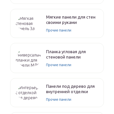
Мягкие панели для стен
своими руками
Прочие панели
Планка угловая для
стеновой панели
Прочие панели
Панели под дерево для
внутренней отделки
Прочие панели