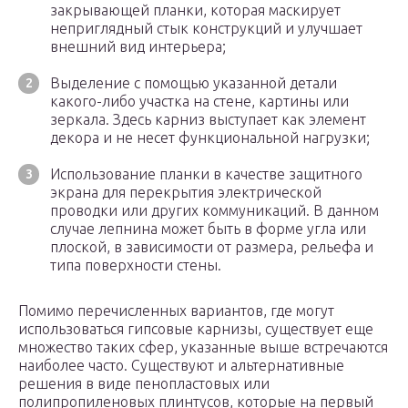
закрывающей планки, которая маскирует
неприглядный стык конструкций и улучшает
внешний вид интерьера;
Выделение с помощью указанной детали
какого-либо участка на стене, картины или
зеркала. Здесь карниз выступает как элемент
декора и не несет функциональной нагрузки;
Использование планки в качестве защитного
экрана для перекрытия электрической
проводки или других коммуникаций. В данном
случае лепнина может быть в форме угла или
плоской, в зависимости от размера, рельефа и
типа поверхности стены.
Помимо перечисленных вариантов, где могут
использоваться гипсовые карнизы, существует еще
множество таких сфер, указанные выше встречаются
наиболее часто. Существуют и альтернативные
решения в виде пенопластовых или
полипропиленовых плинтусов, которые на первый