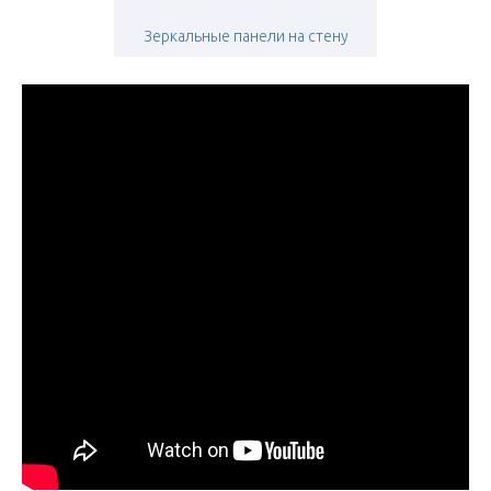
Зеркальные панели на стену