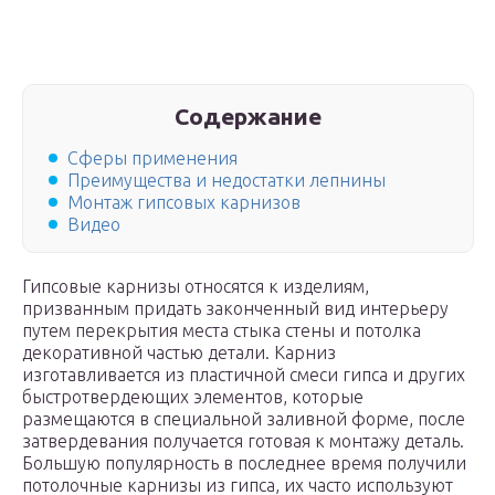
Содержание
Сферы применения
Преимущества и недостатки лепнины
Монтаж гипсовых карнизов
Видео
Гипсовые карнизы относятся к изделиям,
призванным придать законченный вид интерьеру
путем перекрытия места стыка стены и потолка
декоративной частью детали. Карниз
изготавливается из пластичной смеси гипса и других
быстротвердеющих элементов, которые
размещаются в специальной заливной форме, после
затвердевания получается готовая к монтажу деталь.
Большую популярность в последнее время получили
потолочные карнизы из гипса, их часто используют