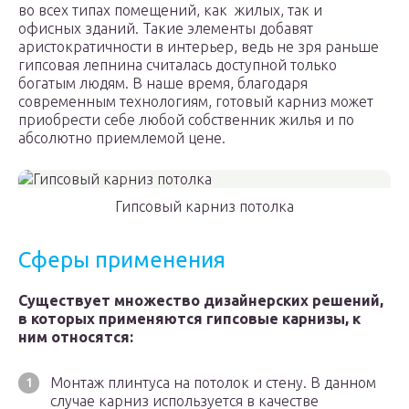
во всех типах помещений, как жилых, так и
офисных зданий. Такие элементы добавят
аристократичности в интерьер, ведь не зря раньше
гипсовая лепнина считалась доступной только
богатым людям. В наше время, благодаря
современным технологиям, готовый карниз может
приобрести себе любой собственник жилья и по
абсолютно приемлемой цене.
Гипсовый карниз потолка
Сферы применения
Существует множество дизайнерских решений,
в которых применяются гипсовые карнизы, к
ним относятся:
Монтаж плинтуса на потолок и стену. В данном
случае карниз используется в качестве