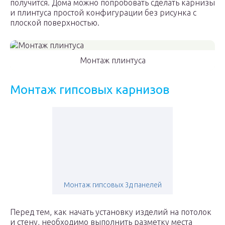
получится. Дома можно попробовать сделать карнизы
и плинтуса простой конфигурации без рисунка с
плоской поверхностью.
Монтаж плинтуса
Монтаж гипсовых карнизов
Монтаж гипсовых 3д панелей
Перед тем, как начать установку изделий на потолок
и стену, необходимо выполнить разметку места