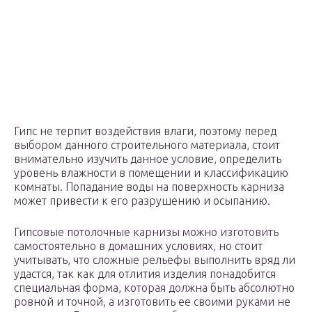
Гипс не терпит воздействия влаги, поэтому перед
выбором данного строительного материала, стоит
внимательно изучить данное условие, определить
уровень влажности в помещении и классификацию
комнаты. Попадание воды на поверхность карниза
может привести к его разрушению и осыпанию.
Гипсовые потолочные карнизы можно изготовить
самостоятельно в домашних условиях, но стоит
учитывать, что сложные рельефы выполнить вряд ли
удастся, так как для отлития изделия понадобится
специальная форма, которая должна быть абсолютно
ровной и точной, а изготовить ее своими руками не