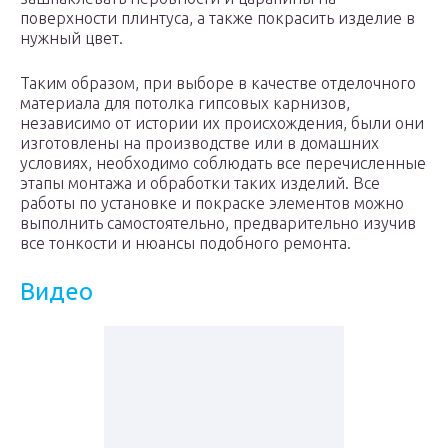
поверхности плинтуса, а также покрасить изделие в
нужный цвет.
Таким образом, при выборе в качестве отделочного
материала для потолка гипсовых карнизов,
независимо от истории их происхождения, были они
изготовлены на производстве или в домашних
условиях, необходимо соблюдать все перечисленные
этапы монтажа и обработки таких изделий. Все
работы по установке и покраске элементов можно
выполнить самостоятельно, предварительно изучив
все тонкости и нюансы подобного ремонта.
Видео