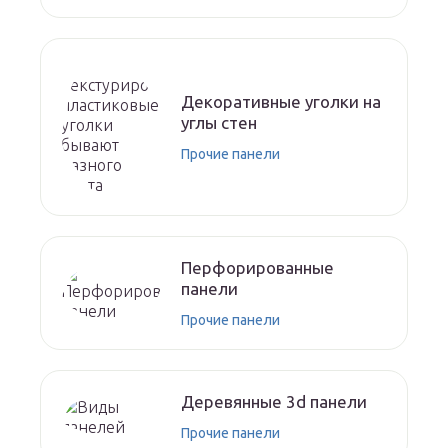
Декоративные уголки на
углы стен
Прочие панели
Перфорированные
панели
Прочие панели
Деревянные 3d панели
Прочие панели