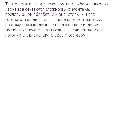
Также негативным элементом при выборе гипсовых
карнизов считаются сложность их монтажа,
последующей обработки и значительный вес
готового изделия. Гипс – очень плотный материал,
поэтому произведенные на его основе изделия
имеют высокую массу и должны приклеиваться на
потолки специальным клеевым составом.