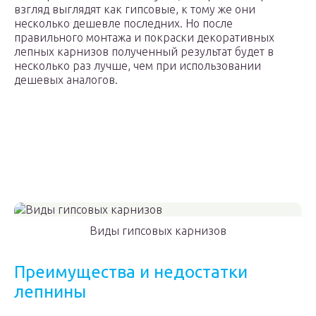
взгляд выглядят как гипсовые, к тому же они
несколько дешевле последних. Но после
правильного монтажа и покраски декоративных
лепных карнизов полученный результат будет в
несколько раз лучше, чем при использовании
дешевых аналогов.
Виды гипсовых карнизов
Преимущества и недостатки
лепнины