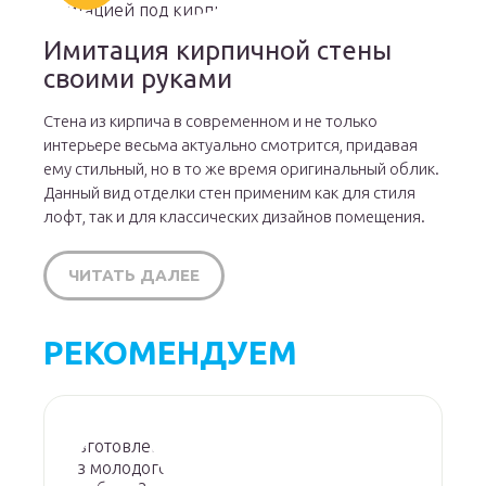
Имитация кирпичной стены
своими руками
Стена из кирпича в современном и не только
интерьере весьма актуально смотрится, придавая
ему стильный, но в то же время оригинальный облик.
Данный вид отделки стен применим как для стиля
лофт, так и для классических дизайнов помещения.
ЧИТАТЬ ДАЛЕЕ
РЕКОМЕНДУЕМ