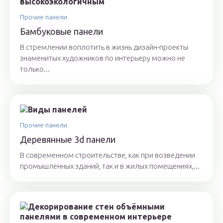
Прочие панели
Бамбуковые панели
В стремлении воплотить в жизнь дизайн-проекты
знаменитых художников по интерьеру можно не
только...
Прочие панели
Деревянные 3d панели
В современном строительстве, как при возведении
промышленных зданий, так и в жилых помещениях,...