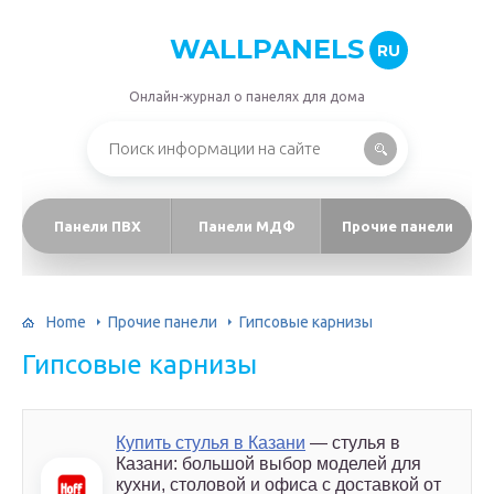
WALLPANELS
RU
Онлайн-журнал о панелях для дома
Панели ПВХ
Панели МДФ
Прочие панели
Home
Прочие панели
Гипсовые карнизы
Гипсовые карнизы
Купить стулья в Казани
— стулья в
Казани: большой выбор моделей для
кухни, столовой и офиса с доставкой от